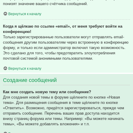
понизят значение вашего счётчика сообщений.
Вернуться к началу
Когда я щёлкаю по ссылке «email», от меня требуют войти на
конференцию!
Только зарегистрированные пользователи могут отправлять email-
сообщения другим пользователям через встроенную в конференцию
форму, и только если администратор включил такую возможность.
Это сделано для того, чтобы предотвратить злоупотребления
почтовой системой анонимными пользователями.
Вернуться к началу
Создание сообщений
Как мне создать новую тему или сообщение?
Для создания новой темы в форуме щёлкните по кнопке «Новая
тема». Для размещения сообщения в теме щёлкните по кнопке
«Ответить». Возможно, придётся зарегистрироваться, прежде чем
отправить сообщение. Перечень ваших прав доступа находится
внизу страниц форума или темы. Например: «Вы можете начинать
темы», «Вы можете добавлять вложения» и т.п.