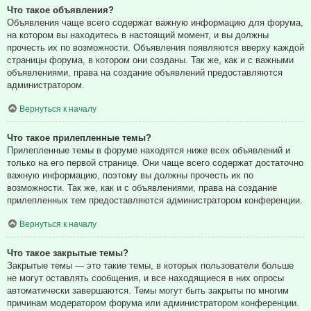
Что такое объявления?
Объявления чаще всего содержат важную информацию для форума,
на котором вы находитесь в настоящий момент, и вы должны
прочесть их по возможности. Объявления появляются вверху каждой
страницы форума, в котором они созданы. Так же, как и с важными
объявлениями, права на создание объявлений предоставляются
администратором.
Вернуться к началу
Что такое прилепленные темы?
Прилепленные темы в форуме находятся ниже всех объявлений и
только на его первой странице. Они чаще всего содержат достаточно
важную информацию, поэтому вы должны прочесть их по
возможности. Так же, как и с объявлениями, права на создание
прилепленных тем предоставляются администратором конференции.
Вернуться к началу
Что такое закрытые темы?
Закрытые темы — это такие темы, в которых пользователи больше
не могут оставлять сообщения, и все находящиеся в них опросы
автоматически завершаются. Темы могут быть закрыты по многим
причинам модератором форума или администратором конференции.