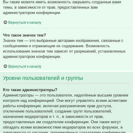
Вы также можете иметь возможность закрывать созданные вами
темы, в зависимости от прав, предоставленных вам
администратором конференции.
Вернуться к началу
Что такое значки тем?
Значки тем — это выбранные авторами изображения, связанные с
сообщениями и отражающие их содержание. Возможность
использования значков тем зависит от разрешений, установленных
администратором конференции.
Вернуться к началу
Уровни пользователей и группы
Кто такие администраторы?
Администраторы — это пользователи, наделённые высшим уровнем
контроля над конференцией. Они могут управлять всеми аспектами
работы конференции, включая разграничение прав доступа,
отключение пользователей, создание групп пользователей,
назначение модераторов и т. п., в зависимости от прав,
предоставленных им создателем конференции. Они также могут
обладать всеми возможностями модераторов во всех форумах, в
зависимости от настроек, произведённых создателем конференции.