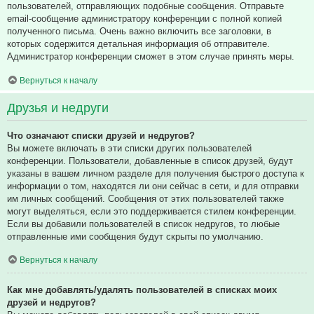
пользователей, отправляющих подобные сообщения. Отправьте
email-сообщение администратору конференции с полной копией
полученного письма. Очень важно включить все заголовки, в
которых содержится детальная информация об отправителе.
Администратор конференции сможет в этом случае принять меры.
Вернуться к началу
Друзья и недруги
Что означают списки друзей и недругов?
Вы можете включать в эти списки других пользователей
конференции. Пользователи, добавленные в список друзей, будут
указаны в вашем личном разделе для получения быстрого доступа к
информации о том, находятся ли они сейчас в сети, и для отправки
им личных сообщений. Сообщения от этих пользователей также
могут выделяться, если это поддерживается стилем конференции.
Если вы добавили пользователей в список недругов, то любые
отправленные ими сообщения будут скрыты по умолчанию.
Вернуться к началу
Как мне добавлять/удалять пользователей в списках моих
друзей и недругов?