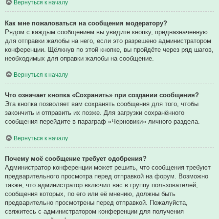
Вернуться к началу
Как мне пожаловаться на сообщения модератору?
Рядом с каждым сообщением вы увидите кнопку, предназначенную
для отправки жалобы на него, если это разрешено администратором
конференции. Щёлкнув по этой кнопке, вы пройдёте через ряд шагов,
необходимых для оправки жалобы на сообщение.
Вернуться к началу
Что означает кнопка «Сохранить» при создании сообщения?
Эта кнопка позволяет вам сохранять сообщения для того, чтобы
закончить и отправить их позже. Для загрузки сохранённого
сообщения перейдите в параграф «Черновики» личного раздела.
Вернуться к началу
Почему моё сообщение требует одобрения?
Администратор конференции может решить, что сообщения требуют
предварительного просмотра перед отправкой на форум. Возможно
также, что администратор включил вас в группу пользователей,
сообщения которых, по его или её мнению, должны быть
предварительно просмотрены перед отправкой. Пожалуйста,
свяжитесь с администратором конференции для получения