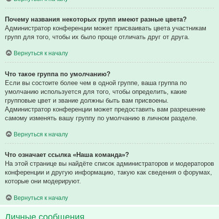
Почему названия некоторых групп имеют разные цвета?
Администратор конференции может присваивать цвета участникам
групп для того, чтобы их было проще отличать друг от друга.
Вернуться к началу
Что такое группа по умолчанию?
Если вы состоите более чем в одной группе, ваша группа по
умолчанию используется для того, чтобы определить, какие
групповые цвет и звание должны быть вам присвоены.
Администратор конференции может предоставить вам разрешение
самому изменять вашу группу по умолчанию в личном разделе.
Вернуться к началу
Что означает ссылка «Наша команда»?
На этой странице вы найдёте список администраторов и модераторов
конференции и другую информацию, такую как сведения о форумах,
которые они модерируют.
Вернуться к началу
Личные сообщения