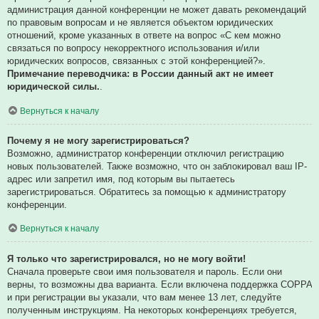
администрация данной конференции не может давать рекомендаций
по правовым вопросам и не является объектом юридических
отношений, кроме указанных в ответе на вопрос «С кем можно
связаться по вопросу некорректного использования и/или
юридических вопросов, связанных с этой конференцией?».
Примечание переводчика: в России данный акт не имеет
юридической силы.
.
Вернуться к началу
Почему я не могу зарегистрироваться?
Возможно, администратор конференции отключил регистрацию
новых пользователей. Также возможно, что он заблокировал ваш IP-
адрес или запретил имя, под которым вы пытаетесь
зарегистрироваться. Обратитесь за помощью к администратору
конференции.
Вернуться к началу
Я только что зарегистрировался, но не могу войти!
Сначала проверьте свои имя пользователя и пароль. Если они
верны, то возможны два варианта. Если включена поддержка COPPA
и при регистрации вы указали, что вам менее 13 лет, следуйте
полученным инструкциям. На некоторых конференциях требуется,