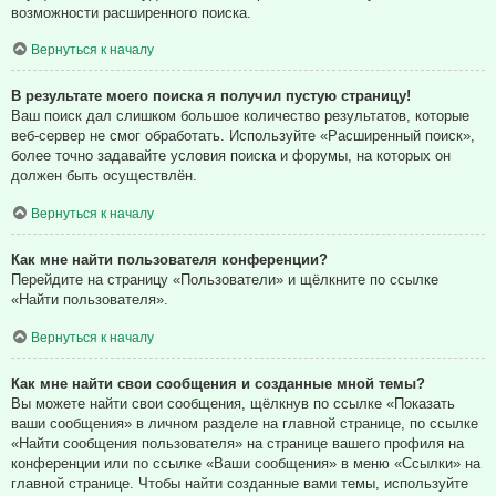
возможности расширенного поиска.
Вернуться к началу
В результате моего поиска я получил пустую страницу!
Ваш поиск дал слишком большое количество результатов, которые
веб-сервер не смог обработать. Используйте «Расширенный поиск»,
более точно задавайте условия поиска и форумы, на которых он
должен быть осуществлён.
Вернуться к началу
Как мне найти пользователя конференции?
Перейдите на страницу «Пользователи» и щёлкните по ссылке
«Найти пользователя».
Вернуться к началу
Как мне найти свои сообщения и созданные мной темы?
Вы можете найти свои сообщения, щёлкнув по ссылке «Показать
ваши сообщения» в личном разделе на главной странице, по ссылке
«Найти сообщения пользователя» на странице вашего профиля на
конференции или по ссылке «Ваши сообщения» в меню «Ссылки» на
главной странице. Чтобы найти созданные вами темы, используйте