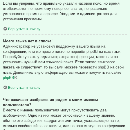
Если вы уверены, что правильно указали часовой пояс, но время
отображается по-прежнему неверное, значит, неправильно
установлено время на сервере. Уведомите администратора для
устранения проблемы.
Вернуться к началу
Моего языка нет в списке!
Администратор не установил поддержку вашего языка на
конференции, или же просто никто не перевёл phpBB на ваш язык.
Попробуйте узнать у администратора конференции, может ли он
установить нужный вам языковой пакет. Если такого языкового
пакета не существует, то вы сами можете перевести phpBB на свой
язык. Дополнительную информацию вы можете получить на сайте
phpBB
®.
Вернуться к началу
Что означают изображения рядом с моим именем
пользователя?
Вместе с именем пользователя могут присутствовать два
изображения. Одно из них может относиться к вашему званию,
обычно это звёздочки, квадратики или точки, указывающие на то,
сколько сообщений вы оставили, или на ваш статус на конференции.