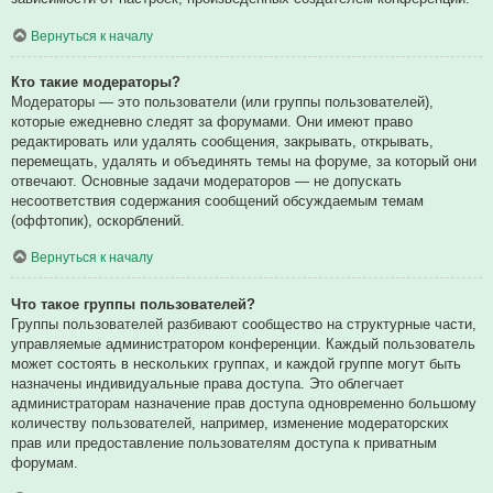
Вернуться к началу
Кто такие модераторы?
Модераторы — это пользователи (или группы пользователей),
которые ежедневно следят за форумами. Они имеют право
редактировать или удалять сообщения, закрывать, открывать,
перемещать, удалять и объединять темы на форуме, за который они
отвечают. Основные задачи модераторов — не допускать
несоответствия содержания сообщений обсуждаемым темам
(оффтопик), оскорблений.
Вернуться к началу
Что такое группы пользователей?
Группы пользователей разбивают сообщество на структурные части,
управляемые администратором конференции. Каждый пользователь
может состоять в нескольких группах, и каждой группе могут быть
назначены индивидуальные права доступа. Это облегчает
администраторам назначение прав доступа одновременно большому
количеству пользователей, например, изменение модераторских
прав или предоставление пользователям доступа к приватным
форумам.