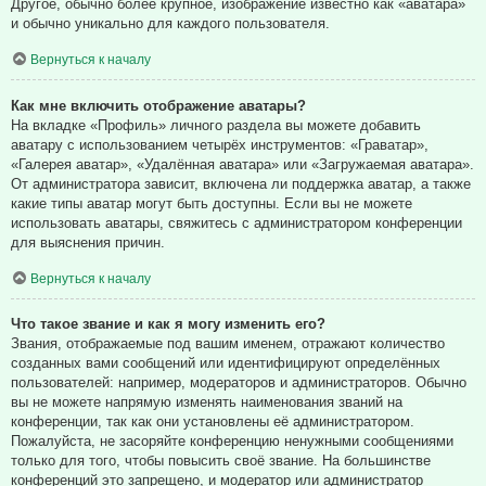
Другое, обычно более крупное, изображение известно как «аватара»
и обычно уникально для каждого пользователя.
Вернуться к началу
Как мне включить отображение аватары?
На вкладке «Профиль» личного раздела вы можете добавить
аватару с использованием четырёх инструментов: «Граватар»,
«Галерея аватар», «Удалённая аватара» или «Загружаемая аватара».
От администратора зависит, включена ли поддержка аватар, а также
какие типы аватар могут быть доступны. Если вы не можете
использовать аватары, свяжитесь с администратором конференции
для выяснения причин.
Вернуться к началу
Что такое звание и как я могу изменить его?
Звания, отображаемые под вашим именем, отражают количество
созданных вами сообщений или идентифицируют определённых
пользователей: например, модераторов и администраторов. Обычно
вы не можете напрямую изменять наименования званий на
конференции, так как они установлены её администратором.
Пожалуйста, не засоряйте конференцию ненужными сообщениями
только для того, чтобы повысить своё звание. На большинстве
конференций это запрещено, и модератор или администратор