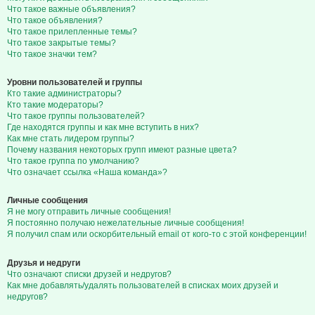
Что такое важные объявления?
Что такое объявления?
Что такое прилепленные темы?
Что такое закрытые темы?
Что такое значки тем?
Уровни пользователей и группы
Кто такие администраторы?
Кто такие модераторы?
Что такое группы пользователей?
Где находятся группы и как мне вступить в них?
Как мне стать лидером группы?
Почему названия некоторых групп имеют разные цвета?
Что такое группа по умолчанию?
Что означает ссылка «Наша команда»?
Личные сообщения
Я не могу отправить личные сообщения!
Я постоянно получаю нежелательные личные сообщения!
Я получил спам или оскорбительный email от кого-то с этой конференции!
Друзья и недруги
Что означают списки друзей и недругов?
Как мне добавлять/удалять пользователей в списках моих друзей и
недругов?