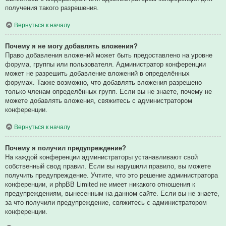
получения такого разрешения.
Вернуться к началу
Почему я не могу добавлять вложения?
Право добавления вложений может быть предоставлено на уровне
форума, группы или пользователя. Администратор конференции
может не разрешить добавление вложений в определённых
форумах. Также возможно, что добавлять вложения разрешено
только членам определённых групп. Если вы не знаете, почему не
можете добавлять вложения, свяжитесь с администратором
конференции.
Вернуться к началу
Почему я получил предупреждение?
На каждой конференции администраторы устанавливают свой
собственный свод правил. Если вы нарушили правило, вы можете
получить предупреждение. Учтите, что это решение администратора
конференции, и phpBB Limited не имеет никакого отношения к
предупреждениям, вынесенным на данном сайте. Если вы не знаете,
за что получили предупреждение, свяжитесь с администратором
конференции.