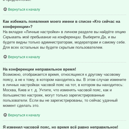
Вернуться к началу
Как избежать появления моего имени в списке «Кто сейчас на
конференции»?
На вкладке «Личные настройки» в личном разделе вы найдёте опцию
Скрывать моё пребывание на конференции
. Выберите
Да
, и вы
будете видны только администраторам, модераторам и самому себе.
Для всех остальных вы будете скрытым пользователем.
Вернуться к началу
На конференции неправильное время!
Возможно, отображается время, относящееся к другому часовому
поясу, а не к тому, в котором находитесь вы. В этом случае измените
в личных настройках часовой пояс на тот, в котором вы находитесь:
Москва, Киев и т. д. Учтите, что изменять часовой пояс, как и
большинство настроек, могут только зарегистрированные
пользователи. Если вы не зарегистрированы, то сейчас удачный
момент сделать это.
Вернуться к началу
Я изменил часовой пояс, но время всё равно неправильное!