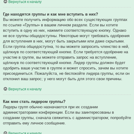
Вернуться к началу
Где находятся группы и как мне вступить в них?
Вы можете получить информацию обо всех существующих группах
по ссылке «Группы» в вашем личном разделе. Если вы хотите
вступить в одну из них, нажмите соответствующую кнопку. Однако
не все группы общедоступны. Некоторые могут требовать одобрения
для вступления в них, могут быть закрытыми или даже скрытыми.
Если группа общедоступна, то вы можете запросить членство в ней,
щёлкнув по соответствующей кнопке. Если требуется одобрение на
участие в группе, вы можете отправить запрос на вступление,
щёлкнув по соответствующей кнопке. Лидер группы должен будет
одобрить ваше участие в группе и может спросить, зачем вы хотите
присоединиться. Пожалуйста, не беспокойте лидера группы, если он
отклонил ваш запрос; у него могут быть для этого свои причины.
Вернуться к началу
Как мне стать лидером группы?
Лидеры групп обычно назначаются при их создании
администраторами конференции. Если вы заинтересованы в
создании группы, сначала свяжитесь с администратором; попробуйте
отправить ему личное сообщение.
Вернуться к началу