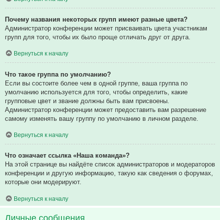
Почему названия некоторых групп имеют разные цвета?
Администратор конференции может присваивать цвета участникам
групп для того, чтобы их было проще отличать друг от друга.
Вернуться к началу
Что такое группа по умолчанию?
Если вы состоите более чем в одной группе, ваша группа по
умолчанию используется для того, чтобы определить, какие
групповые цвет и звание должны быть вам присвоены.
Администратор конференции может предоставить вам разрешение
самому изменять вашу группу по умолчанию в личном разделе.
Вернуться к началу
Что означает ссылка «Наша команда»?
На этой странице вы найдёте список администраторов и модераторов
конференции и другую информацию, такую как сведения о форумах,
которые они модерируют.
Вернуться к началу
Личные сообщения