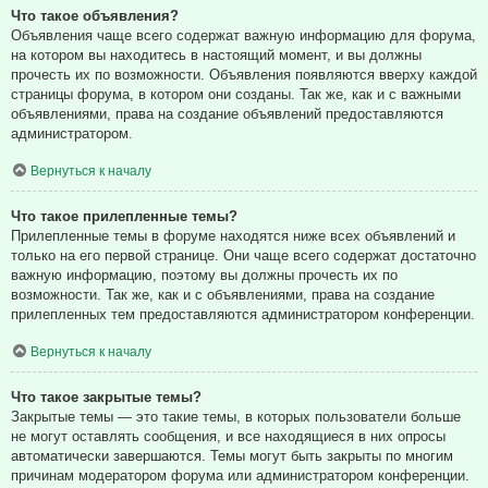
Что такое объявления?
Объявления чаще всего содержат важную информацию для форума,
на котором вы находитесь в настоящий момент, и вы должны
прочесть их по возможности. Объявления появляются вверху каждой
страницы форума, в котором они созданы. Так же, как и с важными
объявлениями, права на создание объявлений предоставляются
администратором.
Вернуться к началу
Что такое прилепленные темы?
Прилепленные темы в форуме находятся ниже всех объявлений и
только на его первой странице. Они чаще всего содержат достаточно
важную информацию, поэтому вы должны прочесть их по
возможности. Так же, как и с объявлениями, права на создание
прилепленных тем предоставляются администратором конференции.
Вернуться к началу
Что такое закрытые темы?
Закрытые темы — это такие темы, в которых пользователи больше
не могут оставлять сообщения, и все находящиеся в них опросы
автоматически завершаются. Темы могут быть закрыты по многим
причинам модератором форума или администратором конференции.