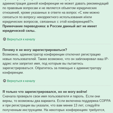
администрация данной конференции не может давать рекомендаций
по правовым вопросам и не является объектом юридических
отношений, кроме указанных в ответе на вопрос «С кем можно
связаться по вопросу некорректного использования и/или
юридических вопросов, связанных с этой конференцией?».
Примечание переводчика: в России данный акт не имеет
юридической силы.
.
Вернуться к началу
Почему я не могу зарегистрироваться?
Возможно, администратор конференции отключил регистрацию
новых пользователей. Также возможно, что он заблокировал ваш IP-
адрес или запретил имя, под которым вы пытаетесь
зарегистрироваться. Обратитесь за помощью к администратору
конференции.
Вернуться к началу
Я только что зарегистрировался, но не могу войти!
Сначала проверьте свои имя пользователя и пароль. Если они
верны, то возможны два варианта. Если включена поддержка COPPA
и при регистрации вы указали, что вам менее 13 лет, следуйте
полученным инструкциям. На некоторых конференциях требуется,