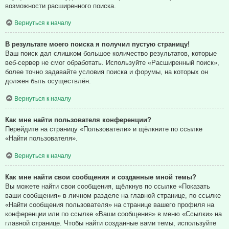
возможности расширенного поиска.
Вернуться к началу
В результате моего поиска я получил пустую страницу!
Ваш поиск дал слишком большое количество результатов, которые
веб-сервер не смог обработать. Используйте «Расширенный поиск»,
более точно задавайте условия поиска и форумы, на которых он
должен быть осуществлён.
Вернуться к началу
Как мне найти пользователя конференции?
Перейдите на страницу «Пользователи» и щёлкните по ссылке
«Найти пользователя».
Вернуться к началу
Как мне найти свои сообщения и созданные мной темы?
Вы можете найти свои сообщения, щёлкнув по ссылке «Показать
ваши сообщения» в личном разделе на главной странице, по ссылке
«Найти сообщения пользователя» на странице вашего профиля на
конференции или по ссылке «Ваши сообщения» в меню «Ссылки» на
главной странице. Чтобы найти созданные вами темы, используйте