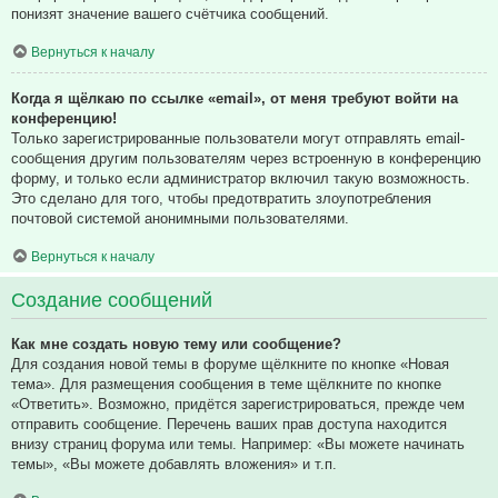
понизят значение вашего счётчика сообщений.
Вернуться к началу
Когда я щёлкаю по ссылке «email», от меня требуют войти на
конференцию!
Только зарегистрированные пользователи могут отправлять email-
сообщения другим пользователям через встроенную в конференцию
форму, и только если администратор включил такую возможность.
Это сделано для того, чтобы предотвратить злоупотребления
почтовой системой анонимными пользователями.
Вернуться к началу
Создание сообщений
Как мне создать новую тему или сообщение?
Для создания новой темы в форуме щёлкните по кнопке «Новая
тема». Для размещения сообщения в теме щёлкните по кнопке
«Ответить». Возможно, придётся зарегистрироваться, прежде чем
отправить сообщение. Перечень ваших прав доступа находится
внизу страниц форума или темы. Например: «Вы можете начинать
темы», «Вы можете добавлять вложения» и т.п.