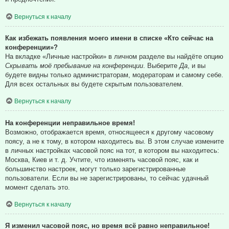
Вернуться к началу
Как избежать появления моего имени в списке «Кто сейчас на
конференции»?
На вкладке «Личные настройки» в личном разделе вы найдёте опцию
Скрывать моё пребывание на конференции
. Выберите
Да
, и вы
будете видны только администраторам, модераторам и самому себе.
Для всех остальных вы будете скрытым пользователем.
Вернуться к началу
На конференции неправильное время!
Возможно, отображается время, относящееся к другому часовому
поясу, а не к тому, в котором находитесь вы. В этом случае измените
в личных настройках часовой пояс на тот, в котором вы находитесь:
Москва, Киев и т. д. Учтите, что изменять часовой пояс, как и
большинство настроек, могут только зарегистрированные
пользователи. Если вы не зарегистрированы, то сейчас удачный
момент сделать это.
Вернуться к началу
Я изменил часовой пояс, но время всё равно неправильное!