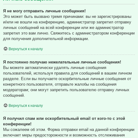
Я не могу отправить личные сообщения!
Это может быть вызвано тремя причинами: вы не зарегистрированы
и/или не вошли на конференцию, администратор запретил отправку
личных сообщений на всей конференции или же администратор
запретил это вам лично. Свяжитесь с администратором конференции
для получения дополнительной информации.
Вернуться к началу
Я постоянно получаю нежелательные личные сообщения!
Вы можете автоматически удалять личные сообщения
пользователей, используя правила для сообщений в вашем личном
разделе. Если вы получаете оскорбительные личные сообщения от
конкретного пользователя, отправьте жалобы на сообщения
модераторам; они могут запретить пользователю отправку личных
сообщений.
Вернуться к началу
Я получил спам или оскорбительный email от кого-то с этой
конференции!
Мы сожалеем об этом. Форма отправки email на данной конференции
включает меры предосторожности и возможность отслеживания