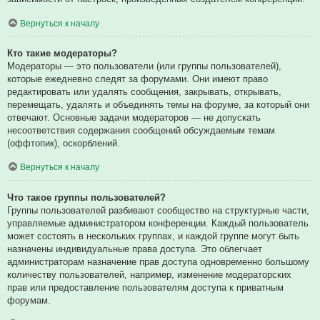
Вернуться к началу
Кто такие модераторы?
Модераторы — это пользователи (или группы пользователей),
которые ежедневно следят за форумами. Они имеют право
редактировать или удалять сообщения, закрывать, открывать,
перемещать, удалять и объединять темы на форуме, за который они
отвечают. Основные задачи модераторов — не допускать
несоответствия содержания сообщений обсуждаемым темам
(оффтопик), оскорблений.
Вернуться к началу
Что такое группы пользователей?
Группы пользователей разбивают сообщество на структурные части,
управляемые администратором конференции. Каждый пользователь
может состоять в нескольких группах, и каждой группе могут быть
назначены индивидуальные права доступа. Это облегчает
администраторам назначение прав доступа одновременно большому
количеству пользователей, например, изменение модераторских
прав или предоставление пользователям доступа к приватным
форумам.