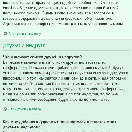
пользователей, отправляющих подобные сообщения. Отправьте
email-сообщение администратору конференции с полной копией
полученного письма. Очень важно включить все заголовки, в
которых содержится детальная информация об отправителе.
Администратор конференции сможет в этом случае принять меры.
Вернуться к началу
Друзья и недруги
Что означают списки друзей и недругов?
Вы можете включать в эти списки других пользователей
конференции. Пользователи, добавленные в список друзей, будут
указаны в вашем личном разделе для получения быстрого доступа к
информации о том, находятся ли они сейчас в сети, и для отправки
им личных сообщений. Сообщения от этих пользователей также
могут выделяться, если это поддерживается стилем конференции.
Если вы добавили пользователей в список недругов, то любые
отправленные ими сообщения будут скрыты по умолчанию.
Вернуться к началу
Как мне добавлять/удалять пользователей в списках моих
друзей и недругов?