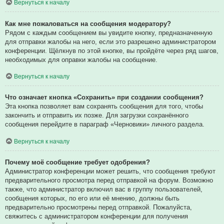
Вернуться к началу
Как мне пожаловаться на сообщения модератору?
Рядом с каждым сообщением вы увидите кнопку, предназначенную
для отправки жалобы на него, если это разрешено администратором
конференции. Щёлкнув по этой кнопке, вы пройдёте через ряд шагов,
необходимых для оправки жалобы на сообщение.
Вернуться к началу
Что означает кнопка «Сохранить» при создании сообщения?
Эта кнопка позволяет вам сохранять сообщения для того, чтобы
закончить и отправить их позже. Для загрузки сохранённого
сообщения перейдите в параграф «Черновики» личного раздела.
Вернуться к началу
Почему моё сообщение требует одобрения?
Администратор конференции может решить, что сообщения требуют
предварительного просмотра перед отправкой на форум. Возможно
также, что администратор включил вас в группу пользователей,
сообщения которых, по его или её мнению, должны быть
предварительно просмотрены перед отправкой. Пожалуйста,
свяжитесь с администратором конференции для получения