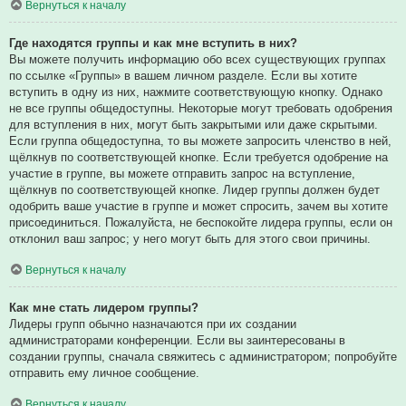
Вернуться к началу
Где находятся группы и как мне вступить в них?
Вы можете получить информацию обо всех существующих группах
по ссылке «Группы» в вашем личном разделе. Если вы хотите
вступить в одну из них, нажмите соответствующую кнопку. Однако
не все группы общедоступны. Некоторые могут требовать одобрения
для вступления в них, могут быть закрытыми или даже скрытыми.
Если группа общедоступна, то вы можете запросить членство в ней,
щёлкнув по соответствующей кнопке. Если требуется одобрение на
участие в группе, вы можете отправить запрос на вступление,
щёлкнув по соответствующей кнопке. Лидер группы должен будет
одобрить ваше участие в группе и может спросить, зачем вы хотите
присоединиться. Пожалуйста, не беспокойте лидера группы, если он
отклонил ваш запрос; у него могут быть для этого свои причины.
Вернуться к началу
Как мне стать лидером группы?
Лидеры групп обычно назначаются при их создании
администраторами конференции. Если вы заинтересованы в
создании группы, сначала свяжитесь с администратором; попробуйте
отправить ему личное сообщение.
Вернуться к началу