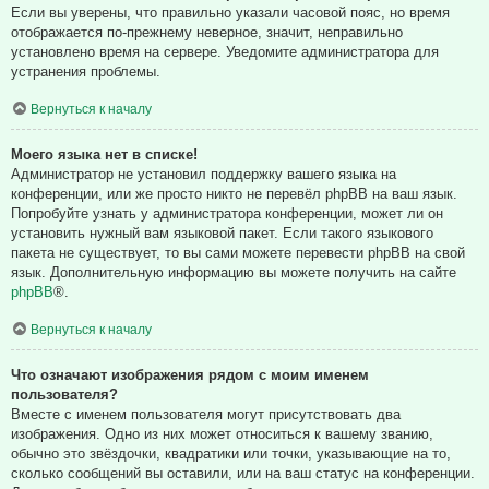
Если вы уверены, что правильно указали часовой пояс, но время
отображается по-прежнему неверное, значит, неправильно
установлено время на сервере. Уведомите администратора для
устранения проблемы.
Вернуться к началу
Моего языка нет в списке!
Администратор не установил поддержку вашего языка на
конференции, или же просто никто не перевёл phpBB на ваш язык.
Попробуйте узнать у администратора конференции, может ли он
установить нужный вам языковой пакет. Если такого языкового
пакета не существует, то вы сами можете перевести phpBB на свой
язык. Дополнительную информацию вы можете получить на сайте
phpBB
®.
Вернуться к началу
Что означают изображения рядом с моим именем
пользователя?
Вместе с именем пользователя могут присутствовать два
изображения. Одно из них может относиться к вашему званию,
обычно это звёздочки, квадратики или точки, указывающие на то,
сколько сообщений вы оставили, или на ваш статус на конференции.