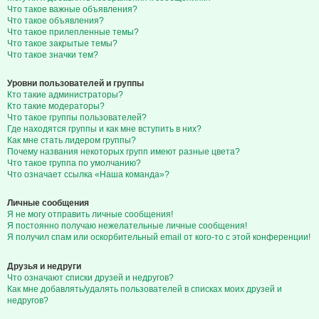
Что такое важные объявления?
Что такое объявления?
Что такое прилепленные темы?
Что такое закрытые темы?
Что такое значки тем?
Уровни пользователей и группы
Кто такие администраторы?
Кто такие модераторы?
Что такое группы пользователей?
Где находятся группы и как мне вступить в них?
Как мне стать лидером группы?
Почему названия некоторых групп имеют разные цвета?
Что такое группа по умолчанию?
Что означает ссылка «Наша команда»?
Личные сообщения
Я не могу отправить личные сообщения!
Я постоянно получаю нежелательные личные сообщения!
Я получил спам или оскорбительный email от кого-то с этой конференции!
Друзья и недруги
Что означают списки друзей и недругов?
Как мне добавлять/удалять пользователей в списках моих друзей и
недругов?