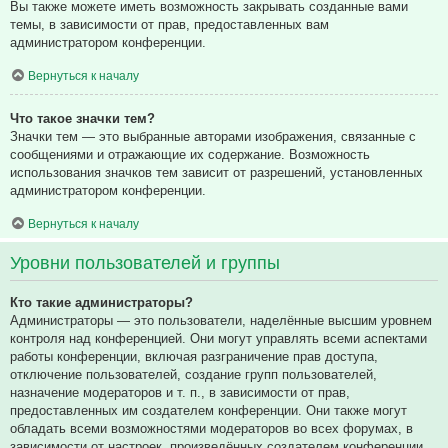
Вы также можете иметь возможность закрывать созданные вами
темы, в зависимости от прав, предоставленных вам
администратором конференции.
Вернуться к началу
Что такое значки тем?
Значки тем — это выбранные авторами изображения, связанные с
сообщениями и отражающие их содержание. Возможность
использования значков тем зависит от разрешений, установленных
администратором конференции.
Вернуться к началу
Уровни пользователей и группы
Кто такие администраторы?
Администраторы — это пользователи, наделённые высшим уровнем
контроля над конференцией. Они могут управлять всеми аспектами
работы конференции, включая разграничение прав доступа,
отключение пользователей, создание групп пользователей,
назначение модераторов и т. п., в зависимости от прав,
предоставленных им создателем конференции. Они также могут
обладать всеми возможностями модераторов во всех форумах, в
зависимости от настроек, произведённых создателем конференции.