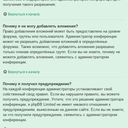
получения такого разрешения.
Вернуться к началу
Почему я не могу добавлять вложения?
Право добавления вложений может быть предоставлено на уровне
форума, группы или пользователя. Администратор конференции
может не разрешить добавление вложений в определённых
форумах. Также возможно, что добавлять вложения разрешено
только членам определённых групп. Если вы не знаете, почему не
можете добавлять вложения, свяжитесь с администратором
конференции.
Вернуться к началу
Почему я получил предупреждение?
На каждой конференции администраторы устанавливают свой
собственный свод правил. Если вы нарушили правило, вы можете
получить предупреждение. Учтите, что это решение администратора
конференции, и phpBB Limited не имеет никакого отношения к
предупреждениям, вынесенным на данном сайте. Если вы не знаете,
за что получили предупреждение, свяжитесь с администратором
конференции.