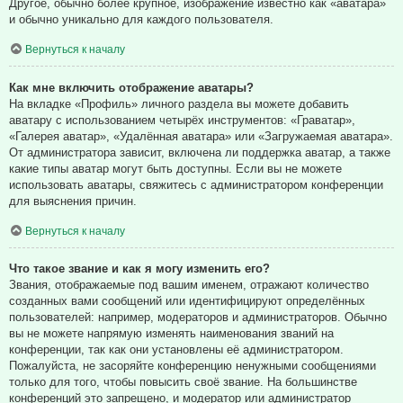
Другое, обычно более крупное, изображение известно как «аватара»
и обычно уникально для каждого пользователя.
Вернуться к началу
Как мне включить отображение аватары?
На вкладке «Профиль» личного раздела вы можете добавить
аватару с использованием четырёх инструментов: «Граватар»,
«Галерея аватар», «Удалённая аватара» или «Загружаемая аватара».
От администратора зависит, включена ли поддержка аватар, а также
какие типы аватар могут быть доступны. Если вы не можете
использовать аватары, свяжитесь с администратором конференции
для выяснения причин.
Вернуться к началу
Что такое звание и как я могу изменить его?
Звания, отображаемые под вашим именем, отражают количество
созданных вами сообщений или идентифицируют определённых
пользователей: например, модераторов и администраторов. Обычно
вы не можете напрямую изменять наименования званий на
конференции, так как они установлены её администратором.
Пожалуйста, не засоряйте конференцию ненужными сообщениями
только для того, чтобы повысить своё звание. На большинстве
конференций это запрещено, и модератор или администратор