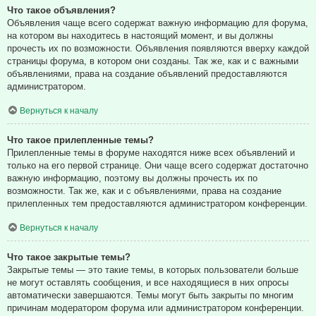
Что такое объявления?
Объявления чаще всего содержат важную информацию для форума,
на котором вы находитесь в настоящий момент, и вы должны
прочесть их по возможности. Объявления появляются вверху каждой
страницы форума, в котором они созданы. Так же, как и с важными
объявлениями, права на создание объявлений предоставляются
администратором.
Вернуться к началу
Что такое прилепленные темы?
Прилепленные темы в форуме находятся ниже всех объявлений и
только на его первой странице. Они чаще всего содержат достаточно
важную информацию, поэтому вы должны прочесть их по
возможности. Так же, как и с объявлениями, права на создание
прилепленных тем предоставляются администратором конференции.
Вернуться к началу
Что такое закрытые темы?
Закрытые темы — это такие темы, в которых пользователи больше
не могут оставлять сообщения, и все находящиеся в них опросы
автоматически завершаются. Темы могут быть закрыты по многим
причинам модератором форума или администратором конференции.