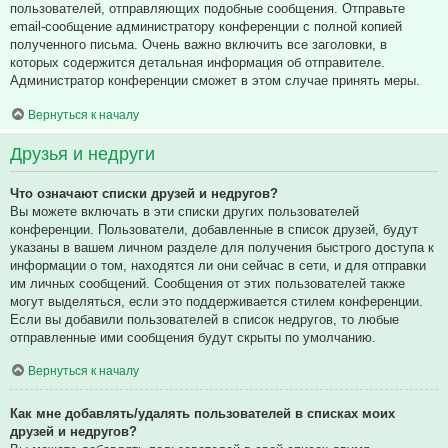
пользователей, отправляющих подобные сообщения. Отправьте
email-сообщение администратору конференции с полной копией
полученного письма. Очень важно включить все заголовки, в
которых содержится детальная информация об отправителе.
Администратор конференции сможет в этом случае принять меры.
Вернуться к началу
Друзья и недруги
Что означают списки друзей и недругов?
Вы можете включать в эти списки других пользователей
конференции. Пользователи, добавленные в список друзей, будут
указаны в вашем личном разделе для получения быстрого доступа к
информации о том, находятся ли они сейчас в сети, и для отправки
им личных сообщений. Сообщения от этих пользователей также
могут выделяться, если это поддерживается стилем конференции.
Если вы добавили пользователей в список недругов, то любые
отправленные ими сообщения будут скрыты по умолчанию.
Вернуться к началу
Как мне добавлять/удалять пользователей в списках моих
друзей и недругов?