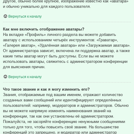
Другое, обычно более крупное, изображение известно как «аватара»
и обычно уникально для каждого пользователя.
Вернуться к началу
Как мне включить отображение аватары?
На вкладке «Профиль» личного раздела вы можете добавить
аватару с использованием четырёх инструментов: «Граватар»,
«Галерея аватар», «Удалённая аватара» или «Загружаемая аватара».
От администратора зависит, включена ли поддержка аватар, а также
какие типы аватар могут быть доступны. Если вы не можете
использовать аватары, свяжитесь с администратором конференции
для выяснения причин.
Вернуться к началу
Что такое звание и как я могу изменить его?
Звания, отображаемые под вашим именем, отражают количество
созданных вами сообщений или идентифицируют определённых
пользователей: например, модераторов и администраторов. Обычно
вы не можете напрямую изменять наименования званий на
конференции, так как они установлены её администратором.
Пожалуйста, не засоряйте конференцию ненужными сообщениями
только для того, чтобы повысить своё звание. На большинстве
конференций это запрещено, и модератор или администратор