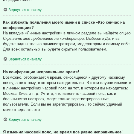
Вернуться к началу
Как избежать появления моего имени в списке «Кто сейчас на
конференции»?
На вкладке «Личные настройки» в личном разделе вы найдёте опцию
Скрывать моё пребывание на конференции
. Выберите
Да
, и вы
будете видны только администраторам, модераторам и самому себе.
Для всех остальных вы будете скрытым пользователем.
Вернуться к началу
На конференции неправильное время!
Возможно, отображается время, относящееся к другому часовому
поясу, а не к тому, в котором находитесь вы. В этом случае измените
в личных настройках часовой пояс на тот, в котором вы находитесь:
Москва, Киев и т. д. Учтите, что изменять часовой пояс, как и
большинство настроек, могут только зарегистрированные
пользователи. Если вы не зарегистрированы, то сейчас удачный
момент сделать это.
Вернуться к началу
Я изменил часовой пояс, но время всё равно неправильное!