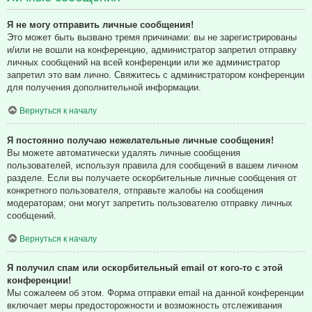
Я не могу отправить личные сообщения!
Это может быть вызвано тремя причинами: вы не зарегистрированы
и/или не вошли на конференцию, администратор запретил отправку
личных сообщений на всей конференции или же администратор
запретил это вам лично. Свяжитесь с администратором конференции
для получения дополнительной информации.
Вернуться к началу
Я постоянно получаю нежелательные личные сообщения!
Вы можете автоматически удалять личные сообщения
пользователей, используя правила для сообщений в вашем личном
разделе. Если вы получаете оскорбительные личные сообщения от
конкретного пользователя, отправьте жалобы на сообщения
модераторам; они могут запретить пользователю отправку личных
сообщений.
Вернуться к началу
Я получил спам или оскорбительный email от кого-то с этой
конференции!
Мы сожалеем об этом. Форма отправки email на данной конференции
включает меры предосторожности и возможность отслеживания