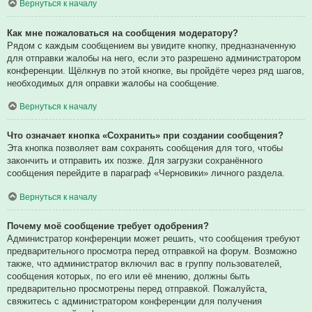
Вернуться к началу
Как мне пожаловаться на сообщения модератору?
Рядом с каждым сообщением вы увидите кнопку, предназначенную
для отправки жалобы на него, если это разрешено администратором
конференции. Щёлкнув по этой кнопке, вы пройдёте через ряд шагов,
необходимых для оправки жалобы на сообщение.
Вернуться к началу
Что означает кнопка «Сохранить» при создании сообщения?
Эта кнопка позволяет вам сохранять сообщения для того, чтобы
закончить и отправить их позже. Для загрузки сохранённого
сообщения перейдите в параграф «Черновики» личного раздела.
Вернуться к началу
Почему моё сообщение требует одобрения?
Администратор конференции может решить, что сообщения требуют
предварительного просмотра перед отправкой на форум. Возможно
также, что администратор включил вас в группу пользователей,
сообщения которых, по его или её мнению, должны быть
предварительно просмотрены перед отправкой. Пожалуйста,
свяжитесь с администратором конференции для получения