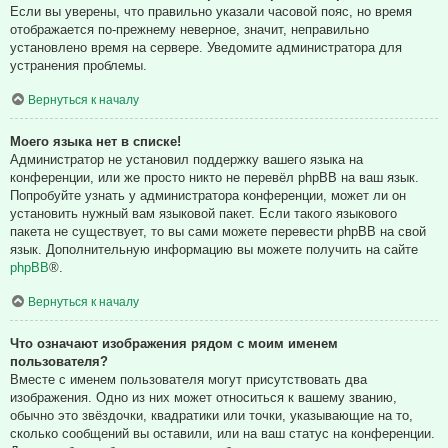
Если вы уверены, что правильно указали часовой пояс, но время
отображается по-прежнему неверное, значит, неправильно
установлено время на сервере. Уведомите администратора для
устранения проблемы.
Вернуться к началу
Моего языка нет в списке!
Администратор не установил поддержку вашего языка на
конференции, или же просто никто не перевёл phpBB на ваш язык.
Попробуйте узнать у администратора конференции, может ли он
установить нужный вам языковой пакет. Если такого языкового
пакета не существует, то вы сами можете перевести phpBB на свой
язык. Дополнительную информацию вы можете получить на сайте
phpBB
®.
Вернуться к началу
Что означают изображения рядом с моим именем
пользователя?
Вместе с именем пользователя могут присутствовать два
изображения. Одно из них может относиться к вашему званию,
обычно это звёздочки, квадратики или точки, указывающие на то,
сколько сообщений вы оставили, или на ваш статус на конференции.