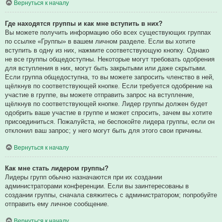
Вернуться к началу
Где находятся группы и как мне вступить в них?
Вы можете получить информацию обо всех существующих группах
по ссылке «Группы» в вашем личном разделе. Если вы хотите
вступить в одну из них, нажмите соответствующую кнопку. Однако
не все группы общедоступны. Некоторые могут требовать одобрения
для вступления в них, могут быть закрытыми или даже скрытыми.
Если группа общедоступна, то вы можете запросить членство в ней,
щёлкнув по соответствующей кнопке. Если требуется одобрение на
участие в группе, вы можете отправить запрос на вступление,
щёлкнув по соответствующей кнопке. Лидер группы должен будет
одобрить ваше участие в группе и может спросить, зачем вы хотите
присоединиться. Пожалуйста, не беспокойте лидера группы, если он
отклонил ваш запрос; у него могут быть для этого свои причины.
Вернуться к началу
Как мне стать лидером группы?
Лидеры групп обычно назначаются при их создании
администраторами конференции. Если вы заинтересованы в
создании группы, сначала свяжитесь с администратором; попробуйте
отправить ему личное сообщение.
Вернуться к началу