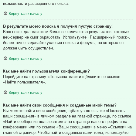
возможности расширенного поиска.
Вернуться к началу
В результате моего поиска я получил пустую страницу!
Ваш поиск дал слишком большое количество результатов, которые
веб-сервер не смог обработать. Используйте «Расширенный поиск»,
более точно задавайте условия поиска и форумы, на которых он
должен быть осуществлён.
Вернуться к началу
Как мне найти пользователя конференции?
Перейдите на страницу «Пользователи» и щёлкните по ссылке
«Найти пользователя».
Вернуться к началу
Как мне найти свои сообщения и созданные мной темы?
Вы можете найти свои сообщения, щёлкнув по ссылке «Показать
ваши сообщения» в личном разделе на главной странице, по ссылке
«Найти сообщения пользователя» на странице вашего профиля на
конференции или по ссылке «Ваши сообщения» в меню «Ссылки» на
главной странице. Чтобы найти созданные вами темы, используйте