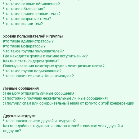
Что такое важные объявления?
Что такое объявления?
Что такое прилепленные темы?
Что такое закрытые темы?
Что такое значки тем?
Уровни пользователей и группы
Кто такие администраторы?
Кто такие модераторы?
Что такое группы пользователей?
Где находятся группы и как мне вступить в них?
Как мне стать лидером группы?
Почему названия некоторых групп имеют разные цвета?
Что такое группа по умолчанию?
Что означает ссылка «Наша команда»?
Личные сообщения
Я не могу отправить личные сообщения!
Я постоянно получаю нежелательные личные сообщения!
Я получил спам или оскорбительный email от кого-то с этой конференции!
Друзья и недруги
Что означают списки друзей и недругов?
Как мне добавлять/удалять пользователей в списках моих друзей и
недругов?