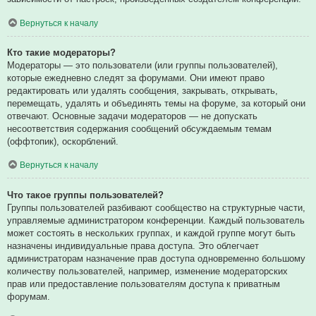
Вернуться к началу
Кто такие модераторы?
Модераторы — это пользователи (или группы пользователей),
которые ежедневно следят за форумами. Они имеют право
редактировать или удалять сообщения, закрывать, открывать,
перемещать, удалять и объединять темы на форуме, за который они
отвечают. Основные задачи модераторов — не допускать
несоответствия содержания сообщений обсуждаемым темам
(оффтопик), оскорблений.
Вернуться к началу
Что такое группы пользователей?
Группы пользователей разбивают сообщество на структурные части,
управляемые администратором конференции. Каждый пользователь
может состоять в нескольких группах, и каждой группе могут быть
назначены индивидуальные права доступа. Это облегчает
администраторам назначение прав доступа одновременно большому
количеству пользователей, например, изменение модераторских
прав или предоставление пользователям доступа к приватным
форумам.