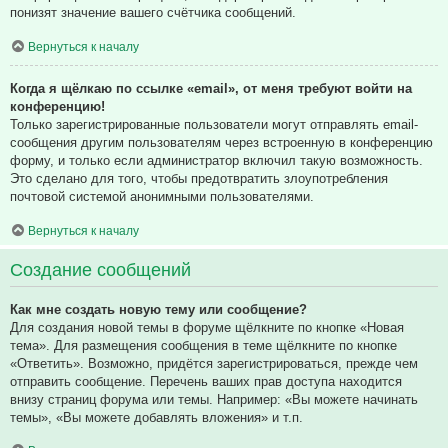
понизят значение вашего счётчика сообщений.
Вернуться к началу
Когда я щёлкаю по ссылке «email», от меня требуют войти на
конференцию!
Только зарегистрированные пользователи могут отправлять email-
сообщения другим пользователям через встроенную в конференцию
форму, и только если администратор включил такую возможность.
Это сделано для того, чтобы предотвратить злоупотребления
почтовой системой анонимными пользователями.
Вернуться к началу
Создание сообщений
Как мне создать новую тему или сообщение?
Для создания новой темы в форуме щёлкните по кнопке «Новая
тема». Для размещения сообщения в теме щёлкните по кнопке
«Ответить». Возможно, придётся зарегистрироваться, прежде чем
отправить сообщение. Перечень ваших прав доступа находится
внизу страниц форума или темы. Например: «Вы можете начинать
темы», «Вы можете добавлять вложения» и т.п.