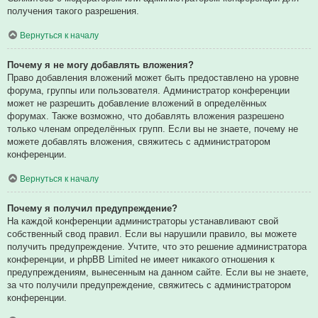
получения такого разрешения.
Вернуться к началу
Почему я не могу добавлять вложения?
Право добавления вложений может быть предоставлено на уровне
форума, группы или пользователя. Администратор конференции
может не разрешить добавление вложений в определённых
форумах. Также возможно, что добавлять вложения разрешено
только членам определённых групп. Если вы не знаете, почему не
можете добавлять вложения, свяжитесь с администратором
конференции.
Вернуться к началу
Почему я получил предупреждение?
На каждой конференции администраторы устанавливают свой
собственный свод правил. Если вы нарушили правило, вы можете
получить предупреждение. Учтите, что это решение администратора
конференции, и phpBB Limited не имеет никакого отношения к
предупреждениям, вынесенным на данном сайте. Если вы не знаете,
за что получили предупреждение, свяжитесь с администратором
конференции.