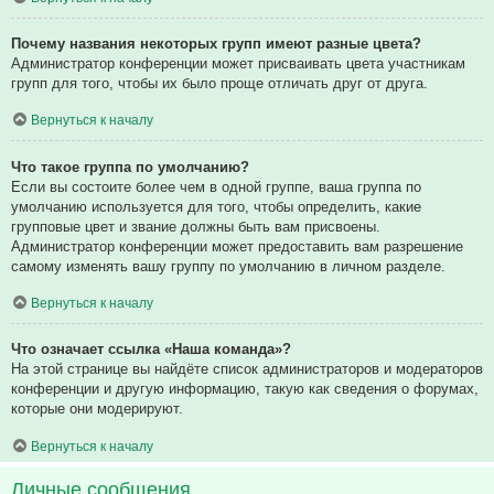
Почему названия некоторых групп имеют разные цвета?
Администратор конференции может присваивать цвета участникам
групп для того, чтобы их было проще отличать друг от друга.
Вернуться к началу
Что такое группа по умолчанию?
Если вы состоите более чем в одной группе, ваша группа по
умолчанию используется для того, чтобы определить, какие
групповые цвет и звание должны быть вам присвоены.
Администратор конференции может предоставить вам разрешение
самому изменять вашу группу по умолчанию в личном разделе.
Вернуться к началу
Что означает ссылка «Наша команда»?
На этой странице вы найдёте список администраторов и модераторов
конференции и другую информацию, такую как сведения о форумах,
которые они модерируют.
Вернуться к началу
Личные сообщения