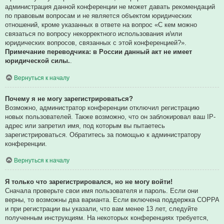
администрация данной конференции не может давать рекомендаций
по правовым вопросам и не является объектом юридических
отношений, кроме указанных в ответе на вопрос «С кем можно
связаться по вопросу некорректного использования и/или
юридических вопросов, связанных с этой конференцией?».
Примечание переводчика: в России данный акт не имеет
юридической силы.
.
Вернуться к началу
Почему я не могу зарегистрироваться?
Возможно, администратор конференции отключил регистрацию
новых пользователей. Также возможно, что он заблокировал ваш IP-
адрес или запретил имя, под которым вы пытаетесь
зарегистрироваться. Обратитесь за помощью к администратору
конференции.
Вернуться к началу
Я только что зарегистрировался, но не могу войти!
Сначала проверьте свои имя пользователя и пароль. Если они
верны, то возможны два варианта. Если включена поддержка COPPA
и при регистрации вы указали, что вам менее 13 лет, следуйте
полученным инструкциям. На некоторых конференциях требуется,