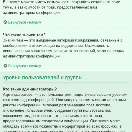
Вы также можете иметь возможность закрывать созданные вами
темы, в зависимости от прав, предоставленных вам
администратором конференции.
Вернуться к началу
Что такое значки тем?
Значки тем — это выбранные авторами изображения, связанные с
сообщениями и отражающие их содержание. Возможность
использования значков тем зависит от разрешений, установленных
администратором конференции.
Вернуться к началу
Уровни пользователей и группы
Кто такие администраторы?
Администраторы — это пользователи, наделённые высшим уровнем
контроля над конференцией. Они могут управлять всеми аспектами
работы конференции, включая разграничение прав доступа,
отключение пользователей, создание групп пользователей,
назначение модераторов и т. п., в зависимости от прав,
предоставленных им создателем конференции. Они также могут
обладать всеми возможностями модераторов во всех форумах, в
зависимости от настроек, произведённых создателем конференции.