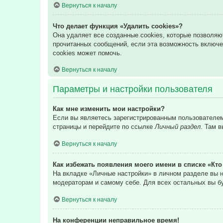
Вернуться к началу
Что делает функция «Удалить cookies»?
Она удаляет все созданные cookies, которые позволяю
прочитанных сообщений, если эта возможность включе
cookies может помочь.
Вернуться к началу
Параметры и настройки пользователя
Как мне изменить мои настройки?
Если вы являетесь зарегистрированным пользователем,
страницы и перейдите по ссылке
Личный раздел
. Там 
Вернуться к началу
Как избежать появления моего имени в списке «Кт
На вкладке «Личные настройки» в личном разделе вы
модераторам и самому себе. Для всех остальных вы б
Вернуться к началу
На конференции неправильное время!