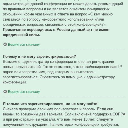
администрация данной конференции не может давать рекомендаций
по правовым вопросам и не является объектом юридических
отношений, кроме указанных в ответе на вопрос «С кем можно
связаться по вопросу некорректного использования и/или
юридических вопросов, связанных с этой конференцией?».
Примечание переводчика: в России данный акт не имеет
юридической силы.
.
Вернуться к началу
Почему я не могу зарегистрироваться?
Возможно, администратор конференции отключил регистрацию
новых пользователей. Также возможно, что он заблокировал ваш IP-
адрес или запретил имя, под которым вы пытаетесь
зарегистрироваться. Обратитесь за помощью к администратору
конференции.
Вернуться к началу
Я только что зарегистрировался, но не могу войти!
Сначала проверьте свои имя пользователя и пароль. Если они
верны, то возможны два варианта. Если включена поддержка COPPA
и при регистрации вы указали, что вам менее 13 лет, следуйте
полученным инструкциям. На некоторых конференциях требуется,