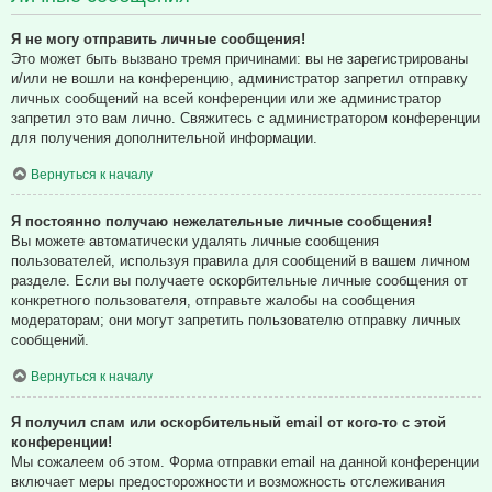
Я не могу отправить личные сообщения!
Это может быть вызвано тремя причинами: вы не зарегистрированы
и/или не вошли на конференцию, администратор запретил отправку
личных сообщений на всей конференции или же администратор
запретил это вам лично. Свяжитесь с администратором конференции
для получения дополнительной информации.
Вернуться к началу
Я постоянно получаю нежелательные личные сообщения!
Вы можете автоматически удалять личные сообщения
пользователей, используя правила для сообщений в вашем личном
разделе. Если вы получаете оскорбительные личные сообщения от
конкретного пользователя, отправьте жалобы на сообщения
модераторам; они могут запретить пользователю отправку личных
сообщений.
Вернуться к началу
Я получил спам или оскорбительный email от кого-то с этой
конференции!
Мы сожалеем об этом. Форма отправки email на данной конференции
включает меры предосторожности и возможность отслеживания