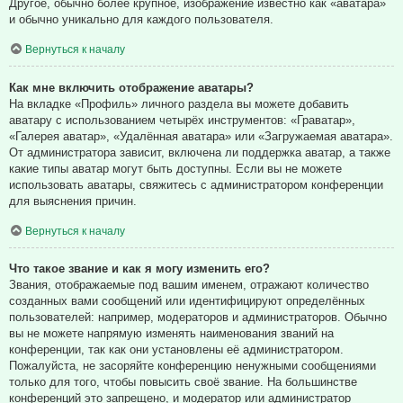
Другое, обычно более крупное, изображение известно как «аватара»
и обычно уникально для каждого пользователя.
Вернуться к началу
Как мне включить отображение аватары?
На вкладке «Профиль» личного раздела вы можете добавить
аватару с использованием четырёх инструментов: «Граватар»,
«Галерея аватар», «Удалённая аватара» или «Загружаемая аватара».
От администратора зависит, включена ли поддержка аватар, а также
какие типы аватар могут быть доступны. Если вы не можете
использовать аватары, свяжитесь с администратором конференции
для выяснения причин.
Вернуться к началу
Что такое звание и как я могу изменить его?
Звания, отображаемые под вашим именем, отражают количество
созданных вами сообщений или идентифицируют определённых
пользователей: например, модераторов и администраторов. Обычно
вы не можете напрямую изменять наименования званий на
конференции, так как они установлены её администратором.
Пожалуйста, не засоряйте конференцию ненужными сообщениями
только для того, чтобы повысить своё звание. На большинстве
конференций это запрещено, и модератор или администратор