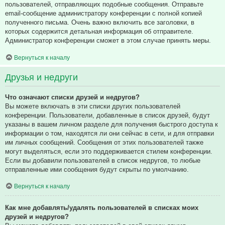
пользователей, отправляющих подобные сообщения. Отправьте
email-сообщение администратору конференции с полной копией
полученного письма. Очень важно включить все заголовки, в
которых содержится детальная информация об отправителе.
Администратор конференции сможет в этом случае принять меры.
Вернуться к началу
Друзья и недруги
Что означают списки друзей и недругов?
Вы можете включать в эти списки других пользователей
конференции. Пользователи, добавленные в список друзей, будут
указаны в вашем личном разделе для получения быстрого доступа к
информации о том, находятся ли они сейчас в сети, и для отправки
им личных сообщений. Сообщения от этих пользователей также
могут выделяться, если это поддерживается стилем конференции.
Если вы добавили пользователей в список недругов, то любые
отправленные ими сообщения будут скрыты по умолчанию.
Вернуться к началу
Как мне добавлять/удалять пользователей в списках моих
друзей и недругов?