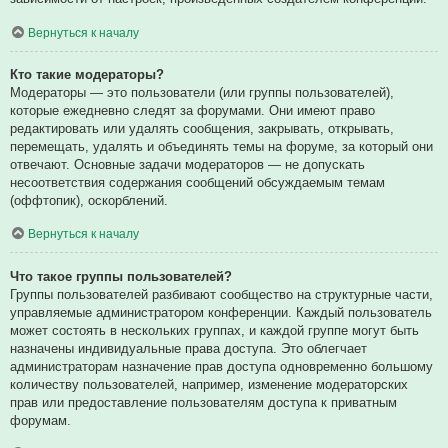
Вернуться к началу
Кто такие модераторы?
Модераторы — это пользователи (или группы пользователей),
которые ежедневно следят за форумами. Они имеют право
редактировать или удалять сообщения, закрывать, открывать,
перемещать, удалять и объединять темы на форуме, за который они
отвечают. Основные задачи модераторов — не допускать
несоответствия содержания сообщений обсуждаемым темам
(оффтопик), оскорблений.
Вернуться к началу
Что такое группы пользователей?
Группы пользователей разбивают сообщество на структурные части,
управляемые администратором конференции. Каждый пользователь
может состоять в нескольких группах, и каждой группе могут быть
назначены индивидуальные права доступа. Это облегчает
администраторам назначение прав доступа одновременно большому
количеству пользователей, например, изменение модераторских
прав или предоставление пользователям доступа к приватным
форумам.