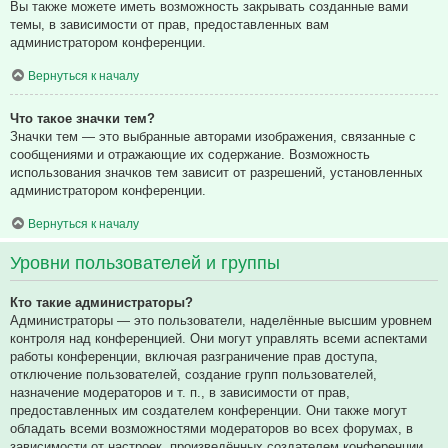
Вы также можете иметь возможность закрывать созданные вами
темы, в зависимости от прав, предоставленных вам
администратором конференции.
Вернуться к началу
Что такое значки тем?
Значки тем — это выбранные авторами изображения, связанные с
сообщениями и отражающие их содержание. Возможность
использования значков тем зависит от разрешений, установленных
администратором конференции.
Вернуться к началу
Уровни пользователей и группы
Кто такие администраторы?
Администраторы — это пользователи, наделённые высшим уровнем
контроля над конференцией. Они могут управлять всеми аспектами
работы конференции, включая разграничение прав доступа,
отключение пользователей, создание групп пользователей,
назначение модераторов и т. п., в зависимости от прав,
предоставленных им создателем конференции. Они также могут
обладать всеми возможностями модераторов во всех форумах, в
зависимости от настроек, произведённых создателем конференции.