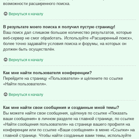
возможности расширенного поиска.
Вернуться к началу
В результате моего поиска я получил пустую страницу!
Ваш поиск дал слишком большое количество результатов, которые
веб-сервер не смог обработать. Используйте «Расширенный поиск»,
более точно задавайте условия поиска и форумы, на которых он
должен быть осуществлён.
Вернуться к началу
Как мне найти пользователя конференции?
Перейдите на страницу «Пользователи» и щёлкните по ссылке
«Найти пользователя».
Вернуться к началу
Как мне найти свои сообщения и созданные мной темы?
Вы можете найти свои сообщения, щёлкнув по ссылке «Показать
ваши сообщения» в личном разделе на главной странице, по ссылке
«Найти сообщения пользователя» на странице вашего профиля на
конференции или по ссылке «Ваши сообщения» в меню «Ссылки» на
главной странице. Чтобы найти созданные вами темы, используйте