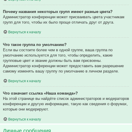
Почему названия некоторых групп имеют разные цвета?
Администратор конференции может присваивать цвета участникам
групп для того, чтобы их было проще отличать друг от друга.
Вернуться к началу
Что такое группа по умолчанию?
Если вы состоите более чем в одной группе, ваша группа по
умолчанию используется для того, чтобы определить, какие
групповые цвет и звание должны быть вам присвоены.
Администратор конференции может предоставить вам разрешение
самому изменять вашу группу по умолчанию в личном разделе.
Вернуться к началу
Что означает ссылка «Наша команда»?
На этой странице вы найдёте список администраторов и модераторов
конференции и другую информацию, такую как сведения о форумах,
которые они модерируют.
Вернуться к началу
Личные сообщения