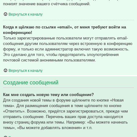
понизят значение вашего счётчика сообщений.
Вернуться к началу
Когда я щёлкаю по ссылке «email», от меня требуют войти на
конференцию!
Только зарегистрированные пользователи могут отправлять email-
сообщения другим пользователям через встроенную в конференцию
форму, и только если администратор включил такую возможность.
Это сделано для того, чтобы предотвратить злоупотребления
почтовой системой анонимными пользователями.
Вернуться к началу
Создание сообщений
Как мне создать новую тему или сообщение?
Для создания новой темы в форуме щёлкните по кнопке «Новая
тема». Для размещения сообщения в теме щёлкните по кнопке
«Ответить». Возможно, придётся зарегистрироваться, прежде чем
отправить сообщение. Перечень ваших прав доступа находится
внизу страниц форума или темы. Например: «Вы можете начинать
темы», «Вы можете добавлять вложения» и т.п.