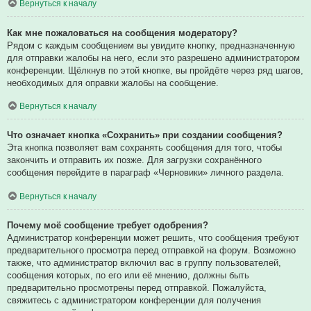
Вернуться к началу
Как мне пожаловаться на сообщения модератору?
Рядом с каждым сообщением вы увидите кнопку, предназначенную
для отправки жалобы на него, если это разрешено администратором
конференции. Щёлкнув по этой кнопке, вы пройдёте через ряд шагов,
необходимых для оправки жалобы на сообщение.
Вернуться к началу
Что означает кнопка «Сохранить» при создании сообщения?
Эта кнопка позволяет вам сохранять сообщения для того, чтобы
закончить и отправить их позже. Для загрузки сохранённого
сообщения перейдите в параграф «Черновики» личного раздела.
Вернуться к началу
Почему моё сообщение требует одобрения?
Администратор конференции может решить, что сообщения требуют
предварительного просмотра перед отправкой на форум. Возможно
также, что администратор включил вас в группу пользователей,
сообщения которых, по его или её мнению, должны быть
предварительно просмотрены перед отправкой. Пожалуйста,
свяжитесь с администратором конференции для получения