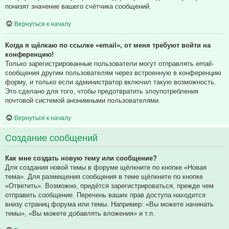
понизят значение вашего счётчика сообщений.
Вернуться к началу
Когда я щёлкаю по ссылке «email», от меня требуют войти на
конференцию!
Только зарегистрированные пользователи могут отправлять email-
сообщения другим пользователям через встроенную в конференцию
форму, и только если администратор включил такую возможность.
Это сделано для того, чтобы предотвратить злоупотребления
почтовой системой анонимными пользователями.
Вернуться к началу
Создание сообщений
Как мне создать новую тему или сообщение?
Для создания новой темы в форуме щёлкните по кнопке «Новая
тема». Для размещения сообщения в теме щёлкните по кнопке
«Ответить». Возможно, придётся зарегистрироваться, прежде чем
отправить сообщение. Перечень ваших прав доступа находится
внизу страниц форума или темы. Например: «Вы можете начинать
темы», «Вы можете добавлять вложения» и т.п.