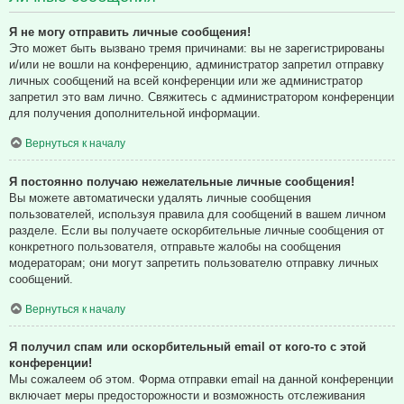
Я не могу отправить личные сообщения!
Это может быть вызвано тремя причинами: вы не зарегистрированы
и/или не вошли на конференцию, администратор запретил отправку
личных сообщений на всей конференции или же администратор
запретил это вам лично. Свяжитесь с администратором конференции
для получения дополнительной информации.
Вернуться к началу
Я постоянно получаю нежелательные личные сообщения!
Вы можете автоматически удалять личные сообщения
пользователей, используя правила для сообщений в вашем личном
разделе. Если вы получаете оскорбительные личные сообщения от
конкретного пользователя, отправьте жалобы на сообщения
модераторам; они могут запретить пользователю отправку личных
сообщений.
Вернуться к началу
Я получил спам или оскорбительный email от кого-то с этой
конференции!
Мы сожалеем об этом. Форма отправки email на данной конференции
включает меры предосторожности и возможность отслеживания