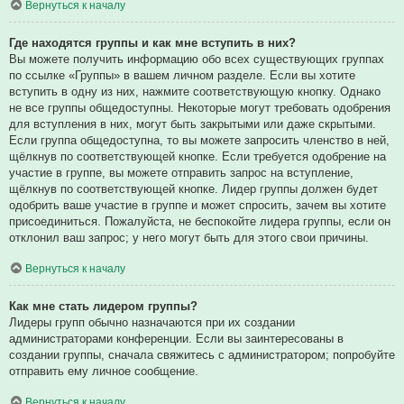
Вернуться к началу
Где находятся группы и как мне вступить в них?
Вы можете получить информацию обо всех существующих группах
по ссылке «Группы» в вашем личном разделе. Если вы хотите
вступить в одну из них, нажмите соответствующую кнопку. Однако
не все группы общедоступны. Некоторые могут требовать одобрения
для вступления в них, могут быть закрытыми или даже скрытыми.
Если группа общедоступна, то вы можете запросить членство в ней,
щёлкнув по соответствующей кнопке. Если требуется одобрение на
участие в группе, вы можете отправить запрос на вступление,
щёлкнув по соответствующей кнопке. Лидер группы должен будет
одобрить ваше участие в группе и может спросить, зачем вы хотите
присоединиться. Пожалуйста, не беспокойте лидера группы, если он
отклонил ваш запрос; у него могут быть для этого свои причины.
Вернуться к началу
Как мне стать лидером группы?
Лидеры групп обычно назначаются при их создании
администраторами конференции. Если вы заинтересованы в
создании группы, сначала свяжитесь с администратором; попробуйте
отправить ему личное сообщение.
Вернуться к началу