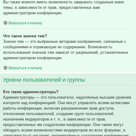
Вы также можете иметь возможность закрывать созданные вами
темы, в зависимости от прав, предоставленных вам
администратором конференции.
Вернуться к началу
Что такое значки тем?
Значки тем — это выбранные авторами изображения, связанные с
сообщениями и отражающие их содержание. Возможность
использования значков тем зависит от разрешений, установленных
администратором конференции.
Вернуться к началу
Уровни пользователей и группы
Кто такие администраторы?
Администраторы — это пользователи, наделённые высшим уровнем
контроля над конференцией. Они могут управлять всеми аспектами
работы конференции, включая разграничение прав доступа,
отключение пользователей, создание групп пользователей,
назначение модераторов и т. п., в зависимости от прав,
предоставленных им создателем конференции. Они также могут
обладать всеми возможностями модераторов во всех форумах, в
зависимости от настроек, произведённых создателем конференции.