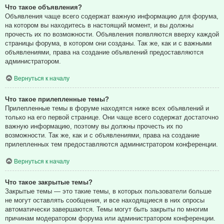
Что такое объявления?
Объявления чаще всего содержат важную информацию для форума,
на котором вы находитесь в настоящий момент, и вы должны
прочесть их по возможности. Объявления появляются вверху каждой
страницы форума, в котором они созданы. Так же, как и с важными
объявлениями, права на создание объявлений предоставляются
администратором.
Вернуться к началу
Что такое прилепленные темы?
Прилепленные темы в форуме находятся ниже всех объявлений и
только на его первой странице. Они чаще всего содержат достаточно
важную информацию, поэтому вы должны прочесть их по
возможности. Так же, как и с объявлениями, права на создание
прилепленных тем предоставляются администратором конференции.
Вернуться к началу
Что такое закрытые темы?
Закрытые темы — это такие темы, в которых пользователи больше
не могут оставлять сообщения, и все находящиеся в них опросы
автоматически завершаются. Темы могут быть закрыты по многим
причинам модератором форума или администратором конференции.