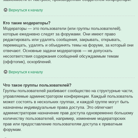
Вернуться к началу
Кто такие модераторы?
Модераторы — это пользователи (или группы пользователей),
которые ежедневно следят за форумами. Они имеют право
редактировать или удалять сообщения, закрывать, открывать,
перемещать, удалять и объединять темы на форуме, за который они
отвечают. Основные задачи модераторов — не допускать
несоответствия содержания сообщений обсуждаемым темам
(оффтопик), оскорблений.
Вернуться к началу
Что такое группы пользователей?
Группы пользователей разбивают сообщество на структурные части,
управляемые администратором конференции. Каждый пользователь
может состоять в нескольких группах, и каждой группе могут быть
назначены индивидуальные права доступа. Это облегчает
администраторам назначение прав доступа одновременно большому
количеству пользователей, например, изменение модераторских
прав или предоставление пользователям доступа к приватным
форумам.