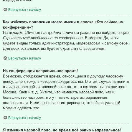
Вернуться к началу
Как избежать появления моего имени в списке «Кто сейчас на
конференции»?
На вкладке «Личные настройки» в личном разделе вы найдёте опцию
Скрывать моё пребывание на конференции
. Выберите
Да
, и вы
будете видны только администраторам, модераторам и самому себе.
Для всех остальных вы будете скрытым пользователем.
Вернуться к началу
На конференции неправильное время!
Возможно, отображается время, относящееся к другому часовому
поясу, а не к тому, в котором находитесь вы. В этом случае измените
в личных настройках часовой пояс на тот, в котором вы находитесь:
Москва, Киев и т. д. Учтите, что изменять часовой пояс, как и
большинство настроек, могут только зарегистрированные
пользователи. Если вы не зарегистрированы, то сейчас удачный
момент сделать это.
Вернуться к началу
Я изменил часовой пояс, но время всё равно неправильное!