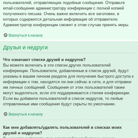
пользователей, отправляющих подобные сообщения. Отправьте
email-сообщение администратору конференции с полной копией
полученного письма. Очень важно включить все заголовки, в
которых содержится детальная информация об отправителе.
Администратор конференции сможет в этом случае принять меры.
Вернуться к началу
Друзья и недруги
Что означают списки друзей и недругов?
Вы можете включать в эти списки других пользователей
конференции. Пользователи, добавленные в список друзей, будут
указаны в вашем личном разделе для получения быстрого доступа к
информации о том, находятся ли они сейчас в сети, и для отправки
им личных сообщений. Сообщения от этих пользователей также
могут выделяться, если это поддерживается стилем конференции.
Если вы добавили пользователей в список недругов, то любые
отправленные ими сообщения будут скрыты по умолчанию.
Вернуться к началу
Как мне добавлять/удалять пользователей в списках моих
друзей и недругов?