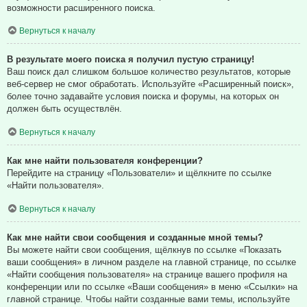
возможности расширенного поиска.
Вернуться к началу
В результате моего поиска я получил пустую страницу!
Ваш поиск дал слишком большое количество результатов, которые
веб-сервер не смог обработать. Используйте «Расширенный поиск»,
более точно задавайте условия поиска и форумы, на которых он
должен быть осуществлён.
Вернуться к началу
Как мне найти пользователя конференции?
Перейдите на страницу «Пользователи» и щёлкните по ссылке
«Найти пользователя».
Вернуться к началу
Как мне найти свои сообщения и созданные мной темы?
Вы можете найти свои сообщения, щёлкнув по ссылке «Показать
ваши сообщения» в личном разделе на главной странице, по ссылке
«Найти сообщения пользователя» на странице вашего профиля на
конференции или по ссылке «Ваши сообщения» в меню «Ссылки» на
главной странице. Чтобы найти созданные вами темы, используйте