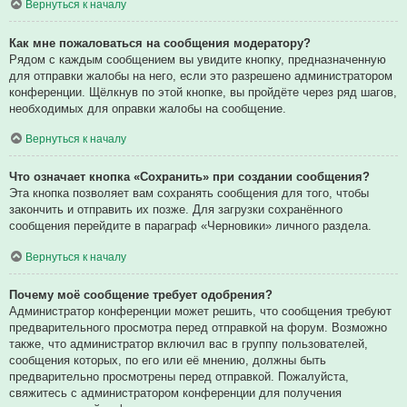
Вернуться к началу
Как мне пожаловаться на сообщения модератору?
Рядом с каждым сообщением вы увидите кнопку, предназначенную
для отправки жалобы на него, если это разрешено администратором
конференции. Щёлкнув по этой кнопке, вы пройдёте через ряд шагов,
необходимых для оправки жалобы на сообщение.
Вернуться к началу
Что означает кнопка «Сохранить» при создании сообщения?
Эта кнопка позволяет вам сохранять сообщения для того, чтобы
закончить и отправить их позже. Для загрузки сохранённого
сообщения перейдите в параграф «Черновики» личного раздела.
Вернуться к началу
Почему моё сообщение требует одобрения?
Администратор конференции может решить, что сообщения требуют
предварительного просмотра перед отправкой на форум. Возможно
также, что администратор включил вас в группу пользователей,
сообщения которых, по его или её мнению, должны быть
предварительно просмотрены перед отправкой. Пожалуйста,
свяжитесь с администратором конференции для получения