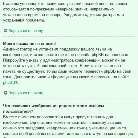
Если вы уверены, что правильно указали часовой пояс, но время
отображается по-прежнему неверное, значит, неправильно
установлено время на сервере. Уведомите администратора для
устранения проблемы.
Вернуться к началу
Моего языка нет в списке!
Администратор не установил поддержку вашего языка на
конференции, или же просто никто не перевёл phpBB на ваш язык.
Попробуйте узнать у администратора конференции, может ли он
установить нужный вам языковой пакет. Если такого языкового
пакета не существует, то вы сами можете перевести phpBB на свой
язык. Дополнительную информацию вы можете получить на сайте
phpBB
®.
Вернуться к началу
Что означают изображения рядом с моим именем
пользователя?
Вместе с именем пользователя могут присутствовать два
изображения. Одно из них может относиться к вашему званию,
обычно это звёздочки, квадратики или точки, указывающие на то,
сколько сообщений вы оставили, или на ваш статус на конференции.