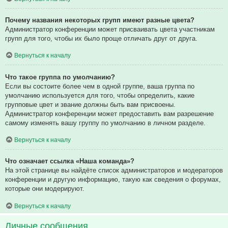
Почему названия некоторых групп имеют разные цвета?
Администратор конференции может присваивать цвета участникам
групп для того, чтобы их было проще отличать друг от друга.
Вернуться к началу
Что такое группа по умолчанию?
Если вы состоите более чем в одной группе, ваша группа по
умолчанию используется для того, чтобы определить, какие
групповые цвет и звание должны быть вам присвоены.
Администратор конференции может предоставить вам разрешение
самому изменять вашу группу по умолчанию в личном разделе.
Вернуться к началу
Что означает ссылка «Наша команда»?
На этой странице вы найдёте список администраторов и модераторов
конференции и другую информацию, такую как сведения о форумах,
которые они модерируют.
Вернуться к началу
Личные сообщения