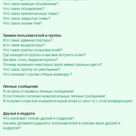
Что такое важные объявления?
Что такое объявления?
Что такое прилепленные темы?
Что такое закрытые темы?
Что такое значки тем?
Уровни пользователей и группы
Кто такие администраторы?
Кто такие модераторы?
Что такое группы пользователей?
Где находятся группы и как мне вступить в них?
Как мне стать лидером группы?
Почему названия некоторых групп имеют разные цвета?
Что такое группа по умолчанию?
Что означает ссылка «Наша команда»?
Личные сообщения
Я не могу отправить личные сообщения!
Я постоянно получаю нежелательные личные сообщения!
Я получил спам или оскорбительный email от кого-то с этой конференции!
Друзья и недруги
Что означают списки друзей и недругов?
Как мне добавлять/удалять пользователей в списках моих друзей и
недругов?