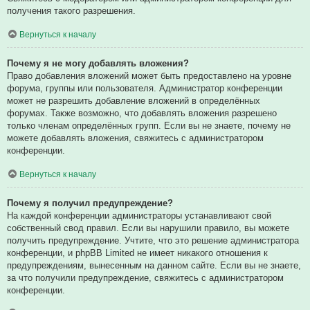
получения такого разрешения.
Вернуться к началу
Почему я не могу добавлять вложения?
Право добавления вложений может быть предоставлено на уровне
форума, группы или пользователя. Администратор конференции
может не разрешить добавление вложений в определённых
форумах. Также возможно, что добавлять вложения разрешено
только членам определённых групп. Если вы не знаете, почему не
можете добавлять вложения, свяжитесь с администратором
конференции.
Вернуться к началу
Почему я получил предупреждение?
На каждой конференции администраторы устанавливают свой
собственный свод правил. Если вы нарушили правило, вы можете
получить предупреждение. Учтите, что это решение администратора
конференции, и phpBB Limited не имеет никакого отношения к
предупреждениям, вынесенным на данном сайте. Если вы не знаете,
за что получили предупреждение, свяжитесь с администратором
конференции.