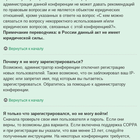
администрация данной конференции не может давать рекомендаций
по правовым вопросам и не является объектом юридических
отношений, кроме указанных в ответе на вопрос «С кем можно
связаться по вопросу некорректного использования и/или
юридических вопросов, связанных с этой конференцией?».
Примечание переводчика: в России данный акт не имеет
юридической силы.
.
Вернуться к началу
Почему я не могу зарегистрироваться?
Возможно, администратор конференции отключил регистрацию
новых пользователей. Также возможно, что он заблокировал ваш IP-
адрес или запретил имя, под которым вы пытаетесь
зарегистрироваться. Обратитесь за помощью к администратору
конференции.
Вернуться к началу
Я только что зарегистрировался, но не могу войти!
Сначала проверьте свои имя пользователя и пароль. Если они
верны, то возможны два варианта. Если включена поддержка COPPA
и при регистрации вы указали, что вам менее 13 лет, следуйте
полученным инструкциям. На некоторых конференциях требуется,