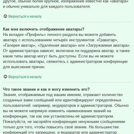
Другое, обычно более крупное, изображение известно как «аватара»
и обычно уникально для каждого пользователя.
Вернуться к началу
Как мне включить отображение аватары?
На вкладке «Профиль» личного раздела вы можете добавить
аватару с использованием четырёх инструментов: «Граватар»,
«Галерея аватар», «Удалённая аватара» или «Загружаемая аватара».
От администратора зависит, включена ли поддержка аватар, а также
какие типы аватар могут быть доступны. Если вы не можете
использовать аватары, свяжитесь с администратором конференции
для выяснения причин.
Вернуться к началу
Что такое звание и как я могу изменить его?
Звания, отображаемые под вашим именем, отражают количество
созданных вами сообщений или идентифицируют определённых
пользователей: например, модераторов и администраторов. Обычно
вы не можете напрямую изменять наименования званий на
конференции, так как они установлены её администратором.
Пожалуйста, не засоряйте конференцию ненужными сообщениями
только для того, чтобы повысить своё звание. На большинстве
конференций это запрещено, и модератор или администратор