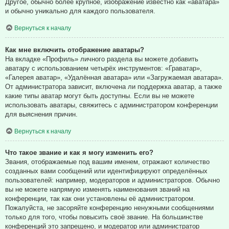
Другое, обычно более крупное, изображение известно как «аватара»
и обычно уникально для каждого пользователя.
Вернуться к началу
Как мне включить отображение аватары?
На вкладке «Профиль» личного раздела вы можете добавить
аватару с использованием четырёх инструментов: «Граватар»,
«Галерея аватар», «Удалённая аватара» или «Загружаемая аватара».
От администратора зависит, включена ли поддержка аватар, а также
какие типы аватар могут быть доступны. Если вы не можете
использовать аватары, свяжитесь с администратором конференции
для выяснения причин.
Вернуться к началу
Что такое звание и как я могу изменить его?
Звания, отображаемые под вашим именем, отражают количество
созданных вами сообщений или идентифицируют определённых
пользователей: например, модераторов и администраторов. Обычно
вы не можете напрямую изменять наименования званий на
конференции, так как они установлены её администратором.
Пожалуйста, не засоряйте конференцию ненужными сообщениями
только для того, чтобы повысить своё звание. На большинстве
конференций это запрещено, и модератор или администратор