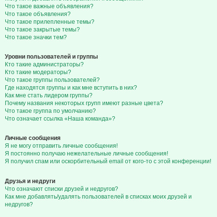
Что такое важные объявления?
Что такое объявления?
Что такое прилепленные темы?
Что такое закрытые темы?
Что такое значки тем?
Уровни пользователей и группы
Кто такие администраторы?
Кто такие модераторы?
Что такое группы пользователей?
Где находятся группы и как мне вступить в них?
Как мне стать лидером группы?
Почему названия некоторых групп имеют разные цвета?
Что такое группа по умолчанию?
Что означает ссылка «Наша команда»?
Личные сообщения
Я не могу отправить личные сообщения!
Я постоянно получаю нежелательные личные сообщения!
Я получил спам или оскорбительный email от кого-то с этой конференции!
Друзья и недруги
Что означают списки друзей и недругов?
Как мне добавлять/удалять пользователей в списках моих друзей и
недругов?