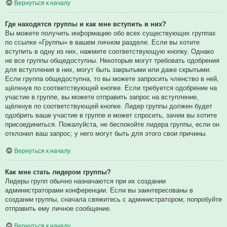
Вернуться к началу
Где находятся группы и как мне вступить в них?
Вы можете получить информацию обо всех существующих группах
по ссылке «Группы» в вашем личном разделе. Если вы хотите
вступить в одну из них, нажмите соответствующую кнопку. Однако
не все группы общедоступны. Некоторые могут требовать одобрения
для вступления в них, могут быть закрытыми или даже скрытыми.
Если группа общедоступна, то вы можете запросить членство в ней,
щёлкнув по соответствующей кнопке. Если требуется одобрение на
участие в группе, вы можете отправить запрос на вступление,
щёлкнув по соответствующей кнопке. Лидер группы должен будет
одобрить ваше участие в группе и может спросить, зачем вы хотите
присоединиться. Пожалуйста, не беспокойте лидера группы, если он
отклонил ваш запрос; у него могут быть для этого свои причины.
Вернуться к началу
Как мне стать лидером группы?
Лидеры групп обычно назначаются при их создании
администраторами конференции. Если вы заинтересованы в
создании группы, сначала свяжитесь с администратором; попробуйте
отправить ему личное сообщение.
Вернуться к началу