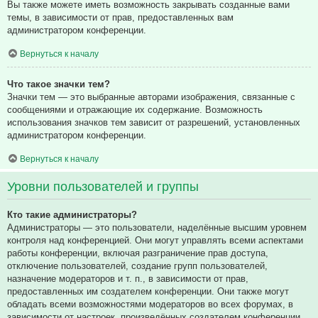
Вы также можете иметь возможность закрывать созданные вами
темы, в зависимости от прав, предоставленных вам
администратором конференции.
Вернуться к началу
Что такое значки тем?
Значки тем — это выбранные авторами изображения, связанные с
сообщениями и отражающие их содержание. Возможность
использования значков тем зависит от разрешений, установленных
администратором конференции.
Вернуться к началу
Уровни пользователей и группы
Кто такие администраторы?
Администраторы — это пользователи, наделённые высшим уровнем
контроля над конференцией. Они могут управлять всеми аспектами
работы конференции, включая разграничение прав доступа,
отключение пользователей, создание групп пользователей,
назначение модераторов и т. п., в зависимости от прав,
предоставленных им создателем конференции. Они также могут
обладать всеми возможностями модераторов во всех форумах, в
зависимости от настроек, произведённых создателем конференции.