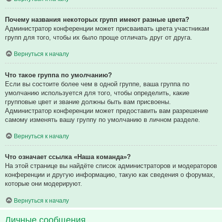
Почему названия некоторых групп имеют разные цвета?
Администратор конференции может присваивать цвета участникам
групп для того, чтобы их было проще отличать друг от друга.
Вернуться к началу
Что такое группа по умолчанию?
Если вы состоите более чем в одной группе, ваша группа по
умолчанию используется для того, чтобы определить, какие
групповые цвет и звание должны быть вам присвоены.
Администратор конференции может предоставить вам разрешение
самому изменять вашу группу по умолчанию в личном разделе.
Вернуться к началу
Что означает ссылка «Наша команда»?
На этой странице вы найдёте список администраторов и модераторов
конференции и другую информацию, такую как сведения о форумах,
которые они модерируют.
Вернуться к началу
Личные сообщения