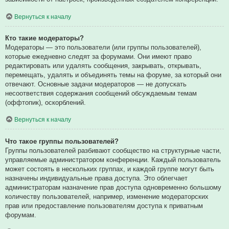
Вернуться к началу
Кто такие модераторы?
Модераторы — это пользователи (или группы пользователей),
которые ежедневно следят за форумами. Они имеют право
редактировать или удалять сообщения, закрывать, открывать,
перемещать, удалять и объединять темы на форуме, за который они
отвечают. Основные задачи модераторов — не допускать
несоответствия содержания сообщений обсуждаемым темам
(оффтопик), оскорблений.
Вернуться к началу
Что такое группы пользователей?
Группы пользователей разбивают сообщество на структурные части,
управляемые администратором конференции. Каждый пользователь
может состоять в нескольких группах, и каждой группе могут быть
назначены индивидуальные права доступа. Это облегчает
администраторам назначение прав доступа одновременно большому
количеству пользователей, например, изменение модераторских
прав или предоставление пользователям доступа к приватным
форумам.