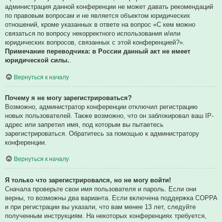
администрация данной конференции не может давать рекомендаций
по правовым вопросам и не является объектом юридических
отношений, кроме указанных в ответе на вопрос «С кем можно
связаться по вопросу некорректного использования и/или
юридических вопросов, связанных с этой конференцией?».
Примечание переводчика: в России данный акт не имеет
юридической силы.
.
Вернуться к началу
Почему я не могу зарегистрироваться?
Возможно, администратор конференции отключил регистрацию
новых пользователей. Также возможно, что он заблокировал ваш IP-
адрес или запретил имя, под которым вы пытаетесь
зарегистрироваться. Обратитесь за помощью к администратору
конференции.
Вернуться к началу
Я только что зарегистрировался, но не могу войти!
Сначала проверьте свои имя пользователя и пароль. Если они
верны, то возможны два варианта. Если включена поддержка COPPA
и при регистрации вы указали, что вам менее 13 лет, следуйте
полученным инструкциям. На некоторых конференциях требуется,