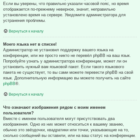
Если вы уверены, что правильно указали часовой пояс, но время
отображается по-прежнему неверное, значит, неправильно
установлено время на сервере. Уведомите администратора для
устранения проблемы.
Вернуться к началу
Моего языка нет в списке!
Администратор не установил поддержку вашего языка на
конференции, или же просто никто не перевёл phpBB на ваш язык.
Попробуйте узнать у администратора конференции, может ли он
установить нужный вам языковой пакет. Если такого языкового
пакета не существует, то вы сами можете перевести phpBB на свой
язык. Дополнительную информацию вы можете получить на сайте
phpBB
®.
Вернуться к началу
Что означают изображения рядом с моим именем
пользователя?
Вместе с именем пользователя могут присутствовать два
изображения. Одно из них может относиться к вашему званию,
обычно это звёздочки, квадратики или точки, указывающие на то,
сколько сообщений вы оставили, или на ваш статус на конференции.