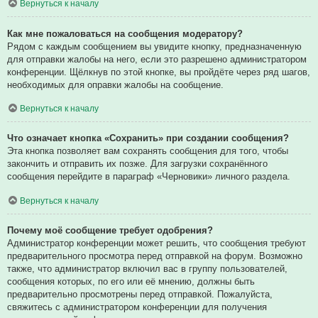
Вернуться к началу
Как мне пожаловаться на сообщения модератору?
Рядом с каждым сообщением вы увидите кнопку, предназначенную
для отправки жалобы на него, если это разрешено администратором
конференции. Щёлкнув по этой кнопке, вы пройдёте через ряд шагов,
необходимых для оправки жалобы на сообщение.
Вернуться к началу
Что означает кнопка «Сохранить» при создании сообщения?
Эта кнопка позволяет вам сохранять сообщения для того, чтобы
закончить и отправить их позже. Для загрузки сохранённого
сообщения перейдите в параграф «Черновики» личного раздела.
Вернуться к началу
Почему моё сообщение требует одобрения?
Администратор конференции может решить, что сообщения требуют
предварительного просмотра перед отправкой на форум. Возможно
также, что администратор включил вас в группу пользователей,
сообщения которых, по его или её мнению, должны быть
предварительно просмотрены перед отправкой. Пожалуйста,
свяжитесь с администратором конференции для получения