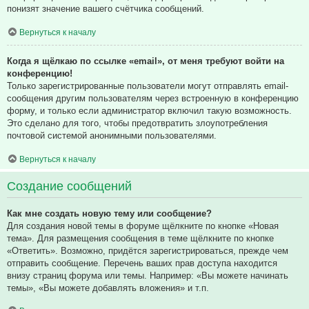
понизят значение вашего счётчика сообщений.
Вернуться к началу
Когда я щёлкаю по ссылке «email», от меня требуют войти на
конференцию!
Только зарегистрированные пользователи могут отправлять email-
сообщения другим пользователям через встроенную в конференцию
форму, и только если администратор включил такую возможность.
Это сделано для того, чтобы предотвратить злоупотребления
почтовой системой анонимными пользователями.
Вернуться к началу
Создание сообщений
Как мне создать новую тему или сообщение?
Для создания новой темы в форуме щёлкните по кнопке «Новая
тема». Для размещения сообщения в теме щёлкните по кнопке
«Ответить». Возможно, придётся зарегистрироваться, прежде чем
отправить сообщение. Перечень ваших прав доступа находится
внизу страниц форума или темы. Например: «Вы можете начинать
темы», «Вы можете добавлять вложения» и т.п.