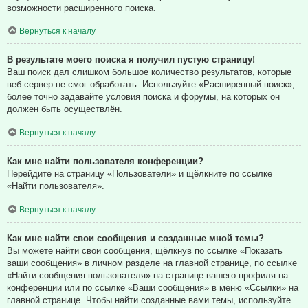
возможности расширенного поиска.
Вернуться к началу
В результате моего поиска я получил пустую страницу!
Ваш поиск дал слишком большое количество результатов, которые
веб-сервер не смог обработать. Используйте «Расширенный поиск»,
более точно задавайте условия поиска и форумы, на которых он
должен быть осуществлён.
Вернуться к началу
Как мне найти пользователя конференции?
Перейдите на страницу «Пользователи» и щёлкните по ссылке
«Найти пользователя».
Вернуться к началу
Как мне найти свои сообщения и созданные мной темы?
Вы можете найти свои сообщения, щёлкнув по ссылке «Показать
ваши сообщения» в личном разделе на главной странице, по ссылке
«Найти сообщения пользователя» на странице вашего профиля на
конференции или по ссылке «Ваши сообщения» в меню «Ссылки» на
главной странице. Чтобы найти созданные вами темы, используйте