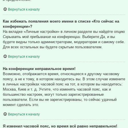
Вернуться к началу
Как избежать появления моего имени в списке «Кто сейчас на
конференции»?
На вкладке «Личные настройки» в личном разделе вы найдёте опцию
Скрывать моё пребывание на конференции
. Выберите
Да
, и вы
будете видны только администраторам, модераторам и самому себе.
Для всех остальных вы будете скрытым пользователем.
Вернуться к началу
На конференции неправильное время!
Возможно, отображается время, относящееся к другому часовому
поясу, а не к тому, в котором находитесь вы. В этом случае измените
в личных настройках часовой пояс на тот, в котором вы находитесь:
Москва, Киев и т. д. Учтите, что изменять часовой пояс, как и
большинство настроек, могут только зарегистрированные
пользователи. Если вы не зарегистрированы, то сейчас удачный
момент сделать это.
Вернуться к началу
Я изменил часовой пояс, но время всё равно неправильное!