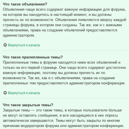
Что такое объявления?
Объявления чаще всего содержат важную информацию для форума,
на котором вы находитесь в настоящий момент, и вы должны
прочесть их по возможности. Объявления появляются вверху каждой
страницы форума, в котором они созданы. Так же, как и с важными
объявлениями, права на создание объявлений предоставляются
администратором.
Вернуться к началу
Что такое прилепленные темы?
Прилепленные темы в форуме находятся ниже всех объявлений и
только на его первой странице. Они чаще всего содержат достаточно
важную информацию, поэтому вы должны прочесть их по
возможности. Так же, как и с объявлениями, права на создание
прилепленных тем предоставляются администратором конференции.
Вернуться к началу
Что такое закрытые темы?
Закрытые темы — это такие темы, в которых пользователи больше
не могут оставлять сообщения, и все находящиеся в них опросы
автоматически завершаются. Темы могут быть закрыты по многим
причинам модератором форума или администратором конференции.