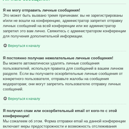
Я не могу отправить личные сообщения!
Это может быть вызвано тремя причинами: вы не зарегистрированы
и/или не вошли на конференцию, администратор запретил отправку
личных сообщений на всей конференции или же администратор
запретил это вам лично. Свяжитесь с администратором конференции
для получения дополнительной информации.
Вернуться к началу
Я постоянно получаю нежелательные личные сообщения!
Вы можете автоматически удалять личные сообщения
пользователей, используя правила для сообщений в вашем личном
разделе. Если вы получаете оскорбительные личные сообщения от
конкретного пользователя, отправьте жалобы на сообщения
модераторам; они могут запретить пользователю отправку личных
сообщений.
Вернуться к началу
Я получил спам или оскорбительный email от кого-то с этой
конференции!
Мы сожалеем об этом. Форма отправки email на данной конференции
включает меры предосторожности и возможность отслеживания