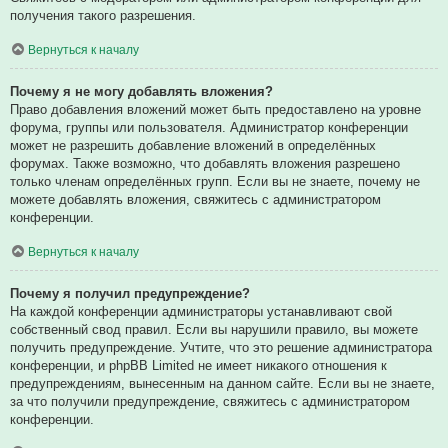
получения такого разрешения.
Вернуться к началу
Почему я не могу добавлять вложения?
Право добавления вложений может быть предоставлено на уровне
форума, группы или пользователя. Администратор конференции
может не разрешить добавление вложений в определённых
форумах. Также возможно, что добавлять вложения разрешено
только членам определённых групп. Если вы не знаете, почему не
можете добавлять вложения, свяжитесь с администратором
конференции.
Вернуться к началу
Почему я получил предупреждение?
На каждой конференции администраторы устанавливают свой
собственный свод правил. Если вы нарушили правило, вы можете
получить предупреждение. Учтите, что это решение администратора
конференции, и phpBB Limited не имеет никакого отношения к
предупреждениям, вынесенным на данном сайте. Если вы не знаете,
за что получили предупреждение, свяжитесь с администратором
конференции.