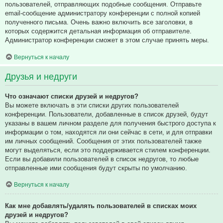
пользователей, отправляющих подобные сообщения. Отправьте
email-сообщение администратору конференции с полной копией
полученного письма. Очень важно включить все заголовки, в
которых содержится детальная информация об отправителе.
Администратор конференции сможет в этом случае принять меры.
Вернуться к началу
Друзья и недруги
Что означают списки друзей и недругов?
Вы можете включать в эти списки других пользователей
конференции. Пользователи, добавленные в список друзей, будут
указаны в вашем личном разделе для получения быстрого доступа к
информации о том, находятся ли они сейчас в сети, и для отправки
им личных сообщений. Сообщения от этих пользователей также
могут выделяться, если это поддерживается стилем конференции.
Если вы добавили пользователей в список недругов, то любые
отправленные ими сообщения будут скрыты по умолчанию.
Вернуться к началу
Как мне добавлять/удалять пользователей в списках моих
друзей и недругов?