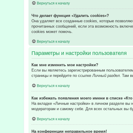
Вернуться к началу
Что делает функция «Удалить cookies»?
Она удаляет все созданные cookies, которые позволяю
прочитанных сообщений, если эта возможность включе
cookies может помочь.
Вернуться к началу
Параметры и настройки пользователя
Как мне изменить мои настройки?
Если вы являетесь зарегистрированным пользователем,
страницы и перейдите по ссылке
Личный раздел
. Там 
Вернуться к началу
Как избежать появления моего имени в списке «Кт
На вкладке «Личные настройки» в личном разделе вы
модераторам и самому себе. Для всех остальных вы б
Вернуться к началу
На конференции неправильное время!