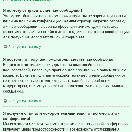
Я не могу отправить личные сообщения!
Это может быть вызвано тремя причинами: вы не зарегистрированы
и/или не вошли на конференцию, администратор запретил отправку
личных сообщений на всей конференции или же администратор
запретил это вам лично. Свяжитесь с администратором конференции
для получения дополнительной информации.
Вернуться к началу
Я постоянно получаю нежелательные личные сообщения!
Вы можете автоматически удалять личные сообщения
пользователей, используя правила для сообщений в вашем личном
разделе. Если вы получаете оскорбительные личные сообщения от
конкретного пользователя, отправьте жалобы на сообщения
модераторам; они могут запретить пользователю отправку личных
сообщений.
Вернуться к началу
Я получил спам или оскорбительный email от кого-то с этой
конференции!
Мы сожалеем об этом. Форма отправки email на данной конференции
включает меры предосторожности и возможность отслеживания