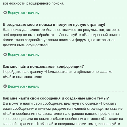
возможности расширенного поиска.
Вернуться к началу
В результате моего поиска я получил пустую страницу!
Ваш поиск дал слишком большое количество результатов, которые
веб-сервер не смог обработать. Используйте «Расширенный поиск»,
более точно задавайте условия поиска и форумы, на которых он
должен быть осуществлён.
Вернуться к началу
Как мне найти пользователя конференции?
Перейдите на страницу «Пользователи» и щёлкните по ссылке
«Найти пользователя».
Вернуться к началу
Как мне найти свои сообщения и созданные мной темы?
Вы можете найти свои сообщения, щёлкнув по ссылке «Показать
ваши сообщения» в личном разделе на главной странице, по ссылке
«Найти сообщения пользователя» на странице вашего профиля на
конференции или по ссылке «Ваши сообщения» в меню «Ссылки» на
главной странице. Чтобы найти созданные вами темы, используйте