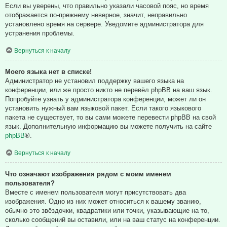
Если вы уверены, что правильно указали часовой пояс, но время
отображается по-прежнему неверное, значит, неправильно
установлено время на сервере. Уведомите администратора для
устранения проблемы.
Вернуться к началу
Моего языка нет в списке!
Администратор не установил поддержку вашего языка на
конференции, или же просто никто не перевёл phpBB на ваш язык.
Попробуйте узнать у администратора конференции, может ли он
установить нужный вам языковой пакет. Если такого языкового
пакета не существует, то вы сами можете перевести phpBB на свой
язык. Дополнительную информацию вы можете получить на сайте
phpBB
®.
Вернуться к началу
Что означают изображения рядом с моим именем
пользователя?
Вместе с именем пользователя могут присутствовать два
изображения. Одно из них может относиться к вашему званию,
обычно это звёздочки, квадратики или точки, указывающие на то,
сколько сообщений вы оставили, или на ваш статус на конференции.