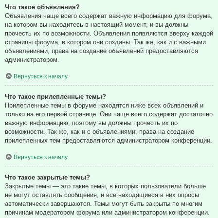
Что такое объявления?
Объявления чаще всего содержат важную информацию для форума,
на котором вы находитесь в настоящий момент, и вы должны
прочесть их по возможности. Объявления появляются вверху каждой
страницы форума, в котором они созданы. Так же, как и с важными
объявлениями, права на создание объявлений предоставляются
администратором.
Вернуться к началу
Что такое прилепленные темы?
Прилепленные темы в форуме находятся ниже всех объявлений и
только на его первой странице. Они чаще всего содержат достаточно
важную информацию, поэтому вы должны прочесть их по
возможности. Так же, как и с объявлениями, права на создание
прилепленных тем предоставляются администратором конференции.
Вернуться к началу
Что такое закрытые темы?
Закрытые темы — это такие темы, в которых пользователи больше
не могут оставлять сообщения, и все находящиеся в них опросы
автоматически завершаются. Темы могут быть закрыты по многим
причинам модератором форума или администратором конференции.