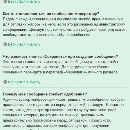
Вернуться к началу
Как мне пожаловаться на сообщения модератору?
Рядом с каждым сообщением вы увидите кнопку, предназначенную
для отправки жалобы на него, если это разрешено администратором
конференции. Щёлкнув по этой кнопке, вы пройдёте через ряд шагов,
необходимых для оправки жалобы на сообщение.
Вернуться к началу
Что означает кнопка «Сохранить» при создании сообщения?
Эта кнопка позволяет вам сохранять сообщения для того, чтобы
закончить и отправить их позже. Для загрузки сохранённого
сообщения перейдите в параграф «Черновики» личного раздела.
Вернуться к началу
Почему моё сообщение требует одобрения?
Администратор конференции может решить, что сообщения требуют
предварительного просмотра перед отправкой на форум. Возможно
также, что администратор включил вас в группу пользователей,
сообщения которых, по его или её мнению, должны быть
предварительно просмотрены перед отправкой. Пожалуйста,
свяжитесь с администратором конференции для получения