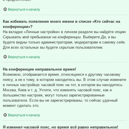
Вернуться к началу
Как избежать появления моего имени в списке «Кто сейчас на
конференции»?
На вкладке «Личные настройки» в личном разделе вы найдёте опцию
Скрывать моё пребывание на конференции
. Выберите
Да
, и вы
будете видны только администраторам, модераторам и самому себе.
Для всех остальных вы будете скрытым пользователем.
Вернуться к началу
На конференции неправильное время!
Возможно, отображается время, относящееся к другому часовому
поясу, а не к тому, в котором находитесь вы. В этом случае измените
в личных настройках часовой пояс на тот, в котором вы находитесь:
Москва, Киев и т. д. Учтите, что изменять часовой пояс, как и
большинство настроек, могут только зарегистрированные
пользователи. Если вы не зарегистрированы, то сейчас удачный
момент сделать это.
Вернуться к началу
Я изменил часовой пояс, но время всё равно неправильное!