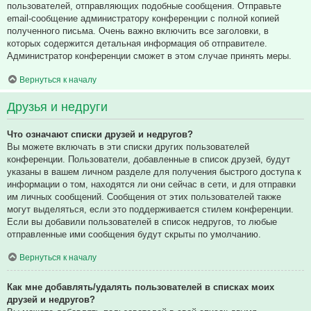
пользователей, отправляющих подобные сообщения. Отправьте
email-сообщение администратору конференции с полной копией
полученного письма. Очень важно включить все заголовки, в
которых содержится детальная информация об отправителе.
Администратор конференции сможет в этом случае принять меры.
Вернуться к началу
Друзья и недруги
Что означают списки друзей и недругов?
Вы можете включать в эти списки других пользователей
конференции. Пользователи, добавленные в список друзей, будут
указаны в вашем личном разделе для получения быстрого доступа к
информации о том, находятся ли они сейчас в сети, и для отправки
им личных сообщений. Сообщения от этих пользователей также
могут выделяться, если это поддерживается стилем конференции.
Если вы добавили пользователей в список недругов, то любые
отправленные ими сообщения будут скрыты по умолчанию.
Вернуться к началу
Как мне добавлять/удалять пользователей в списках моих
друзей и недругов?