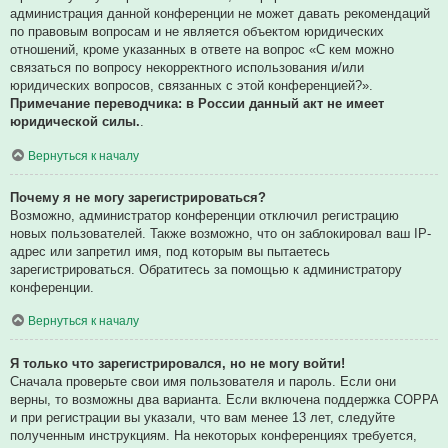
администрация данной конференции не может давать рекомендаций
по правовым вопросам и не является объектом юридических
отношений, кроме указанных в ответе на вопрос «С кем можно
связаться по вопросу некорректного использования и/или
юридических вопросов, связанных с этой конференцией?».
Примечание переводчика: в России данный акт не имеет
юридической силы.
.
Вернуться к началу
Почему я не могу зарегистрироваться?
Возможно, администратор конференции отключил регистрацию
новых пользователей. Также возможно, что он заблокировал ваш IP-
адрес или запретил имя, под которым вы пытаетесь
зарегистрироваться. Обратитесь за помощью к администратору
конференции.
Вернуться к началу
Я только что зарегистрировался, но не могу войти!
Сначала проверьте свои имя пользователя и пароль. Если они
верны, то возможны два варианта. Если включена поддержка COPPA
и при регистрации вы указали, что вам менее 13 лет, следуйте
полученным инструкциям. На некоторых конференциях требуется,