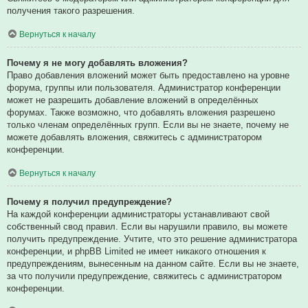
получения такого разрешения.
Вернуться к началу
Почему я не могу добавлять вложения?
Право добавления вложений может быть предоставлено на уровне
форума, группы или пользователя. Администратор конференции
может не разрешить добавление вложений в определённых
форумах. Также возможно, что добавлять вложения разрешено
только членам определённых групп. Если вы не знаете, почему не
можете добавлять вложения, свяжитесь с администратором
конференции.
Вернуться к началу
Почему я получил предупреждение?
На каждой конференции администраторы устанавливают свой
собственный свод правил. Если вы нарушили правило, вы можете
получить предупреждение. Учтите, что это решение администратора
конференции, и phpBB Limited не имеет никакого отношения к
предупреждениям, вынесенным на данном сайте. Если вы не знаете,
за что получили предупреждение, свяжитесь с администратором
конференции.