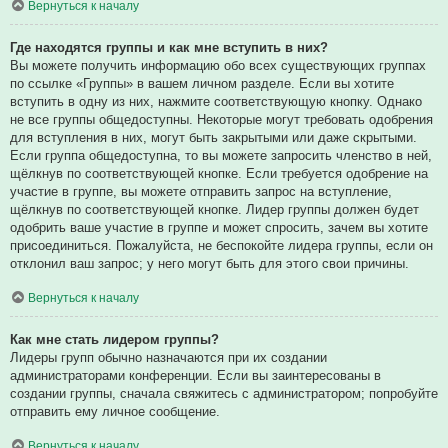
Вернуться к началу
Где находятся группы и как мне вступить в них?
Вы можете получить информацию обо всех существующих группах
по ссылке «Группы» в вашем личном разделе. Если вы хотите
вступить в одну из них, нажмите соответствующую кнопку. Однако
не все группы общедоступны. Некоторые могут требовать одобрения
для вступления в них, могут быть закрытыми или даже скрытыми.
Если группа общедоступна, то вы можете запросить членство в ней,
щёлкнув по соответствующей кнопке. Если требуется одобрение на
участие в группе, вы можете отправить запрос на вступление,
щёлкнув по соответствующей кнопке. Лидер группы должен будет
одобрить ваше участие в группе и может спросить, зачем вы хотите
присоединиться. Пожалуйста, не беспокойте лидера группы, если он
отклонил ваш запрос; у него могут быть для этого свои причины.
Вернуться к началу
Как мне стать лидером группы?
Лидеры групп обычно назначаются при их создании
администраторами конференции. Если вы заинтересованы в
создании группы, сначала свяжитесь с администратором; попробуйте
отправить ему личное сообщение.
Вернуться к началу