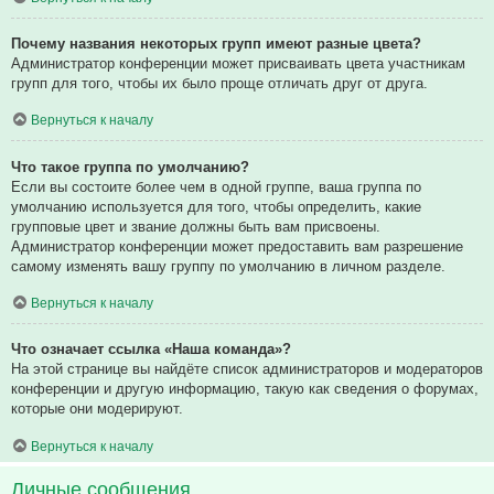
Почему названия некоторых групп имеют разные цвета?
Администратор конференции может присваивать цвета участникам
групп для того, чтобы их было проще отличать друг от друга.
Вернуться к началу
Что такое группа по умолчанию?
Если вы состоите более чем в одной группе, ваша группа по
умолчанию используется для того, чтобы определить, какие
групповые цвет и звание должны быть вам присвоены.
Администратор конференции может предоставить вам разрешение
самому изменять вашу группу по умолчанию в личном разделе.
Вернуться к началу
Что означает ссылка «Наша команда»?
На этой странице вы найдёте список администраторов и модераторов
конференции и другую информацию, такую как сведения о форумах,
которые они модерируют.
Вернуться к началу
Личные сообщения