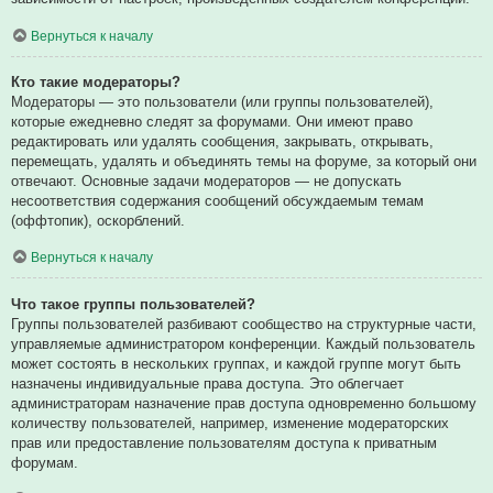
Вернуться к началу
Кто такие модераторы?
Модераторы — это пользователи (или группы пользователей),
которые ежедневно следят за форумами. Они имеют право
редактировать или удалять сообщения, закрывать, открывать,
перемещать, удалять и объединять темы на форуме, за который они
отвечают. Основные задачи модераторов — не допускать
несоответствия содержания сообщений обсуждаемым темам
(оффтопик), оскорблений.
Вернуться к началу
Что такое группы пользователей?
Группы пользователей разбивают сообщество на структурные части,
управляемые администратором конференции. Каждый пользователь
может состоять в нескольких группах, и каждой группе могут быть
назначены индивидуальные права доступа. Это облегчает
администраторам назначение прав доступа одновременно большому
количеству пользователей, например, изменение модераторских
прав или предоставление пользователям доступа к приватным
форумам.