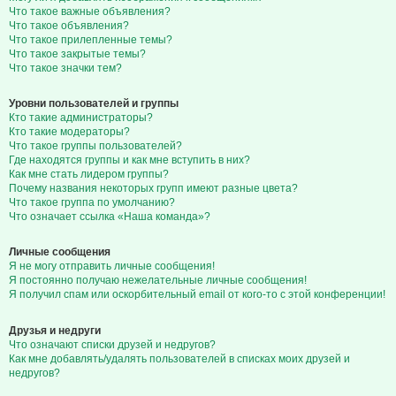
Что такое важные объявления?
Что такое объявления?
Что такое прилепленные темы?
Что такое закрытые темы?
Что такое значки тем?
Уровни пользователей и группы
Кто такие администраторы?
Кто такие модераторы?
Что такое группы пользователей?
Где находятся группы и как мне вступить в них?
Как мне стать лидером группы?
Почему названия некоторых групп имеют разные цвета?
Что такое группа по умолчанию?
Что означает ссылка «Наша команда»?
Личные сообщения
Я не могу отправить личные сообщения!
Я постоянно получаю нежелательные личные сообщения!
Я получил спам или оскорбительный email от кого-то с этой конференции!
Друзья и недруги
Что означают списки друзей и недругов?
Как мне добавлять/удалять пользователей в списках моих друзей и
недругов?