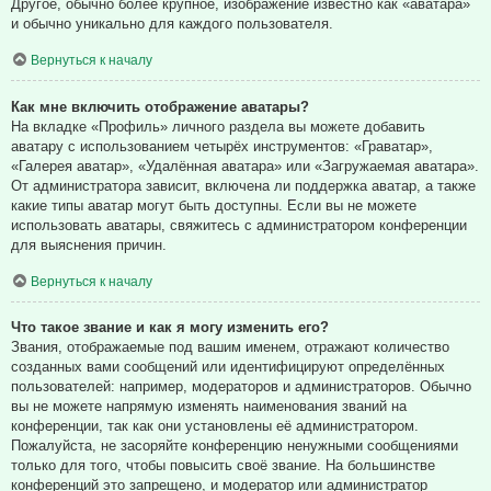
Другое, обычно более крупное, изображение известно как «аватара»
и обычно уникально для каждого пользователя.
Вернуться к началу
Как мне включить отображение аватары?
На вкладке «Профиль» личного раздела вы можете добавить
аватару с использованием четырёх инструментов: «Граватар»,
«Галерея аватар», «Удалённая аватара» или «Загружаемая аватара».
От администратора зависит, включена ли поддержка аватар, а также
какие типы аватар могут быть доступны. Если вы не можете
использовать аватары, свяжитесь с администратором конференции
для выяснения причин.
Вернуться к началу
Что такое звание и как я могу изменить его?
Звания, отображаемые под вашим именем, отражают количество
созданных вами сообщений или идентифицируют определённых
пользователей: например, модераторов и администраторов. Обычно
вы не можете напрямую изменять наименования званий на
конференции, так как они установлены её администратором.
Пожалуйста, не засоряйте конференцию ненужными сообщениями
только для того, чтобы повысить своё звание. На большинстве
конференций это запрещено, и модератор или администратор