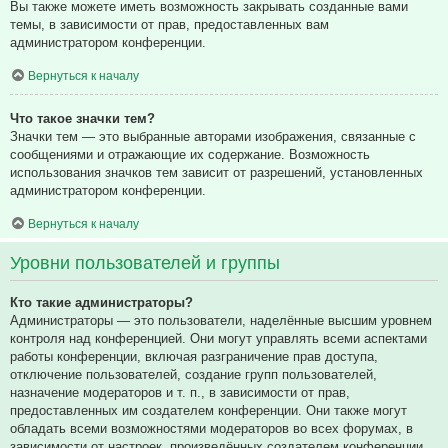
Вы также можете иметь возможность закрывать созданные вами
темы, в зависимости от прав, предоставленных вам
администратором конференции.
Вернуться к началу
Что такое значки тем?
Значки тем — это выбранные авторами изображения, связанные с
сообщениями и отражающие их содержание. Возможность
использования значков тем зависит от разрешений, установленных
администратором конференции.
Вернуться к началу
Уровни пользователей и группы
Кто такие администраторы?
Администраторы — это пользователи, наделённые высшим уровнем
контроля над конференцией. Они могут управлять всеми аспектами
работы конференции, включая разграничение прав доступа,
отключение пользователей, создание групп пользователей,
назначение модераторов и т. п., в зависимости от прав,
предоставленных им создателем конференции. Они также могут
обладать всеми возможностями модераторов во всех форумах, в
зависимости от настроек, произведённых создателем конференции.