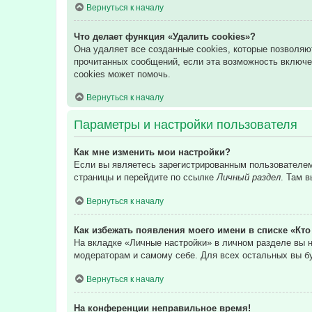
Вернуться к началу
Что делает функция «Удалить cookies»?
Она удаляет все созданные cookies, которые позволяю
прочитанных сообщений, если эта возможность включе
cookies может помочь.
Вернуться к началу
Параметры и настройки пользователя
Как мне изменить мои настройки?
Если вы являетесь зарегистрированным пользователем,
страницы и перейдите по ссылке
Личный раздел
. Там 
Вернуться к началу
Как избежать появления моего имени в списке «Кт
На вкладке «Личные настройки» в личном разделе вы
модераторам и самому себе. Для всех остальных вы б
Вернуться к началу
На конференции неправильное время!