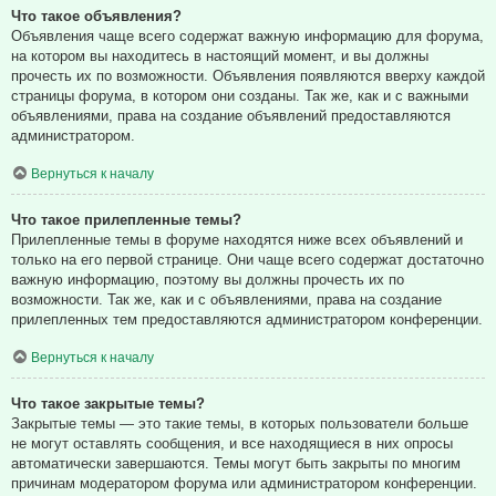
Что такое объявления?
Объявления чаще всего содержат важную информацию для форума,
на котором вы находитесь в настоящий момент, и вы должны
прочесть их по возможности. Объявления появляются вверху каждой
страницы форума, в котором они созданы. Так же, как и с важными
объявлениями, права на создание объявлений предоставляются
администратором.
Вернуться к началу
Что такое прилепленные темы?
Прилепленные темы в форуме находятся ниже всех объявлений и
только на его первой странице. Они чаще всего содержат достаточно
важную информацию, поэтому вы должны прочесть их по
возможности. Так же, как и с объявлениями, права на создание
прилепленных тем предоставляются администратором конференции.
Вернуться к началу
Что такое закрытые темы?
Закрытые темы — это такие темы, в которых пользователи больше
не могут оставлять сообщения, и все находящиеся в них опросы
автоматически завершаются. Темы могут быть закрыты по многим
причинам модератором форума или администратором конференции.