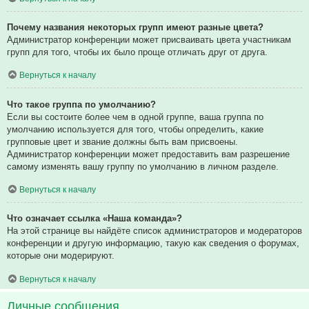
Почему названия некоторых групп имеют разные цвета?
Администратор конференции может присваивать цвета участникам
групп для того, чтобы их было проще отличать друг от друга.
Вернуться к началу
Что такое группа по умолчанию?
Если вы состоите более чем в одной группе, ваша группа по
умолчанию используется для того, чтобы определить, какие
групповые цвет и звание должны быть вам присвоены.
Администратор конференции может предоставить вам разрешение
самому изменять вашу группу по умолчанию в личном разделе.
Вернуться к началу
Что означает ссылка «Наша команда»?
На этой странице вы найдёте список администраторов и модераторов
конференции и другую информацию, такую как сведения о форумах,
которые они модерируют.
Вернуться к началу
Личные сообщения