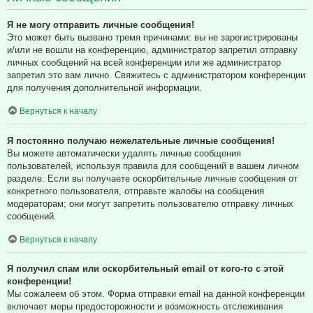
Я не могу отправить личные сообщения!
Это может быть вызвано тремя причинами: вы не зарегистрированы
и/или не вошли на конференцию, администратор запретил отправку
личных сообщений на всей конференции или же администратор
запретил это вам лично. Свяжитесь с администратором конференции
для получения дополнительной информации.
Вернуться к началу
Я постоянно получаю нежелательные личные сообщения!
Вы можете автоматически удалять личные сообщения
пользователей, используя правила для сообщений в вашем личном
разделе. Если вы получаете оскорбительные личные сообщения от
конкретного пользователя, отправьте жалобы на сообщения
модераторам; они могут запретить пользователю отправку личных
сообщений.
Вернуться к началу
Я получил спам или оскорбительный email от кого-то с этой
конференции!
Мы сожалеем об этом. Форма отправки email на данной конференции
включает меры предосторожности и возможность отслеживания