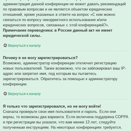
администрация данной конференции не может давать рекомендаций
по правовым вопросам и не является объектом юридических
отношений, кроме указанных в ответе на вопрос «С кем можно
связаться по вопросу некорректного использования и/или
юридических вопросов, связанных с этой конференцией?».
Примечание переводчика: в России данный акт не имеет
юридической силы.
.
Вернуться к началу
Почему я не могу зарегистрироваться?
Возможно, администратор конференции отключил регистрацию
новых пользователей. Также возможно, что он заблокировал ваш IP-
адрес или запретил имя, под которым вы пытаетесь
зарегистрироваться. Обратитесь за помощью к администратору
конференции.
Вернуться к началу
Я только что зарегистрировался, но не могу войти!
Сначала проверьте свои имя пользователя и пароль. Если они
верны, то возможны два варианта. Если включена поддержка COPPA
и при регистрации вы указали, что вам менее 13 лет, следуйте
полученным инструкциям. На некоторых конференциях требуется,