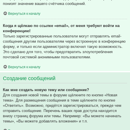
понизят значение вашего счётчика сообщений.
Вернуться к началу
Когда я щёлкаю по ссылке «email», от меня требуют войти на
конференцию!
Только зарегистрированные пользователи могут отправлять email-
сообщения другим пользователям через встроенную в конференцию
форму, и только если администратор включил такую возможность.
Это сделано для того, чтобы предотвратить злоупотребления
почтовой системой анонимными пользователями.
Вернуться к началу
Создание сообщений
Как мне создать новую тему или сообщение?
Для создания новой темы в форуме щёлкните по кнопке «Новая
тема». Для размещения сообщения в теме щёлкните по кнопке
«Ответить». Возможно, придётся зарегистрироваться, прежде чем
отправить сообщение. Перечень ваших прав доступа находится
внизу страниц форума или темы. Например: «Вы можете начинать
темы», «Вы можете добавлять вложения» и т.п.