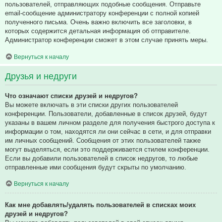
пользователей, отправляющих подобные сообщения. Отправьте
email-сообщение администратору конференции с полной копией
полученного письма. Очень важно включить все заголовки, в
которых содержится детальная информация об отправителе.
Администратор конференции сможет в этом случае принять меры.
Вернуться к началу
Друзья и недруги
Что означают списки друзей и недругов?
Вы можете включать в эти списки других пользователей
конференции. Пользователи, добавленные в список друзей, будут
указаны в вашем личном разделе для получения быстрого доступа к
информации о том, находятся ли они сейчас в сети, и для отправки
им личных сообщений. Сообщения от этих пользователей также
могут выделяться, если это поддерживается стилем конференции.
Если вы добавили пользователей в список недругов, то любые
отправленные ими сообщения будут скрыты по умолчанию.
Вернуться к началу
Как мне добавлять/удалять пользователей в списках моих
друзей и недругов?