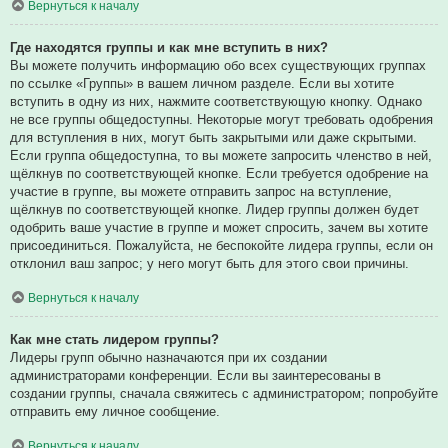
Вернуться к началу
Где находятся группы и как мне вступить в них?
Вы можете получить информацию обо всех существующих группах
по ссылке «Группы» в вашем личном разделе. Если вы хотите
вступить в одну из них, нажмите соответствующую кнопку. Однако
не все группы общедоступны. Некоторые могут требовать одобрения
для вступления в них, могут быть закрытыми или даже скрытыми.
Если группа общедоступна, то вы можете запросить членство в ней,
щёлкнув по соответствующей кнопке. Если требуется одобрение на
участие в группе, вы можете отправить запрос на вступление,
щёлкнув по соответствующей кнопке. Лидер группы должен будет
одобрить ваше участие в группе и может спросить, зачем вы хотите
присоединиться. Пожалуйста, не беспокойте лидера группы, если он
отклонил ваш запрос; у него могут быть для этого свои причины.
Вернуться к началу
Как мне стать лидером группы?
Лидеры групп обычно назначаются при их создании
администраторами конференции. Если вы заинтересованы в
создании группы, сначала свяжитесь с администратором; попробуйте
отправить ему личное сообщение.
Вернуться к началу