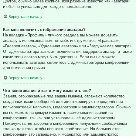
Другое, обычно более крупное, изображение известно как «аватара»
и обычно уникально для каждого пользователя.
Вернуться к началу
Как мне включить отображение аватары?
На вкладке «Профиль» личного раздела вы можете добавить
аватару с использованием четырёх инструментов: «Граватар»,
«Галерея аватар», «Удалённая аватара» или «Загружаемая аватара».
От администратора зависит, включена ли поддержка аватар, а также
какие типы аватар могут быть доступны. Если вы не можете
использовать аватары, свяжитесь с администратором конференции
для выяснения причин.
Вернуться к началу
Что такое звание и как я могу изменить его?
Звания, отображаемые под вашим именем, отражают количество
созданных вами сообщений или идентифицируют определённых
пользователей: например, модераторов и администраторов. Обычно
вы не можете напрямую изменять наименования званий на
конференции, так как они установлены её администратором.
Пожалуйста, не засоряйте конференцию ненужными сообщениями
только для того, чтобы повысить своё звание. На большинстве
конференций это запрещено, и модератор или администратор