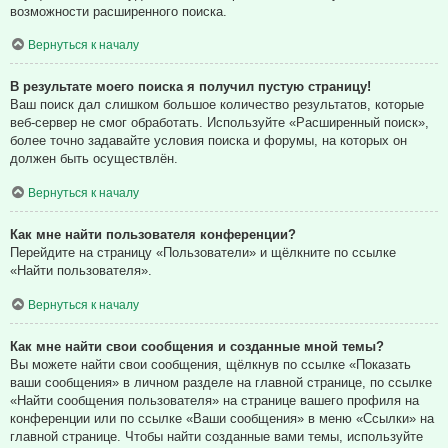
возможности расширенного поиска.
Вернуться к началу
В результате моего поиска я получил пустую страницу!
Ваш поиск дал слишком большое количество результатов, которые
веб-сервер не смог обработать. Используйте «Расширенный поиск»,
более точно задавайте условия поиска и форумы, на которых он
должен быть осуществлён.
Вернуться к началу
Как мне найти пользователя конференции?
Перейдите на страницу «Пользователи» и щёлкните по ссылке
«Найти пользователя».
Вернуться к началу
Как мне найти свои сообщения и созданные мной темы?
Вы можете найти свои сообщения, щёлкнув по ссылке «Показать
ваши сообщения» в личном разделе на главной странице, по ссылке
«Найти сообщения пользователя» на странице вашего профиля на
конференции или по ссылке «Ваши сообщения» в меню «Ссылки» на
главной странице. Чтобы найти созданные вами темы, используйте