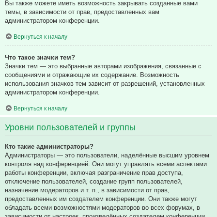
Вы также можете иметь возможность закрывать созданные вами
темы, в зависимости от прав, предоставленных вам
администратором конференции.
Вернуться к началу
Что такое значки тем?
Значки тем — это выбранные авторами изображения, связанные с
сообщениями и отражающие их содержание. Возможность
использования значков тем зависит от разрешений, установленных
администратором конференции.
Вернуться к началу
Уровни пользователей и группы
Кто такие администраторы?
Администраторы — это пользователи, наделённые высшим уровнем
контроля над конференцией. Они могут управлять всеми аспектами
работы конференции, включая разграничение прав доступа,
отключение пользователей, создание групп пользователей,
назначение модераторов и т. п., в зависимости от прав,
предоставленных им создателем конференции. Они также могут
обладать всеми возможностями модераторов во всех форумах, в
зависимости от настроек, произведённых создателем конференции.