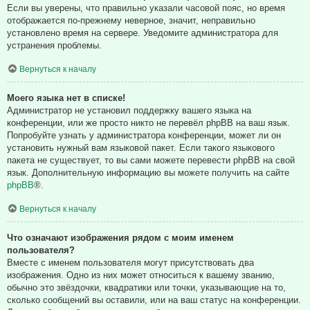
Если вы уверены, что правильно указали часовой пояс, но время
отображается по-прежнему неверное, значит, неправильно
установлено время на сервере. Уведомите администратора для
устранения проблемы.
Вернуться к началу
Моего языка нет в списке!
Администратор не установил поддержку вашего языка на
конференции, или же просто никто не перевёл phpBB на ваш язык.
Попробуйте узнать у администратора конференции, может ли он
установить нужный вам языковой пакет. Если такого языкового
пакета не существует, то вы сами можете перевести phpBB на свой
язык. Дополнительную информацию вы можете получить на сайте
phpBB
®.
Вернуться к началу
Что означают изображения рядом с моим именем
пользователя?
Вместе с именем пользователя могут присутствовать два
изображения. Одно из них может относиться к вашему званию,
обычно это звёздочки, квадратики или точки, указывающие на то,
сколько сообщений вы оставили, или на ваш статус на конференции.