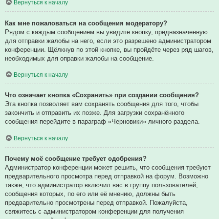
Вернуться к началу
Как мне пожаловаться на сообщения модератору?
Рядом с каждым сообщением вы увидите кнопку, предназначенную
для отправки жалобы на него, если это разрешено администратором
конференции. Щёлкнув по этой кнопке, вы пройдёте через ряд шагов,
необходимых для оправки жалобы на сообщение.
Вернуться к началу
Что означает кнопка «Сохранить» при создании сообщения?
Эта кнопка позволяет вам сохранять сообщения для того, чтобы
закончить и отправить их позже. Для загрузки сохранённого
сообщения перейдите в параграф «Черновики» личного раздела.
Вернуться к началу
Почему моё сообщение требует одобрения?
Администратор конференции может решить, что сообщения требуют
предварительного просмотра перед отправкой на форум. Возможно
также, что администратор включил вас в группу пользователей,
сообщения которых, по его или её мнению, должны быть
предварительно просмотрены перед отправкой. Пожалуйста,
свяжитесь с администратором конференции для получения