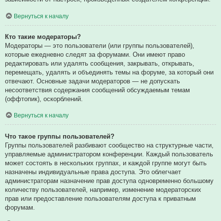
Вернуться к началу
Кто такие модераторы?
Модераторы — это пользователи (или группы пользователей),
которые ежедневно следят за форумами. Они имеют право
редактировать или удалять сообщения, закрывать, открывать,
перемещать, удалять и объединять темы на форуме, за который они
отвечают. Основные задачи модераторов — не допускать
несоответствия содержания сообщений обсуждаемым темам
(оффтопик), оскорблений.
Вернуться к началу
Что такое группы пользователей?
Группы пользователей разбивают сообщество на структурные части,
управляемые администратором конференции. Каждый пользователь
может состоять в нескольких группах, и каждой группе могут быть
назначены индивидуальные права доступа. Это облегчает
администраторам назначение прав доступа одновременно большому
количеству пользователей, например, изменение модераторских
прав или предоставление пользователям доступа к приватным
форумам.