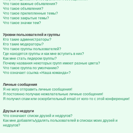
Что такое важные объявления?
Что такое объявления?
Что такое прилепленные темы?
Что такое закрытые темы?
Что такое значки тем?
Уровни пользователей и группы
Кто такие администраторы?
Кто такие модераторы?
Что такое группы пользователей?
Где находятся группы и как мне вступить в них?
Как мне стать лидером группы?
Почему названия некоторых групп имеют разные цвета?
Что такое группа по умолчанию?
Что означает ссылка «Наша команда»?
Личные сообщения
Я не могу отправить личные сообщения!
Я постоянно получаю нежелательные личные сообщения!
Я получил спам или оскорбительный email от кого-то с этой конференции!
Друзья и недруги
Что означают списки друзей и недругов?
Как мне добавлять/удалять пользователей в списках моих друзей и
недругов?