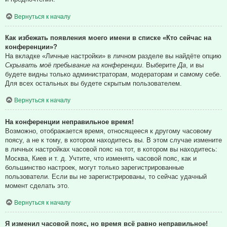
Вернуться к началу
Как избежать появления моего имени в списке «Кто сейчас на
конференции»?
На вкладке «Личные настройки» в личном разделе вы найдёте опцию
Скрывать моё пребывание на конференции
. Выберите
Да
, и вы
будете видны только администраторам, модераторам и самому себе.
Для всех остальных вы будете скрытым пользователем.
Вернуться к началу
На конференции неправильное время!
Возможно, отображается время, относящееся к другому часовому
поясу, а не к тому, в котором находитесь вы. В этом случае измените
в личных настройках часовой пояс на тот, в котором вы находитесь:
Москва, Киев и т. д. Учтите, что изменять часовой пояс, как и
большинство настроек, могут только зарегистрированные
пользователи. Если вы не зарегистрированы, то сейчас удачный
момент сделать это.
Вернуться к началу
Я изменил часовой пояс, но время всё равно неправильное!