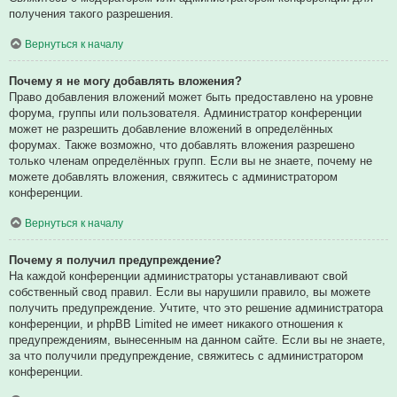
получения такого разрешения.
Вернуться к началу
Почему я не могу добавлять вложения?
Право добавления вложений может быть предоставлено на уровне
форума, группы или пользователя. Администратор конференции
может не разрешить добавление вложений в определённых
форумах. Также возможно, что добавлять вложения разрешено
только членам определённых групп. Если вы не знаете, почему не
можете добавлять вложения, свяжитесь с администратором
конференции.
Вернуться к началу
Почему я получил предупреждение?
На каждой конференции администраторы устанавливают свой
собственный свод правил. Если вы нарушили правило, вы можете
получить предупреждение. Учтите, что это решение администратора
конференции, и phpBB Limited не имеет никакого отношения к
предупреждениям, вынесенным на данном сайте. Если вы не знаете,
за что получили предупреждение, свяжитесь с администратором
конференции.