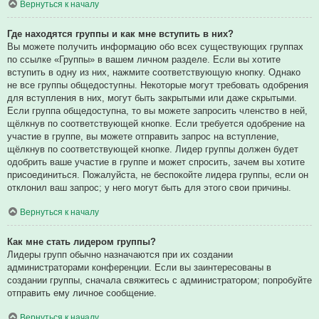
Вернуться к началу
Где находятся группы и как мне вступить в них?
Вы можете получить информацию обо всех существующих группах
по ссылке «Группы» в вашем личном разделе. Если вы хотите
вступить в одну из них, нажмите соответствующую кнопку. Однако
не все группы общедоступны. Некоторые могут требовать одобрения
для вступления в них, могут быть закрытыми или даже скрытыми.
Если группа общедоступна, то вы можете запросить членство в ней,
щёлкнув по соответствующей кнопке. Если требуется одобрение на
участие в группе, вы можете отправить запрос на вступление,
щёлкнув по соответствующей кнопке. Лидер группы должен будет
одобрить ваше участие в группе и может спросить, зачем вы хотите
присоединиться. Пожалуйста, не беспокойте лидера группы, если он
отклонил ваш запрос; у него могут быть для этого свои причины.
Вернуться к началу
Как мне стать лидером группы?
Лидеры групп обычно назначаются при их создании
администраторами конференции. Если вы заинтересованы в
создании группы, сначала свяжитесь с администратором; попробуйте
отправить ему личное сообщение.
Вернуться к началу