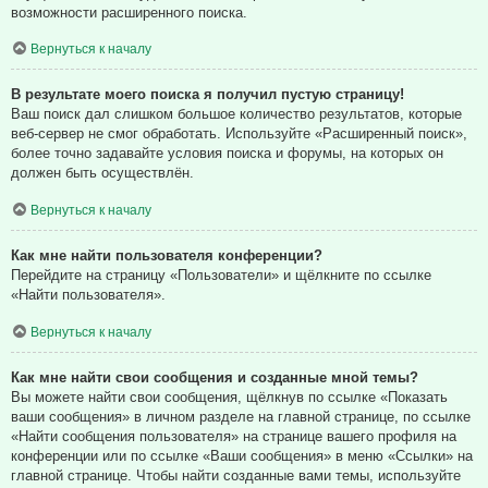
возможности расширенного поиска.
Вернуться к началу
В результате моего поиска я получил пустую страницу!
Ваш поиск дал слишком большое количество результатов, которые
веб-сервер не смог обработать. Используйте «Расширенный поиск»,
более точно задавайте условия поиска и форумы, на которых он
должен быть осуществлён.
Вернуться к началу
Как мне найти пользователя конференции?
Перейдите на страницу «Пользователи» и щёлкните по ссылке
«Найти пользователя».
Вернуться к началу
Как мне найти свои сообщения и созданные мной темы?
Вы можете найти свои сообщения, щёлкнув по ссылке «Показать
ваши сообщения» в личном разделе на главной странице, по ссылке
«Найти сообщения пользователя» на странице вашего профиля на
конференции или по ссылке «Ваши сообщения» в меню «Ссылки» на
главной странице. Чтобы найти созданные вами темы, используйте