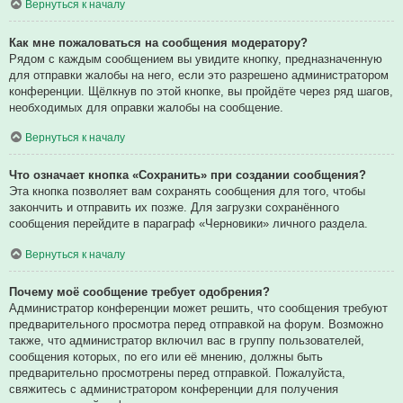
Вернуться к началу
Как мне пожаловаться на сообщения модератору?
Рядом с каждым сообщением вы увидите кнопку, предназначенную
для отправки жалобы на него, если это разрешено администратором
конференции. Щёлкнув по этой кнопке, вы пройдёте через ряд шагов,
необходимых для оправки жалобы на сообщение.
Вернуться к началу
Что означает кнопка «Сохранить» при создании сообщения?
Эта кнопка позволяет вам сохранять сообщения для того, чтобы
закончить и отправить их позже. Для загрузки сохранённого
сообщения перейдите в параграф «Черновики» личного раздела.
Вернуться к началу
Почему моё сообщение требует одобрения?
Администратор конференции может решить, что сообщения требуют
предварительного просмотра перед отправкой на форум. Возможно
также, что администратор включил вас в группу пользователей,
сообщения которых, по его или её мнению, должны быть
предварительно просмотрены перед отправкой. Пожалуйста,
свяжитесь с администратором конференции для получения