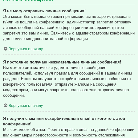
Я не могу отправить личные сообщения!
Это может быть вызвано тремя причинами: вы не зарегистрированы
и/или не вошли на конференцию, администратор запретил отправку
личных сообщений на всей конференции или же администратор
запретил это вам лично. Свяжитесь с администратором конференции
для получения дополнительной информации.
Вернуться к началу
Я постоянно получаю нежелательные личные сообщения!
Вы можете автоматически удалять личные сообщения
пользователей, используя правила для сообщений в вашем личном
разделе. Если вы получаете оскорбительные личные сообщения от
конкретного пользователя, отправьте жалобы на сообщения
модераторам; они могут запретить пользователю отправку личных
сообщений.
Вернуться к началу
Я получил спам или оскорбительный email от кого-то с этой
конференции!
Мы сожалеем об этом. Форма отправки email на данной конференции
включает меры предосторожности и возможность отслеживания