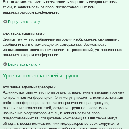
Вы также можете иметь возможность закрывать созданные вами
темы, в зависимости от прав, предоставленных вам
администратором конференции.
Вернуться к началу
Что такое значки тем?
Значки тем — это выбранные авторами изображения, связанные с
сообщениями и отражающие их содержание. Возможность
использования значков тем зависит от разрешений, установленных
администратором конференции.
Вернуться к началу
Уровни пользователей и группы
Кто такие администраторы?
Администраторы — это пользователи, наделённые высшим уровнем
контроля над конференцией. Они могут управлять всеми аспектами
работы конференции, включая разграничение прав доступа,
отключение пользователей, создание групп пользователей,
назначение модераторов и т. п., в зависимости от прав,
предоставленных им создателем конференции. Они также могут
обладать всеми возможностями модераторов во всех форумах, в
зависимости от настроек, произведённых создателем конференции.