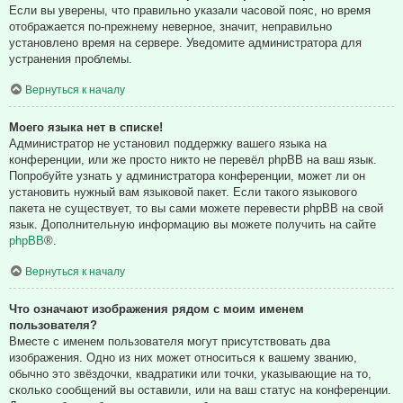
Если вы уверены, что правильно указали часовой пояс, но время
отображается по-прежнему неверное, значит, неправильно
установлено время на сервере. Уведомите администратора для
устранения проблемы.
Вернуться к началу
Моего языка нет в списке!
Администратор не установил поддержку вашего языка на
конференции, или же просто никто не перевёл phpBB на ваш язык.
Попробуйте узнать у администратора конференции, может ли он
установить нужный вам языковой пакет. Если такого языкового
пакета не существует, то вы сами можете перевести phpBB на свой
язык. Дополнительную информацию вы можете получить на сайте
phpBB
®.
Вернуться к началу
Что означают изображения рядом с моим именем
пользователя?
Вместе с именем пользователя могут присутствовать два
изображения. Одно из них может относиться к вашему званию,
обычно это звёздочки, квадратики или точки, указывающие на то,
сколько сообщений вы оставили, или на ваш статус на конференции.