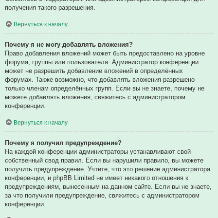
получения такого разрешения.
Вернуться к началу
Почему я не могу добавлять вложения?
Право добавления вложений может быть предоставлено на уровне
форума, группы или пользователя. Администратор конференции
может не разрешить добавление вложений в определённых
форумах. Также возможно, что добавлять вложения разрешено
только членам определённых групп. Если вы не знаете, почему не
можете добавлять вложения, свяжитесь с администратором
конференции.
Вернуться к началу
Почему я получил предупреждение?
На каждой конференции администраторы устанавливают свой
собственный свод правил. Если вы нарушили правило, вы можете
получить предупреждение. Учтите, что это решение администратора
конференции, и phpBB Limited не имеет никакого отношения к
предупреждениям, вынесенным на данном сайте. Если вы не знаете,
за что получили предупреждение, свяжитесь с администратором
конференции.