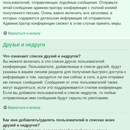
пользователей, отправляющих подобные сообщения. Отправьте
email-сообщение администратору конференции с полной копией
полученного письма. Очень важно включить все заголовки, в
которых содержится детальная информация об отправителе.
Администратор конференции сможет в этом случае принять меры.
Вернуться к началу
Друзья и недруги
Что означают списки друзей и недругов?
Вы можете включать в эти списки других пользователей
конференции. Пользователи, добавленные в список друзей, будут
указаны в вашем личном разделе для получения быстрого доступа к
информации о том, находятся ли они сейчас в сети, и для отправки
им личных сообщений. Сообщения от этих пользователей также
могут выделяться, если это поддерживается стилем конференции.
Если вы добавили пользователей в список недругов, то любые
отправленные ими сообщения будут скрыты по умолчанию.
Вернуться к началу
Как мне добавлять/удалять пользователей в списках моих
друзей и недругов?