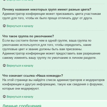
Почему названия некоторых групп имеют разные цвета?
Администратор конференции может присваивать цвета участникам
групп для того, чтобы их было проще отличать друг от друга.
Вернуться к началу
Что такое группа по умолчанию?
Если вы состоите более чем в одной группе, ваша группа по
умолчанию используется для того, чтобы определить, какие
групповые цвет и звание должны быть вам присвоены.
Администратор конференции может предоставить вам разрешение
самому изменять вашу группу по умолчанию в личном разделе.
Вернуться к началу
Что означает ссылка «Наша команда»?
На этой странице вы найдёте список администраторов и модераторов
конференции и другую информацию, такую как сведения о форумах,
которые они модерируют.
Вернуться к началу
Личные сообщения