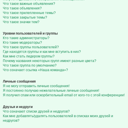
Что такое важные объявления?
Что такое объявления?
Что такое прилепленные темы?
Что такое закрытые темы?
Что такое значки тем?
Уровни пользователей и группы
Кто такие администраторы?
Кто такие модераторы?
Что такое группы пользователей?
Где находятся группы и как мне вступить в них?
Как мне стать лидером группы?
Почему названия некоторых групп имеют разные цвета?
Что такое группа по умолчанию?
Что означает ссылка «Наша команда»?
Личные сообщения
Я не могу отправить личные сообщения!
Я постоянно получаю нежелательные личные сообщения!
Я получил спам или оскорбительный email от кого-то с этой конференции!
Друзья и недруги
Что означают списки друзей и недругов?
Как мне добавлять/удалять пользователей в списках моих друзей и
недругов?