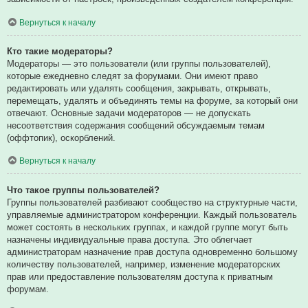
Вернуться к началу
Кто такие модераторы?
Модераторы — это пользователи (или группы пользователей),
которые ежедневно следят за форумами. Они имеют право
редактировать или удалять сообщения, закрывать, открывать,
перемещать, удалять и объединять темы на форуме, за который они
отвечают. Основные задачи модераторов — не допускать
несоответствия содержания сообщений обсуждаемым темам
(оффтопик), оскорблений.
Вернуться к началу
Что такое группы пользователей?
Группы пользователей разбивают сообщество на структурные части,
управляемые администратором конференции. Каждый пользователь
может состоять в нескольких группах, и каждой группе могут быть
назначены индивидуальные права доступа. Это облегчает
администраторам назначение прав доступа одновременно большому
количеству пользователей, например, изменение модераторских
прав или предоставление пользователям доступа к приватным
форумам.