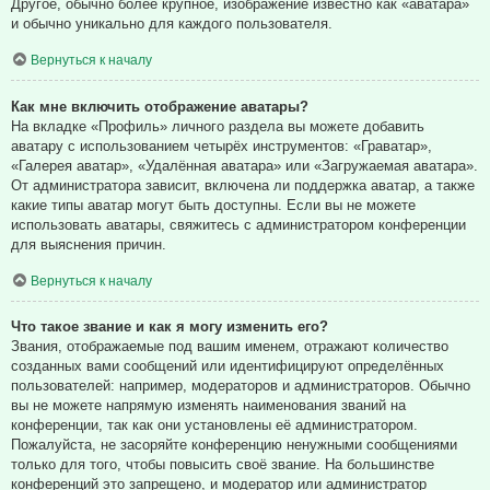
Другое, обычно более крупное, изображение известно как «аватара»
и обычно уникально для каждого пользователя.
Вернуться к началу
Как мне включить отображение аватары?
На вкладке «Профиль» личного раздела вы можете добавить
аватару с использованием четырёх инструментов: «Граватар»,
«Галерея аватар», «Удалённая аватара» или «Загружаемая аватара».
От администратора зависит, включена ли поддержка аватар, а также
какие типы аватар могут быть доступны. Если вы не можете
использовать аватары, свяжитесь с администратором конференции
для выяснения причин.
Вернуться к началу
Что такое звание и как я могу изменить его?
Звания, отображаемые под вашим именем, отражают количество
созданных вами сообщений или идентифицируют определённых
пользователей: например, модераторов и администраторов. Обычно
вы не можете напрямую изменять наименования званий на
конференции, так как они установлены её администратором.
Пожалуйста, не засоряйте конференцию ненужными сообщениями
только для того, чтобы повысить своё звание. На большинстве
конференций это запрещено, и модератор или администратор