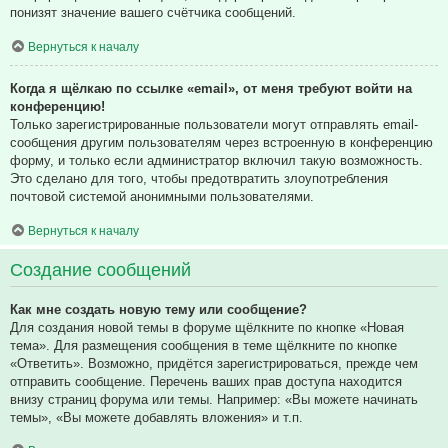
понизят значение вашего счётчика сообщений.
Вернуться к началу
Когда я щёлкаю по ссылке «email», от меня требуют войти на
конференцию!
Только зарегистрированные пользователи могут отправлять email-
сообщения другим пользователям через встроенную в конференцию
форму, и только если администратор включил такую возможность.
Это сделано для того, чтобы предотвратить злоупотребления
почтовой системой анонимными пользователями.
Вернуться к началу
Создание сообщений
Как мне создать новую тему или сообщение?
Для создания новой темы в форуме щёлкните по кнопке «Новая
тема». Для размещения сообщения в теме щёлкните по кнопке
«Ответить». Возможно, придётся зарегистрироваться, прежде чем
отправить сообщение. Перечень ваших прав доступа находится
внизу страниц форума или темы. Например: «Вы можете начинать
темы», «Вы можете добавлять вложения» и т.п.