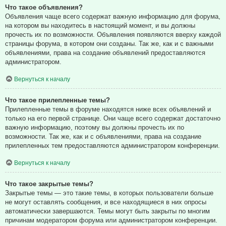
Что такое объявления?
Объявления чаще всего содержат важную информацию для форума,
на котором вы находитесь в настоящий момент, и вы должны
прочесть их по возможности. Объявления появляются вверху каждой
страницы форума, в котором они созданы. Так же, как и с важными
объявлениями, права на создание объявлений предоставляются
администратором.
Вернуться к началу
Что такое прилепленные темы?
Прилепленные темы в форуме находятся ниже всех объявлений и
только на его первой странице. Они чаще всего содержат достаточно
важную информацию, поэтому вы должны прочесть их по
возможности. Так же, как и с объявлениями, права на создание
прилепленных тем предоставляются администратором конференции.
Вернуться к началу
Что такое закрытые темы?
Закрытые темы — это такие темы, в которых пользователи больше
не могут оставлять сообщения, и все находящиеся в них опросы
автоматически завершаются. Темы могут быть закрыты по многим
причинам модератором форума или администратором конференции.