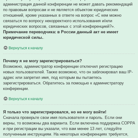
администрация данной конференции не может давать рекомендаций
по правовым вопросам и не является объектом юридических
отношений, кроме указанных в ответе на вопрос «С кем можно
связаться по вопросу некорректного использования и/или
юридических вопросов, связанных с этой конференцией?».
Примечание переводчика: в России данный акт не имеет
юридической силы.
.
Вернуться к началу
Почему я не могу зарегистрироваться?
Возможно, администратор конференции отключил регистрацию
новых пользователей. Также возможно, что он заблокировал ваш IP-
адрес или запретил имя, под которым вы пытаетесь
зарегистрироваться. Обратитесь за помощью к администратору
конференции.
Вернуться к началу
Я только что зарегистрировался, но не могу войти!
Сначала проверьте свои имя пользователя и пароль. Если они
верны, то возможны два варианта. Если включена поддержка COPPA
и при регистрации вы указали, что вам менее 13 лет, следуйте
полученным инструкциям. На некоторых конференциях требуется,