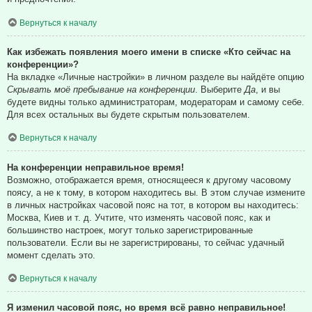
Вернуться к началу
Как избежать появления моего имени в списке «Кто сейчас на
конференции»?
На вкладке «Личные настройки» в личном разделе вы найдёте опцию
Скрывать моё пребывание на конференции
. Выберите
Да
, и вы
будете видны только администраторам, модераторам и самому себе.
Для всех остальных вы будете скрытым пользователем.
Вернуться к началу
На конференции неправильное время!
Возможно, отображается время, относящееся к другому часовому
поясу, а не к тому, в котором находитесь вы. В этом случае измените
в личных настройках часовой пояс на тот, в котором вы находитесь:
Москва, Киев и т. д. Учтите, что изменять часовой пояс, как и
большинство настроек, могут только зарегистрированные
пользователи. Если вы не зарегистрированы, то сейчас удачный
момент сделать это.
Вернуться к началу
Я изменил часовой пояс, но время всё равно неправильное!