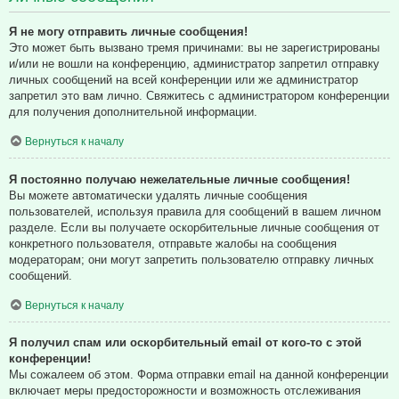
Я не могу отправить личные сообщения!
Это может быть вызвано тремя причинами: вы не зарегистрированы
и/или не вошли на конференцию, администратор запретил отправку
личных сообщений на всей конференции или же администратор
запретил это вам лично. Свяжитесь с администратором конференции
для получения дополнительной информации.
Вернуться к началу
Я постоянно получаю нежелательные личные сообщения!
Вы можете автоматически удалять личные сообщения
пользователей, используя правила для сообщений в вашем личном
разделе. Если вы получаете оскорбительные личные сообщения от
конкретного пользователя, отправьте жалобы на сообщения
модераторам; они могут запретить пользователю отправку личных
сообщений.
Вернуться к началу
Я получил спам или оскорбительный email от кого-то с этой
конференции!
Мы сожалеем об этом. Форма отправки email на данной конференции
включает меры предосторожности и возможность отслеживания