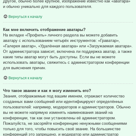
Другое, обычно более крупное, изображение известно как «аватара»
и обычно уникально для каждого пользователя.
Вернуться к началу
Как мне включить отображение аватары?
На вкладке «Профиль» личного раздела вы можете добавить
аватару с использованием четырёх инструментов: «Граватар»,
«Галерея аватар», «Удалённая аватара» или «Загружаемая аватара».
От администратора зависит, включена ли поддержка аватар, а также
какие типы аватар могут быть доступны. Если вы не можете
использовать аватары, свяжитесь с администратором конференции
для выяснения причин.
Вернуться к началу
Что такое звание и как я могу изменить его?
Звания, отображаемые под вашим именем, отражают количество
созданных вами сообщений или идентифицируют определённых
пользователей: например, модераторов и администраторов. Обычно
вы не можете напрямую изменять наименования званий на
конференции, так как они установлены её администратором.
Пожалуйста, не засоряйте конференцию ненужными сообщениями
только для того, чтобы повысить своё звание. На большинстве
конференций это запрещено, и модератор или администратор