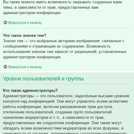
Вы также можете иметь возможность закрывать созданные вами
темы, в зависимости от прав, предоставленных вам
администратором конференции.
Вернуться к началу
Что такое значки тем?
Значки тем — это выбранные авторами изображения, связанные с
сообщениями и отражающие их содержание. Возможность
использования значков тем зависит от разрешений, установленных
администратором конференции.
Вернуться к началу
Уровни пользователей и группы
Кто такие администраторы?
Администраторы — это пользователи, наделённые высшим уровнем
контроля над конференцией. Они могут управлять всеми аспектами
работы конференции, включая разграничение прав доступа,
отключение пользователей, создание групп пользователей,
назначение модераторов и т. п., в зависимости от прав,
предоставленных им создателем конференции. Они также могут
обладать всеми возможностями модераторов во всех форумах, в
зависимости от настроек, произведённых создателем конференции.