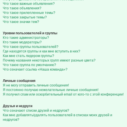
Что такое важные объявления?
Что такое объявления?
Что такое прилепленные темы?
Что такое закрытые темы?
Что такое значки тем?
Уровни пользователей и группы
Кто такие администраторы?
Кто такие модераторы?
Что такое группы пользователей?
Где находятся группы и как мне вступить в них?
Как мне стать лидером группы?
Почему названия некоторых групп имеют разные цвета?
Что такое группа по умолчанию?
Что означает ссылка «Наша команда»?
Личные сообщения
Я не могу отправить личные сообщения!
Я постоянно получаю нежелательные личные сообщения!
Я получил спам или оскорбительный email от кого-то с этой конференции!
Друзья и недруги
Что означают списки друзей и недругов?
Как мне добавлять/удалять пользователей в списках моих друзей и
недругов?