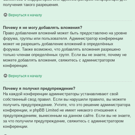
получения такого разрешения.
Вернуться к началу
Почему я не могу добавлять вложения?
Право добавления вложений может быть предоставлено на уровне
форума, группы или пользователя. Администратор конференции
может не разрешить добавление вложений в определённых
форумах. Также возможно, что добавлять вложения разрешено
только членам определённых групп. Если вы не знаете, почему не
можете добавлять вложения, свяжитесь с администратором
конференции.
Вернуться к началу
Почему я получил предупреждение?
На каждой конференции администраторы устанавливают свой
собственный свод правил. Если вы нарушили правило, вы можете
получить предупреждение. Учтите, что это решение администратора
конференции, и phpBB Limited не имеет никакого отношения к
предупреждениям, вынесенным на данном сайте. Если вы не знаете,
за что получили предупреждение, свяжитесь с администратором
конференции.