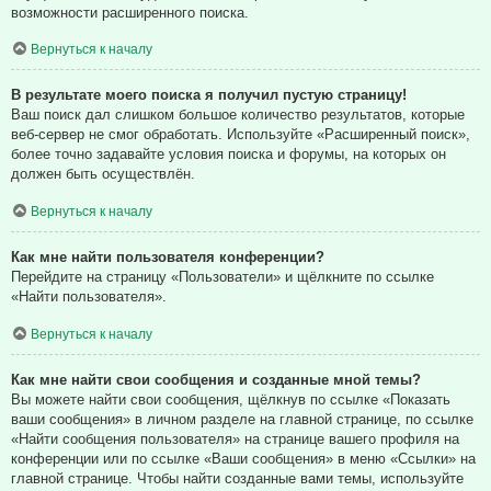
возможности расширенного поиска.
Вернуться к началу
В результате моего поиска я получил пустую страницу!
Ваш поиск дал слишком большое количество результатов, которые
веб-сервер не смог обработать. Используйте «Расширенный поиск»,
более точно задавайте условия поиска и форумы, на которых он
должен быть осуществлён.
Вернуться к началу
Как мне найти пользователя конференции?
Перейдите на страницу «Пользователи» и щёлкните по ссылке
«Найти пользователя».
Вернуться к началу
Как мне найти свои сообщения и созданные мной темы?
Вы можете найти свои сообщения, щёлкнув по ссылке «Показать
ваши сообщения» в личном разделе на главной странице, по ссылке
«Найти сообщения пользователя» на странице вашего профиля на
конференции или по ссылке «Ваши сообщения» в меню «Ссылки» на
главной странице. Чтобы найти созданные вами темы, используйте