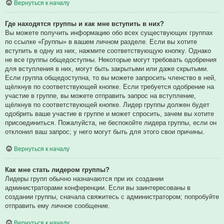
Вернуться к началу
Где находятся группы и как мне вступить в них?
Вы можете получить информацию обо всех существующих группах
по ссылке «Группы» в вашем личном разделе. Если вы хотите
вступить в одну из них, нажмите соответствующую кнопку. Однако
не все группы общедоступны. Некоторые могут требовать одобрения
для вступления в них, могут быть закрытыми или даже скрытыми.
Если группа общедоступна, то вы можете запросить членство в ней,
щёлкнув по соответствующей кнопке. Если требуется одобрение на
участие в группе, вы можете отправить запрос на вступление,
щёлкнув по соответствующей кнопке. Лидер группы должен будет
одобрить ваше участие в группе и может спросить, зачем вы хотите
присоединиться. Пожалуйста, не беспокойте лидера группы, если он
отклонил ваш запрос; у него могут быть для этого свои причины.
Вернуться к началу
Как мне стать лидером группы?
Лидеры групп обычно назначаются при их создании
администраторами конференции. Если вы заинтересованы в
создании группы, сначала свяжитесь с администратором; попробуйте
отправить ему личное сообщение.
Вернуться к началу