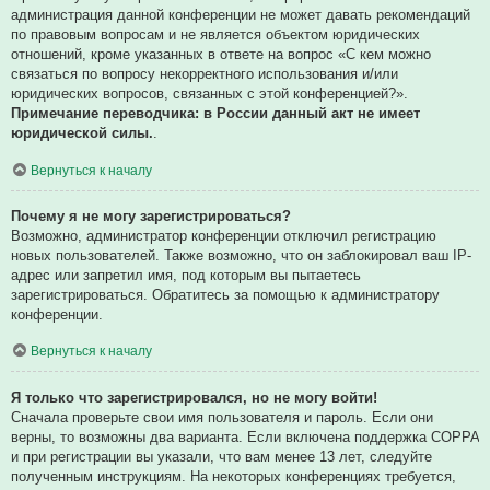
администрация данной конференции не может давать рекомендаций
по правовым вопросам и не является объектом юридических
отношений, кроме указанных в ответе на вопрос «С кем можно
связаться по вопросу некорректного использования и/или
юридических вопросов, связанных с этой конференцией?».
Примечание переводчика: в России данный акт не имеет
юридической силы.
.
Вернуться к началу
Почему я не могу зарегистрироваться?
Возможно, администратор конференции отключил регистрацию
новых пользователей. Также возможно, что он заблокировал ваш IP-
адрес или запретил имя, под которым вы пытаетесь
зарегистрироваться. Обратитесь за помощью к администратору
конференции.
Вернуться к началу
Я только что зарегистрировался, но не могу войти!
Сначала проверьте свои имя пользователя и пароль. Если они
верны, то возможны два варианта. Если включена поддержка COPPA
и при регистрации вы указали, что вам менее 13 лет, следуйте
полученным инструкциям. На некоторых конференциях требуется,