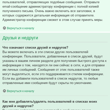
пользователей, отправляющих подобные сообщения. Отправьте
email-сообщение администратору конференции с полной копией
полученного письма. Очень важно включить все заголовки, в
которых содержится детальная информация об отправителе.
Администратор конференции сможет в этом случае принять меры.
Вернуться к началу
Друзья и недруги
Что означают списки друзей и недругов?
Вы можете включать в эти списки других пользователей
конференции. Пользователи, добавленные в список друзей, будут
указаны в вашем личном разделе для получения быстрого доступа к
информации о том, находятся ли они сейчас в сети, и для отправки
им личных сообщений. Сообщения от этих пользователей также
могут выделяться, если это поддерживается стилем конференции.
Если вы добавили пользователей в список недругов, то любые
отправленные ими сообщения будут скрыты по умолчанию.
Вернуться к началу
Как мне добавлять/удалять пользователей в списках моих
друзей и недругов?