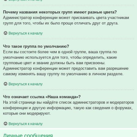
Почему названия некоторых групп имеют разные цвета?
Администратор конференции может присваивать цвета участникам
групп для того, чтобы их было проще отличать друг от друга.
Вернуться к началу
Что такое группа по умолчанию?
Если вы состоите более чем в одной группе, ваша группа по
умолчанию используется для того, чтобы определить, какие
групповые цвет и звание должны быть вам присвоены.
Администратор конференции может предоставить вам разрешение
самому изменять вашу группу по умолчанию в личном разделе.
Вернуться к началу
Что означает ссылка «Наша команда»?
На этой странице вы найдёте список администраторов и модераторов
конференции и другую информацию, такую как сведения о форумах,
которые они модерируют.
Вернуться к началу
Личные сообщения