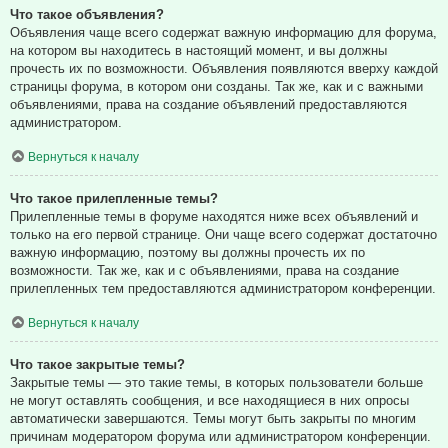
Что такое объявления?
Объявления чаще всего содержат важную информацию для форума,
на котором вы находитесь в настоящий момент, и вы должны
прочесть их по возможности. Объявления появляются вверху каждой
страницы форума, в котором они созданы. Так же, как и с важными
объявлениями, права на создание объявлений предоставляются
администратором.
Вернуться к началу
Что такое прилепленные темы?
Прилепленные темы в форуме находятся ниже всех объявлений и
только на его первой странице. Они чаще всего содержат достаточно
важную информацию, поэтому вы должны прочесть их по
возможности. Так же, как и с объявлениями, права на создание
прилепленных тем предоставляются администратором конференции.
Вернуться к началу
Что такое закрытые темы?
Закрытые темы — это такие темы, в которых пользователи больше
не могут оставлять сообщения, и все находящиеся в них опросы
автоматически завершаются. Темы могут быть закрыты по многим
причинам модератором форума или администратором конференции.