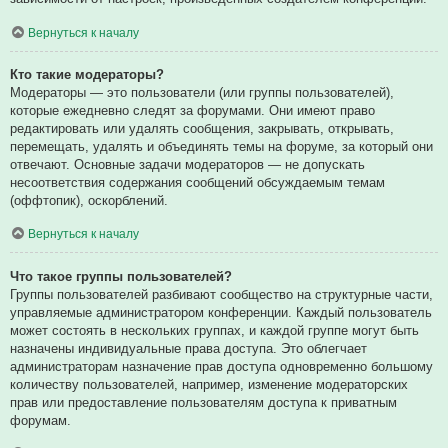
Вернуться к началу
Кто такие модераторы?
Модераторы — это пользователи (или группы пользователей),
которые ежедневно следят за форумами. Они имеют право
редактировать или удалять сообщения, закрывать, открывать,
перемещать, удалять и объединять темы на форуме, за который они
отвечают. Основные задачи модераторов — не допускать
несоответствия содержания сообщений обсуждаемым темам
(оффтопик), оскорблений.
Вернуться к началу
Что такое группы пользователей?
Группы пользователей разбивают сообщество на структурные части,
управляемые администратором конференции. Каждый пользователь
может состоять в нескольких группах, и каждой группе могут быть
назначены индивидуальные права доступа. Это облегчает
администраторам назначение прав доступа одновременно большому
количеству пользователей, например, изменение модераторских
прав или предоставление пользователям доступа к приватным
форумам.