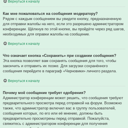
Вернуться к началу
Как мне пожаловаться на сообщения модератору?
Рядом с каждым сообщением вы увидите кнопку, предназначенную
для отправки жалобы на него, если это разрешено администратором
конференции. Щёлкнув по этой кнопке, вы пройдёте через ряд шагов,
необходимых для оправки жалобы на сообщение.
Вернуться к началу
Что означает кнопка «Сохранить» при создании сообщения?
Эта кнопка позволяет вам сохранять сообщения для того, чтобы
закончить и отправить их позже. Для загрузки сохранённого
сообщения перейдите в параграф «Черновики» личного раздела.
Вернуться к началу
Почему моё сообщение требует одобрения?
Администратор конференции может решить, что сообщения требуют
предварительного просмотра перед отправкой на форум. Возможно
также, что администратор включил вас в группу пользователей,
сообщения которых, по его или её мнению, должны быть
предварительно просмотрены перед отправкой. Пожалуйста,
свяжитесь с администратором конференции для получения