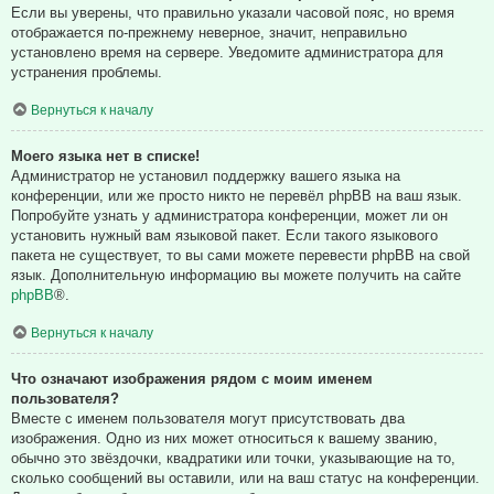
Если вы уверены, что правильно указали часовой пояс, но время
отображается по-прежнему неверное, значит, неправильно
установлено время на сервере. Уведомите администратора для
устранения проблемы.
Вернуться к началу
Моего языка нет в списке!
Администратор не установил поддержку вашего языка на
конференции, или же просто никто не перевёл phpBB на ваш язык.
Попробуйте узнать у администратора конференции, может ли он
установить нужный вам языковой пакет. Если такого языкового
пакета не существует, то вы сами можете перевести phpBB на свой
язык. Дополнительную информацию вы можете получить на сайте
phpBB
®.
Вернуться к началу
Что означают изображения рядом с моим именем
пользователя?
Вместе с именем пользователя могут присутствовать два
изображения. Одно из них может относиться к вашему званию,
обычно это звёздочки, квадратики или точки, указывающие на то,
сколько сообщений вы оставили, или на ваш статус на конференции.