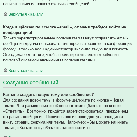
понизят значение вашего счётчика сообщений.
Вернуться к началу
Когда я щёлкаю по ссылке «email», от меня требуют войти на
конференцию!
Только зарегистрированные пользователи могут отправлять email-
сообщения другим пользователям через встроенную в конференцию
форму, и только если администратор включил такую возможность.
Это сделано для того, чтобы предотвратить злоупотребления
почтовой системой анонимными пользователями.
Вернуться к началу
Создание сообщений
Как мне создать новую тему или сообщение?
Для создания новой темы в форуме щёлкните по кнопке «Новая
тема». Для размещения сообщения в теме щёлкните по кнопке
«Ответить». Возможно, придётся зарегистрироваться, прежде чем
отправить сообщение. Перечень ваших прав доступа находится
внизу страниц форума или темы. Например: «Вы можете начинать
темы», «Вы можете добавлять вложения» и т.п.