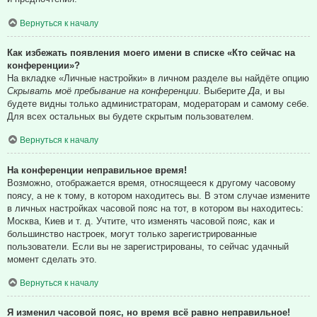
Вернуться к началу
Как избежать появления моего имени в списке «Кто сейчас на
конференции»?
На вкладке «Личные настройки» в личном разделе вы найдёте опцию
Скрывать моё пребывание на конференции
. Выберите
Да
, и вы
будете видны только администраторам, модераторам и самому себе.
Для всех остальных вы будете скрытым пользователем.
Вернуться к началу
На конференции неправильное время!
Возможно, отображается время, относящееся к другому часовому
поясу, а не к тому, в котором находитесь вы. В этом случае измените
в личных настройках часовой пояс на тот, в котором вы находитесь:
Москва, Киев и т. д. Учтите, что изменять часовой пояс, как и
большинство настроек, могут только зарегистрированные
пользователи. Если вы не зарегистрированы, то сейчас удачный
момент сделать это.
Вернуться к началу
Я изменил часовой пояс, но время всё равно неправильное!