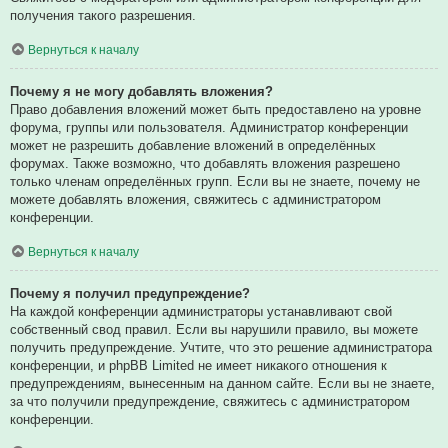
получения такого разрешения.
Вернуться к началу
Почему я не могу добавлять вложения?
Право добавления вложений может быть предоставлено на уровне
форума, группы или пользователя. Администратор конференции
может не разрешить добавление вложений в определённых
форумах. Также возможно, что добавлять вложения разрешено
только членам определённых групп. Если вы не знаете, почему не
можете добавлять вложения, свяжитесь с администратором
конференции.
Вернуться к началу
Почему я получил предупреждение?
На каждой конференции администраторы устанавливают свой
собственный свод правил. Если вы нарушили правило, вы можете
получить предупреждение. Учтите, что это решение администратора
конференции, и phpBB Limited не имеет никакого отношения к
предупреждениям, вынесенным на данном сайте. Если вы не знаете,
за что получили предупреждение, свяжитесь с администратором
конференции.