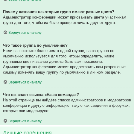
Почему названия некоторых групп имеют разные цвета?
Администратор конференции может присваивать цвета участникам
групп для того, чтобы их было проще отличать друг от друга.
Вернуться к началу
Что такое группа по умолчанию?
Если вы состоите более чем в одной группе, ваша группа по
умолчанию используется для того, чтобы определить, какие
групповые цвет и звание должны быть вам присвоены.
Администратор конференции может предоставить вам разрешение
самому изменять вашу группу по умолчанию в личном разделе.
Вернуться к началу
Что означает ссылка «Наша команда»?
На этой странице вы найдёте список администраторов и модераторов
конференции и другую информацию, такую как сведения о форумах,
которые они модерируют.
Вернуться к началу
Личные сообщения