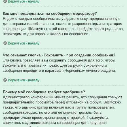
Вернуться к началу
Как мне пожаловаться на сообщения модератору?
Рядом с каждым сообщением вы увидите кнопку, предназначенную
для отправки жалобы на него, если это разрешено администратором
конференции. Щёлкнув по этой кнопке, вы пройдёте через ряд шагов,
необходимых для оправки жалобы на сообщение.
Вернуться к началу
Что означает кнопка «Сохранить» при создании сообщения?
Эта кнопка позволяет вам сохранять сообщения для того, чтобы
закончить и отправить их позже. Для загрузки сохранённого
сообщения перейдите в параграф «Черновики» личного раздела.
Вернуться к началу
Почему моё сообщение требует одобрения?
Администратор конференции может решить, что сообщения требуют
предварительного просмотра перед отправкой на форум. Возможно
также, что администратор включил вас в группу пользователей,
сообщения которых, по его или её мнению, должны быть
предварительно просмотрены перед отправкой. Пожалуйста,
свяжитесь с администратором конференции для получения