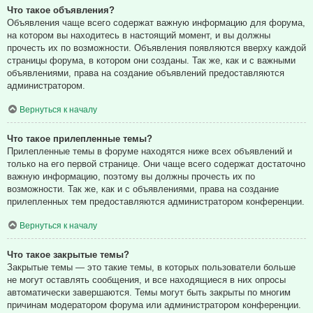
Что такое объявления?
Объявления чаще всего содержат важную информацию для форума,
на котором вы находитесь в настоящий момент, и вы должны
прочесть их по возможности. Объявления появляются вверху каждой
страницы форума, в котором они созданы. Так же, как и с важными
объявлениями, права на создание объявлений предоставляются
администратором.
Вернуться к началу
Что такое прилепленные темы?
Прилепленные темы в форуме находятся ниже всех объявлений и
только на его первой странице. Они чаще всего содержат достаточно
важную информацию, поэтому вы должны прочесть их по
возможности. Так же, как и с объявлениями, права на создание
прилепленных тем предоставляются администратором конференции.
Вернуться к началу
Что такое закрытые темы?
Закрытые темы — это такие темы, в которых пользователи больше
не могут оставлять сообщения, и все находящиеся в них опросы
автоматически завершаются. Темы могут быть закрыты по многим
причинам модератором форума или администратором конференции.