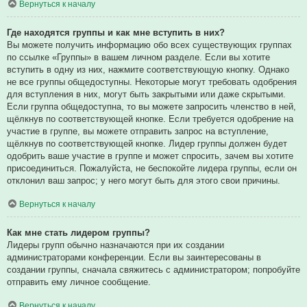
Вернуться к началу
Где находятся группы и как мне вступить в них?
Вы можете получить информацию обо всех существующих группах
по ссылке «Группы» в вашем личном разделе. Если вы хотите
вступить в одну из них, нажмите соответствующую кнопку. Однако
не все группы общедоступны. Некоторые могут требовать одобрения
для вступления в них, могут быть закрытыми или даже скрытыми.
Если группа общедоступна, то вы можете запросить членство в ней,
щёлкнув по соответствующей кнопке. Если требуется одобрение на
участие в группе, вы можете отправить запрос на вступление,
щёлкнув по соответствующей кнопке. Лидер группы должен будет
одобрить ваше участие в группе и может спросить, зачем вы хотите
присоединиться. Пожалуйста, не беспокойте лидера группы, если он
отклонил ваш запрос; у него могут быть для этого свои причины.
Вернуться к началу
Как мне стать лидером группы?
Лидеры групп обычно назначаются при их создании
администраторами конференции. Если вы заинтересованы в
создании группы, сначала свяжитесь с администратором; попробуйте
отправить ему личное сообщение.
Вернуться к началу