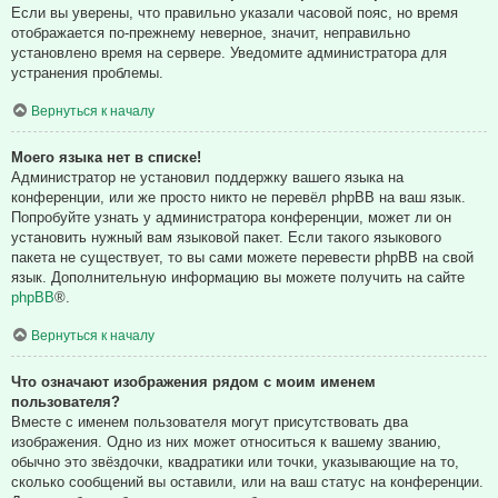
Если вы уверены, что правильно указали часовой пояс, но время
отображается по-прежнему неверное, значит, неправильно
установлено время на сервере. Уведомите администратора для
устранения проблемы.
Вернуться к началу
Моего языка нет в списке!
Администратор не установил поддержку вашего языка на
конференции, или же просто никто не перевёл phpBB на ваш язык.
Попробуйте узнать у администратора конференции, может ли он
установить нужный вам языковой пакет. Если такого языкового
пакета не существует, то вы сами можете перевести phpBB на свой
язык. Дополнительную информацию вы можете получить на сайте
phpBB
®.
Вернуться к началу
Что означают изображения рядом с моим именем
пользователя?
Вместе с именем пользователя могут присутствовать два
изображения. Одно из них может относиться к вашему званию,
обычно это звёздочки, квадратики или точки, указывающие на то,
сколько сообщений вы оставили, или на ваш статус на конференции.