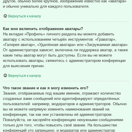
Другое, обычно более крупное, изображение известно как «аватара»
и обычно уникально для каждого пользователя.
Вернуться к началу
Как мне включить отображение аватары?
На вкладке «Профиль» личного раздела вы можете добавить
аватару с использованием четырёх инструментов: «Граватар»,
«Галерея аватар», «Удалённая аватара» или «Загружаемая аватара».
От администратора зависит, включена ли поддержка аватар, а также
какие типы аватар могут быть доступны. Если вы не можете
использовать аватары, свяжитесь с администратором конференции
для выяснения причин.
Вернуться к началу
Что такое звание и как я могу изменить его?
Звания, отображаемые под вашим именем, отражают количество
созданных вами сообщений или идентифицируют определённых
пользователей: например, модераторов и администраторов. Обычно
вы не можете напрямую изменять наименования званий на
конференции, так как они установлены её администратором.
Пожалуйста, не засоряйте конференцию ненужными сообщениями
только для того, чтобы повысить своё звание. На большинстве
конференций это запрещено, и модератор или администратор