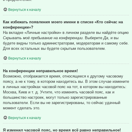
Вернуться к началу
Как избежать появления моего имени в списке «Кто сейчас на
конференции»?
На вкладке «Личные настройки» в личном разделе вы найдёте опцию
Скрывать моё пребывание на конференции
. Выберите
Да
, и вы
будете видны только администраторам, модераторам и самому себе.
Для всех остальных вы будете скрытым пользователем.
Вернуться к началу
На конференции неправильное время!
Возможно, отображается время, относящееся к другому часовому
поясу, а не к тому, в котором находитесь вы. В этом случае измените
в личных настройках часовой пояс на тот, в котором вы находитесь:
Москва, Киев и т. д. Учтите, что изменять часовой пояс, как и
большинство настроек, могут только зарегистрированные
пользователи. Если вы не зарегистрированы, то сейчас удачный
момент сделать это.
Вернуться к началу
Я изменил часовой пояс, но время всё равно неправильное!