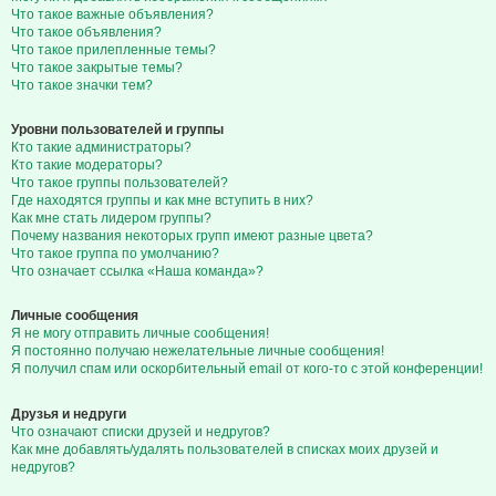
Что такое важные объявления?
Что такое объявления?
Что такое прилепленные темы?
Что такое закрытые темы?
Что такое значки тем?
Уровни пользователей и группы
Кто такие администраторы?
Кто такие модераторы?
Что такое группы пользователей?
Где находятся группы и как мне вступить в них?
Как мне стать лидером группы?
Почему названия некоторых групп имеют разные цвета?
Что такое группа по умолчанию?
Что означает ссылка «Наша команда»?
Личные сообщения
Я не могу отправить личные сообщения!
Я постоянно получаю нежелательные личные сообщения!
Я получил спам или оскорбительный email от кого-то с этой конференции!
Друзья и недруги
Что означают списки друзей и недругов?
Как мне добавлять/удалять пользователей в списках моих друзей и
недругов?