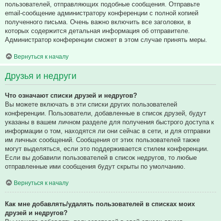
пользователей, отправляющих подобные сообщения. Отправьте
email-сообщение администратору конференции с полной копией
полученного письма. Очень важно включить все заголовки, в
которых содержится детальная информация об отправителе.
Администратор конференции сможет в этом случае принять меры.
Вернуться к началу
Друзья и недруги
Что означают списки друзей и недругов?
Вы можете включать в эти списки других пользователей
конференции. Пользователи, добавленные в список друзей, будут
указаны в вашем личном разделе для получения быстрого доступа к
информации о том, находятся ли они сейчас в сети, и для отправки
им личных сообщений. Сообщения от этих пользователей также
могут выделяться, если это поддерживается стилем конференции.
Если вы добавили пользователей в список недругов, то любые
отправленные ими сообщения будут скрыты по умолчанию.
Вернуться к началу
Как мне добавлять/удалять пользователей в списках моих
друзей и недругов?