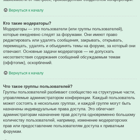
Вернуться к началу
Кто такие модераторы?
Модераторы — это пользователи (или группы пользователей),
которые ежедневно следят за форумами. Они имеют право
редактировать или удалять сообщения, закрывать, открывать,
перемещать, удалять и объединять темы на форуме, за который они
отвечают. Основные задачи модераторов — не допускать
несоответствия содержания сообщений обсуждаемым темам
(оффтопик), оскорблений.
Вернуться к началу
Что такое группы пользователей?
Группы пользователей разбивают сообщество на структурные части,
управляемые администратором конференции. Каждый пользователь
может состоять в нескольких группах, и каждой группе могут быть
назначены индивидуальные права доступа. Это облегчает
администраторам назначение прав доступа одновременно большому
количеству пользователей, например, изменение модераторских
прав или предоставление пользователям доступа к приватным
форумам.