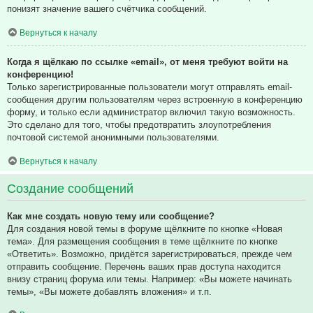
понизят значение вашего счётчика сообщений.
Вернуться к началу
Когда я щёлкаю по ссылке «email», от меня требуют войти на
конференцию!
Только зарегистрированные пользователи могут отправлять email-
сообщения другим пользователям через встроенную в конференцию
форму, и только если администратор включил такую возможность.
Это сделано для того, чтобы предотвратить злоупотребления
почтовой системой анонимными пользователями.
Вернуться к началу
Создание сообщений
Как мне создать новую тему или сообщение?
Для создания новой темы в форуме щёлкните по кнопке «Новая
тема». Для размещения сообщения в теме щёлкните по кнопке
«Ответить». Возможно, придётся зарегистрироваться, прежде чем
отправить сообщение. Перечень ваших прав доступа находится
внизу страниц форума или темы. Например: «Вы можете начинать
темы», «Вы можете добавлять вложения» и т.п.