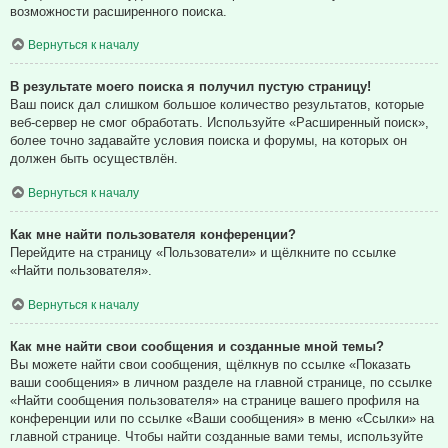
возможности расширенного поиска.
Вернуться к началу
В результате моего поиска я получил пустую страницу!
Ваш поиск дал слишком большое количество результатов, которые
веб-сервер не смог обработать. Используйте «Расширенный поиск»,
более точно задавайте условия поиска и форумы, на которых он
должен быть осуществлён.
Вернуться к началу
Как мне найти пользователя конференции?
Перейдите на страницу «Пользователи» и щёлкните по ссылке
«Найти пользователя».
Вернуться к началу
Как мне найти свои сообщения и созданные мной темы?
Вы можете найти свои сообщения, щёлкнув по ссылке «Показать
ваши сообщения» в личном разделе на главной странице, по ссылке
«Найти сообщения пользователя» на странице вашего профиля на
конференции или по ссылке «Ваши сообщения» в меню «Ссылки» на
главной странице. Чтобы найти созданные вами темы, используйте