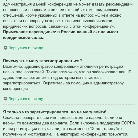
администрация данной конференции не может давать рекомендаций
по правовым вопросам и не является объектом юридических
отношений, кроме указанных в ответе на вопрос «С кем можно
связаться по вопросу некорректного использования и/или
юридических вопросов, связанных с этой конференцией?».
Примечание переводчика: в России данный акт не имеет
юридической силы.
.
Вернуться к началу
Почему я не могу зарегистрироваться?
Возможно, администратор конференции отключил регистрацию
новых пользователей. Также возможно, что он заблокировал ваш IP-
адрес или запретил имя, под которым вы пытаетесь
зарегистрироваться. Обратитесь за помощью к администратору
конференции.
Вернуться к началу
Я только что зарегистрировался, но не могу войти!
Сначала проверьте свои имя пользователя и пароль. Если они
верны, то возможны два варианта. Если включена поддержка COPPA
и при регистрации вы указали, что вам менее 13 лет, следуйте
полученным инструкциям. На некоторых конференциях требуется,