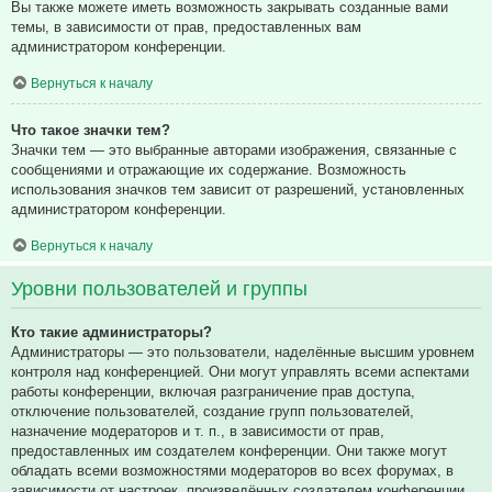
Вы также можете иметь возможность закрывать созданные вами
темы, в зависимости от прав, предоставленных вам
администратором конференции.
Вернуться к началу
Что такое значки тем?
Значки тем — это выбранные авторами изображения, связанные с
сообщениями и отражающие их содержание. Возможность
использования значков тем зависит от разрешений, установленных
администратором конференции.
Вернуться к началу
Уровни пользователей и группы
Кто такие администраторы?
Администраторы — это пользователи, наделённые высшим уровнем
контроля над конференцией. Они могут управлять всеми аспектами
работы конференции, включая разграничение прав доступа,
отключение пользователей, создание групп пользователей,
назначение модераторов и т. п., в зависимости от прав,
предоставленных им создателем конференции. Они также могут
обладать всеми возможностями модераторов во всех форумах, в
зависимости от настроек, произведённых создателем конференции.