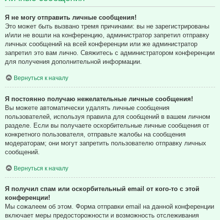
Я не могу отправить личные сообщения!
Это может быть вызвано тремя причинами: вы не зарегистрированы
и/или не вошли на конференцию, администратор запретил отправку
личных сообщений на всей конференции или же администратор
запретил это вам лично. Свяжитесь с администратором конференции
для получения дополнительной информации.
Вернуться к началу
Я постоянно получаю нежелательные личные сообщения!
Вы можете автоматически удалять личные сообщения
пользователей, используя правила для сообщений в вашем личном
разделе. Если вы получаете оскорбительные личные сообщения от
конкретного пользователя, отправьте жалобы на сообщения
модераторам; они могут запретить пользователю отправку личных
сообщений.
Вернуться к началу
Я получил спам или оскорбительный email от кого-то с этой
конференции!
Мы сожалеем об этом. Форма отправки email на данной конференции
включает меры предосторожности и возможность отслеживания