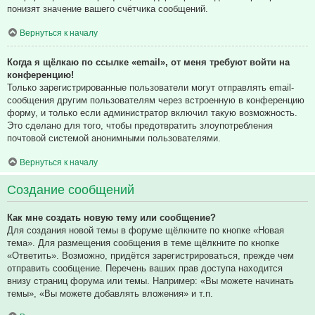
понизят значение вашего счётчика сообщений.
Вернуться к началу
Когда я щёлкаю по ссылке «email», от меня требуют войти на
конференцию!
Только зарегистрированные пользователи могут отправлять email-
сообщения другим пользователям через встроенную в конференцию
форму, и только если администратор включил такую возможность.
Это сделано для того, чтобы предотвратить злоупотребления
почтовой системой анонимными пользователями.
Вернуться к началу
Создание сообщений
Как мне создать новую тему или сообщение?
Для создания новой темы в форуме щёлкните по кнопке «Новая
тема». Для размещения сообщения в теме щёлкните по кнопке
«Ответить». Возможно, придётся зарегистрироваться, прежде чем
отправить сообщение. Перечень ваших прав доступа находится
внизу страниц форума или темы. Например: «Вы можете начинать
темы», «Вы можете добавлять вложения» и т.п.