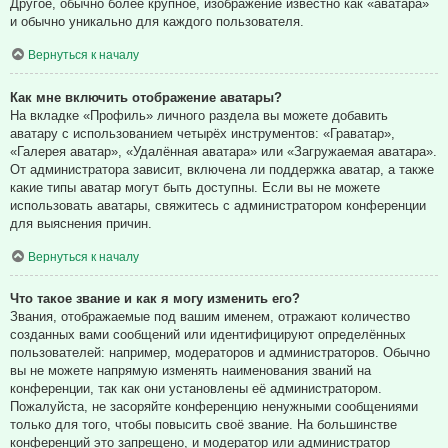
Другое, обычно более крупное, изображение известно как «аватара»
и обычно уникально для каждого пользователя.
Вернуться к началу
Как мне включить отображение аватары?
На вкладке «Профиль» личного раздела вы можете добавить
аватару с использованием четырёх инструментов: «Граватар»,
«Галерея аватар», «Удалённая аватара» или «Загружаемая аватара».
От администратора зависит, включена ли поддержка аватар, а также
какие типы аватар могут быть доступны. Если вы не можете
использовать аватары, свяжитесь с администратором конференции
для выяснения причин.
Вернуться к началу
Что такое звание и как я могу изменить его?
Звания, отображаемые под вашим именем, отражают количество
созданных вами сообщений или идентифицируют определённых
пользователей: например, модераторов и администраторов. Обычно
вы не можете напрямую изменять наименования званий на
конференции, так как они установлены её администратором.
Пожалуйста, не засоряйте конференцию ненужными сообщениями
только для того, чтобы повысить своё звание. На большинстве
конференций это запрещено, и модератор или администратор