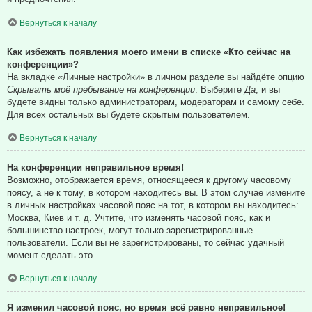
Вернуться к началу
Как избежать появления моего имени в списке «Кто сейчас на
конференции»?
На вкладке «Личные настройки» в личном разделе вы найдёте опцию
Скрывать моё пребывание на конференции
. Выберите
Да
, и вы
будете видны только администраторам, модераторам и самому себе.
Для всех остальных вы будете скрытым пользователем.
Вернуться к началу
На конференции неправильное время!
Возможно, отображается время, относящееся к другому часовому
поясу, а не к тому, в котором находитесь вы. В этом случае измените
в личных настройках часовой пояс на тот, в котором вы находитесь:
Москва, Киев и т. д. Учтите, что изменять часовой пояс, как и
большинство настроек, могут только зарегистрированные
пользователи. Если вы не зарегистрированы, то сейчас удачный
момент сделать это.
Вернуться к началу
Я изменил часовой пояс, но время всё равно неправильное!