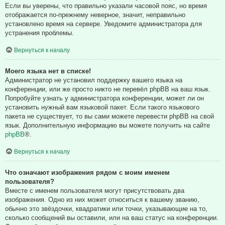
Если вы уверены, что правильно указали часовой пояс, но время
отображается по-прежнему неверное, значит, неправильно
установлено время на сервере. Уведомите администратора для
устранения проблемы.
Вернуться к началу
Моего языка нет в списке!
Администратор не установил поддержку вашего языка на
конференции, или же просто никто не перевёл phpBB на ваш язык.
Попробуйте узнать у администратора конференции, может ли он
установить нужный вам языковой пакет. Если такого языкового
пакета не существует, то вы сами можете перевести phpBB на свой
язык. Дополнительную информацию вы можете получить на сайте
phpBB
®.
Вернуться к началу
Что означают изображения рядом с моим именем
пользователя?
Вместе с именем пользователя могут присутствовать два
изображения. Одно из них может относиться к вашему званию,
обычно это звёздочки, квадратики или точки, указывающие на то,
сколько сообщений вы оставили, или на ваш статус на конференции.