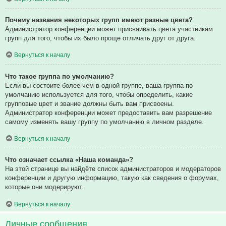
Почему названия некоторых групп имеют разные цвета?
Администратор конференции может присваивать цвета участникам
групп для того, чтобы их было проще отличать друг от друга.
Вернуться к началу
Что такое группа по умолчанию?
Если вы состоите более чем в одной группе, ваша группа по
умолчанию используется для того, чтобы определить, какие
групповые цвет и звание должны быть вам присвоены.
Администратор конференции может предоставить вам разрешение
самому изменять вашу группу по умолчанию в личном разделе.
Вернуться к началу
Что означает ссылка «Наша команда»?
На этой странице вы найдёте список администраторов и модераторов
конференции и другую информацию, такую как сведения о форумах,
которые они модерируют.
Вернуться к началу
Личные сообщения