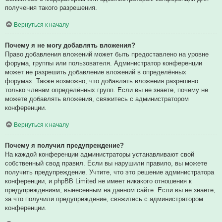
получения такого разрешения.
Вернуться к началу
Почему я не могу добавлять вложения?
Право добавления вложений может быть предоставлено на уровне
форума, группы или пользователя. Администратор конференции
может не разрешить добавление вложений в определённых
форумах. Также возможно, что добавлять вложения разрешено
только членам определённых групп. Если вы не знаете, почему не
можете добавлять вложения, свяжитесь с администратором
конференции.
Вернуться к началу
Почему я получил предупреждение?
На каждой конференции администраторы устанавливают свой
собственный свод правил. Если вы нарушили правило, вы можете
получить предупреждение. Учтите, что это решение администратора
конференции, и phpBB Limited не имеет никакого отношения к
предупреждениям, вынесенным на данном сайте. Если вы не знаете,
за что получили предупреждение, свяжитесь с администратором
конференции.