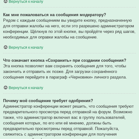
Вернуться к началу
Как мне пожаловаться на сообщения модератору?
Рядом с каждым сообщением вы увидите кнопку, предназначенную
для отправки жалобы на него, если это разрешено администратором
конференции. Щёлкнув по этой кнопке, вы пройдёте через ряд шагов,
необходимых для оправки жалобы на сообщение.
Вернуться к началу
Что означает кнопка «Сохранить» при создании сообщения?
Эта кнопка позволяет вам сохранять сообщения для того, чтобы
закончить и отправить их позже. Для загрузки сохранённого
сообщения перейдите в параграф «Черновики» личного раздела.
Вернуться к началу
Почему моё сообщение требует одобрения?
Администратор конференции может решить, что сообщения требуют
предварительного просмотра перед отправкой на форум. Возможно
также, что администратор включил вас в группу пользователей,
сообщения которых, по его или её мнению, должны быть
предварительно просмотрены перед отправкой. Пожалуйста,
свяжитесь с администратором конференции для получения