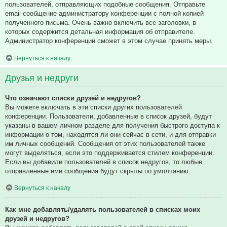
пользователей, отправляющих подобные сообщения. Отправьте
email-сообщение администратору конференции с полной копией
полученного письма. Очень важно включить все заголовки, в
которых содержится детальная информация об отправителе.
Администратор конференции сможет в этом случае принять меры.
Вернуться к началу
Друзья и недруги
Что означают списки друзей и недругов?
Вы можете включать в эти списки других пользователей
конференции. Пользователи, добавленные в список друзей, будут
указаны в вашем личном разделе для получения быстрого доступа к
информации о том, находятся ли они сейчас в сети, и для отправки
им личных сообщений. Сообщения от этих пользователей также
могут выделяться, если это поддерживается стилем конференции.
Если вы добавили пользователей в список недругов, то любые
отправленные ими сообщения будут скрыты по умолчанию.
Вернуться к началу
Как мне добавлять/удалять пользователей в списках моих
друзей и недругов?