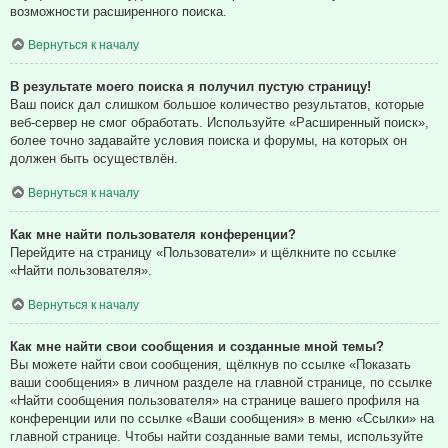
возможности расширенного поиска.
Вернуться к началу
В результате моего поиска я получил пустую страницу!
Ваш поиск дал слишком большое количество результатов, которые
веб-сервер не смог обработать. Используйте «Расширенный поиск»,
более точно задавайте условия поиска и форумы, на которых он
должен быть осуществлён.
Вернуться к началу
Как мне найти пользователя конференции?
Перейдите на страницу «Пользователи» и щёлкните по ссылке
«Найти пользователя».
Вернуться к началу
Как мне найти свои сообщения и созданные мной темы?
Вы можете найти свои сообщения, щёлкнув по ссылке «Показать
ваши сообщения» в личном разделе на главной странице, по ссылке
«Найти сообщения пользователя» на странице вашего профиля на
конференции или по ссылке «Ваши сообщения» в меню «Ссылки» на
главной странице. Чтобы найти созданные вами темы, используйте