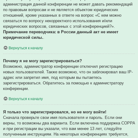
администрация данной конференции не может давать рекомендаций
по правовым вопросам и не является объектом юридических
отношений, кроме указанных в ответе на вопрос «С кем можно
связаться по вопросу некорректного использования и/или
юридических вопросов, связанных с этой конференцией?».
Примечание переводчика: в России данный акт не имеет
юридической силы.
.
Вернуться к началу
Почему я не могу зарегистрироваться?
Возможно, администратор конференции отключил регистрацию
новых пользователей. Также возможно, что он заблокировал ваш IP-
адрес или запретил имя, под которым вы пытаетесь
зарегистрироваться. Обратитесь за помощью к администратору
конференции.
Вернуться к началу
Я только что зарегистрировался, но не могу войти!
Сначала проверьте свои имя пользователя и пароль. Если они
верны, то возможны два варианта. Если включена поддержка COPPA
и при регистрации вы указали, что вам менее 13 лет, следуйте
полученным инструкциям. На некоторых конференциях требуется,