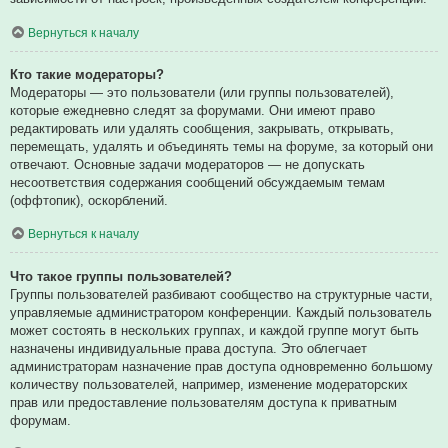
Вернуться к началу
Кто такие модераторы?
Модераторы — это пользователи (или группы пользователей),
которые ежедневно следят за форумами. Они имеют право
редактировать или удалять сообщения, закрывать, открывать,
перемещать, удалять и объединять темы на форуме, за который они
отвечают. Основные задачи модераторов — не допускать
несоответствия содержания сообщений обсуждаемым темам
(оффтопик), оскорблений.
Вернуться к началу
Что такое группы пользователей?
Группы пользователей разбивают сообщество на структурные части,
управляемые администратором конференции. Каждый пользователь
может состоять в нескольких группах, и каждой группе могут быть
назначены индивидуальные права доступа. Это облегчает
администраторам назначение прав доступа одновременно большому
количеству пользователей, например, изменение модераторских
прав или предоставление пользователям доступа к приватным
форумам.