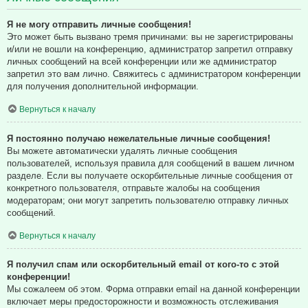
Я не могу отправить личные сообщения!
Это может быть вызвано тремя причинами: вы не зарегистрированы
и/или не вошли на конференцию, администратор запретил отправку
личных сообщений на всей конференции или же администратор
запретил это вам лично. Свяжитесь с администратором конференции
для получения дополнительной информации.
Вернуться к началу
Я постоянно получаю нежелательные личные сообщения!
Вы можете автоматически удалять личные сообщения
пользователей, используя правила для сообщений в вашем личном
разделе. Если вы получаете оскорбительные личные сообщения от
конкретного пользователя, отправьте жалобы на сообщения
модераторам; они могут запретить пользователю отправку личных
сообщений.
Вернуться к началу
Я получил спам или оскорбительный email от кого-то с этой
конференции!
Мы сожалеем об этом. Форма отправки email на данной конференции
включает меры предосторожности и возможность отслеживания