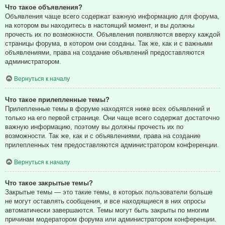
Что такое объявления?
Объявления чаще всего содержат важную информацию для форума,
на котором вы находитесь в настоящий момент, и вы должны
прочесть их по возможности. Объявления появляются вверху каждой
страницы форума, в котором они созданы. Так же, как и с важными
объявлениями, права на создание объявлений предоставляются
администратором.
Вернуться к началу
Что такое прилепленные темы?
Прилепленные темы в форуме находятся ниже всех объявлений и
только на его первой странице. Они чаще всего содержат достаточно
важную информацию, поэтому вы должны прочесть их по
возможности. Так же, как и с объявлениями, права на создание
прилепленных тем предоставляются администратором конференции.
Вернуться к началу
Что такое закрытые темы?
Закрытые темы — это такие темы, в которых пользователи больше
не могут оставлять сообщения, и все находящиеся в них опросы
автоматически завершаются. Темы могут быть закрыты по многим
причинам модератором форума или администратором конференции.