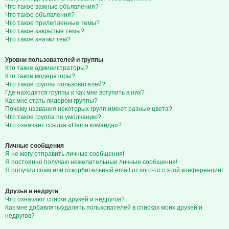
Что такое важные объявления?
Что такое объявления?
Что такое прилепленные темы?
Что такое закрытые темы?
Что такое значки тем?
Уровни пользователей и группы
Кто такие администраторы?
Кто такие модераторы?
Что такое группы пользователей?
Где находятся группы и как мне вступить в них?
Как мне стать лидером группы?
Почему названия некоторых групп имеют разные цвета?
Что такое группа по умолчанию?
Что означает ссылка «Наша команда»?
Личные сообщения
Я не могу отправить личные сообщения!
Я постоянно получаю нежелательные личные сообщения!
Я получил спам или оскорбительный email от кого-то с этой конференции!
Друзья и недруги
Что означают списки друзей и недругов?
Как мне добавлять/удалять пользователей в списках моих друзей и
недругов?