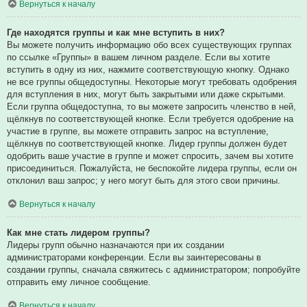
Вернуться к началу
Где находятся группы и как мне вступить в них?
Вы можете получить информацию обо всех существующих группах
по ссылке «Группы» в вашем личном разделе. Если вы хотите
вступить в одну из них, нажмите соответствующую кнопку. Однако
не все группы общедоступны. Некоторые могут требовать одобрения
для вступления в них, могут быть закрытыми или даже скрытыми.
Если группа общедоступна, то вы можете запросить членство в ней,
щёлкнув по соответствующей кнопке. Если требуется одобрение на
участие в группе, вы можете отправить запрос на вступление,
щёлкнув по соответствующей кнопке. Лидер группы должен будет
одобрить ваше участие в группе и может спросить, зачем вы хотите
присоединиться. Пожалуйста, не беспокойте лидера группы, если он
отклонил ваш запрос; у него могут быть для этого свои причины.
Вернуться к началу
Как мне стать лидером группы?
Лидеры групп обычно назначаются при их создании
администраторами конференции. Если вы заинтересованы в
создании группы, сначала свяжитесь с администратором; попробуйте
отправить ему личное сообщение.
Вернуться к началу