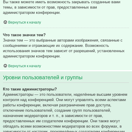
Вы также можете иметь возможность закрывать созданные вами
темы, в зависимости от прав, предоставленных вам
администратором конференции.
Вернуться к началу
Что такое значки тем?
Значки тем — это выбранные авторами изображения, связанные с
сообщениями и отражающие их содержание. Возможность
использования значков тем зависит от разрешений, установленных
администратором конференции.
Вернуться к началу
Уровни пользователей и группы
Кто такие администраторы?
Администраторы — это пользователи, наделённые высшим уровнем
контроля над конференцией. Они могут управлять всеми аспектами
работы конференции, включая разграничение прав доступа,
отключение пользователей, создание групп пользователей,
назначение модераторов и т. п., в зависимости от прав,
предоставленных им создателем конференции. Они также могут
обладать всеми возможностями модераторов во всех форумах, в
зависимости от настроек, произведённых создателем конференции.