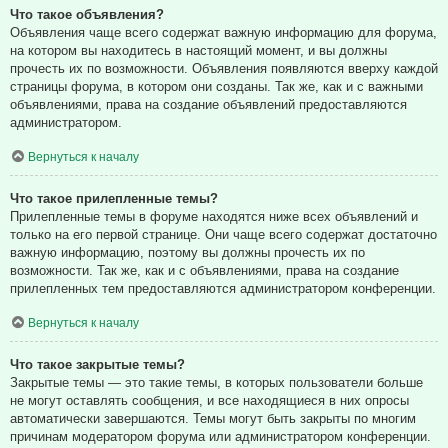
Что такое объявления?
Объявления чаще всего содержат важную информацию для форума,
на котором вы находитесь в настоящий момент, и вы должны
прочесть их по возможности. Объявления появляются вверху каждой
страницы форума, в котором они созданы. Так же, как и с важными
объявлениями, права на создание объявлений предоставляются
администратором.
Вернуться к началу
Что такое прилепленные темы?
Прилепленные темы в форуме находятся ниже всех объявлений и
только на его первой странице. Они чаще всего содержат достаточно
важную информацию, поэтому вы должны прочесть их по
возможности. Так же, как и с объявлениями, права на создание
прилепленных тем предоставляются администратором конференции.
Вернуться к началу
Что такое закрытые темы?
Закрытые темы — это такие темы, в которых пользователи больше
не могут оставлять сообщения, и все находящиеся в них опросы
автоматически завершаются. Темы могут быть закрыты по многим
причинам модератором форума или администратором конференции.