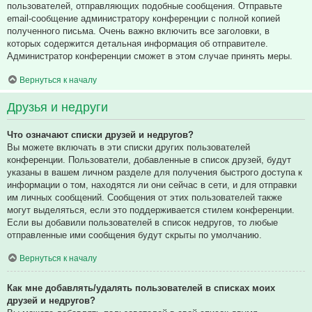
пользователей, отправляющих подобные сообщения. Отправьте
email-сообщение администратору конференции с полной копией
полученного письма. Очень важно включить все заголовки, в
которых содержится детальная информация об отправителе.
Администратор конференции сможет в этом случае принять меры.
Вернуться к началу
Друзья и недруги
Что означают списки друзей и недругов?
Вы можете включать в эти списки других пользователей
конференции. Пользователи, добавленные в список друзей, будут
указаны в вашем личном разделе для получения быстрого доступа к
информации о том, находятся ли они сейчас в сети, и для отправки
им личных сообщений. Сообщения от этих пользователей также
могут выделяться, если это поддерживается стилем конференции.
Если вы добавили пользователей в список недругов, то любые
отправленные ими сообщения будут скрыты по умолчанию.
Вернуться к началу
Как мне добавлять/удалять пользователей в списках моих
друзей и недругов?