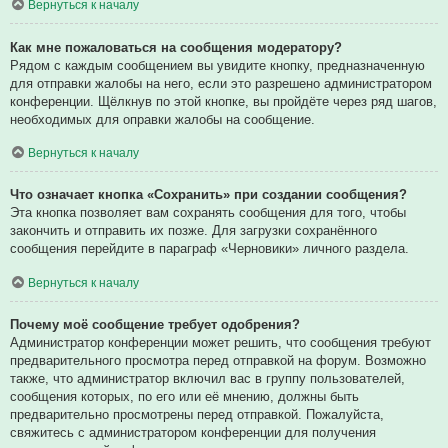
Вернуться к началу
Как мне пожаловаться на сообщения модератору?
Рядом с каждым сообщением вы увидите кнопку, предназначенную
для отправки жалобы на него, если это разрешено администратором
конференции. Щёлкнув по этой кнопке, вы пройдёте через ряд шагов,
необходимых для оправки жалобы на сообщение.
Вернуться к началу
Что означает кнопка «Сохранить» при создании сообщения?
Эта кнопка позволяет вам сохранять сообщения для того, чтобы
закончить и отправить их позже. Для загрузки сохранённого
сообщения перейдите в параграф «Черновики» личного раздела.
Вернуться к началу
Почему моё сообщение требует одобрения?
Администратор конференции может решить, что сообщения требуют
предварительного просмотра перед отправкой на форум. Возможно
также, что администратор включил вас в группу пользователей,
сообщения которых, по его или её мнению, должны быть
предварительно просмотрены перед отправкой. Пожалуйста,
свяжитесь с администратором конференции для получения