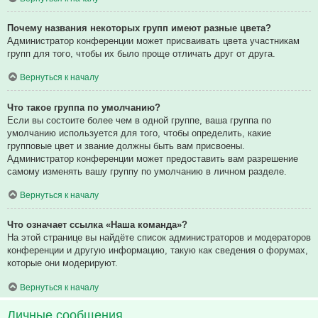
Почему названия некоторых групп имеют разные цвета?
Администратор конференции может присваивать цвета участникам
групп для того, чтобы их было проще отличать друг от друга.
Вернуться к началу
Что такое группа по умолчанию?
Если вы состоите более чем в одной группе, ваша группа по
умолчанию используется для того, чтобы определить, какие
групповые цвет и звание должны быть вам присвоены.
Администратор конференции может предоставить вам разрешение
самому изменять вашу группу по умолчанию в личном разделе.
Вернуться к началу
Что означает ссылка «Наша команда»?
На этой странице вы найдёте список администраторов и модераторов
конференции и другую информацию, такую как сведения о форумах,
которые они модерируют.
Вернуться к началу
Личные сообщения