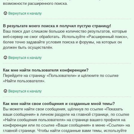
возможности расширенного поиска.
Вернуться к началу
В результате моего поиска я получил пустую страницу!
Ваш поиск дал слишком большое количество результатов, которые
веб-сервер не смог обработать. Используйте «Расширенный поиск»,
более точно задавайте условия поиска и форумы, на которых он
должен быть осуществлён.
Вернуться к началу
Как мне найти пользователя конференции?
Перейдите на страницу «Пользователи» и щёлкните по ссылке
«Найти пользователя».
Вернуться к началу
Как мне найти свои сообщения и созданные мной темы?
Вы можете найти свои сообщения, щёлкнув по ссылке «Показать
ваши сообщения» в личном разделе на главной странице, по ссылке
«Найти сообщения пользователя» на странице вашего профиля на
конференции или по ссылке «Ваши сообщения» в меню «Ссылки» на
главной странице. Чтобы найти созданные вами темы, используйте