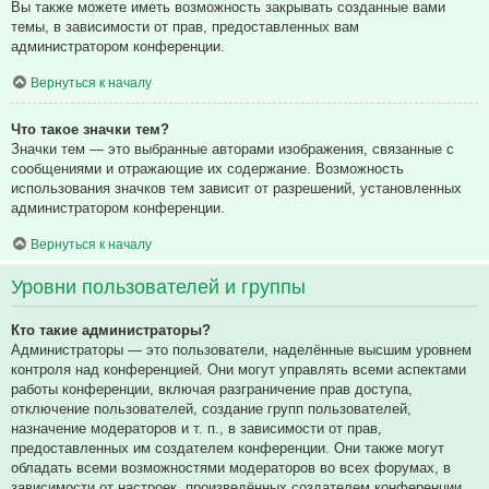
Вы также можете иметь возможность закрывать созданные вами
темы, в зависимости от прав, предоставленных вам
администратором конференции.
Вернуться к началу
Что такое значки тем?
Значки тем — это выбранные авторами изображения, связанные с
сообщениями и отражающие их содержание. Возможность
использования значков тем зависит от разрешений, установленных
администратором конференции.
Вернуться к началу
Уровни пользователей и группы
Кто такие администраторы?
Администраторы — это пользователи, наделённые высшим уровнем
контроля над конференцией. Они могут управлять всеми аспектами
работы конференции, включая разграничение прав доступа,
отключение пользователей, создание групп пользователей,
назначение модераторов и т. п., в зависимости от прав,
предоставленных им создателем конференции. Они также могут
обладать всеми возможностями модераторов во всех форумах, в
зависимости от настроек, произведённых создателем конференции.