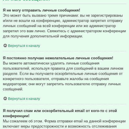
Я не могу отправить личные сообщения!
Это может быть вызвано тремя причинами: вы не зарегистрированы
и/или не вошли на конференцию, администратор запретил отправку
личных сообщений на всей конференции или же администратор
запретил это вам лично. Свяжитесь с администратором конференции
для получения дополнительной информации.
Вернуться к началу
Я постоянно получаю нежелательные личные сообщения!
Вы можете автоматически удалять личные сообщения
пользователей, используя правила для сообщений в вашем личном
разделе. Если вы получаете оскорбительные личные сообщения от
конкретного пользователя, отправьте жалобы на сообщения
модераторам; они могут запретить пользователю отправку личных
сообщений.
Вернуться к началу
Я получил спам или оскорбительный email от кого-то с этой
конференции!
Мы сожалеем об этом. Форма отправки email на данной конференции
включает меры предосторожности и возможность отслеживания