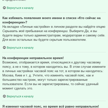
Вернуться к началу
Как избежать появления моего имени в списке «Кто сейчас на
конференции»?
На вкладке «Личные настройки» в личном разделе вы найдёте опцию
Скрывать моё пребывание на конференции
. Выберите
Да
, и вы
будете видны только администраторам, модераторам и самому себе.
Для всех остальных вы будете скрытым пользователем.
Вернуться к началу
На конференции неправильное время!
Возможно, отображается время, относящееся к другому часовому
поясу, а не к тому, в котором находитесь вы. В этом случае измените
в личных настройках часовой пояс на тот, в котором вы находитесь:
Москва, Киев и т. д. Учтите, что изменять часовой пояс, как и
большинство настроек, могут только зарегистрированные
пользователи. Если вы не зарегистрированы, то сейчас удачный
момент сделать это.
Вернуться к началу
Я изменил часовой пояс, но время всё равно неправильное!