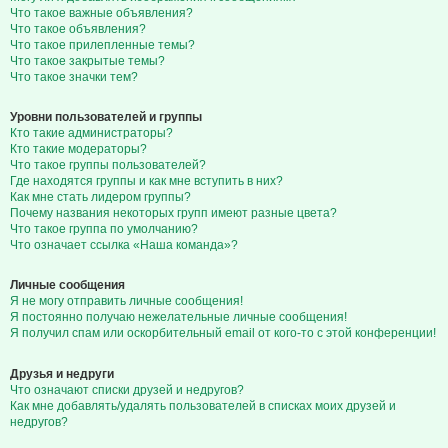
Что такое важные объявления?
Что такое объявления?
Что такое прилепленные темы?
Что такое закрытые темы?
Что такое значки тем?
Уровни пользователей и группы
Кто такие администраторы?
Кто такие модераторы?
Что такое группы пользователей?
Где находятся группы и как мне вступить в них?
Как мне стать лидером группы?
Почему названия некоторых групп имеют разные цвета?
Что такое группа по умолчанию?
Что означает ссылка «Наша команда»?
Личные сообщения
Я не могу отправить личные сообщения!
Я постоянно получаю нежелательные личные сообщения!
Я получил спам или оскорбительный email от кого-то с этой конференции!
Друзья и недруги
Что означают списки друзей и недругов?
Как мне добавлять/удалять пользователей в списках моих друзей и
недругов?