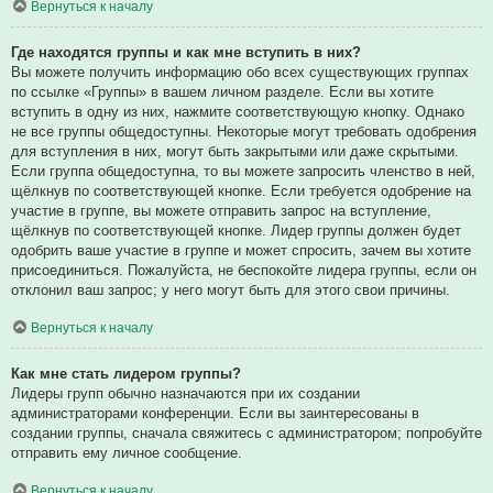
Вернуться к началу
Где находятся группы и как мне вступить в них?
Вы можете получить информацию обо всех существующих группах
по ссылке «Группы» в вашем личном разделе. Если вы хотите
вступить в одну из них, нажмите соответствующую кнопку. Однако
не все группы общедоступны. Некоторые могут требовать одобрения
для вступления в них, могут быть закрытыми или даже скрытыми.
Если группа общедоступна, то вы можете запросить членство в ней,
щёлкнув по соответствующей кнопке. Если требуется одобрение на
участие в группе, вы можете отправить запрос на вступление,
щёлкнув по соответствующей кнопке. Лидер группы должен будет
одобрить ваше участие в группе и может спросить, зачем вы хотите
присоединиться. Пожалуйста, не беспокойте лидера группы, если он
отклонил ваш запрос; у него могут быть для этого свои причины.
Вернуться к началу
Как мне стать лидером группы?
Лидеры групп обычно назначаются при их создании
администраторами конференции. Если вы заинтересованы в
создании группы, сначала свяжитесь с администратором; попробуйте
отправить ему личное сообщение.
Вернуться к началу