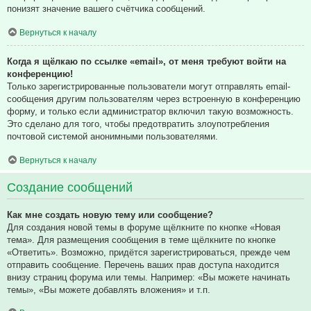
понизят значение вашего счётчика сообщений.
Вернуться к началу
Когда я щёлкаю по ссылке «email», от меня требуют войти на
конференцию!
Только зарегистрированные пользователи могут отправлять email-
сообщения другим пользователям через встроенную в конференцию
форму, и только если администратор включил такую возможность.
Это сделано для того, чтобы предотвратить злоупотребления
почтовой системой анонимными пользователями.
Вернуться к началу
Создание сообщений
Как мне создать новую тему или сообщение?
Для создания новой темы в форуме щёлкните по кнопке «Новая
тема». Для размещения сообщения в теме щёлкните по кнопке
«Ответить». Возможно, придётся зарегистрироваться, прежде чем
отправить сообщение. Перечень ваших прав доступа находится
внизу страниц форума или темы. Например: «Вы можете начинать
темы», «Вы можете добавлять вложения» и т.п.