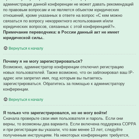
администрация данной конференции не может давать рекомендаций
по правовым вопросам и не является объектом юридических
отношений, кроме указанных в ответе на вопрос «С кем можно
связаться по вопросу некорректного использования и/или
юридических вопросов, связанных с этой конференцией?».
Примечание переводчика: в России данный акт не имеет
юридической силы.
.
Вернуться к началу
Почему я не могу зарегистрироваться?
Возможно, администратор конференции отключил регистрацию
новых пользователей. Также возможно, что он заблокировал ваш IP-
адрес или запретил имя, под которым вы пытаетесь
зарегистрироваться. Обратитесь за помощью к администратору
конференции.
Вернуться к началу
Я только что зарегистрировался, но не могу войти!
Сначала проверьте свои имя пользователя и пароль. Если они
верны, то возможны два варианта. Если включена поддержка COPPA
и при регистрации вы указали, что вам менее 13 лет, следуйте
полученным инструкциям. На некоторых конференциях требуется,