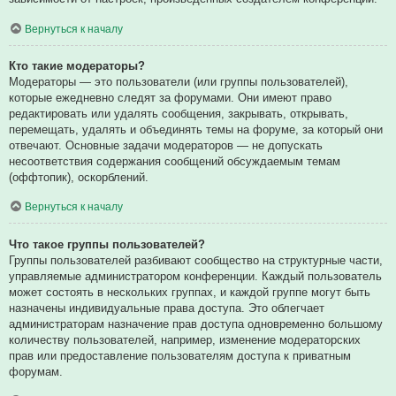
Вернуться к началу
Кто такие модераторы?
Модераторы — это пользователи (или группы пользователей),
которые ежедневно следят за форумами. Они имеют право
редактировать или удалять сообщения, закрывать, открывать,
перемещать, удалять и объединять темы на форуме, за который они
отвечают. Основные задачи модераторов — не допускать
несоответствия содержания сообщений обсуждаемым темам
(оффтопик), оскорблений.
Вернуться к началу
Что такое группы пользователей?
Группы пользователей разбивают сообщество на структурные части,
управляемые администратором конференции. Каждый пользователь
может состоять в нескольких группах, и каждой группе могут быть
назначены индивидуальные права доступа. Это облегчает
администраторам назначение прав доступа одновременно большому
количеству пользователей, например, изменение модераторских
прав или предоставление пользователям доступа к приватным
форумам.