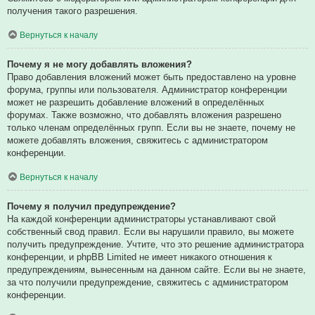
получения такого разрешения.
Вернуться к началу
Почему я не могу добавлять вложения?
Право добавления вложений может быть предоставлено на уровне
форума, группы или пользователя. Администратор конференции
может не разрешить добавление вложений в определённых
форумах. Также возможно, что добавлять вложения разрешено
только членам определённых групп. Если вы не знаете, почему не
можете добавлять вложения, свяжитесь с администратором
конференции.
Вернуться к началу
Почему я получил предупреждение?
На каждой конференции администраторы устанавливают свой
собственный свод правил. Если вы нарушили правило, вы можете
получить предупреждение. Учтите, что это решение администратора
конференции, и phpBB Limited не имеет никакого отношения к
предупреждениям, вынесенным на данном сайте. Если вы не знаете,
за что получили предупреждение, свяжитесь с администратором
конференции.