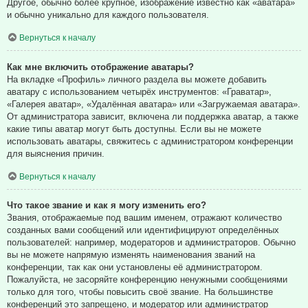
Другое, обычно более крупное, изображение известно как «аватара»
и обычно уникально для каждого пользователя.
Вернуться к началу
Как мне включить отображение аватары?
На вкладке «Профиль» личного раздела вы можете добавить
аватару с использованием четырёх инструментов: «Граватар»,
«Галерея аватар», «Удалённая аватара» или «Загружаемая аватара».
От администратора зависит, включена ли поддержка аватар, а также
какие типы аватар могут быть доступны. Если вы не можете
использовать аватары, свяжитесь с администратором конференции
для выяснения причин.
Вернуться к началу
Что такое звание и как я могу изменить его?
Звания, отображаемые под вашим именем, отражают количество
созданных вами сообщений или идентифицируют определённых
пользователей: например, модераторов и администраторов. Обычно
вы не можете напрямую изменять наименования званий на
конференции, так как они установлены её администратором.
Пожалуйста, не засоряйте конференцию ненужными сообщениями
только для того, чтобы повысить своё звание. На большинстве
конференций это запрещено, и модератор или администратор