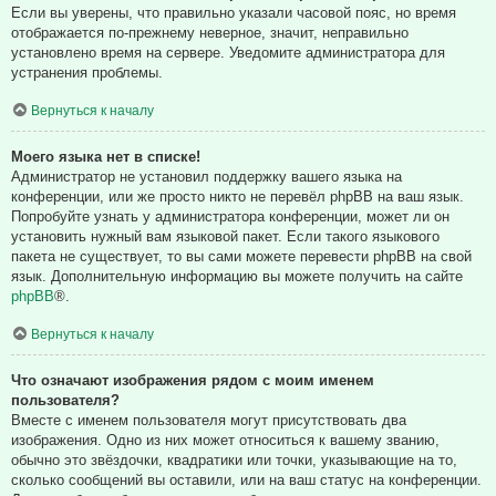
Если вы уверены, что правильно указали часовой пояс, но время
отображается по-прежнему неверное, значит, неправильно
установлено время на сервере. Уведомите администратора для
устранения проблемы.
Вернуться к началу
Моего языка нет в списке!
Администратор не установил поддержку вашего языка на
конференции, или же просто никто не перевёл phpBB на ваш язык.
Попробуйте узнать у администратора конференции, может ли он
установить нужный вам языковой пакет. Если такого языкового
пакета не существует, то вы сами можете перевести phpBB на свой
язык. Дополнительную информацию вы можете получить на сайте
phpBB
®.
Вернуться к началу
Что означают изображения рядом с моим именем
пользователя?
Вместе с именем пользователя могут присутствовать два
изображения. Одно из них может относиться к вашему званию,
обычно это звёздочки, квадратики или точки, указывающие на то,
сколько сообщений вы оставили, или на ваш статус на конференции.