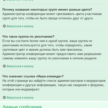
Почему названия некоторых групп имеют разные цвета?
Администратор конференции может присваивать цвета участникам
групп для того, чтобы их было проще отличать друг от друга.
Вернуться к началу
Что такое группа по умолчанию?
Если вы состоите более чем в одной группе, ваша группа по
умолчанию используется для того, чтобы определить, какие
групповые цвет и звание должны быть вам присвоены.
Администратор конференции может предоставить вам разрешение
самому изменять вашу группу по умолчанию в личном разделе.
Вернуться к началу
Что означает ссылка «Наша команда»?
На этой странице вы найдёте список администраторов и модераторов
конференции и другую информацию, такую как сведения о форумах,
которые они модерируют.
Вернуться к началу
Личные сообщения