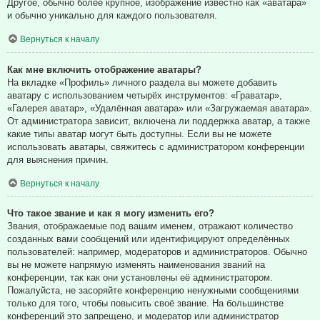
Другое, обычно более крупное, изображение известно как «аватара»
и обычно уникально для каждого пользователя.
Вернуться к началу
Как мне включить отображение аватары?
На вкладке «Профиль» личного раздела вы можете добавить
аватару с использованием четырёх инструментов: «Граватар»,
«Галерея аватар», «Удалённая аватара» или «Загружаемая аватара».
От администратора зависит, включена ли поддержка аватар, а также
какие типы аватар могут быть доступны. Если вы не можете
использовать аватары, свяжитесь с администратором конференции
для выяснения причин.
Вернуться к началу
Что такое звание и как я могу изменить его?
Звания, отображаемые под вашим именем, отражают количество
созданных вами сообщений или идентифицируют определённых
пользователей: например, модераторов и администраторов. Обычно
вы не можете напрямую изменять наименования званий на
конференции, так как они установлены её администратором.
Пожалуйста, не засоряйте конференцию ненужными сообщениями
только для того, чтобы повысить своё звание. На большинстве
конференций это запрещено, и модератор или администратор