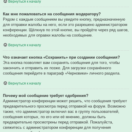
Вернуться к началу
Как мне пожаловаться на сообщения модератору?
Рядом с каждым сообщением вы увидите кнопку, предназначенную
для отправки жалобы на него, если это разрешено администратором
конференции. Щёлкнув по этой кнопке, вы пройдёте через ряд шагов,
необходимых для оправки жалобы на сообщение.
Вернуться к началу
Что означает кнопка «Сохранить» при создании сообщения?
Эта кнопка позволяет вам сохранять сообщения для того, чтобы
закончить и отправить их позже. Для загрузки сохранённого
сообщения перейдите в параграф «Черновики» личного раздела.
Вернуться к началу
Почему моё сообщение требует одобрения?
Администратор конференции может решить, что сообщения требуют
предварительного просмотра перед отправкой на форум. Возможно
также, что администратор включил вас в группу пользователей,
сообщения которых, по его или её мнению, должны быть
предварительно просмотрены перед отправкой. Пожалуйста,
свяжитесь с администратором конференции для получения