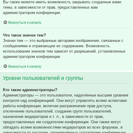
Вы также можете иметь возможность закрывать созданные вами
темы, в зависимости от прав, предоставленных вам
администратором конференции.
Вернуться к началу
Что такое значки тем?
Значки тем — это выбранные авторами изображения, связанные с
сообщениями и отражающие их содержание. Возможность
использования значков тем зависит от разрешений, установленных
администратором конференции.
Вернуться к началу
Уровни пользователей и группы
Кто такие администраторы?
Администраторы — это пользователи, наделённые высшим уровнем
контроля над конференцией. Они могут управлять всеми аспектами
работы конференции, включая разграничение прав доступа,
отключение пользователей, создание групп пользователей,
назначение модераторов и т. п., в зависимости от прав,
предоставленных им создателем конференции. Они также могут
обладать всеми возможностями модераторов во всех форумах, в
зависимости от настроек, произведённых создателем конференции.