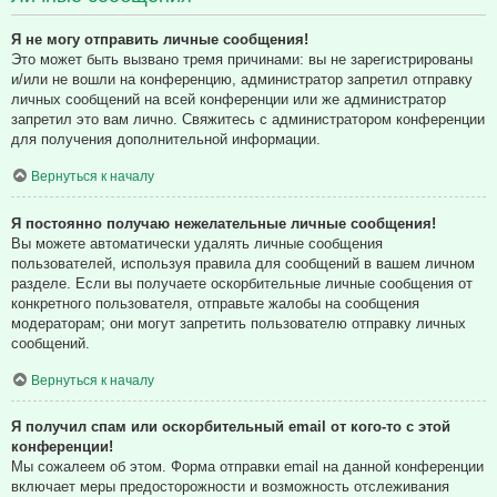
Я не могу отправить личные сообщения!
Это может быть вызвано тремя причинами: вы не зарегистрированы
и/или не вошли на конференцию, администратор запретил отправку
личных сообщений на всей конференции или же администратор
запретил это вам лично. Свяжитесь с администратором конференции
для получения дополнительной информации.
Вернуться к началу
Я постоянно получаю нежелательные личные сообщения!
Вы можете автоматически удалять личные сообщения
пользователей, используя правила для сообщений в вашем личном
разделе. Если вы получаете оскорбительные личные сообщения от
конкретного пользователя, отправьте жалобы на сообщения
модераторам; они могут запретить пользователю отправку личных
сообщений.
Вернуться к началу
Я получил спам или оскорбительный email от кого-то с этой
конференции!
Мы сожалеем об этом. Форма отправки email на данной конференции
включает меры предосторожности и возможность отслеживания