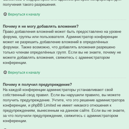
получения такого разрешения.
Вернуться к началу
Почему я не могу добавлять вложения?
Право добавления вложений может быть предоставлено на уровне
форума, группы или пользователя. Администратор конференции
может не разрешить добавление вложений в определённых
форумах. Также возможно, что добавлять вложения разрешено
только членам определённых групп. Если вы не знаете, почему не
можете добавлять вложения, свяжитесь с администратором
конференции.
Вернуться к началу
Почему я получил предупреждение?
На каждой конференции администраторы устанавливают свой
собственный свод правил. Если вы нарушили правило, вы можете
получить предупреждение. Учтите, что это решение администратора
конференции, и phpBB Limited не имеет никакого отношения к
предупреждениям, вынесенным на данном сайте. Если вы не знаете,
за что получили предупреждение, свяжитесь с администратором
конференции.