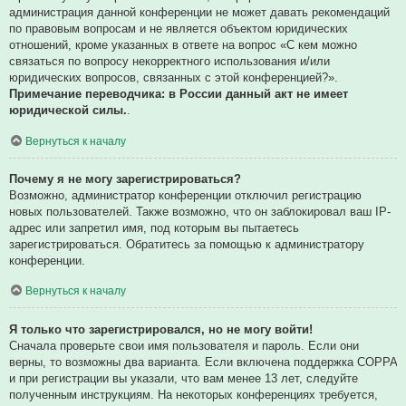
администрация данной конференции не может давать рекомендаций
по правовым вопросам и не является объектом юридических
отношений, кроме указанных в ответе на вопрос «С кем можно
связаться по вопросу некорректного использования и/или
юридических вопросов, связанных с этой конференцией?».
Примечание переводчика: в России данный акт не имеет
юридической силы.
.
Вернуться к началу
Почему я не могу зарегистрироваться?
Возможно, администратор конференции отключил регистрацию
новых пользователей. Также возможно, что он заблокировал ваш IP-
адрес или запретил имя, под которым вы пытаетесь
зарегистрироваться. Обратитесь за помощью к администратору
конференции.
Вернуться к началу
Я только что зарегистрировался, но не могу войти!
Сначала проверьте свои имя пользователя и пароль. Если они
верны, то возможны два варианта. Если включена поддержка COPPA
и при регистрации вы указали, что вам менее 13 лет, следуйте
полученным инструкциям. На некоторых конференциях требуется,