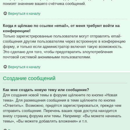
понизят значение вашего счётчика сообщений.
Вернуться к началу
Когда я щёлкаю по ссылке «email», от меня требуют войти на
конференцию!
Только зарегистрированные пользователи могут отправлять email-
сообщения другим пользователям через встроенную в конференцию
форму, и только если администратор включил такую возможность.
Это сделано для того, чтобы предотвратить злоупотребления
почтовой системой анонимными пользователями.
Вернуться к началу
Создание сообщений
Как мне создать новую тему или сообщение?
Для создания новой темы в форуме щёлкните по кнопке «Новая
тема». Для размещения сообщения в теме щёлкните по кнопке
«Ответить». Возможно, придётся зарегистрироваться, прежде чем
отправить сообщение. Перечень ваших прав доступа находится
внизу страниц форума или темы. Например: «Вы можете начинать
темы», «Вы можете добавлять вложения» и т.п.