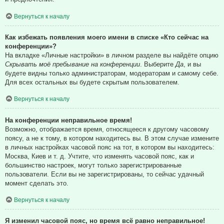
Вернуться к началу
Как избежать появления моего имени в списке «Кто сейчас на
конференции»?
На вкладке «Личные настройки» в личном разделе вы найдёте опцию
Скрывать моё пребывание на конференции
. Выберите
Да
, и вы
будете видны только администраторам, модераторам и самому себе.
Для всех остальных вы будете скрытым пользователем.
Вернуться к началу
На конференции неправильное время!
Возможно, отображается время, относящееся к другому часовому
поясу, а не к тому, в котором находитесь вы. В этом случае измените
в личных настройках часовой пояс на тот, в котором вы находитесь:
Москва, Киев и т. д. Учтите, что изменять часовой пояс, как и
большинство настроек, могут только зарегистрированные
пользователи. Если вы не зарегистрированы, то сейчас удачный
момент сделать это.
Вернуться к началу
Я изменил часовой пояс, но время всё равно неправильное!