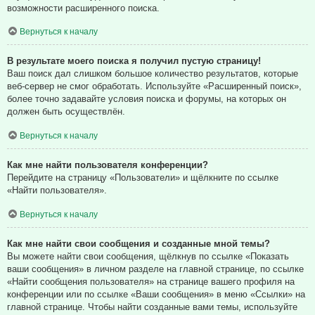
возможности расширенного поиска.
Вернуться к началу
В результате моего поиска я получил пустую страницу!
Ваш поиск дал слишком большое количество результатов, которые
веб-сервер не смог обработать. Используйте «Расширенный поиск»,
более точно задавайте условия поиска и форумы, на которых он
должен быть осуществлён.
Вернуться к началу
Как мне найти пользователя конференции?
Перейдите на страницу «Пользователи» и щёлкните по ссылке
«Найти пользователя».
Вернуться к началу
Как мне найти свои сообщения и созданные мной темы?
Вы можете найти свои сообщения, щёлкнув по ссылке «Показать
ваши сообщения» в личном разделе на главной странице, по ссылке
«Найти сообщения пользователя» на странице вашего профиля на
конференции или по ссылке «Ваши сообщения» в меню «Ссылки» на
главной странице. Чтобы найти созданные вами темы, используйте