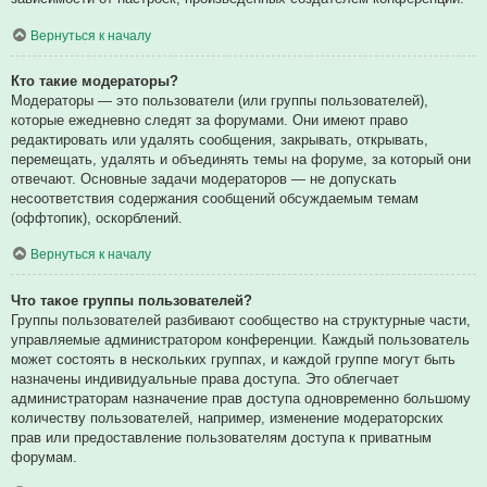
Вернуться к началу
Кто такие модераторы?
Модераторы — это пользователи (или группы пользователей),
которые ежедневно следят за форумами. Они имеют право
редактировать или удалять сообщения, закрывать, открывать,
перемещать, удалять и объединять темы на форуме, за который они
отвечают. Основные задачи модераторов — не допускать
несоответствия содержания сообщений обсуждаемым темам
(оффтопик), оскорблений.
Вернуться к началу
Что такое группы пользователей?
Группы пользователей разбивают сообщество на структурные части,
управляемые администратором конференции. Каждый пользователь
может состоять в нескольких группах, и каждой группе могут быть
назначены индивидуальные права доступа. Это облегчает
администраторам назначение прав доступа одновременно большому
количеству пользователей, например, изменение модераторских
прав или предоставление пользователям доступа к приватным
форумам.