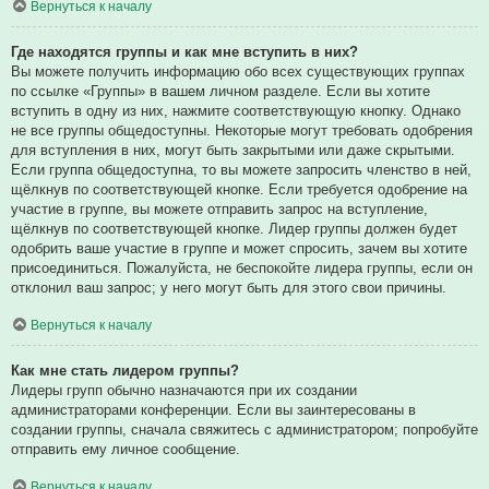
Вернуться к началу
Где находятся группы и как мне вступить в них?
Вы можете получить информацию обо всех существующих группах
по ссылке «Группы» в вашем личном разделе. Если вы хотите
вступить в одну из них, нажмите соответствующую кнопку. Однако
не все группы общедоступны. Некоторые могут требовать одобрения
для вступления в них, могут быть закрытыми или даже скрытыми.
Если группа общедоступна, то вы можете запросить членство в ней,
щёлкнув по соответствующей кнопке. Если требуется одобрение на
участие в группе, вы можете отправить запрос на вступление,
щёлкнув по соответствующей кнопке. Лидер группы должен будет
одобрить ваше участие в группе и может спросить, зачем вы хотите
присоединиться. Пожалуйста, не беспокойте лидера группы, если он
отклонил ваш запрос; у него могут быть для этого свои причины.
Вернуться к началу
Как мне стать лидером группы?
Лидеры групп обычно назначаются при их создании
администраторами конференции. Если вы заинтересованы в
создании группы, сначала свяжитесь с администратором; попробуйте
отправить ему личное сообщение.
Вернуться к началу