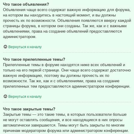
Что такое объявления?
Объявления чаще всего содержат важную информацию для форума,
на котором вы находитесь в настоящий момент, и вы должны
прочесть их по возможности. Объявления появляются вверху каждой
страницы форума, в котором они созданы. Так же, как и с важными
объявлениями, права на создание объявлений предоставляются
администратором.
Вернуться к началу
Что такое прилепленные темы?
Прилепленные темы в форуме находятся ниже всех объявлений и
только на его первой странице. Они чаще всего содержат достаточно
важную информацию, поэтому вы должны прочесть их по
возможности. Так же, как и с объявлениями, права на создание
прилепленных тем предоставляются администратором конференции.
Вернуться к началу
Что такое закрытые темы?
Закрытые темы — это такие темы, в которых пользователи больше
не могут оставлять сообщения, и все находящиеся в них опросы
автоматически завершаются. Темы могут быть закрыты по многим
причинам модератором форума или администратором конференции.