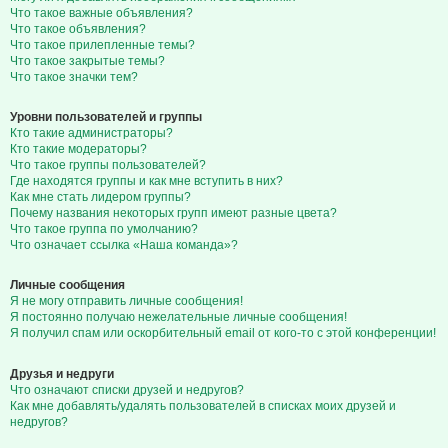
Что такое важные объявления?
Что такое объявления?
Что такое прилепленные темы?
Что такое закрытые темы?
Что такое значки тем?
Уровни пользователей и группы
Кто такие администраторы?
Кто такие модераторы?
Что такое группы пользователей?
Где находятся группы и как мне вступить в них?
Как мне стать лидером группы?
Почему названия некоторых групп имеют разные цвета?
Что такое группа по умолчанию?
Что означает ссылка «Наша команда»?
Личные сообщения
Я не могу отправить личные сообщения!
Я постоянно получаю нежелательные личные сообщения!
Я получил спам или оскорбительный email от кого-то с этой конференции!
Друзья и недруги
Что означают списки друзей и недругов?
Как мне добавлять/удалять пользователей в списках моих друзей и
недругов?