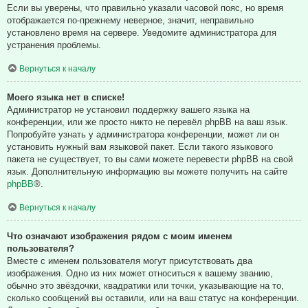
Если вы уверены, что правильно указали часовой пояс, но время
отображается по-прежнему неверное, значит, неправильно
установлено время на сервере. Уведомите администратора для
устранения проблемы.
Вернуться к началу
Моего языка нет в списке!
Администратор не установил поддержку вашего языка на
конференции, или же просто никто не перевёл phpBB на ваш язык.
Попробуйте узнать у администратора конференции, может ли он
установить нужный вам языковой пакет. Если такого языкового
пакета не существует, то вы сами можете перевести phpBB на свой
язык. Дополнительную информацию вы можете получить на сайте
phpBB
®.
Вернуться к началу
Что означают изображения рядом с моим именем
пользователя?
Вместе с именем пользователя могут присутствовать два
изображения. Одно из них может относиться к вашему званию,
обычно это звёздочки, квадратики или точки, указывающие на то,
сколько сообщений вы оставили, или на ваш статус на конференции.