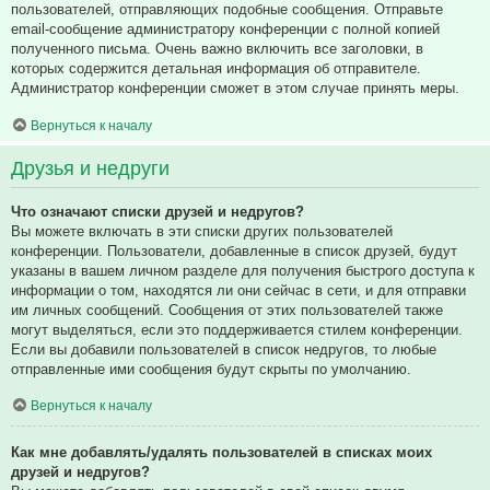
пользователей, отправляющих подобные сообщения. Отправьте
email-сообщение администратору конференции с полной копией
полученного письма. Очень важно включить все заголовки, в
которых содержится детальная информация об отправителе.
Администратор конференции сможет в этом случае принять меры.
Вернуться к началу
Друзья и недруги
Что означают списки друзей и недругов?
Вы можете включать в эти списки других пользователей
конференции. Пользователи, добавленные в список друзей, будут
указаны в вашем личном разделе для получения быстрого доступа к
информации о том, находятся ли они сейчас в сети, и для отправки
им личных сообщений. Сообщения от этих пользователей также
могут выделяться, если это поддерживается стилем конференции.
Если вы добавили пользователей в список недругов, то любые
отправленные ими сообщения будут скрыты по умолчанию.
Вернуться к началу
Как мне добавлять/удалять пользователей в списках моих
друзей и недругов?