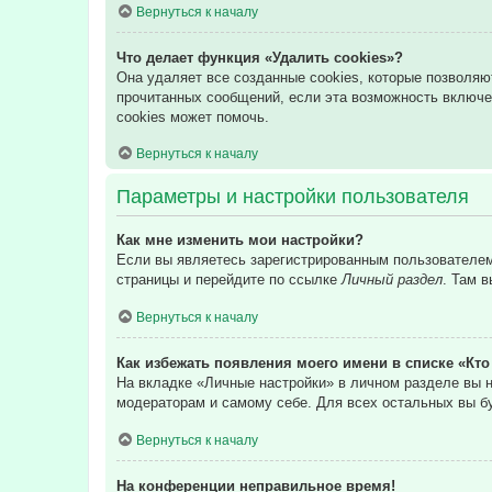
Вернуться к началу
Что делает функция «Удалить cookies»?
Она удаляет все созданные cookies, которые позволяю
прочитанных сообщений, если эта возможность включе
cookies может помочь.
Вернуться к началу
Параметры и настройки пользователя
Как мне изменить мои настройки?
Если вы являетесь зарегистрированным пользователем,
страницы и перейдите по ссылке
Личный раздел
. Там 
Вернуться к началу
Как избежать появления моего имени в списке «Кт
На вкладке «Личные настройки» в личном разделе вы
модераторам и самому себе. Для всех остальных вы б
Вернуться к началу
На конференции неправильное время!