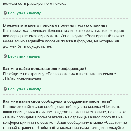
возможности расширенного поиска.
Вернуться к началу
В результате моего поиска я получил пустую страницу!
Ваш поиск дал слишком большое количество результатов, которые
веб-сервер не смог обработать. Используйте «Расширенный поиск»,
более точно задавайте условия поиска и форумы, на которых он
должен быть осуществлён.
Вернуться к началу
Как мне найти пользователя конференции?
Перейдите на страницу «Пользователи» и щёлкните по ссылке
«Найти пользователя».
Вернуться к началу
Как мне найти свои сообщения и созданные мной темы?
Вы можете найти свои сообщения, щёлкнув по ссылке «Показать
ваши сообщения» в личном разделе на главной странице, по ссылке
«Найти сообщения пользователя» на странице вашего профиля на
конференции или по ссылке «Ваши сообщения» в меню «Ссылки» на
главной странице. Чтобы найти созданные вами темы, используйте