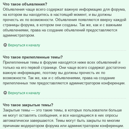
Что такое объявления?
Объявления чаще всего содержат важную информацию для форума,
на котором вы находитесь в настоящий момент, и вы должны
прочесть их по возможности. Объявления появляются вверху каждой
страницы форума, в котором они созданы. Так же, как и с важными
объявлениями, права на создание объявлений предоставляются
администратором.
Вернуться к началу
Что такое прилепленные темы?
Прилепленные темы в форуме находятся ниже всех объявлений и
только на его первой странице. Они чаще всего содержат достаточно
важную информацию, поэтому вы должны прочесть их по
возможности. Так же, как и с объявлениями, права на создание
прилепленных тем предоставляются администратором конференции.
Вернуться к началу
Что такое закрытые темы?
Закрытые темы — это такие темы, в которых пользователи больше
не могут оставлять сообщения, и все находящиеся в них опросы
автоматически завершаются. Темы могут быть закрыты по многим
причинам модератором форума или администратором конференции.