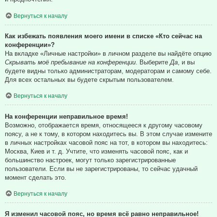
Вернуться к началу
Как избежать появления моего имени в списке «Кто сейчас на
конференции»?
На вкладке «Личные настройки» в личном разделе вы найдёте опцию
Скрывать моё пребывание на конференции
. Выберите
Да
, и вы
будете видны только администраторам, модераторам и самому себе.
Для всех остальных вы будете скрытым пользователем.
Вернуться к началу
На конференции неправильное время!
Возможно, отображается время, относящееся к другому часовому
поясу, а не к тому, в котором находитесь вы. В этом случае измените
в личных настройках часовой пояс на тот, в котором вы находитесь:
Москва, Киев и т. д. Учтите, что изменять часовой пояс, как и
большинство настроек, могут только зарегистрированные
пользователи. Если вы не зарегистрированы, то сейчас удачный
момент сделать это.
Вернуться к началу
Я изменил часовой пояс, но время всё равно неправильное!