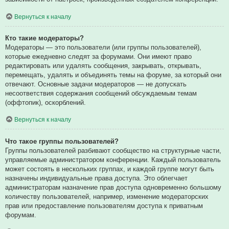
Вернуться к началу
Кто такие модераторы?
Модераторы — это пользователи (или группы пользователей),
которые ежедневно следят за форумами. Они имеют право
редактировать или удалять сообщения, закрывать, открывать,
перемещать, удалять и объединять темы на форуме, за который они
отвечают. Основные задачи модераторов — не допускать
несоответствия содержания сообщений обсуждаемым темам
(оффтопик), оскорблений.
Вернуться к началу
Что такое группы пользователей?
Группы пользователей разбивают сообщество на структурные части,
управляемые администратором конференции. Каждый пользователь
может состоять в нескольких группах, и каждой группе могут быть
назначены индивидуальные права доступа. Это облегчает
администраторам назначение прав доступа одновременно большому
количеству пользователей, например, изменение модераторских
прав или предоставление пользователям доступа к приватным
форумам.