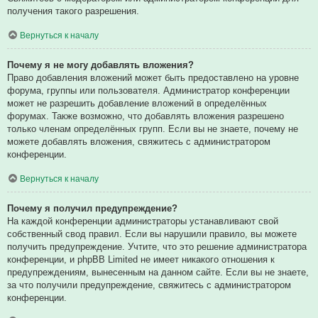
получения такого разрешения.
Вернуться к началу
Почему я не могу добавлять вложения?
Право добавления вложений может быть предоставлено на уровне
форума, группы или пользователя. Администратор конференции
может не разрешить добавление вложений в определённых
форумах. Также возможно, что добавлять вложения разрешено
только членам определённых групп. Если вы не знаете, почему не
можете добавлять вложения, свяжитесь с администратором
конференции.
Вернуться к началу
Почему я получил предупреждение?
На каждой конференции администраторы устанавливают свой
собственный свод правил. Если вы нарушили правило, вы можете
получить предупреждение. Учтите, что это решение администратора
конференции, и phpBB Limited не имеет никакого отношения к
предупреждениям, вынесенным на данном сайте. Если вы не знаете,
за что получили предупреждение, свяжитесь с администратором
конференции.