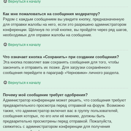
Вернуться к началу
Как мне пожаловаться на сообщения модератору?
Рядом с каждым сообщением вы увидите кнопку, предназначенную
для отправки жалобы на него, если это разрешено администратором
конференции. Щёлкнув по этой кнопке, вы пройдёте через ряд шагов,
необходимых для оправки жалобы на сообщение.
Вернуться к началу
Что означает кнопка «Сохранить» при создании сообщения?
Эта кнопка позволяет вам сохранять сообщения для того, чтобы
закончить и отправить их позже. Для загрузки сохранённого
сообщения перейдите в параграф «Черновики» личного раздела.
Вернуться к началу
Почему моё сообщение требует одобрения?
Администратор конференции может решить, что сообщения требуют
предварительного просмотра перед отправкой на форум. Возможно
также, что администратор включил вас в группу пользователей,
сообщения которых, по его или её мнению, должны быть
предварительно просмотрены перед отправкой. Пожалуйста,
свяжитесь с администратором конференции для получения