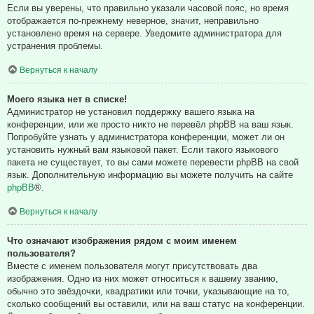
Если вы уверены, что правильно указали часовой пояс, но время
отображается по-прежнему неверное, значит, неправильно
установлено время на сервере. Уведомите администратора для
устранения проблемы.
Вернуться к началу
Моего языка нет в списке!
Администратор не установил поддержку вашего языка на
конференции, или же просто никто не перевёл phpBB на ваш язык.
Попробуйте узнать у администратора конференции, может ли он
установить нужный вам языковой пакет. Если такого языкового
пакета не существует, то вы сами можете перевести phpBB на свой
язык. Дополнительную информацию вы можете получить на сайте
phpBB
®.
Вернуться к началу
Что означают изображения рядом с моим именем
пользователя?
Вместе с именем пользователя могут присутствовать два
изображения. Одно из них может относиться к вашему званию,
обычно это звёздочки, квадратики или точки, указывающие на то,
сколько сообщений вы оставили, или на ваш статус на конференции.