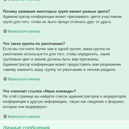
Почему названия некоторых групп имеют разные цвета?
Администратор конференции может присваивать цвета участникам
групп для того, чтобы их было проще отличать друг от друга.
Вернуться к началу
Что такое группа по умолчанию?
Если вы состоите более чем в одной группе, ваша группа по
умолчанию используется для того, чтобы определить, какие
групповые цвет и звание должны быть вам присвоены.
Администратор конференции может предоставить вам разрешение
самому изменять вашу группу по умолчанию в личном разделе.
Вернуться к началу
Что означает ссылка «Наша команда»?
На этой странице вы найдёте список администраторов и модераторов
конференции и другую информацию, такую как сведения о форумах,
которые они модерируют.
Вернуться к началу
Личные сообщения