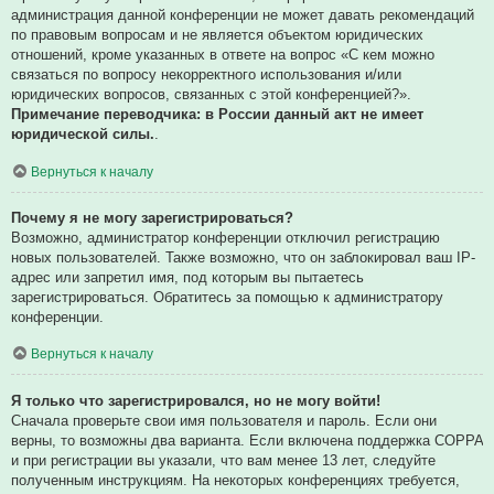
администрация данной конференции не может давать рекомендаций
по правовым вопросам и не является объектом юридических
отношений, кроме указанных в ответе на вопрос «С кем можно
связаться по вопросу некорректного использования и/или
юридических вопросов, связанных с этой конференцией?».
Примечание переводчика: в России данный акт не имеет
юридической силы.
.
Вернуться к началу
Почему я не могу зарегистрироваться?
Возможно, администратор конференции отключил регистрацию
новых пользователей. Также возможно, что он заблокировал ваш IP-
адрес или запретил имя, под которым вы пытаетесь
зарегистрироваться. Обратитесь за помощью к администратору
конференции.
Вернуться к началу
Я только что зарегистрировался, но не могу войти!
Сначала проверьте свои имя пользователя и пароль. Если они
верны, то возможны два варианта. Если включена поддержка COPPA
и при регистрации вы указали, что вам менее 13 лет, следуйте
полученным инструкциям. На некоторых конференциях требуется,