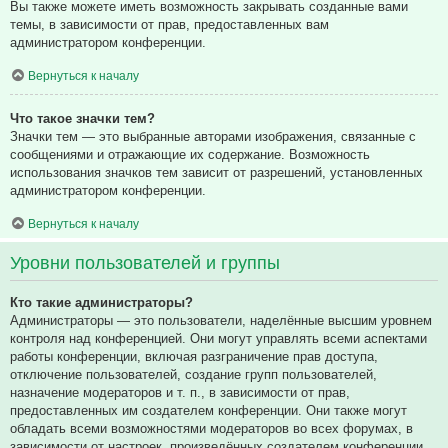
Вы также можете иметь возможность закрывать созданные вами
темы, в зависимости от прав, предоставленных вам
администратором конференции.
Вернуться к началу
Что такое значки тем?
Значки тем — это выбранные авторами изображения, связанные с
сообщениями и отражающие их содержание. Возможность
использования значков тем зависит от разрешений, установленных
администратором конференции.
Вернуться к началу
Уровни пользователей и группы
Кто такие администраторы?
Администраторы — это пользователи, наделённые высшим уровнем
контроля над конференцией. Они могут управлять всеми аспектами
работы конференции, включая разграничение прав доступа,
отключение пользователей, создание групп пользователей,
назначение модераторов и т. п., в зависимости от прав,
предоставленных им создателем конференции. Они также могут
обладать всеми возможностями модераторов во всех форумах, в
зависимости от настроек, произведённых создателем конференции.