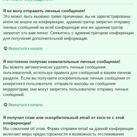
Я не могу отправить личные сообщения!
Это может быть вызвано тремя причинами: вы не зарегистрированы
и/или не вошли на конференцию, администратор запретил отправку
личных сообщений на всей конференции или же администратор
запретил это вам лично. Свяжитесь с администратором конференции
для получения дополнительной информации.
Вернуться к началу
Я постоянно получаю нежелательные личные сообщения!
Вы можете автоматически удалять личные сообщения
пользователей, используя правила для сообщений в вашем личном
разделе. Если вы получаете оскорбительные личные сообщения от
конкретного пользователя, отправьте жалобы на сообщения
модераторам; они могут запретить пользователю отправку личных
сообщений.
Вернуться к началу
Я получил спам или оскорбительный email от кого-то с этой
конференции!
Мы сожалеем об этом. Форма отправки email на данной конференции
включает меры предосторожности и возможность отслеживания