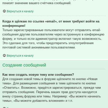
понизят значение вашего счётчика сообщений.
Вернуться к началу
Когда я щёлкаю по ссылке «email», от меня требуют войти на
конференцию!
Только зарегистрированные пользователи могут отправлять email-
сообщения другим пользователям через встроенную в конференцию
форму, и только если администратор включил такую возможность.
Это сделано для того, чтобы предотвратить злоупотребления
почтовой системой анонимными пользователями.
Вернуться к началу
Создание сообщений
Как мне создать новую тему или сообщение?
Для создания новой темы в форуме щёлкните по кнопке «Новая
тема». Для размещения сообщения в теме щёлкните по кнопке
«Ответить». Возможно, придётся зарегистрироваться, прежде чем
отправить сообщение. Перечень ваших прав доступа находится
внизу страниц форума или темы. Например: «Вы можете начинать
темы», «Вы можете добавлять вложения» и т.п.