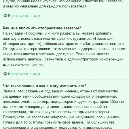
Другое, обычно более крупное, изображение известно как «аватара»
и обычно уникально для каждого пользователя.
Вернуться к началу
Как мне включить отображение аватары?
На вкладке «Профиль» личного раздела вы можете добавить
аватару с использованием четырёх инструментов: «Граватар»,
«Галерея аватар», «Удалённая аватара» или «Загружаемая аватара».
От администратора зависит, включена ли поддержка аватар, а также
какие типы аватар могут быть доступны. Если вы не можете
использовать аватары, свяжитесь с администратором конференции
для выяснения причин.
Вернуться к началу
Что такое звание и как я могу изменить его?
Звания, отображаемые под вашим именем, отражают количество
созданных вами сообщений или идентифицируют определённых
пользователей: например, модераторов и администраторов. Обычно
вы не можете напрямую изменять наименования званий на
конференции, так как они установлены её администратором.
Пожалуйста, не засоряйте конференцию ненужными сообщениями
только для того, чтобы повысить своё звание. На большинстве
конференций это запрещено, и модератор или администратор