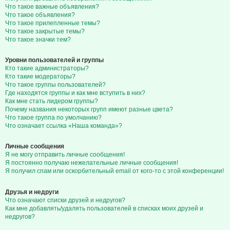
Что такое важные объявления?
Что такое объявления?
Что такое прилепленные темы?
Что такое закрытые темы?
Что такое значки тем?
Уровни пользователей и группы
Кто такие администраторы?
Кто такие модераторы?
Что такое группы пользователей?
Где находятся группы и как мне вступить в них?
Как мне стать лидером группы?
Почему названия некоторых групп имеют разные цвета?
Что такое группа по умолчанию?
Что означает ссылка «Наша команда»?
Личные сообщения
Я не могу отправить личные сообщения!
Я постоянно получаю нежелательные личные сообщения!
Я получил спам или оскорбительный email от кого-то с этой конференции!
Друзья и недруги
Что означают списки друзей и недругов?
Как мне добавлять/удалять пользователей в списках моих друзей и
недругов?