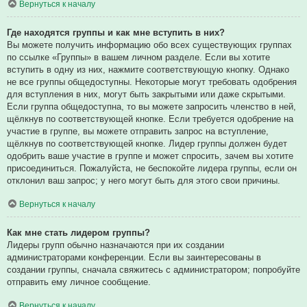
Вернуться к началу
Где находятся группы и как мне вступить в них?
Вы можете получить информацию обо всех существующих группах
по ссылке «Группы» в вашем личном разделе. Если вы хотите
вступить в одну из них, нажмите соответствующую кнопку. Однако
не все группы общедоступны. Некоторые могут требовать одобрения
для вступления в них, могут быть закрытыми или даже скрытыми.
Если группа общедоступна, то вы можете запросить членство в ней,
щёлкнув по соответствующей кнопке. Если требуется одобрение на
участие в группе, вы можете отправить запрос на вступление,
щёлкнув по соответствующей кнопке. Лидер группы должен будет
одобрить ваше участие в группе и может спросить, зачем вы хотите
присоединиться. Пожалуйста, не беспокойте лидера группы, если он
отклонил ваш запрос; у него могут быть для этого свои причины.
Вернуться к началу
Как мне стать лидером группы?
Лидеры групп обычно назначаются при их создании
администраторами конференции. Если вы заинтересованы в
создании группы, сначала свяжитесь с администратором; попробуйте
отправить ему личное сообщение.
Вернуться к началу