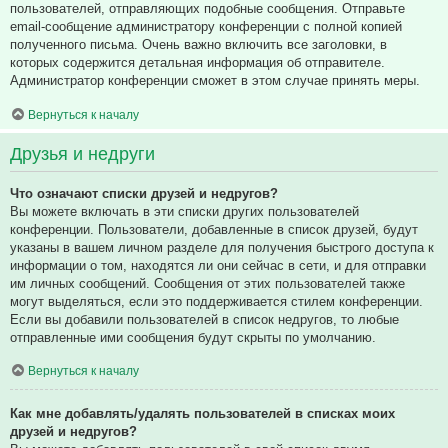
пользователей, отправляющих подобные сообщения. Отправьте
email-сообщение администратору конференции с полной копией
полученного письма. Очень важно включить все заголовки, в
которых содержится детальная информация об отправителе.
Администратор конференции сможет в этом случае принять меры.
Вернуться к началу
Друзья и недруги
Что означают списки друзей и недругов?
Вы можете включать в эти списки других пользователей
конференции. Пользователи, добавленные в список друзей, будут
указаны в вашем личном разделе для получения быстрого доступа к
информации о том, находятся ли они сейчас в сети, и для отправки
им личных сообщений. Сообщения от этих пользователей также
могут выделяться, если это поддерживается стилем конференции.
Если вы добавили пользователей в список недругов, то любые
отправленные ими сообщения будут скрыты по умолчанию.
Вернуться к началу
Как мне добавлять/удалять пользователей в списках моих
друзей и недругов?