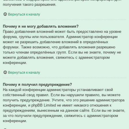
получения такого разрешения.
Вернуться к началу
Почему я не могу добавлять вложения?
Право добавления вложений может быть предоставлено на уровне
форума, группы или пользователя. Администратор конференции
может не разрешить добавление вложений в определённых
форумах. Также возможно, что добавлять вложения разрешено
только членам определённых групп. Если вы не знаете, почему не
можете добавлять вложения, свяжитесь с администратором
конференции.
Вернуться к началу
Почему я получил предупреждение?
На каждой конференции администраторы устанавливают свой
собственный свод правил. Если вы нарушили правило, вы можете
получить предупреждение. Учтите, что это решение администратора
конференции, и phpBB Limited не имеет никакого отношения к
предупреждениям, вынесенным на данном сайте. Если вы не знаете,
за что получили предупреждение, свяжитесь с администратором
конференции.