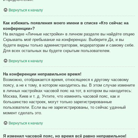
Вернуться к началу
Как избежать появления моего имени в списке «Кто сейчас на
конференции»?
На вкладке «Личные настройки» в личном разделе вы найдёте опцию
Скрывать моё пребывание на конференции
. Выберите
Да
, и вы
будете видны только администраторам, модераторам и самому себе.
Для всех остальных вы будете скрытым пользователем.
Вернуться к началу
На конференции неправильное время!
Возможно, отображается время, относящееся к другому часовому
поясу, а не к тому, в котором находитесь вы. В этом случае измените
в личных настройках часовой пояс на тот, в котором вы находитесь:
Москва, Киев и т. д. Учтите, что изменять часовой пояс, как и
большинство настроек, могут только зарегистрированные
пользователи. Если вы не зарегистрированы, то сейчас удачный
момент сделать это.
Вернуться к началу
Я изменил часовой пояс, но время всё равно неправильное!