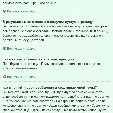
возможности расширенного поиска.
Вернуться к началу
В результате моего поиска я получил пустую страницу!
Ваш поиск дал слишком большое количество результатов, которые
веб-сервер не смог обработать. Используйте «Расширенный поиск»,
более точно задавайте условия поиска и форумы, на которых он
должен быть осуществлён.
Вернуться к началу
Как мне найти пользователя конференции?
Перейдите на страницу «Пользователи» и щёлкните по ссылке
«Найти пользователя».
Вернуться к началу
Как мне найти свои сообщения и созданные мной темы?
Вы можете найти свои сообщения, щёлкнув по ссылке «Показать
ваши сообщения» в личном разделе на главной странице, по ссылке
«Найти сообщения пользователя» на странице вашего профиля на
конференции или по ссылке «Ваши сообщения» в меню «Ссылки» на
главной странице. Чтобы найти созданные вами темы, используйте