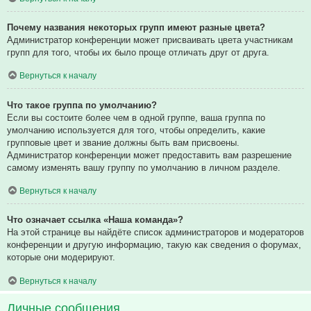
Почему названия некоторых групп имеют разные цвета?
Администратор конференции может присваивать цвета участникам
групп для того, чтобы их было проще отличать друг от друга.
Вернуться к началу
Что такое группа по умолчанию?
Если вы состоите более чем в одной группе, ваша группа по
умолчанию используется для того, чтобы определить, какие
групповые цвет и звание должны быть вам присвоены.
Администратор конференции может предоставить вам разрешение
самому изменять вашу группу по умолчанию в личном разделе.
Вернуться к началу
Что означает ссылка «Наша команда»?
На этой странице вы найдёте список администраторов и модераторов
конференции и другую информацию, такую как сведения о форумах,
которые они модерируют.
Вернуться к началу
Личные сообщения