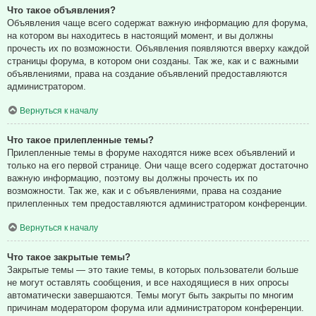
Что такое объявления?
Объявления чаще всего содержат важную информацию для форума,
на котором вы находитесь в настоящий момент, и вы должны
прочесть их по возможности. Объявления появляются вверху каждой
страницы форума, в котором они созданы. Так же, как и с важными
объявлениями, права на создание объявлений предоставляются
администратором.
Вернуться к началу
Что такое прилепленные темы?
Прилепленные темы в форуме находятся ниже всех объявлений и
только на его первой странице. Они чаще всего содержат достаточно
важную информацию, поэтому вы должны прочесть их по
возможности. Так же, как и с объявлениями, права на создание
прилепленных тем предоставляются администратором конференции.
Вернуться к началу
Что такое закрытые темы?
Закрытые темы — это такие темы, в которых пользователи больше
не могут оставлять сообщения, и все находящиеся в них опросы
автоматически завершаются. Темы могут быть закрыты по многим
причинам модератором форума или администратором конференции.