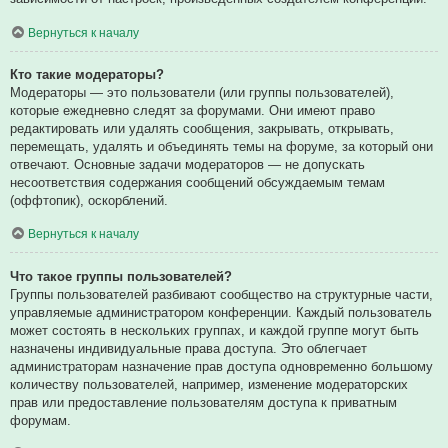
Вернуться к началу
Кто такие модераторы?
Модераторы — это пользователи (или группы пользователей),
которые ежедневно следят за форумами. Они имеют право
редактировать или удалять сообщения, закрывать, открывать,
перемещать, удалять и объединять темы на форуме, за который они
отвечают. Основные задачи модераторов — не допускать
несоответствия содержания сообщений обсуждаемым темам
(оффтопик), оскорблений.
Вернуться к началу
Что такое группы пользователей?
Группы пользователей разбивают сообщество на структурные части,
управляемые администратором конференции. Каждый пользователь
может состоять в нескольких группах, и каждой группе могут быть
назначены индивидуальные права доступа. Это облегчает
администраторам назначение прав доступа одновременно большому
количеству пользователей, например, изменение модераторских
прав или предоставление пользователям доступа к приватным
форумам.