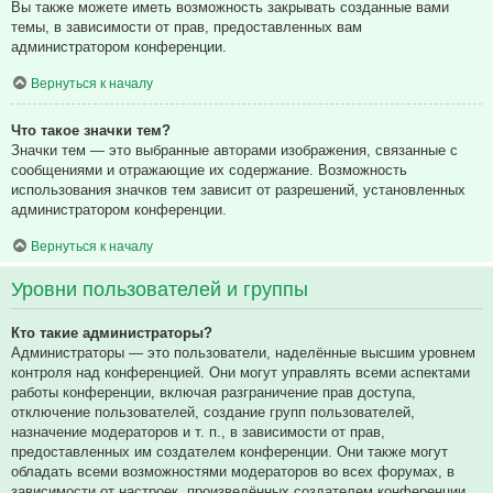
Вы также можете иметь возможность закрывать созданные вами
темы, в зависимости от прав, предоставленных вам
администратором конференции.
Вернуться к началу
Что такое значки тем?
Значки тем — это выбранные авторами изображения, связанные с
сообщениями и отражающие их содержание. Возможность
использования значков тем зависит от разрешений, установленных
администратором конференции.
Вернуться к началу
Уровни пользователей и группы
Кто такие администраторы?
Администраторы — это пользователи, наделённые высшим уровнем
контроля над конференцией. Они могут управлять всеми аспектами
работы конференции, включая разграничение прав доступа,
отключение пользователей, создание групп пользователей,
назначение модераторов и т. п., в зависимости от прав,
предоставленных им создателем конференции. Они также могут
обладать всеми возможностями модераторов во всех форумах, в
зависимости от настроек, произведённых создателем конференции.