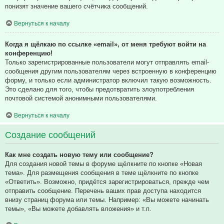
понизят значение вашего счётчика сообщений.
Вернуться к началу
Когда я щёлкаю по ссылке «email», от меня требуют войти на
конференцию!
Только зарегистрированные пользователи могут отправлять email-
сообщения другим пользователям через встроенную в конференцию
форму, и только если администратор включил такую возможность.
Это сделано для того, чтобы предотвратить злоупотребления
почтовой системой анонимными пользователями.
Вернуться к началу
Создание сообщений
Как мне создать новую тему или сообщение?
Для создания новой темы в форуме щёлкните по кнопке «Новая
тема». Для размещения сообщения в теме щёлкните по кнопке
«Ответить». Возможно, придётся зарегистрироваться, прежде чем
отправить сообщение. Перечень ваших прав доступа находится
внизу страниц форума или темы. Например: «Вы можете начинать
темы», «Вы можете добавлять вложения» и т.п.