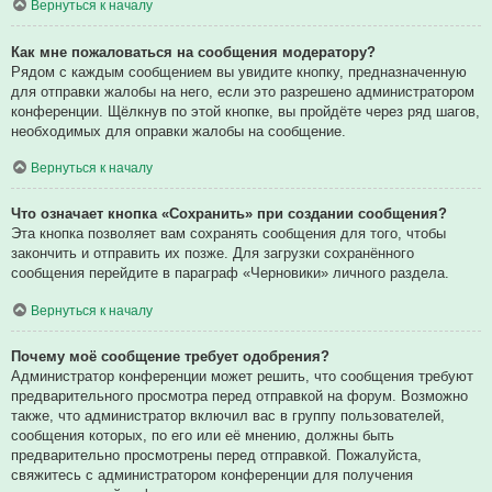
Вернуться к началу
Как мне пожаловаться на сообщения модератору?
Рядом с каждым сообщением вы увидите кнопку, предназначенную
для отправки жалобы на него, если это разрешено администратором
конференции. Щёлкнув по этой кнопке, вы пройдёте через ряд шагов,
необходимых для оправки жалобы на сообщение.
Вернуться к началу
Что означает кнопка «Сохранить» при создании сообщения?
Эта кнопка позволяет вам сохранять сообщения для того, чтобы
закончить и отправить их позже. Для загрузки сохранённого
сообщения перейдите в параграф «Черновики» личного раздела.
Вернуться к началу
Почему моё сообщение требует одобрения?
Администратор конференции может решить, что сообщения требуют
предварительного просмотра перед отправкой на форум. Возможно
также, что администратор включил вас в группу пользователей,
сообщения которых, по его или её мнению, должны быть
предварительно просмотрены перед отправкой. Пожалуйста,
свяжитесь с администратором конференции для получения