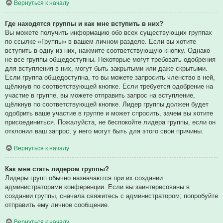
Вернуться к началу
Где находятся группы и как мне вступить в них?
Вы можете получить информацию обо всех существующих группах
по ссылке «Группы» в вашем личном разделе. Если вы хотите
вступить в одну из них, нажмите соответствующую кнопку. Однако
не все группы общедоступны. Некоторые могут требовать одобрения
для вступления в них, могут быть закрытыми или даже скрытыми.
Если группа общедоступна, то вы можете запросить членство в ней,
щёлкнув по соответствующей кнопке. Если требуется одобрение на
участие в группе, вы можете отправить запрос на вступление,
щёлкнув по соответствующей кнопке. Лидер группы должен будет
одобрить ваше участие в группе и может спросить, зачем вы хотите
присоединиться. Пожалуйста, не беспокойте лидера группы, если он
отклонил ваш запрос; у него могут быть для этого свои причины.
Вернуться к началу
Как мне стать лидером группы?
Лидеры групп обычно назначаются при их создании
администраторами конференции. Если вы заинтересованы в
создании группы, сначала свяжитесь с администратором; попробуйте
отправить ему личное сообщение.
Вернуться к началу