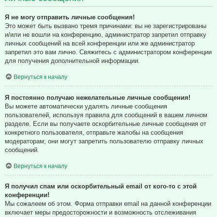
Я не могу отправить личные сообщения!
Это может быть вызвано тремя причинами: вы не зарегистрированы
и/или не вошли на конференцию, администратор запретил отправку
личных сообщений на всей конференции или же администратор
запретил это вам лично. Свяжитесь с администратором конференции
для получения дополнительной информации.
Вернуться к началу
Я постоянно получаю нежелательные личные сообщения!
Вы можете автоматически удалять личные сообщения
пользователей, используя правила для сообщений в вашем личном
разделе. Если вы получаете оскорбительные личные сообщения от
конкретного пользователя, отправьте жалобы на сообщения
модераторам; они могут запретить пользователю отправку личных
сообщений.
Вернуться к началу
Я получил спам или оскорбительный email от кого-то с этой
конференции!
Мы сожалеем об этом. Форма отправки email на данной конференции
включает меры предосторожности и возможность отслеживания