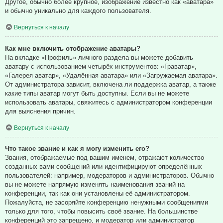
Другое, обычно более крупное, изображение известно как «аватара»
и обычно уникально для каждого пользователя.
Вернуться к началу
Как мне включить отображение аватары?
На вкладке «Профиль» личного раздела вы можете добавить
аватару с использованием четырёх инструментов: «Граватар»,
«Галерея аватар», «Удалённая аватара» или «Загружаемая аватара».
От администратора зависит, включена ли поддержка аватар, а также
какие типы аватар могут быть доступны. Если вы не можете
использовать аватары, свяжитесь с администратором конференции
для выяснения причин.
Вернуться к началу
Что такое звание и как я могу изменить его?
Звания, отображаемые под вашим именем, отражают количество
созданных вами сообщений или идентифицируют определённых
пользователей: например, модераторов и администраторов. Обычно
вы не можете напрямую изменять наименования званий на
конференции, так как они установлены её администратором.
Пожалуйста, не засоряйте конференцию ненужными сообщениями
только для того, чтобы повысить своё звание. На большинстве
конференций это запрещено, и модератор или администратор