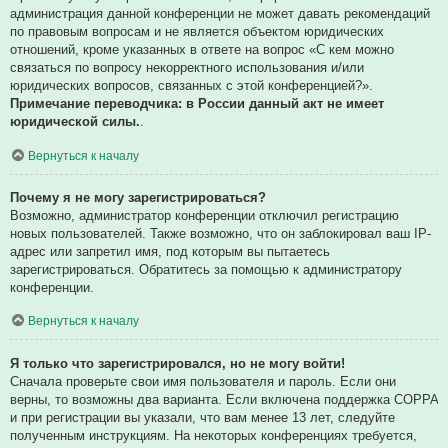
администрация данной конференции не может давать рекомендаций
по правовым вопросам и не является объектом юридических
отношений, кроме указанных в ответе на вопрос «С кем можно
связаться по вопросу некорректного использования и/или
юридических вопросов, связанных с этой конференцией?».
Примечание переводчика: в России данный акт не имеет
юридической силы.
.
Вернуться к началу
Почему я не могу зарегистрироваться?
Возможно, администратор конференции отключил регистрацию
новых пользователей. Также возможно, что он заблокировал ваш IP-
адрес или запретил имя, под которым вы пытаетесь
зарегистрироваться. Обратитесь за помощью к администратору
конференции.
Вернуться к началу
Я только что зарегистрировался, но не могу войти!
Сначала проверьте свои имя пользователя и пароль. Если они
верны, то возможны два варианта. Если включена поддержка COPPA
и при регистрации вы указали, что вам менее 13 лет, следуйте
полученным инструкциям. На некоторых конференциях требуется,