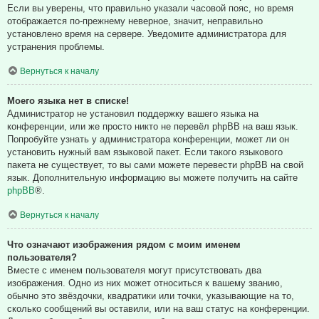
Если вы уверены, что правильно указали часовой пояс, но время
отображается по-прежнему неверное, значит, неправильно
установлено время на сервере. Уведомите администратора для
устранения проблемы.
Вернуться к началу
Моего языка нет в списке!
Администратор не установил поддержку вашего языка на
конференции, или же просто никто не перевёл phpBB на ваш язык.
Попробуйте узнать у администратора конференции, может ли он
установить нужный вам языковой пакет. Если такого языкового
пакета не существует, то вы сами можете перевести phpBB на свой
язык. Дополнительную информацию вы можете получить на сайте
phpBB
®.
Вернуться к началу
Что означают изображения рядом с моим именем
пользователя?
Вместе с именем пользователя могут присутствовать два
изображения. Одно из них может относиться к вашему званию,
обычно это звёздочки, квадратики или точки, указывающие на то,
сколько сообщений вы оставили, или на ваш статус на конференции.