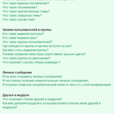
Что такое важные объявления?
Что такое объявления?
Что такое прилепленные темы?
Что такое закрытые темы?
Что такое значки тем?
Уровни пользователей и группы
Кто такие администраторы?
Кто такие модераторы?
Что такое группы пользователей?
Где находятся группы и как мне вступить в них?
Как мне стать лидером группы?
Почему названия некоторых групп имеют разные цвета?
Что такое группа по умолчанию?
Что означает ссылка «Наша команда»?
Личные сообщения
Я не могу отправить личные сообщения!
Я постоянно получаю нежелательные личные сообщения!
Я получил спам или оскорбительный email от кого-то с этой конференции!
Друзья и недруги
Что означают списки друзей и недругов?
Как мне добавлять/удалять пользователей в списках моих друзей и
недругов?