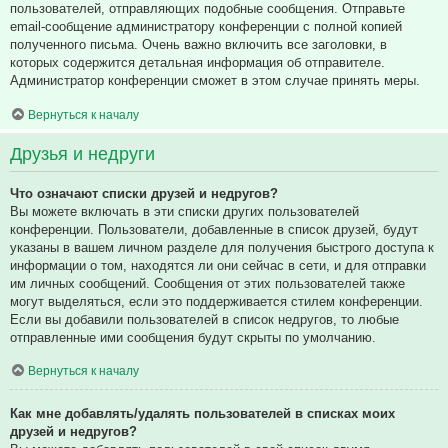
пользователей, отправляющих подобные сообщения. Отправьте
email-сообщение администратору конференции с полной копией
полученного письма. Очень важно включить все заголовки, в
которых содержится детальная информация об отправителе.
Администратор конференции сможет в этом случае принять меры.
Вернуться к началу
Друзья и недруги
Что означают списки друзей и недругов?
Вы можете включать в эти списки других пользователей
конференции. Пользователи, добавленные в список друзей, будут
указаны в вашем личном разделе для получения быстрого доступа к
информации о том, находятся ли они сейчас в сети, и для отправки
им личных сообщений. Сообщения от этих пользователей также
могут выделяться, если это поддерживается стилем конференции.
Если вы добавили пользователей в список недругов, то любые
отправленные ими сообщения будут скрыты по умолчанию.
Вернуться к началу
Как мне добавлять/удалять пользователей в списках моих
друзей и недругов?