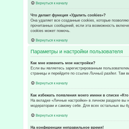
Вернуться к началу
Что делает функция «Удалить cookies»?
Она удаляет все созданные cookies, которые позволяю
прочитанных сообщений, если эта возможность включе
cookies может помочь.
Вернуться к началу
Параметры и настройки пользователя
Как мне изменить мои настройки?
Если вы являетесь зарегистрированным пользователем,
страницы и перейдите по ссылке
Личный раздел
. Там 
Вернуться к началу
Как избежать появления моего имени в списке «Кт
На вкладке «Личные настройки» в личном разделе вы
модераторам и самому себе. Для всех остальных вы б
Вернуться к началу
На конференции неправильное время!