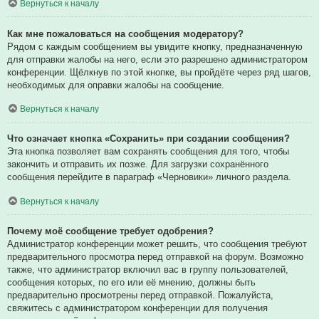
Вернуться к началу
Как мне пожаловаться на сообщения модератору?
Рядом с каждым сообщением вы увидите кнопку, предназначенную
для отправки жалобы на него, если это разрешено администратором
конференции. Щёлкнув по этой кнопке, вы пройдёте через ряд шагов,
необходимых для оправки жалобы на сообщение.
Вернуться к началу
Что означает кнопка «Сохранить» при создании сообщения?
Эта кнопка позволяет вам сохранять сообщения для того, чтобы
закончить и отправить их позже. Для загрузки сохранённого
сообщения перейдите в параграф «Черновики» личного раздела.
Вернуться к началу
Почему моё сообщение требует одобрения?
Администратор конференции может решить, что сообщения требуют
предварительного просмотра перед отправкой на форум. Возможно
также, что администратор включил вас в группу пользователей,
сообщения которых, по его или её мнению, должны быть
предварительно просмотрены перед отправкой. Пожалуйста,
свяжитесь с администратором конференции для получения