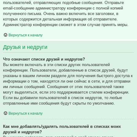
пользователей, отправляющих подобные сообщения. Отправьте
email-сообщение администратору конференции с полной копией
полученного письма. Очень важно включить все заголовки, в
которых содержится детальная информация об отправителе.
Администратор конференции сможет в этом случае принять меры.
Вернуться к началу
Друзья и недруги
Что означают списки друзей и недругов?
Вы можете включать в эти списки других пользователей
конференции. Пользователи, добавленные в список друзей, будут
указаны в вашем личном разделе для получения быстрого доступа к
информации о том, находятся ли они сейчас в сети, и для отправки
им личных сообщений. Сообщения от этих пользователей также
могут выделяться, если это поддерживается стилем конференции.
Если вы добавили пользователей в список недругов, то любые
отправленные ими сообщения будут скрыты по умолчанию.
Вернуться к началу
Как мне добавлять/удалять пользователей в списках моих
друзей и недругов?