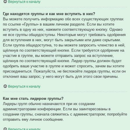
Вернуться к началу
Где находятся группы и как мне вступить в них?
Вы можете получить информацию обо всех существующих группах
по ссылке «Группы» в вашем личном разделе. Если вы хотите
вступить в одну из них, нажмите соответствующую кнопку. Однако
не все группы общедоступны. Некоторые могут требовать одобрения
для вступления в них, могут быть закрытыми или даже скрытыми.
Если группа общедоступна, то вы можете запросить членство в ней,
щёлкнув по соответствующей кнопке. Если требуется одобрение на
участие в группе, вы можете отправить запрос на вступление,
щёлкнув по соответствующей кнопке. Лидер группы должен будет
одобрить ваше участие в группе и может спросить, зачем вы хотите
присоединиться. Пожалуйста, не беспокойте лидера группы, если он
отклонил ваш запрос; у него могут быть для этого свои причины.
Вернуться к началу
Как мне стать лидером группы?
Лидеры групп обычно назначаются при их создании
администраторами конференции. Если вы заинтересованы в
создании группы, сначала свяжитесь с администратором; попробуйте
отправить ему личное сообщение.
Вернуться к началу