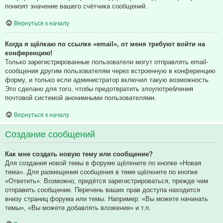
понизят значение вашего счётчика сообщений.
Вернуться к началу
Когда я щёлкаю по ссылке «email», от меня требуют войти на
конференцию!
Только зарегистрированные пользователи могут отправлять email-
сообщения другим пользователям через встроенную в конференцию
форму, и только если администратор включил такую возможность.
Это сделано для того, чтобы предотвратить злоупотребления
почтовой системой анонимными пользователями.
Вернуться к началу
Создание сообщений
Как мне создать новую тему или сообщение?
Для создания новой темы в форуме щёлкните по кнопке «Новая
тема». Для размещения сообщения в теме щёлкните по кнопке
«Ответить». Возможно, придётся зарегистрироваться, прежде чем
отправить сообщение. Перечень ваших прав доступа находится
внизу страниц форума или темы. Например: «Вы можете начинать
темы», «Вы можете добавлять вложения» и т.п.