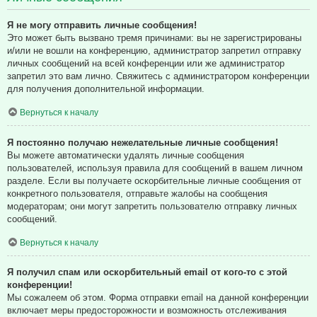
Я не могу отправить личные сообщения!
Это может быть вызвано тремя причинами: вы не зарегистрированы
и/или не вошли на конференцию, администратор запретил отправку
личных сообщений на всей конференции или же администратор
запретил это вам лично. Свяжитесь с администратором конференции
для получения дополнительной информации.
Вернуться к началу
Я постоянно получаю нежелательные личные сообщения!
Вы можете автоматически удалять личные сообщения
пользователей, используя правила для сообщений в вашем личном
разделе. Если вы получаете оскорбительные личные сообщения от
конкретного пользователя, отправьте жалобы на сообщения
модераторам; они могут запретить пользователю отправку личных
сообщений.
Вернуться к началу
Я получил спам или оскорбительный email от кого-то с этой
конференции!
Мы сожалеем об этом. Форма отправки email на данной конференции
включает меры предосторожности и возможность отслеживания