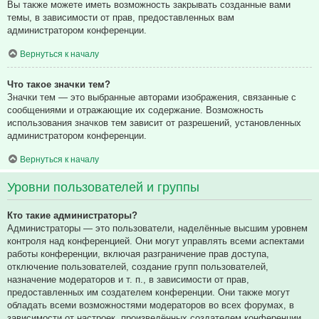
Вы также можете иметь возможность закрывать созданные вами
темы, в зависимости от прав, предоставленных вам
администратором конференции.
Вернуться к началу
Что такое значки тем?
Значки тем — это выбранные авторами изображения, связанные с
сообщениями и отражающие их содержание. Возможность
использования значков тем зависит от разрешений, установленных
администратором конференции.
Вернуться к началу
Уровни пользователей и группы
Кто такие администраторы?
Администраторы — это пользователи, наделённые высшим уровнем
контроля над конференцией. Они могут управлять всеми аспектами
работы конференции, включая разграничение прав доступа,
отключение пользователей, создание групп пользователей,
назначение модераторов и т. п., в зависимости от прав,
предоставленных им создателем конференции. Они также могут
обладать всеми возможностями модераторов во всех форумах, в
зависимости от настроек, произведённых создателем конференции.