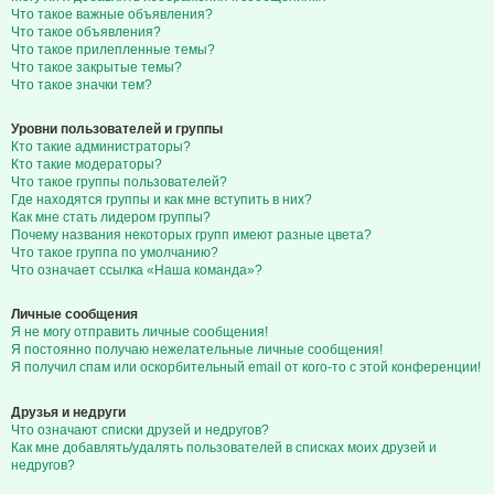
Что такое важные объявления?
Что такое объявления?
Что такое прилепленные темы?
Что такое закрытые темы?
Что такое значки тем?
Уровни пользователей и группы
Кто такие администраторы?
Кто такие модераторы?
Что такое группы пользователей?
Где находятся группы и как мне вступить в них?
Как мне стать лидером группы?
Почему названия некоторых групп имеют разные цвета?
Что такое группа по умолчанию?
Что означает ссылка «Наша команда»?
Личные сообщения
Я не могу отправить личные сообщения!
Я постоянно получаю нежелательные личные сообщения!
Я получил спам или оскорбительный email от кого-то с этой конференции!
Друзья и недруги
Что означают списки друзей и недругов?
Как мне добавлять/удалять пользователей в списках моих друзей и
недругов?