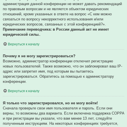
администрация данной конференции не может давать рекомендаций
по правовым вопросам и не является объектом юридических
отношений, кроме указанных в ответе на вопрос «С кем можно
связаться по вопросу некорректного использования и/или
юридических вопросов, связанных с этой конференцией?».
Примечание переводчика: в России данный акт не имеет
юридической силы.
.
Вернуться к началу
Почему я не могу зарегистрироваться?
Возможно, администратор конференции отключил регистрацию
новых пользователей. Также возможно, что он заблокировал ваш IP-
адрес или запретил имя, под которым вы пытаетесь
зарегистрироваться. Обратитесь за помощью к администратору
конференции.
Вернуться к началу
Я только что зарегистрировался, но не могу войти!
Сначала проверьте свои имя пользователя и пароль. Если они
верны, то возможны два варианта. Если включена поддержка COPPA
и при регистрации вы указали, что вам менее 13 лет, следуйте
полученным инструкциям. На некоторых конференциях требуется,