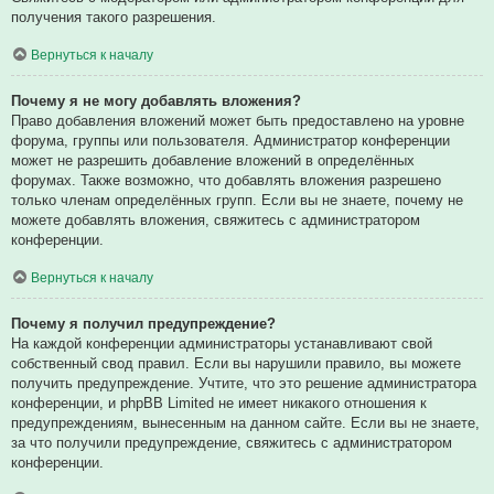
получения такого разрешения.
Вернуться к началу
Почему я не могу добавлять вложения?
Право добавления вложений может быть предоставлено на уровне
форума, группы или пользователя. Администратор конференции
может не разрешить добавление вложений в определённых
форумах. Также возможно, что добавлять вложения разрешено
только членам определённых групп. Если вы не знаете, почему не
можете добавлять вложения, свяжитесь с администратором
конференции.
Вернуться к началу
Почему я получил предупреждение?
На каждой конференции администраторы устанавливают свой
собственный свод правил. Если вы нарушили правило, вы можете
получить предупреждение. Учтите, что это решение администратора
конференции, и phpBB Limited не имеет никакого отношения к
предупреждениям, вынесенным на данном сайте. Если вы не знаете,
за что получили предупреждение, свяжитесь с администратором
конференции.