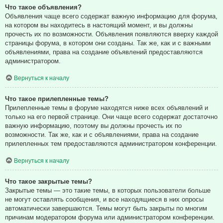
Что такое объявления?
Объявления чаще всего содержат важную информацию для форума,
на котором вы находитесь в настоящий момент, и вы должны
прочесть их по возможности. Объявления появляются вверху каждой
страницы форума, в котором они созданы. Так же, как и с важными
объявлениями, права на создание объявлений предоставляются
администратором.
Вернуться к началу
Что такое прилепленные темы?
Прилепленные темы в форуме находятся ниже всех объявлений и
только на его первой странице. Они чаще всего содержат достаточно
важную информацию, поэтому вы должны прочесть их по
возможности. Так же, как и с объявлениями, права на создание
прилепленных тем предоставляются администратором конференции.
Вернуться к началу
Что такое закрытые темы?
Закрытые темы — это такие темы, в которых пользователи больше
не могут оставлять сообщения, и все находящиеся в них опросы
автоматически завершаются. Темы могут быть закрыты по многим
причинам модератором форума или администратором конференции.