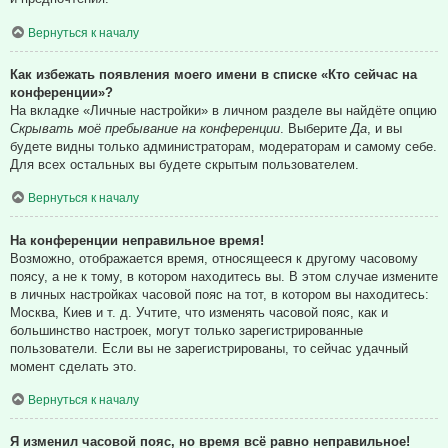
Вернуться к началу
Как избежать появления моего имени в списке «Кто сейчас на
конференции»?
На вкладке «Личные настройки» в личном разделе вы найдёте опцию
Скрывать моё пребывание на конференции
. Выберите
Да
, и вы
будете видны только администраторам, модераторам и самому себе.
Для всех остальных вы будете скрытым пользователем.
Вернуться к началу
На конференции неправильное время!
Возможно, отображается время, относящееся к другому часовому
поясу, а не к тому, в котором находитесь вы. В этом случае измените
в личных настройках часовой пояс на тот, в котором вы находитесь:
Москва, Киев и т. д. Учтите, что изменять часовой пояс, как и
большинство настроек, могут только зарегистрированные
пользователи. Если вы не зарегистрированы, то сейчас удачный
момент сделать это.
Вернуться к началу
Я изменил часовой пояс, но время всё равно неправильное!