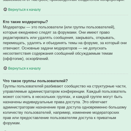
Вернуться к началу
Кто такие модераторы?
Модераторы — это пользователи (или группы пользователей),
которые ежедневно следят за форумами. Они имеют право
редактировать или удалять сообщения, закрывать, открывать,
перемещать, удалять и объединять темы на форуме, за который они
отвечают. Основные задачи модераторов — не допускать
несоответствия содержания сообщений обсуждаемым темам
(оффтопик), оскорблений.
Вернуться к началу
Что такое группы пользователей?
Группы пользователей разбивают сообщество на структурные части,
управляемые администратором конференции. Каждый пользователь
может состоять в нескольких группах, и каждой группе могут быть
назначены индивидуальные права доступа. Это облегчает
администраторам назначение прав доступа одновременно большому
количеству пользователей, например, изменение модераторских
прав или предоставление пользователям доступа к приватным
форумам.