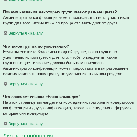
Почему названия некоторых групп имеют разные цвета?
Администратор конференции может присваивать цвета участникам
групп для того, чтобы их было проще отличать друг от друга.
Вернуться к началу
Что такое группа по умолчанию?
Если вы состоите более чем в одной группе, ваша группа по
умолчанию используется для того, чтобы определить, какие
групповые цвет и звание должны быть вам присвоены.
Администратор конференции может предоставить вам разрешение
самому изменять вашу группу по умолчанию в личном разделе.
Вернуться к началу
Что означает ссылка «Наша команда»?
На этой странице вы найдёте список администраторов и модераторов
конференции и другую информацию, такую как сведения о форумах,
которые они модерируют.
Вернуться к началу
Личные сообщения