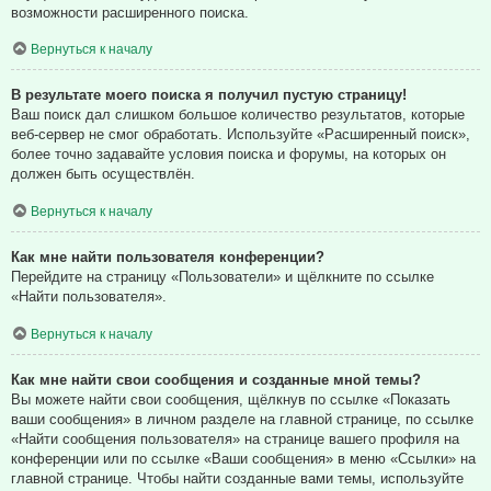
возможности расширенного поиска.
Вернуться к началу
В результате моего поиска я получил пустую страницу!
Ваш поиск дал слишком большое количество результатов, которые
веб-сервер не смог обработать. Используйте «Расширенный поиск»,
более точно задавайте условия поиска и форумы, на которых он
должен быть осуществлён.
Вернуться к началу
Как мне найти пользователя конференции?
Перейдите на страницу «Пользователи» и щёлкните по ссылке
«Найти пользователя».
Вернуться к началу
Как мне найти свои сообщения и созданные мной темы?
Вы можете найти свои сообщения, щёлкнув по ссылке «Показать
ваши сообщения» в личном разделе на главной странице, по ссылке
«Найти сообщения пользователя» на странице вашего профиля на
конференции или по ссылке «Ваши сообщения» в меню «Ссылки» на
главной странице. Чтобы найти созданные вами темы, используйте