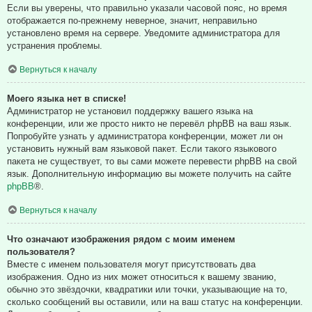
Если вы уверены, что правильно указали часовой пояс, но время
отображается по-прежнему неверное, значит, неправильно
установлено время на сервере. Уведомите администратора для
устранения проблемы.
Вернуться к началу
Моего языка нет в списке!
Администратор не установил поддержку вашего языка на
конференции, или же просто никто не перевёл phpBB на ваш язык.
Попробуйте узнать у администратора конференции, может ли он
установить нужный вам языковой пакет. Если такого языкового
пакета не существует, то вы сами можете перевести phpBB на свой
язык. Дополнительную информацию вы можете получить на сайте
phpBB
®.
Вернуться к началу
Что означают изображения рядом с моим именем
пользователя?
Вместе с именем пользователя могут присутствовать два
изображения. Одно из них может относиться к вашему званию,
обычно это звёздочки, квадратики или точки, указывающие на то,
сколько сообщений вы оставили, или на ваш статус на конференции.