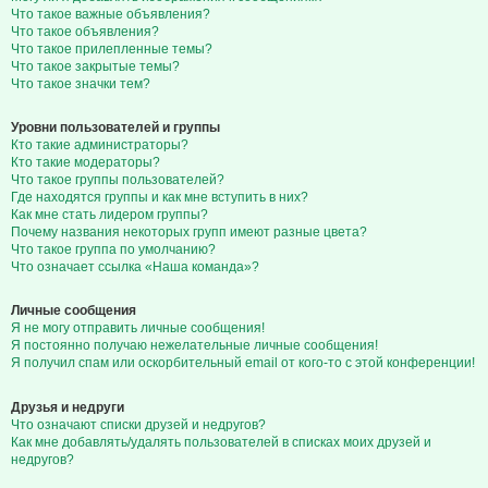
Что такое важные объявления?
Что такое объявления?
Что такое прилепленные темы?
Что такое закрытые темы?
Что такое значки тем?
Уровни пользователей и группы
Кто такие администраторы?
Кто такие модераторы?
Что такое группы пользователей?
Где находятся группы и как мне вступить в них?
Как мне стать лидером группы?
Почему названия некоторых групп имеют разные цвета?
Что такое группа по умолчанию?
Что означает ссылка «Наша команда»?
Личные сообщения
Я не могу отправить личные сообщения!
Я постоянно получаю нежелательные личные сообщения!
Я получил спам или оскорбительный email от кого-то с этой конференции!
Друзья и недруги
Что означают списки друзей и недругов?
Как мне добавлять/удалять пользователей в списках моих друзей и
недругов?