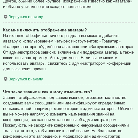
Другое, обычно более крупное, изображение известно как «аватара»
и обычно уникально для каждого пользователя.
Вернуться к началу
Как мне включить отображение аватары?
На вкладке «Профиль» личного раздела вы можете добавить
аватару с использованием четырёх инструментов: «Граватар»,
«Галерея аватар», «Удалённая аватара» или «Загружаемая аватара».
От администратора зависит, включена ли поддержка аватар, а также
какие типы аватар могут быть доступны. Если вы не можете
использовать аватары, свяжитесь с администратором конференции
для выяснения причин.
Вернуться к началу
Что такое звание и как я могу изменить его?
Звания, отображаемые под вашим именем, отражают количество
созданных вами сообщений или идентифицируют определённых
пользователей: например, модераторов и администраторов. Обычно
вы не можете напрямую изменять наименования званий на
конференции, так как они установлены её администратором.
Пожалуйста, не засоряйте конференцию ненужными сообщениями
только для того, чтобы повысить своё звание. На большинстве
конференций это запрещено, и модератор или администратор