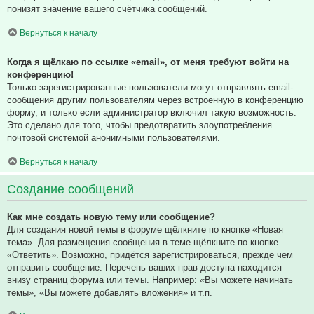
понизят значение вашего счётчика сообщений.
Вернуться к началу
Когда я щёлкаю по ссылке «email», от меня требуют войти на
конференцию!
Только зарегистрированные пользователи могут отправлять email-
сообщения другим пользователям через встроенную в конференцию
форму, и только если администратор включил такую возможность.
Это сделано для того, чтобы предотвратить злоупотребления
почтовой системой анонимными пользователями.
Вернуться к началу
Создание сообщений
Как мне создать новую тему или сообщение?
Для создания новой темы в форуме щёлкните по кнопке «Новая
тема». Для размещения сообщения в теме щёлкните по кнопке
«Ответить». Возможно, придётся зарегистрироваться, прежде чем
отправить сообщение. Перечень ваших прав доступа находится
внизу страниц форума или темы. Например: «Вы можете начинать
темы», «Вы можете добавлять вложения» и т.п.