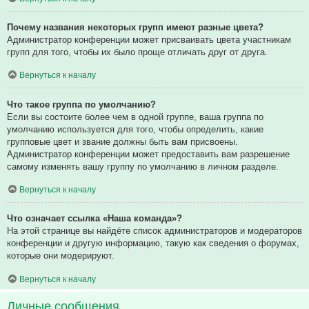
Почему названия некоторых групп имеют разные цвета?
Администратор конференции может присваивать цвета участникам
групп для того, чтобы их было проще отличать друг от друга.
Вернуться к началу
Что такое группа по умолчанию?
Если вы состоите более чем в одной группе, ваша группа по
умолчанию используется для того, чтобы определить, какие
групповые цвет и звание должны быть вам присвоены.
Администратор конференции может предоставить вам разрешение
самому изменять вашу группу по умолчанию в личном разделе.
Вернуться к началу
Что означает ссылка «Наша команда»?
На этой странице вы найдёте список администраторов и модераторов
конференции и другую информацию, такую как сведения о форумах,
которые они модерируют.
Вернуться к началу
Личные сообщения