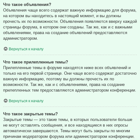
Что такое объявления?
Объявления чаще всего содержат важную информацию для форума,
на котором вы находитесь в настоящий момент, и вы должны
прочесть их по возможности. Объявления появляются вверху каждой
страницы форума, в котором они созданы. Так же, как и с важными
объявлениями, права на создание объявлений предоставляются
администратором.
Вернуться к началу
Что такое прилепленные темы?
Прилепленные темы в форуме находятся ниже всех объявлений и
только на его первой странице. Они чаще всего содержат достаточно
важную информацию, поэтому вы должны прочесть их по
возможности. Так же, как и с объявлениями, права на создание
прилепленных тем предоставляются администратором конференции.
Вернуться к началу
Что такое закрытые темы?
Закрытые темы — это такие темы, в которых пользователи больше
не могут оставлять сообщения, и все находящиеся в них опросы
автоматически завершаются. Темы могут быть закрыты по многим
причинам модератором форума или администратором конференции.