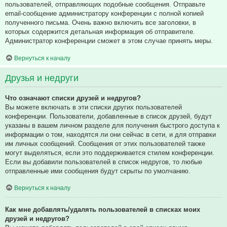
пользователей, отправляющих подобные сообщения. Отправьте
email-сообщение администратору конференции с полной копией
полученного письма. Очень важно включить все заголовки, в
которых содержится детальная информация об отправителе.
Администратор конференции сможет в этом случае принять меры.
Вернуться к началу
Друзья и недруги
Что означают списки друзей и недругов?
Вы можете включать в эти списки других пользователей
конференции. Пользователи, добавленные в список друзей, будут
указаны в вашем личном разделе для получения быстрого доступа к
информации о том, находятся ли они сейчас в сети, и для отправки
им личных сообщений. Сообщения от этих пользователей также
могут выделяться, если это поддерживается стилем конференции.
Если вы добавили пользователей в список недругов, то любые
отправленные ими сообщения будут скрыты по умолчанию.
Вернуться к началу
Как мне добавлять/удалять пользователей в списках моих
друзей и недругов?