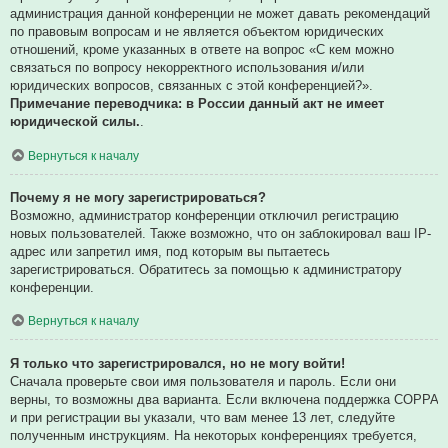
администрация данной конференции не может давать рекомендаций
по правовым вопросам и не является объектом юридических
отношений, кроме указанных в ответе на вопрос «С кем можно
связаться по вопросу некорректного использования и/или
юридических вопросов, связанных с этой конференцией?».
Примечание переводчика: в России данный акт не имеет
юридической силы.
.
Вернуться к началу
Почему я не могу зарегистрироваться?
Возможно, администратор конференции отключил регистрацию
новых пользователей. Также возможно, что он заблокировал ваш IP-
адрес или запретил имя, под которым вы пытаетесь
зарегистрироваться. Обратитесь за помощью к администратору
конференции.
Вернуться к началу
Я только что зарегистрировался, но не могу войти!
Сначала проверьте свои имя пользователя и пароль. Если они
верны, то возможны два варианта. Если включена поддержка COPPA
и при регистрации вы указали, что вам менее 13 лет, следуйте
полученным инструкциям. На некоторых конференциях требуется,