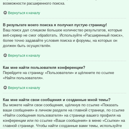
возможности расширенного поиска.
Вернуться к началу
В результате моего поиска я получил пустую страницу!
Ваш поиск дал слишком большое количество результатов, которые
веб-сервер не смог обработать. Используйте «Расширенный поиск»,
более точно задавайте условия поиска и форумы, на которых он
должен быть осуществлён.
Вернуться к началу
Как мне найти пользователя конференции?
Перейдите на страницу «Пользователи» и щёлкните по ссылке
«Найти пользователя».
Вернуться к началу
Как мне найти свои сообщения и созданные мной темы?
Вы можете найти свои сообщения, щёлкнув по ссылке «Показать
ваши сообщения» в личном разделе на главной странице, по ссылке
«Найти сообщения пользователя» на странице вашего профиля на
конференции или по ссылке «Ваши сообщения» в меню «Ссылки» на
главной странице. Чтобы найти созданные вами темы, используйте