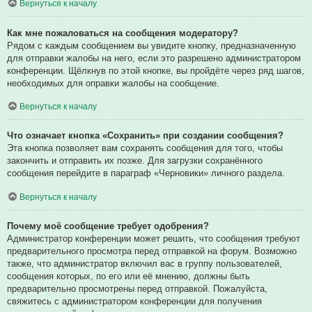
Вернуться к началу
Как мне пожаловаться на сообщения модератору?
Рядом с каждым сообщением вы увидите кнопку, предназначенную
для отправки жалобы на него, если это разрешено администратором
конференции. Щёлкнув по этой кнопке, вы пройдёте через ряд шагов,
необходимых для оправки жалобы на сообщение.
Вернуться к началу
Что означает кнопка «Сохранить» при создании сообщения?
Эта кнопка позволяет вам сохранять сообщения для того, чтобы
закончить и отправить их позже. Для загрузки сохранённого
сообщения перейдите в параграф «Черновики» личного раздела.
Вернуться к началу
Почему моё сообщение требует одобрения?
Администратор конференции может решить, что сообщения требуют
предварительного просмотра перед отправкой на форум. Возможно
также, что администратор включил вас в группу пользователей,
сообщения которых, по его или её мнению, должны быть
предварительно просмотрены перед отправкой. Пожалуйста,
свяжитесь с администратором конференции для получения