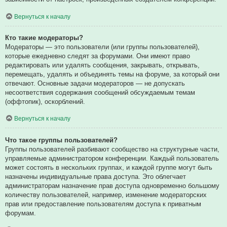
Вернуться к началу
Кто такие модераторы?
Модераторы — это пользователи (или группы пользователей),
которые ежедневно следят за форумами. Они имеют право
редактировать или удалять сообщения, закрывать, открывать,
перемещать, удалять и объединять темы на форуме, за который они
отвечают. Основные задачи модераторов — не допускать
несоответствия содержания сообщений обсуждаемым темам
(оффтопик), оскорблений.
Вернуться к началу
Что такое группы пользователей?
Группы пользователей разбивают сообщество на структурные части,
управляемые администратором конференции. Каждый пользователь
может состоять в нескольких группах, и каждой группе могут быть
назначены индивидуальные права доступа. Это облегчает
администраторам назначение прав доступа одновременно большому
количеству пользователей, например, изменение модераторских
прав или предоставление пользователям доступа к приватным
форумам.