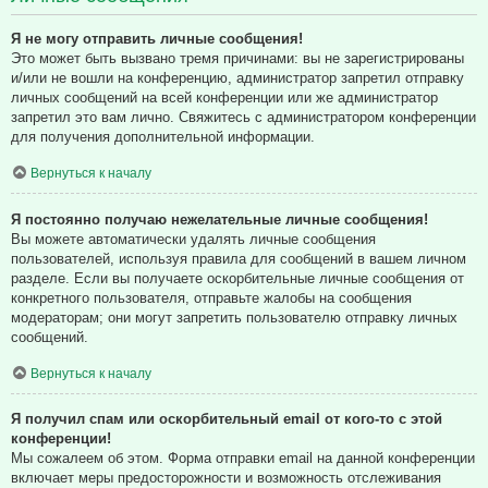
Я не могу отправить личные сообщения!
Это может быть вызвано тремя причинами: вы не зарегистрированы
и/или не вошли на конференцию, администратор запретил отправку
личных сообщений на всей конференции или же администратор
запретил это вам лично. Свяжитесь с администратором конференции
для получения дополнительной информации.
Вернуться к началу
Я постоянно получаю нежелательные личные сообщения!
Вы можете автоматически удалять личные сообщения
пользователей, используя правила для сообщений в вашем личном
разделе. Если вы получаете оскорбительные личные сообщения от
конкретного пользователя, отправьте жалобы на сообщения
модераторам; они могут запретить пользователю отправку личных
сообщений.
Вернуться к началу
Я получил спам или оскорбительный email от кого-то с этой
конференции!
Мы сожалеем об этом. Форма отправки email на данной конференции
включает меры предосторожности и возможность отслеживания