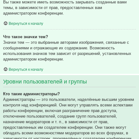
Вы также можете иметь возможность закрывать созданные вами
темы, в зависимости от прав, предоставленных вам
администратором конференции.
Вернуться к началу
Что такое значки тем?
Значки тем — это выбранные авторами изображения, связанные с
сообщениями и отражающие их содержание. Возможность
использования значков тем зависит от разрешений, установленных
администратором конференции.
Вернуться к началу
Уровни пользователей и группы
Кто такие администраторы?
Администраторы — это пользователи, наделённые высшим уровнем
контроля над конференцией. Они могут управлять всеми аспектами
работы конференции, включая разграничение прав доступа,
отключение пользователей, создание групп пользователей,
назначение модераторов и т. п., в зависимости от прав,
предоставленных им создателем конференции. Они также могут
обладать всеми возможностями модераторов во всех форумах, в
зависимости от настроек, произведённых создателем конференции.