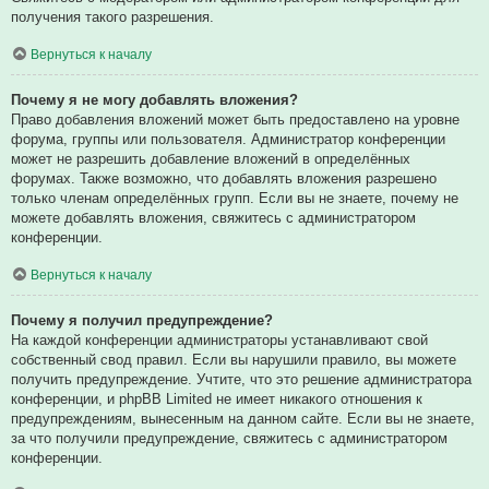
получения такого разрешения.
Вернуться к началу
Почему я не могу добавлять вложения?
Право добавления вложений может быть предоставлено на уровне
форума, группы или пользователя. Администратор конференции
может не разрешить добавление вложений в определённых
форумах. Также возможно, что добавлять вложения разрешено
только членам определённых групп. Если вы не знаете, почему не
можете добавлять вложения, свяжитесь с администратором
конференции.
Вернуться к началу
Почему я получил предупреждение?
На каждой конференции администраторы устанавливают свой
собственный свод правил. Если вы нарушили правило, вы можете
получить предупреждение. Учтите, что это решение администратора
конференции, и phpBB Limited не имеет никакого отношения к
предупреждениям, вынесенным на данном сайте. Если вы не знаете,
за что получили предупреждение, свяжитесь с администратором
конференции.