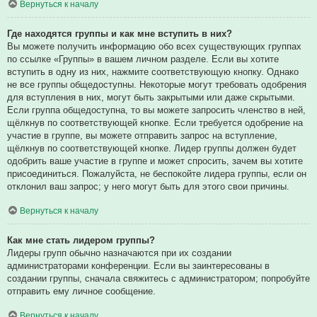
Вернуться к началу
Где находятся группы и как мне вступить в них?
Вы можете получить информацию обо всех существующих группах
по ссылке «Группы» в вашем личном разделе. Если вы хотите
вступить в одну из них, нажмите соответствующую кнопку. Однако
не все группы общедоступны. Некоторые могут требовать одобрения
для вступления в них, могут быть закрытыми или даже скрытыми.
Если группа общедоступна, то вы можете запросить членство в ней,
щёлкнув по соответствующей кнопке. Если требуется одобрение на
участие в группе, вы можете отправить запрос на вступление,
щёлкнув по соответствующей кнопке. Лидер группы должен будет
одобрить ваше участие в группе и может спросить, зачем вы хотите
присоединиться. Пожалуйста, не беспокойте лидера группы, если он
отклонил ваш запрос; у него могут быть для этого свои причины.
Вернуться к началу
Как мне стать лидером группы?
Лидеры групп обычно назначаются при их создании
администраторами конференции. Если вы заинтересованы в
создании группы, сначала свяжитесь с администратором; попробуйте
отправить ему личное сообщение.
Вернуться к началу