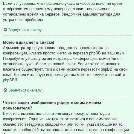
Если вы уверены, что правильно указали часовой пояс, но время
отображается по-прежнему неверное, значит, неправильно
установлено время на сервере. Уведомите администратора для
устранения проблемы.
Вернуться к началу
Моего языка нет в списке!
Администратор не установил поддержку вашего языка на
конференции, или же просто никто не перевёл phpBB на ваш язык.
Попробуйте узнать у администратора конференции, может ли он
установить нужный вам языковой пакет. Если такого языкового
пакета не существует, то вы сами можете перевести phpBB на свой
язык. Дополнительную информацию вы можете получить на сайте
phpBB
®.
Вернуться к началу
Что означают изображения рядом с моим именем
пользователя?
Вместе с именем пользователя могут присутствовать два
изображения. Одно из них может относиться к вашему званию,
обычно это звёздочки, квадратики или точки, указывающие на то,
сколько сообщений вы оставили, или на ваш статус на конференции.