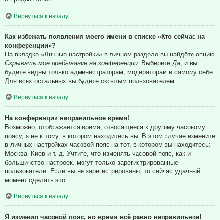
Вернуться к началу
Как избежать появления моего имени в списке «Кто сейчас на
конференции»?
На вкладке «Личные настройки» в личном разделе вы найдёте опцию
Скрывать моё пребывание на конференции
. Выберите
Да
, и вы
будете видны только администраторам, модераторам и самому себе.
Для всех остальных вы будете скрытым пользователем.
Вернуться к началу
На конференции неправильное время!
Возможно, отображается время, относящееся к другому часовому
поясу, а не к тому, в котором находитесь вы. В этом случае измените
в личных настройках часовой пояс на тот, в котором вы находитесь:
Москва, Киев и т. д. Учтите, что изменять часовой пояс, как и
большинство настроек, могут только зарегистрированные
пользователи. Если вы не зарегистрированы, то сейчас удачный
момент сделать это.
Вернуться к началу
Я изменил часовой пояс, но время всё равно неправильное!