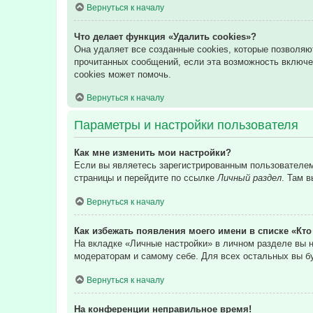
Вернуться к началу
Что делает функция «Удалить cookies»?
Она удаляет все созданные cookies, которые позволяю
прочитанных сообщений, если эта возможность включе
cookies может помочь.
Вернуться к началу
Параметры и настройки пользователя
Как мне изменить мои настройки?
Если вы являетесь зарегистрированным пользователем,
страницы и перейдите по ссылке
Личный раздел
. Там 
Вернуться к началу
Как избежать появления моего имени в списке «Кт
На вкладке «Личные настройки» в личном разделе вы
модераторам и самому себе. Для всех остальных вы б
Вернуться к началу
На конференции неправильное время!