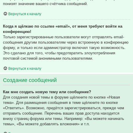
понизят значение вашего счётчика сообщений.
Вернуться к началу
Когда я щёлкаю по ссылке «email», от меня требуют войти на
конференцию!
Только зарегистрированные пользователи могут отправлять email-
сообщения другим пользователям через встроенную в конференцию
форму, и только если администратор включил такую возможность.
Это сделано для того, чтобы предотвратить злоупотребления
почтовой системой анонимными пользователями.
Вернуться к началу
Создание сообщений
Как мне создать новую тему или сообщение?
Для создания новой темы в форуме щёлкните по кнопке «Новая
тема». Для размещения сообщения в теме щёлкните по кнопке
«Ответить». Возможно, придётся зарегистрироваться, прежде чем
отправить сообщение. Перечень ваших прав доступа находится
внизу страниц форума или темы. Например: «Вы можете начинать
темы», «Вы можете добавлять вложения» и т.п.