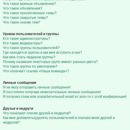
Что такое важные объявления?
Что такое объявления?
Что такое прилепленные темы?
Что такое закрытые темы?
Что такое значки тем?
Уровни пользователей и группы
Кто такие администраторы?
Кто такие модераторы?
Что такое группы пользователей?
Где находятся группы и как мне вступить в них?
Как мне стать лидером группы?
Почему названия некоторых групп имеют разные цвета?
Что такое группа по умолчанию?
Что означает ссылка «Наша команда»?
Личные сообщения
Я не могу отправить личные сообщения!
Я постоянно получаю нежелательные личные сообщения!
Я получил спам или оскорбительный email от кого-то с этой конференции!
Друзья и недруги
Что означают списки друзей и недругов?
Как мне добавлять/удалять пользователей в списках моих друзей и
недругов?