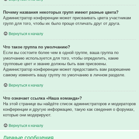
Почему названия некоторых групп имеют разные цвета?
Администратор конференции может присваивать цвета участникам
групп для того, чтобы их было проще отличать друг от друга.
Вернуться к началу
Что такое группа по умолчанию?
Если вы состоите более чем в одной группе, ваша группа по
умолчанию используется для того, чтобы определить, какие
групповые цвет и звание должны быть вам присвоены.
Администратор конференции может предоставить вам разрешение
самому изменять вашу группу по умолчанию в личном разделе.
Вернуться к началу
Что означает ссылка «Наша команда»?
На этой странице вы найдёте список администраторов и модераторов
конференции и другую информацию, такую как сведения о форумах,
которые они модерируют.
Вернуться к началу
Личные сообщения