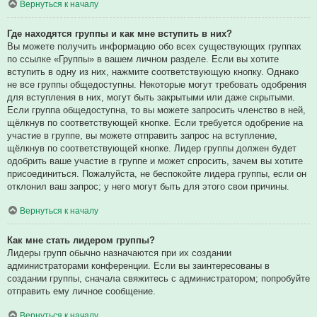
Вернуться к началу
Где находятся группы и как мне вступить в них?
Вы можете получить информацию обо всех существующих группах
по ссылке «Группы» в вашем личном разделе. Если вы хотите
вступить в одну из них, нажмите соответствующую кнопку. Однако
не все группы общедоступны. Некоторые могут требовать одобрения
для вступления в них, могут быть закрытыми или даже скрытыми.
Если группа общедоступна, то вы можете запросить членство в ней,
щёлкнув по соответствующей кнопке. Если требуется одобрение на
участие в группе, вы можете отправить запрос на вступление,
щёлкнув по соответствующей кнопке. Лидер группы должен будет
одобрить ваше участие в группе и может спросить, зачем вы хотите
присоединиться. Пожалуйста, не беспокойте лидера группы, если он
отклонил ваш запрос; у него могут быть для этого свои причины.
Вернуться к началу
Как мне стать лидером группы?
Лидеры групп обычно назначаются при их создании
администраторами конференции. Если вы заинтересованы в
создании группы, сначала свяжитесь с администратором; попробуйте
отправить ему личное сообщение.
Вернуться к началу