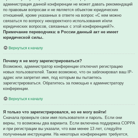
администрация данной конференции не может давать рекомендаций
по правовым вопросам и не является объектом юридических
отношений, кроме указанных в ответе на вопрос «С кем можно
связаться по вопросу некорректного использования и/или
юридических вопросов, связанных с этой конференцией?».
Примечание переводчика: в России данный акт не имеет
юридической силы.
.
Вернуться к началу
Почему я не могу зарегистрироваться?
Возможно, администратор конференции отключил регистрацию
новых пользователей. Также возможно, что он заблокировал ваш IP-
адрес или запретил имя, под которым вы пытаетесь
зарегистрироваться. Обратитесь за помощью к администратору
конференции.
Вернуться к началу
Я только что зарегистрировался, но не могу войти!
Сначала проверьте свои имя пользователя и пароль. Если они
верны, то возможны два варианта. Если включена поддержка COPPA
и при регистрации вы указали, что вам менее 13 лет, следуйте
полученным инструкциям. На некоторых конференциях требуется,