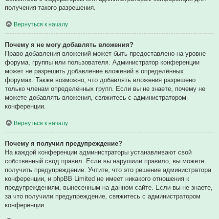
получения такого разрешения.
Вернуться к началу
Почему я не могу добавлять вложения?
Право добавления вложений может быть предоставлено на уровне
форума, группы или пользователя. Администратор конференции
может не разрешить добавление вложений в определённых
форумах. Также возможно, что добавлять вложения разрешено
только членам определённых групп. Если вы не знаете, почему не
можете добавлять вложения, свяжитесь с администратором
конференции.
Вернуться к началу
Почему я получил предупреждение?
На каждой конференции администраторы устанавливают свой
собственный свод правил. Если вы нарушили правило, вы можете
получить предупреждение. Учтите, что это решение администратора
конференции, и phpBB Limited не имеет никакого отношения к
предупреждениям, вынесенным на данном сайте. Если вы не знаете,
за что получили предупреждение, свяжитесь с администратором
конференции.