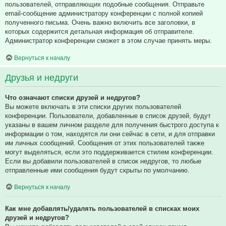
пользователей, отправляющих подобные сообщения. Отправьте
email-сообщение администратору конференции с полной копией
полученного письма. Очень важно включить все заголовки, в
которых содержится детальная информация об отправителе.
Администратор конференции сможет в этом случае принять меры.
Вернуться к началу
Друзья и недруги
Что означают списки друзей и недругов?
Вы можете включать в эти списки других пользователей
конференции. Пользователи, добавленные в список друзей, будут
указаны в вашем личном разделе для получения быстрого доступа к
информации о том, находятся ли они сейчас в сети, и для отправки
им личных сообщений. Сообщения от этих пользователей также
могут выделяться, если это поддерживается стилем конференции.
Если вы добавили пользователей в список недругов, то любые
отправленные ими сообщения будут скрыты по умолчанию.
Вернуться к началу
Как мне добавлять/удалять пользователей в списках моих
друзей и недругов?