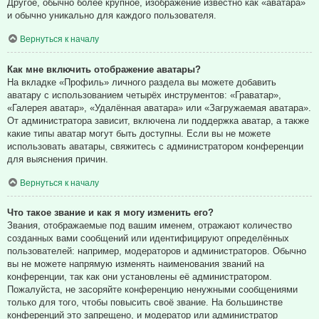
Другое, обычно более крупное, изображение известно как «аватара»
и обычно уникально для каждого пользователя.
Вернуться к началу
Как мне включить отображение аватары?
На вкладке «Профиль» личного раздела вы можете добавить
аватару с использованием четырёх инструментов: «Граватар»,
«Галерея аватар», «Удалённая аватара» или «Загружаемая аватара».
От администратора зависит, включена ли поддержка аватар, а также
какие типы аватар могут быть доступны. Если вы не можете
использовать аватары, свяжитесь с администратором конференции
для выяснения причин.
Вернуться к началу
Что такое звание и как я могу изменить его?
Звания, отображаемые под вашим именем, отражают количество
созданных вами сообщений или идентифицируют определённых
пользователей: например, модераторов и администраторов. Обычно
вы не можете напрямую изменять наименования званий на
конференции, так как они установлены её администратором.
Пожалуйста, не засоряйте конференцию ненужными сообщениями
только для того, чтобы повысить своё звание. На большинстве
конференций это запрещено, и модератор или администратор