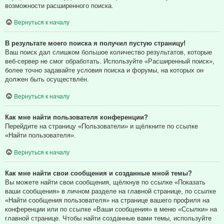
возможности расширенного поиска.
Вернуться к началу
В результате моего поиска я получил пустую страницу!
Ваш поиск дал слишком большое количество результатов, которые
веб-сервер не смог обработать. Используйте «Расширенный поиск»,
более точно задавайте условия поиска и форумы, на которых он
должен быть осуществлён.
Вернуться к началу
Как мне найти пользователя конференции?
Перейдите на страницу «Пользователи» и щёлкните по ссылке
«Найти пользователя».
Вернуться к началу
Как мне найти свои сообщения и созданные мной темы?
Вы можете найти свои сообщения, щёлкнув по ссылке «Показать
ваши сообщения» в личном разделе на главной странице, по ссылке
«Найти сообщения пользователя» на странице вашего профиля на
конференции или по ссылке «Ваши сообщения» в меню «Ссылки» на
главной странице. Чтобы найти созданные вами темы, используйте