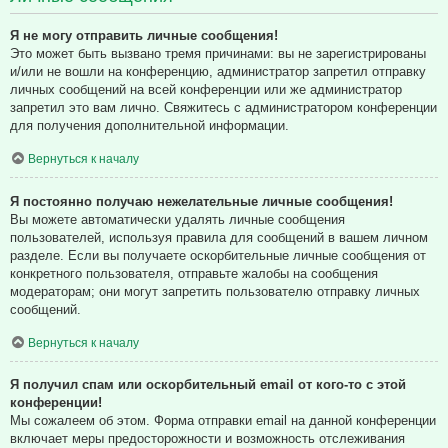
Я не могу отправить личные сообщения!
Это может быть вызвано тремя причинами: вы не зарегистрированы
и/или не вошли на конференцию, администратор запретил отправку
личных сообщений на всей конференции или же администратор
запретил это вам лично. Свяжитесь с администратором конференции
для получения дополнительной информации.
Вернуться к началу
Я постоянно получаю нежелательные личные сообщения!
Вы можете автоматически удалять личные сообщения
пользователей, используя правила для сообщений в вашем личном
разделе. Если вы получаете оскорбительные личные сообщения от
конкретного пользователя, отправьте жалобы на сообщения
модераторам; они могут запретить пользователю отправку личных
сообщений.
Вернуться к началу
Я получил спам или оскорбительный email от кого-то с этой
конференции!
Мы сожалеем об этом. Форма отправки email на данной конференции
включает меры предосторожности и возможность отслеживания