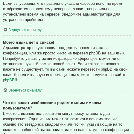
Если вы уверены, что правильно указали часовой пояс, но время
отображается по-прежнему неверное, значит, неправильно
установлено время на сервере. Уведомите администратора для
устранения проблемы.
Вернуться к началу
Моего языка нет в списке!
Администратор не установил поддержку вашего языка на
конференции, или же просто никто не перевёл phpBB на ваш язык.
Попробуйте узнать у администратора конференции, может ли он
установить нужный вам языковой пакет. Если такого языкового
пакета не существует, то вы сами можете перевести phpBB на свой
язык. Дополнительную информацию вы можете получить на сайте
phpBB
®.
Вернуться к началу
Что означают изображения рядом с моим именем
пользователя?
Вместе с именем пользователя могут присутствовать два
изображения. Одно из них может относиться к вашему званию,
обычно это звёздочки, квадратики или точки, указывающие на то,
сколько сообщений вы оставили, или на ваш статус на конференции.