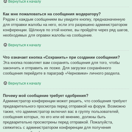
Вернуться к началу
Как мне пожаловаться на сообщения модератору?
Рядом с каждым сообщением вы увидите кнопку, предназначенную
для отправки жалобы на него, если это разрешено администратором
конференции. Щёлкнув по этой кнопке, вы пройдёте через ряд шагов,
необходимых для оправки жалобы на сообщение.
Вернуться к началу
Что означает кнопка «Сохранить» при создании сообщения?
Эта кнопка позволяет вам сохранять сообщения для того, чтобы
закончить и отправить их позже. Для загрузки сохранённого
сообщения перейдите в параграф «Черновики» личного раздела.
Вернуться к началу
Почему моё сообщение требует одобрения?
Администратор конференции может решить, что сообщения требуют
предварительного просмотра перед отправкой на форум. Возможно
также, что администратор включил вас в группу пользователей,
сообщения которых, по его или её мнению, должны быть
предварительно просмотрены перед отправкой. Пожалуйста,
свяжитесь с администратором конференции для получения