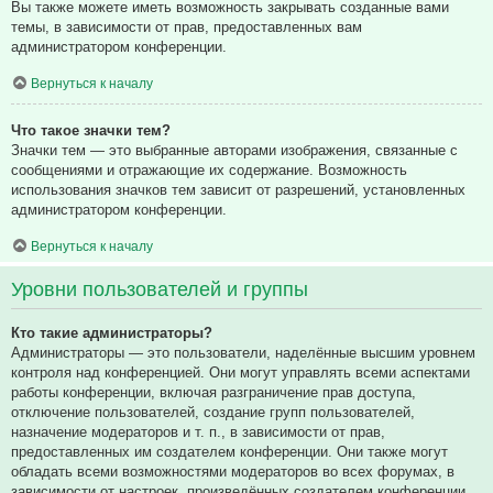
Вы также можете иметь возможность закрывать созданные вами
темы, в зависимости от прав, предоставленных вам
администратором конференции.
Вернуться к началу
Что такое значки тем?
Значки тем — это выбранные авторами изображения, связанные с
сообщениями и отражающие их содержание. Возможность
использования значков тем зависит от разрешений, установленных
администратором конференции.
Вернуться к началу
Уровни пользователей и группы
Кто такие администраторы?
Администраторы — это пользователи, наделённые высшим уровнем
контроля над конференцией. Они могут управлять всеми аспектами
работы конференции, включая разграничение прав доступа,
отключение пользователей, создание групп пользователей,
назначение модераторов и т. п., в зависимости от прав,
предоставленных им создателем конференции. Они также могут
обладать всеми возможностями модераторов во всех форумах, в
зависимости от настроек, произведённых создателем конференции.