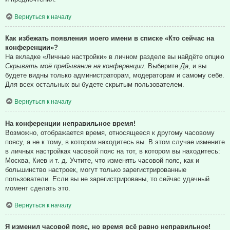
Вернуться к началу
Как избежать появления моего имени в списке «Кто сейчас на
конференции»?
На вкладке «Личные настройки» в личном разделе вы найдёте опцию
Скрывать моё пребывание на конференции
. Выберите
Да
, и вы
будете видны только администраторам, модераторам и самому себе.
Для всех остальных вы будете скрытым пользователем.
Вернуться к началу
На конференции неправильное время!
Возможно, отображается время, относящееся к другому часовому
поясу, а не к тому, в котором находитесь вы. В этом случае измените
в личных настройках часовой пояс на тот, в котором вы находитесь:
Москва, Киев и т. д. Учтите, что изменять часовой пояс, как и
большинство настроек, могут только зарегистрированные
пользователи. Если вы не зарегистрированы, то сейчас удачный
момент сделать это.
Вернуться к началу
Я изменил часовой пояс, но время всё равно неправильное!