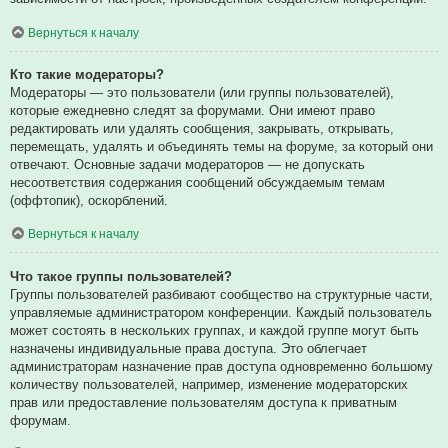
Вернуться к началу
Кто такие модераторы?
Модераторы — это пользователи (или группы пользователей),
которые ежедневно следят за форумами. Они имеют право
редактировать или удалять сообщения, закрывать, открывать,
перемещать, удалять и объединять темы на форуме, за который они
отвечают. Основные задачи модераторов — не допускать
несоответствия содержания сообщений обсуждаемым темам
(оффтопик), оскорблений.
Вернуться к началу
Что такое группы пользователей?
Группы пользователей разбивают сообщество на структурные части,
управляемые администратором конференции. Каждый пользователь
может состоять в нескольких группах, и каждой группе могут быть
назначены индивидуальные права доступа. Это облегчает
администраторам назначение прав доступа одновременно большому
количеству пользователей, например, изменение модераторских
прав или предоставление пользователям доступа к приватным
форумам.