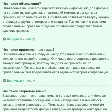
Что такое объявления?
Объявления чаще всего содержат важную информацию для форума,
на котором вы находитесь в настоящий момент, и вы должны
прочесть их по возможности. Объявления появляются вверху каждой
страницы форума, в котором они созданы. Так же, как и с важными
объявлениями, права на создание объявлений предоставляются
администратором.
Вернуться к началу
Что такое прилепленные темы?
Прилепленные темы в форуме находятся ниже всех объявлений и
только на его первой странице. Они чаще всего содержат достаточно
важную информацию, поэтому вы должны прочесть их по
возможности. Так же, как и с объявлениями, права на создание
прилепленных тем предоставляются администратором конференции.
Вернуться к началу
Что такое закрытые темы?
Закрытые темы — это такие темы, в которых пользователи больше
не могут оставлять сообщения, и все находящиеся в них опросы
автоматически завершаются. Темы могут быть закрыты по многим
причинам модератором форума или администратором конференции.