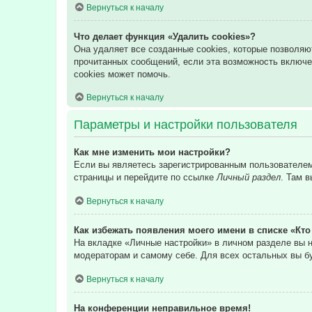
Вернуться к началу
Что делает функция «Удалить cookies»?
Она удаляет все созданные cookies, которые позволяю
прочитанных сообщений, если эта возможность включе
cookies может помочь.
Вернуться к началу
Параметры и настройки пользователя
Как мне изменить мои настройки?
Если вы являетесь зарегистрированным пользователем,
страницы и перейдите по ссылке
Личный раздел
. Там 
Вернуться к началу
Как избежать появления моего имени в списке «Кт
На вкладке «Личные настройки» в личном разделе вы
модераторам и самому себе. Для всех остальных вы б
Вернуться к началу
На конференции неправильное время!