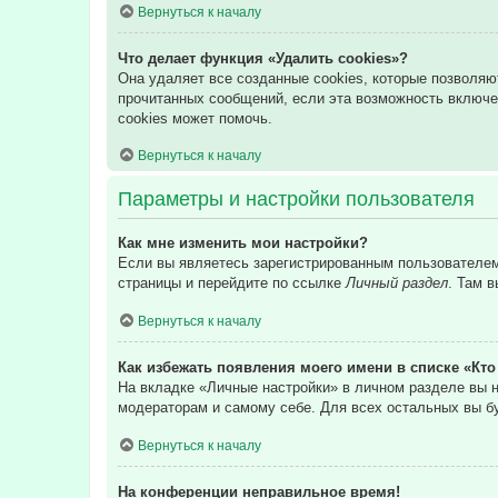
Вернуться к началу
Что делает функция «Удалить cookies»?
Она удаляет все созданные cookies, которые позволяю
прочитанных сообщений, если эта возможность включе
cookies может помочь.
Вернуться к началу
Параметры и настройки пользователя
Как мне изменить мои настройки?
Если вы являетесь зарегистрированным пользователем,
страницы и перейдите по ссылке
Личный раздел
. Там 
Вернуться к началу
Как избежать появления моего имени в списке «Кт
На вкладке «Личные настройки» в личном разделе вы
модераторам и самому себе. Для всех остальных вы б
Вернуться к началу
На конференции неправильное время!