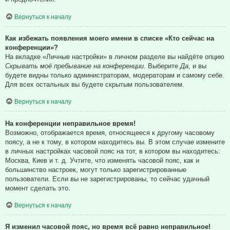
Вернуться к началу
Как избежать появления моего имени в списке «Кто сейчас на
конференции»?
На вкладке «Личные настройки» в личном разделе вы найдёте опцию
Скрывать моё пребывание на конференции
. Выберите
Да
, и вы
будете видны только администраторам, модераторам и самому себе.
Для всех остальных вы будете скрытым пользователем.
Вернуться к началу
На конференции неправильное время!
Возможно, отображается время, относящееся к другому часовому
поясу, а не к тому, в котором находитесь вы. В этом случае измените
в личных настройках часовой пояс на тот, в котором вы находитесь:
Москва, Киев и т. д. Учтите, что изменять часовой пояс, как и
большинство настроек, могут только зарегистрированные
пользователи. Если вы не зарегистрированы, то сейчас удачный
момент сделать это.
Вернуться к началу
Я изменил часовой пояс, но время всё равно неправильное!