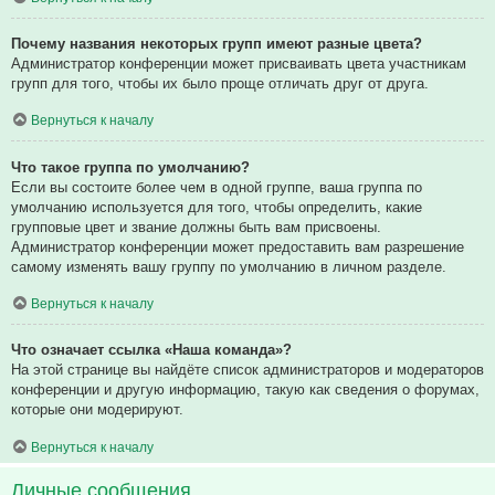
Почему названия некоторых групп имеют разные цвета?
Администратор конференции может присваивать цвета участникам
групп для того, чтобы их было проще отличать друг от друга.
Вернуться к началу
Что такое группа по умолчанию?
Если вы состоите более чем в одной группе, ваша группа по
умолчанию используется для того, чтобы определить, какие
групповые цвет и звание должны быть вам присвоены.
Администратор конференции может предоставить вам разрешение
самому изменять вашу группу по умолчанию в личном разделе.
Вернуться к началу
Что означает ссылка «Наша команда»?
На этой странице вы найдёте список администраторов и модераторов
конференции и другую информацию, такую как сведения о форумах,
которые они модерируют.
Вернуться к началу
Личные сообщения