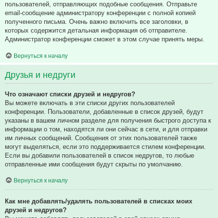
пользователей, отправляющих подобные сообщения. Отправьте
email-сообщение администратору конференции с полной копией
полученного письма. Очень важно включить все заголовки, в
которых содержится детальная информация об отправителе.
Администратор конференции сможет в этом случае принять меры.
Вернуться к началу
Друзья и недруги
Что означают списки друзей и недругов?
Вы можете включать в эти списки других пользователей
конференции. Пользователи, добавленные в список друзей, будут
указаны в вашем личном разделе для получения быстрого доступа к
информации о том, находятся ли они сейчас в сети, и для отправки
им личных сообщений. Сообщения от этих пользователей также
могут выделяться, если это поддерживается стилем конференции.
Если вы добавили пользователей в список недругов, то любые
отправленные ими сообщения будут скрыты по умолчанию.
Вернуться к началу
Как мне добавлять/удалять пользователей в списках моих
друзей и недругов?