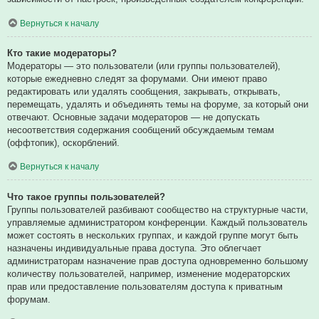
Вернуться к началу
Кто такие модераторы?
Модераторы — это пользователи (или группы пользователей),
которые ежедневно следят за форумами. Они имеют право
редактировать или удалять сообщения, закрывать, открывать,
перемещать, удалять и объединять темы на форуме, за который они
отвечают. Основные задачи модераторов — не допускать
несоответствия содержания сообщений обсуждаемым темам
(оффтопик), оскорблений.
Вернуться к началу
Что такое группы пользователей?
Группы пользователей разбивают сообщество на структурные части,
управляемые администратором конференции. Каждый пользователь
может состоять в нескольких группах, и каждой группе могут быть
назначены индивидуальные права доступа. Это облегчает
администраторам назначение прав доступа одновременно большому
количеству пользователей, например, изменение модераторских
прав или предоставление пользователям доступа к приватным
форумам.