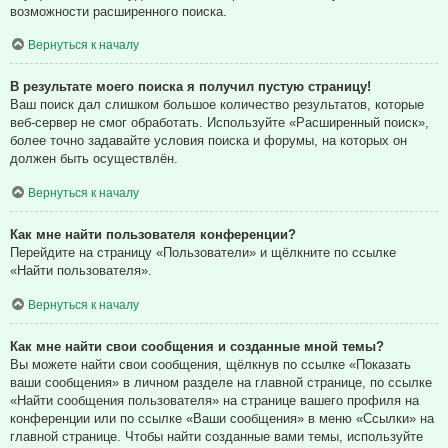
возможности расширенного поиска.
Вернуться к началу
В результате моего поиска я получил пустую страницу!
Ваш поиск дал слишком большое количество результатов, которые
веб-сервер не смог обработать. Используйте «Расширенный поиск»,
более точно задавайте условия поиска и форумы, на которых он
должен быть осуществлён.
Вернуться к началу
Как мне найти пользователя конференции?
Перейдите на страницу «Пользователи» и щёлкните по ссылке
«Найти пользователя».
Вернуться к началу
Как мне найти свои сообщения и созданные мной темы?
Вы можете найти свои сообщения, щёлкнув по ссылке «Показать
ваши сообщения» в личном разделе на главной странице, по ссылке
«Найти сообщения пользователя» на странице вашего профиля на
конференции или по ссылке «Ваши сообщения» в меню «Ссылки» на
главной странице. Чтобы найти созданные вами темы, используйте