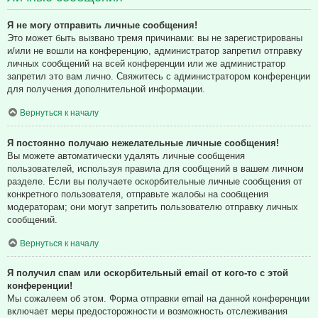
Я не могу отправить личные сообщения!
Это может быть вызвано тремя причинами: вы не зарегистрированы
и/или не вошли на конференцию, администратор запретил отправку
личных сообщений на всей конференции или же администратор
запретил это вам лично. Свяжитесь с администратором конференции
для получения дополнительной информации.
Вернуться к началу
Я постоянно получаю нежелательные личные сообщения!
Вы можете автоматически удалять личные сообщения
пользователей, используя правила для сообщений в вашем личном
разделе. Если вы получаете оскорбительные личные сообщения от
конкретного пользователя, отправьте жалобы на сообщения
модераторам; они могут запретить пользователю отправку личных
сообщений.
Вернуться к началу
Я получил спам или оскорбительный email от кого-то с этой
конференции!
Мы сожалеем об этом. Форма отправки email на данной конференции
включает меры предосторожности и возможность отслеживания