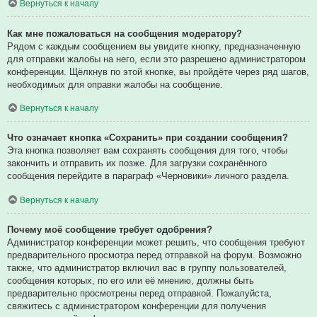
Вернуться к началу
Как мне пожаловаться на сообщения модератору?
Рядом с каждым сообщением вы увидите кнопку, предназначенную
для отправки жалобы на него, если это разрешено администратором
конференции. Щёлкнув по этой кнопке, вы пройдёте через ряд шагов,
необходимых для оправки жалобы на сообщение.
Вернуться к началу
Что означает кнопка «Сохранить» при создании сообщения?
Эта кнопка позволяет вам сохранять сообщения для того, чтобы
закончить и отправить их позже. Для загрузки сохранённого
сообщения перейдите в параграф «Черновики» личного раздела.
Вернуться к началу
Почему моё сообщение требует одобрения?
Администратор конференции может решить, что сообщения требуют
предварительного просмотра перед отправкой на форум. Возможно
также, что администратор включил вас в группу пользователей,
сообщения которых, по его или её мнению, должны быть
предварительно просмотрены перед отправкой. Пожалуйста,
свяжитесь с администратором конференции для получения