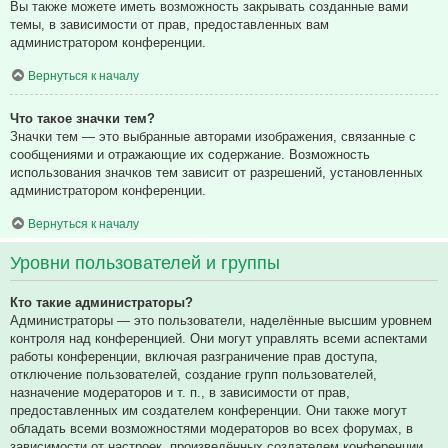
Вы также можете иметь возможность закрывать созданные вами
темы, в зависимости от прав, предоставленных вам
администратором конференции.
Вернуться к началу
Что такое значки тем?
Значки тем — это выбранные авторами изображения, связанные с
сообщениями и отражающие их содержание. Возможность
использования значков тем зависит от разрешений, установленных
администратором конференции.
Вернуться к началу
Уровни пользователей и группы
Кто такие администраторы?
Администраторы — это пользователи, наделённые высшим уровнем
контроля над конференцией. Они могут управлять всеми аспектами
работы конференции, включая разграничение прав доступа,
отключение пользователей, создание групп пользователей,
назначение модераторов и т. п., в зависимости от прав,
предоставленных им создателем конференции. Они также могут
обладать всеми возможностями модераторов во всех форумах, в
зависимости от настроек, произведённых создателем конференции.