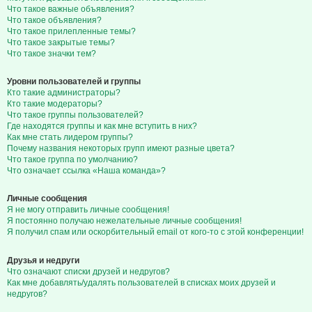
Что такое важные объявления?
Что такое объявления?
Что такое прилепленные темы?
Что такое закрытые темы?
Что такое значки тем?
Уровни пользователей и группы
Кто такие администраторы?
Кто такие модераторы?
Что такое группы пользователей?
Где находятся группы и как мне вступить в них?
Как мне стать лидером группы?
Почему названия некоторых групп имеют разные цвета?
Что такое группа по умолчанию?
Что означает ссылка «Наша команда»?
Личные сообщения
Я не могу отправить личные сообщения!
Я постоянно получаю нежелательные личные сообщения!
Я получил спам или оскорбительный email от кого-то с этой конференции!
Друзья и недруги
Что означают списки друзей и недругов?
Как мне добавлять/удалять пользователей в списках моих друзей и
недругов?