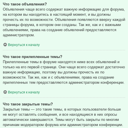
Что такое объявления?
Объявления чаще всего содержат важную информацию для форума,
на котором вы находитесь в настоящий момент, и вы должны
прочесть их по возможности. Объявления появляются вверху каждой
страницы форума, в котором они созданы. Так же, как и с важными
объявлениями, права на создание объявлений предоставляются
администратором.
Вернуться к началу
Что такое прилепленные темы?
Прилепленные темы в форуме находятся ниже всех объявлений и
только на его первой странице. Они чаще всего содержат достаточно
важную информацию, поэтому вы должны прочесть их по
возможности. Так же, как и с объявлениями, права на создание
прилепленных тем предоставляются администратором конференции.
Вернуться к началу
Что такое закрытые темы?
Закрытые темы — это такие темы, в которых пользователи больше
не могут оставлять сообщения, и все находящиеся в них опросы
автоматически завершаются. Темы могут быть закрыты по многим
причинам модератором форума или администратором конференции.