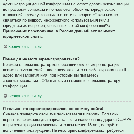
администрация данной конференции не может давать рекомендаций
по правовым вопросам и не является объектом юридических
отношений, кроме указанных в ответе на вопрос «С кем можно
связаться по вопросу некорректного использования и/или
юридических вопросов, связанных с этой конференцией?».
Примечание переводчика: в России данный акт не имеет
юридической силы.
.
Вернуться к началу
Почему я не могу зарегистрироваться?
Возможно, администратор конференции отключил регистрацию
новых пользователей. Также возможно, что он заблокировал ваш IP-
адрес или запретил имя, под которым вы пытаетесь
зарегистрироваться. Обратитесь за помощью к администратору
конференции.
Вернуться к началу
Я только что зарегистрировался, но не могу войти!
Сначала проверьте свои имя пользователя и пароль. Если они
верны, то возможны два варианта. Если включена поддержка COPPA
и при регистрации вы указали, что вам менее 13 лет, следуйте
полученным инструкциям. На некоторых конференциях требуется,