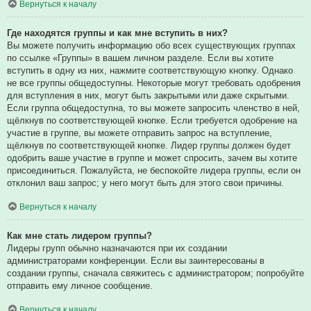
Вернуться к началу
Где находятся группы и как мне вступить в них?
Вы можете получить информацию обо всех существующих группах
по ссылке «Группы» в вашем личном разделе. Если вы хотите
вступить в одну из них, нажмите соответствующую кнопку. Однако
не все группы общедоступны. Некоторые могут требовать одобрения
для вступления в них, могут быть закрытыми или даже скрытыми.
Если группа общедоступна, то вы можете запросить членство в ней,
щёлкнув по соответствующей кнопке. Если требуется одобрение на
участие в группе, вы можете отправить запрос на вступление,
щёлкнув по соответствующей кнопке. Лидер группы должен будет
одобрить ваше участие в группе и может спросить, зачем вы хотите
присоединиться. Пожалуйста, не беспокойте лидера группы, если он
отклонил ваш запрос; у него могут быть для этого свои причины.
Вернуться к началу
Как мне стать лидером группы?
Лидеры групп обычно назначаются при их создании
администраторами конференции. Если вы заинтересованы в
создании группы, сначала свяжитесь с администратором; попробуйте
отправить ему личное сообщение.
Вернуться к началу