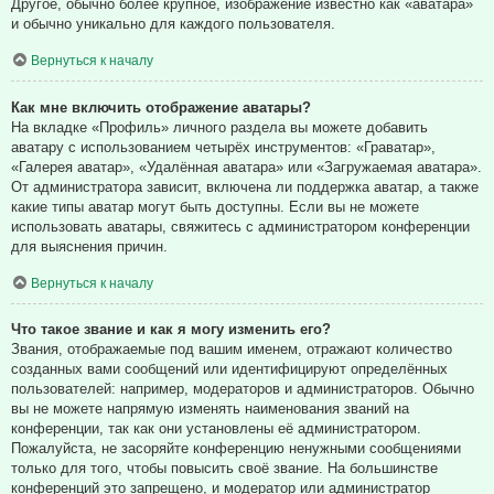
Другое, обычно более крупное, изображение известно как «аватара»
и обычно уникально для каждого пользователя.
Вернуться к началу
Как мне включить отображение аватары?
На вкладке «Профиль» личного раздела вы можете добавить
аватару с использованием четырёх инструментов: «Граватар»,
«Галерея аватар», «Удалённая аватара» или «Загружаемая аватара».
От администратора зависит, включена ли поддержка аватар, а также
какие типы аватар могут быть доступны. Если вы не можете
использовать аватары, свяжитесь с администратором конференции
для выяснения причин.
Вернуться к началу
Что такое звание и как я могу изменить его?
Звания, отображаемые под вашим именем, отражают количество
созданных вами сообщений или идентифицируют определённых
пользователей: например, модераторов и администраторов. Обычно
вы не можете напрямую изменять наименования званий на
конференции, так как они установлены её администратором.
Пожалуйста, не засоряйте конференцию ненужными сообщениями
только для того, чтобы повысить своё звание. На большинстве
конференций это запрещено, и модератор или администратор