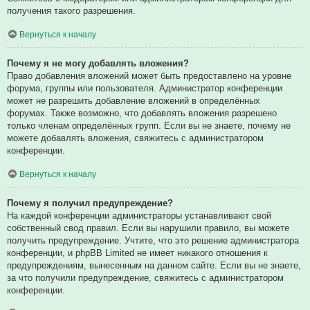
получения такого разрешения.
Вернуться к началу
Почему я не могу добавлять вложения?
Право добавления вложений может быть предоставлено на уровне
форума, группы или пользователя. Администратор конференции
может не разрешить добавление вложений в определённых
форумах. Также возможно, что добавлять вложения разрешено
только членам определённых групп. Если вы не знаете, почему не
можете добавлять вложения, свяжитесь с администратором
конференции.
Вернуться к началу
Почему я получил предупреждение?
На каждой конференции администраторы устанавливают свой
собственный свод правил. Если вы нарушили правило, вы можете
получить предупреждение. Учтите, что это решение администратора
конференции, и phpBB Limited не имеет никакого отношения к
предупреждениям, вынесенным на данном сайте. Если вы не знаете,
за что получили предупреждение, свяжитесь с администратором
конференции.