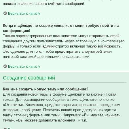
понизят значение вашего счётчика сообщений.
Вернуться к началу
Когда я щёлкаю по ссылке «email», от меня требуют войти на
конференцию!
Только зарегистрированные пользователи могут отправлять email-
сообщения другим пользователям через встроенную в конференцию
форму, и только если администратор включил такую возможность.
Это сделано для того, чтобы предотвратить злоупотребления
почтовой системой анонимными пользователями.
Вернуться к началу
Создание сообщений
Как мне создать новую тему или сообщение?
Для создания новой темы в форуме щёлкните по кнопке «Новая
тема». Для размещения сообщения в теме щёлкните по кнопке
«Ответить». Возможно, придётся зарегистрироваться, прежде чем
отправить сообщение. Перечень ваших прав доступа находится
внизу страниц форума или темы. Например: «Вы можете начинать
темы», «Вы можете добавлять вложения» и т.п.