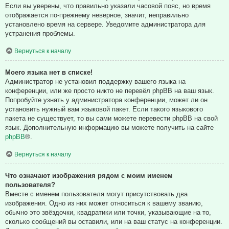
Если вы уверены, что правильно указали часовой пояс, но время
отображается по-прежнему неверное, значит, неправильно
установлено время на сервере. Уведомите администратора для
устранения проблемы.
Вернуться к началу
Моего языка нет в списке!
Администратор не установил поддержку вашего языка на
конференции, или же просто никто не перевёл phpBB на ваш язык.
Попробуйте узнать у администратора конференции, может ли он
установить нужный вам языковой пакет. Если такого языкового
пакета не существует, то вы сами можете перевести phpBB на свой
язык. Дополнительную информацию вы можете получить на сайте
phpBB
®.
Вернуться к началу
Что означают изображения рядом с моим именем
пользователя?
Вместе с именем пользователя могут присутствовать два
изображения. Одно из них может относиться к вашему званию,
обычно это звёздочки, квадратики или точки, указывающие на то,
сколько сообщений вы оставили, или на ваш статус на конференции.