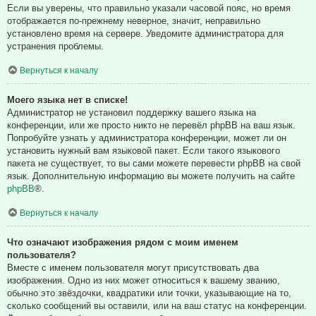
Если вы уверены, что правильно указали часовой пояс, но время
отображается по-прежнему неверное, значит, неправильно
установлено время на сервере. Уведомите администратора для
устранения проблемы.
Вернуться к началу
Моего языка нет в списке!
Администратор не установил поддержку вашего языка на
конференции, или же просто никто не перевёл phpBB на ваш язык.
Попробуйте узнать у администратора конференции, может ли он
установить нужный вам языковой пакет. Если такого языкового
пакета не существует, то вы сами можете перевести phpBB на свой
язык. Дополнительную информацию вы можете получить на сайте
phpBB
®.
Вернуться к началу
Что означают изображения рядом с моим именем
пользователя?
Вместе с именем пользователя могут присутствовать два
изображения. Одно из них может относиться к вашему званию,
обычно это звёздочки, квадратики или точки, указывающие на то,
сколько сообщений вы оставили, или на ваш статус на конференции.