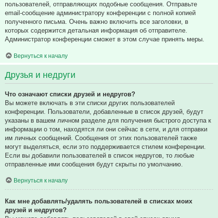
пользователей, отправляющих подобные сообщения. Отправьте
email-сообщение администратору конференции с полной копией
полученного письма. Очень важно включить все заголовки, в
которых содержится детальная информация об отправителе.
Администратор конференции сможет в этом случае принять меры.
Вернуться к началу
Друзья и недруги
Что означают списки друзей и недругов?
Вы можете включать в эти списки других пользователей
конференции. Пользователи, добавленные в список друзей, будут
указаны в вашем личном разделе для получения быстрого доступа к
информации о том, находятся ли они сейчас в сети, и для отправки
им личных сообщений. Сообщения от этих пользователей также
могут выделяться, если это поддерживается стилем конференции.
Если вы добавили пользователей в список недругов, то любые
отправленные ими сообщения будут скрыты по умолчанию.
Вернуться к началу
Как мне добавлять/удалять пользователей в списках моих
друзей и недругов?