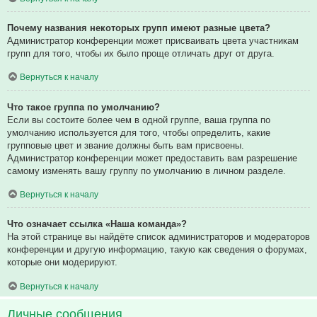
Почему названия некоторых групп имеют разные цвета?
Администратор конференции может присваивать цвета участникам
групп для того, чтобы их было проще отличать друг от друга.
Вернуться к началу
Что такое группа по умолчанию?
Если вы состоите более чем в одной группе, ваша группа по
умолчанию используется для того, чтобы определить, какие
групповые цвет и звание должны быть вам присвоены.
Администратор конференции может предоставить вам разрешение
самому изменять вашу группу по умолчанию в личном разделе.
Вернуться к началу
Что означает ссылка «Наша команда»?
На этой странице вы найдёте список администраторов и модераторов
конференции и другую информацию, такую как сведения о форумах,
которые они модерируют.
Вернуться к началу
Личные сообщения