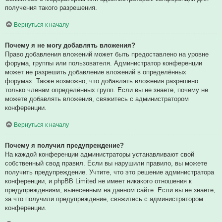
получения такого разрешения.
Вернуться к началу
Почему я не могу добавлять вложения?
Право добавления вложений может быть предоставлено на уровне
форума, группы или пользователя. Администратор конференции
может не разрешить добавление вложений в определённых
форумах. Также возможно, что добавлять вложения разрешено
только членам определённых групп. Если вы не знаете, почему не
можете добавлять вложения, свяжитесь с администратором
конференции.
Вернуться к началу
Почему я получил предупреждение?
На каждой конференции администраторы устанавливают свой
собственный свод правил. Если вы нарушили правило, вы можете
получить предупреждение. Учтите, что это решение администратора
конференции, и phpBB Limited не имеет никакого отношения к
предупреждениям, вынесенным на данном сайте. Если вы не знаете,
за что получили предупреждение, свяжитесь с администратором
конференции.