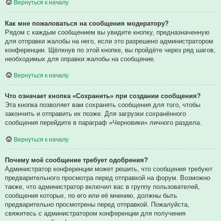
Вернуться к началу
Как мне пожаловаться на сообщения модератору?
Рядом с каждым сообщением вы увидите кнопку, предназначенную
для отправки жалобы на него, если это разрешено администратором
конференции. Щёлкнув по этой кнопке, вы пройдёте через ряд шагов,
необходимых для оправки жалобы на сообщение.
Вернуться к началу
Что означает кнопка «Сохранить» при создании сообщения?
Эта кнопка позволяет вам сохранять сообщения для того, чтобы
закончить и отправить их позже. Для загрузки сохранённого
сообщения перейдите в параграф «Черновики» личного раздела.
Вернуться к началу
Почему моё сообщение требует одобрения?
Администратор конференции может решить, что сообщения требуют
предварительного просмотра перед отправкой на форум. Возможно
также, что администратор включил вас в группу пользователей,
сообщения которых, по его или её мнению, должны быть
предварительно просмотрены перед отправкой. Пожалуйста,
свяжитесь с администратором конференции для получения