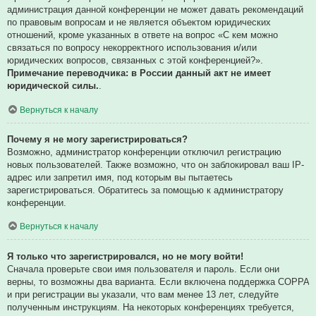
администрация данной конференции не может давать рекомендаций
по правовым вопросам и не является объектом юридических
отношений, кроме указанных в ответе на вопрос «С кем можно
связаться по вопросу некорректного использования и/или
юридических вопросов, связанных с этой конференцией?».
Примечание переводчика: в России данный акт не имеет
юридической силы.
.
Вернуться к началу
Почему я не могу зарегистрироваться?
Возможно, администратор конференции отключил регистрацию
новых пользователей. Также возможно, что он заблокировал ваш IP-
адрес или запретил имя, под которым вы пытаетесь
зарегистрироваться. Обратитесь за помощью к администратору
конференции.
Вернуться к началу
Я только что зарегистрировался, но не могу войти!
Сначала проверьте свои имя пользователя и пароль. Если они
верны, то возможны два варианта. Если включена поддержка COPPA
и при регистрации вы указали, что вам менее 13 лет, следуйте
полученным инструкциям. На некоторых конференциях требуется,