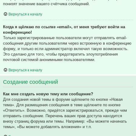
понизят значение вашего счётчика сообщений.
Вернуться к началу
Когда я щёлкаю по ссылке «email», от меня требуют войти на
конференцию!
Только зарегистрированные пользователи могут отправлять email-
сообщения другим пользователям через встроенную в конференцию
форму, и только если администратор включил такую возможность.
Это сделано для того, чтобы предотвратить злоупотребления
почтовой системой анонимными пользователями.
Вернуться к началу
Создание сообщений
Как мне создать новую тему или сообщение?
Для создания новой темы в форуме щёлкните по кнопке «Новая
тема». Для размещения сообщения в теме щёлкните по кнопке
«Ответить». Возможно, придётся зарегистрироваться, прежде чем
отправить сообщение. Перечень ваших прав доступа находится
внизу страниц форума или темы. Например: «Вы можете начинать
темы», «Вы можете добавлять вложения» и т.п.