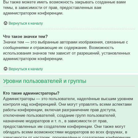
Вы также можете иметь возможность закрывать созданные вами
темы, в зависимости от прав, предоставленных вам
администратором конференции.
Вернуться к началу
Что такое значки тем?
Значки тем — это выбранные авторами изображения, связанные с
сообщениями и отражающие их содержание. Возможность
использования значков тем зависит от разрешений, установленных
администратором конференции.
Вернуться к началу
Уровни пользователей и группы
Кто такие администраторы?
Администраторы — это пользователи, наделённые высшим уровнем
контроля над конференцией. Они могут управлять всеми аспектами
работы конференции, включая разграничение прав доступа,
отключение пользователей, создание групп пользователей,
назначение модераторов и т. п., в зависимости от прав,
предоставленных им создателем конференции. Они также могут
обладать всеми возможностями модераторов во всех форумах, в
зависимости от настроек, произведённых создателем конференции.