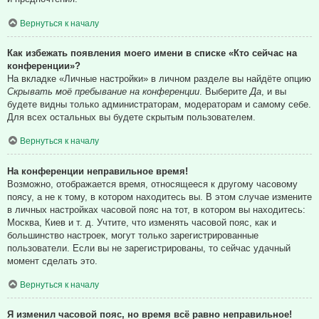
Вернуться к началу
Как избежать появления моего имени в списке «Кто сейчас на
конференции»?
На вкладке «Личные настройки» в личном разделе вы найдёте опцию
Скрывать моё пребывание на конференции
. Выберите
Да
, и вы
будете видны только администраторам, модераторам и самому себе.
Для всех остальных вы будете скрытым пользователем.
Вернуться к началу
На конференции неправильное время!
Возможно, отображается время, относящееся к другому часовому
поясу, а не к тому, в котором находитесь вы. В этом случае измените
в личных настройках часовой пояс на тот, в котором вы находитесь:
Москва, Киев и т. д. Учтите, что изменять часовой пояс, как и
большинство настроек, могут только зарегистрированные
пользователи. Если вы не зарегистрированы, то сейчас удачный
момент сделать это.
Вернуться к началу
Я изменил часовой пояс, но время всё равно неправильное!