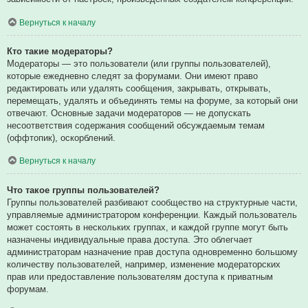
Вернуться к началу
Кто такие модераторы?
Модераторы — это пользователи (или группы пользователей),
которые ежедневно следят за форумами. Они имеют право
редактировать или удалять сообщения, закрывать, открывать,
перемещать, удалять и объединять темы на форуме, за который они
отвечают. Основные задачи модераторов — не допускать
несоответствия содержания сообщений обсуждаемым темам
(оффтопик), оскорблений.
Вернуться к началу
Что такое группы пользователей?
Группы пользователей разбивают сообщество на структурные части,
управляемые администратором конференции. Каждый пользователь
может состоять в нескольких группах, и каждой группе могут быть
назначены индивидуальные права доступа. Это облегчает
администраторам назначение прав доступа одновременно большому
количеству пользователей, например, изменение модераторских
прав или предоставление пользователям доступа к приватным
форумам.