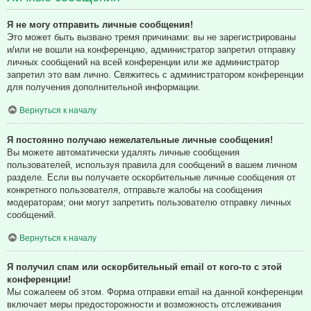
Я не могу отправить личные сообщения!
Это может быть вызвано тремя причинами: вы не зарегистрированы
и/или не вошли на конференцию, администратор запретил отправку
личных сообщений на всей конференции или же администратор
запретил это вам лично. Свяжитесь с администратором конференции
для получения дополнительной информации.
Вернуться к началу
Я постоянно получаю нежелательные личные сообщения!
Вы можете автоматически удалять личные сообщения
пользователей, используя правила для сообщений в вашем личном
разделе. Если вы получаете оскорбительные личные сообщения от
конкретного пользователя, отправьте жалобы на сообщения
модераторам; они могут запретить пользователю отправку личных
сообщений.
Вернуться к началу
Я получил спам или оскорбительный email от кого-то с этой
конференции!
Мы сожалеем об этом. Форма отправки email на данной конференции
включает меры предосторожности и возможность отслеживания