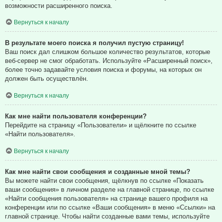
возможности расширенного поиска.
Вернуться к началу
В результате моего поиска я получил пустую страницу!
Ваш поиск дал слишком большое количество результатов, которые
веб-сервер не смог обработать. Используйте «Расширенный поиск»,
более точно задавайте условия поиска и форумы, на которых он
должен быть осуществлён.
Вернуться к началу
Как мне найти пользователя конференции?
Перейдите на страницу «Пользователи» и щёлкните по ссылке
«Найти пользователя».
Вернуться к началу
Как мне найти свои сообщения и созданные мной темы?
Вы можете найти свои сообщения, щёлкнув по ссылке «Показать
ваши сообщения» в личном разделе на главной странице, по ссылке
«Найти сообщения пользователя» на странице вашего профиля на
конференции или по ссылке «Ваши сообщения» в меню «Ссылки» на
главной странице. Чтобы найти созданные вами темы, используйте