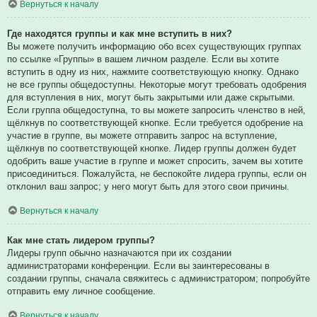
Вернуться к началу
Где находятся группы и как мне вступить в них?
Вы можете получить информацию обо всех существующих группах
по ссылке «Группы» в вашем личном разделе. Если вы хотите
вступить в одну из них, нажмите соответствующую кнопку. Однако
не все группы общедоступны. Некоторые могут требовать одобрения
для вступления в них, могут быть закрытыми или даже скрытыми.
Если группа общедоступна, то вы можете запросить членство в ней,
щёлкнув по соответствующей кнопке. Если требуется одобрение на
участие в группе, вы можете отправить запрос на вступление,
щёлкнув по соответствующей кнопке. Лидер группы должен будет
одобрить ваше участие в группе и может спросить, зачем вы хотите
присоединиться. Пожалуйста, не беспокойте лидера группы, если он
отклонил ваш запрос; у него могут быть для этого свои причины.
Вернуться к началу
Как мне стать лидером группы?
Лидеры групп обычно назначаются при их создании
администраторами конференции. Если вы заинтересованы в
создании группы, сначала свяжитесь с администратором; попробуйте
отправить ему личное сообщение.
Вернуться к началу