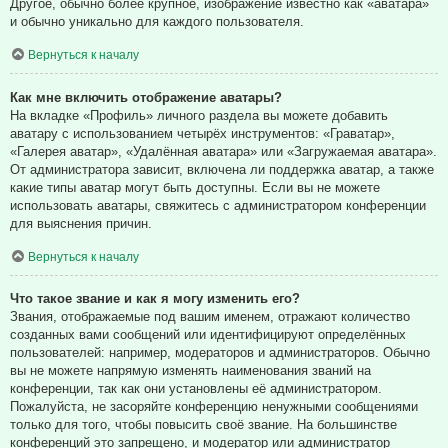
Другое, обычно более крупное, изображение известно как «аватара»
и обычно уникально для каждого пользователя.
Вернуться к началу
Как мне включить отображение аватары?
На вкладке «Профиль» личного раздела вы можете добавить
аватару с использованием четырёх инструментов: «Граватар»,
«Галерея аватар», «Удалённая аватара» или «Загружаемая аватара».
От администратора зависит, включена ли поддержка аватар, а также
какие типы аватар могут быть доступны. Если вы не можете
использовать аватары, свяжитесь с администратором конференции
для выяснения причин.
Вернуться к началу
Что такое звание и как я могу изменить его?
Звания, отображаемые под вашим именем, отражают количество
созданных вами сообщений или идентифицируют определённых
пользователей: например, модераторов и администраторов. Обычно
вы не можете напрямую изменять наименования званий на
конференции, так как они установлены её администратором.
Пожалуйста, не засоряйте конференцию ненужными сообщениями
только для того, чтобы повысить своё звание. На большинстве
конференций это запрещено, и модератор или администратор