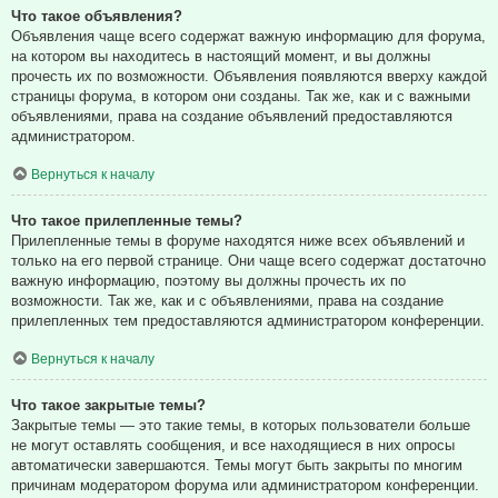
Что такое объявления?
Объявления чаще всего содержат важную информацию для форума,
на котором вы находитесь в настоящий момент, и вы должны
прочесть их по возможности. Объявления появляются вверху каждой
страницы форума, в котором они созданы. Так же, как и с важными
объявлениями, права на создание объявлений предоставляются
администратором.
Вернуться к началу
Что такое прилепленные темы?
Прилепленные темы в форуме находятся ниже всех объявлений и
только на его первой странице. Они чаще всего содержат достаточно
важную информацию, поэтому вы должны прочесть их по
возможности. Так же, как и с объявлениями, права на создание
прилепленных тем предоставляются администратором конференции.
Вернуться к началу
Что такое закрытые темы?
Закрытые темы — это такие темы, в которых пользователи больше
не могут оставлять сообщения, и все находящиеся в них опросы
автоматически завершаются. Темы могут быть закрыты по многим
причинам модератором форума или администратором конференции.