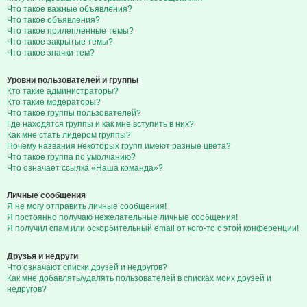
Что такое важные объявления?
Что такое объявления?
Что такое прилепленные темы?
Что такое закрытые темы?
Что такое значки тем?
Уровни пользователей и группы
Кто такие администраторы?
Кто такие модераторы?
Что такое группы пользователей?
Где находятся группы и как мне вступить в них?
Как мне стать лидером группы?
Почему названия некоторых групп имеют разные цвета?
Что такое группа по умолчанию?
Что означает ссылка «Наша команда»?
Личные сообщения
Я не могу отправить личные сообщения!
Я постоянно получаю нежелательные личные сообщения!
Я получил спам или оскорбительный email от кого-то с этой конференции!
Друзья и недруги
Что означают списки друзей и недругов?
Как мне добавлять/удалять пользователей в списках моих друзей и
недругов?