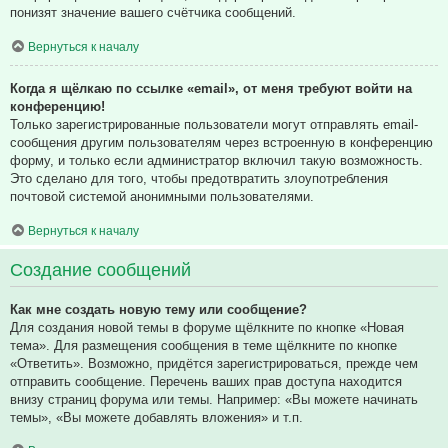
понизят значение вашего счётчика сообщений.
Вернуться к началу
Когда я щёлкаю по ссылке «email», от меня требуют войти на
конференцию!
Только зарегистрированные пользователи могут отправлять email-
сообщения другим пользователям через встроенную в конференцию
форму, и только если администратор включил такую возможность.
Это сделано для того, чтобы предотвратить злоупотребления
почтовой системой анонимными пользователями.
Вернуться к началу
Создание сообщений
Как мне создать новую тему или сообщение?
Для создания новой темы в форуме щёлкните по кнопке «Новая
тема». Для размещения сообщения в теме щёлкните по кнопке
«Ответить». Возможно, придётся зарегистрироваться, прежде чем
отправить сообщение. Перечень ваших прав доступа находится
внизу страниц форума или темы. Например: «Вы можете начинать
темы», «Вы можете добавлять вложения» и т.п.