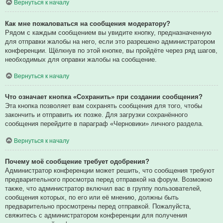
Вернуться к началу
Как мне пожаловаться на сообщения модератору?
Рядом с каждым сообщением вы увидите кнопку, предназначенную
для отправки жалобы на него, если это разрешено администратором
конференции. Щёлкнув по этой кнопке, вы пройдёте через ряд шагов,
необходимых для оправки жалобы на сообщение.
Вернуться к началу
Что означает кнопка «Сохранить» при создании сообщения?
Эта кнопка позволяет вам сохранять сообщения для того, чтобы
закончить и отправить их позже. Для загрузки сохранённого
сообщения перейдите в параграф «Черновики» личного раздела.
Вернуться к началу
Почему моё сообщение требует одобрения?
Администратор конференции может решить, что сообщения требуют
предварительного просмотра перед отправкой на форум. Возможно
также, что администратор включил вас в группу пользователей,
сообщения которых, по его или её мнению, должны быть
предварительно просмотрены перед отправкой. Пожалуйста,
свяжитесь с администратором конференции для получения