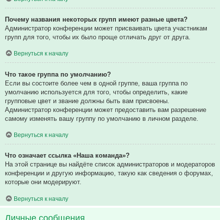
Почему названия некоторых групп имеют разные цвета?
Администратор конференции может присваивать цвета участникам
групп для того, чтобы их было проще отличать друг от друга.
Вернуться к началу
Что такое группа по умолчанию?
Если вы состоите более чем в одной группе, ваша группа по
умолчанию используется для того, чтобы определить, какие
групповые цвет и звание должны быть вам присвоены.
Администратор конференции может предоставить вам разрешение
самому изменять вашу группу по умолчанию в личном разделе.
Вернуться к началу
Что означает ссылка «Наша команда»?
На этой странице вы найдёте список администраторов и модераторов
конференции и другую информацию, такую как сведения о форумах,
которые они модерируют.
Вернуться к началу
Личные сообщения