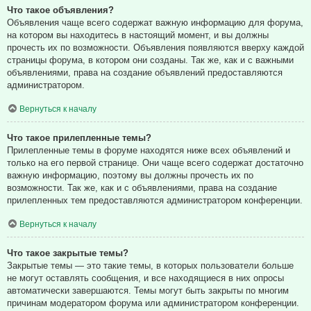
Что такое объявления?
Объявления чаще всего содержат важную информацию для форума,
на котором вы находитесь в настоящий момент, и вы должны
прочесть их по возможности. Объявления появляются вверху каждой
страницы форума, в котором они созданы. Так же, как и с важными
объявлениями, права на создание объявлений предоставляются
администратором.
Вернуться к началу
Что такое прилепленные темы?
Прилепленные темы в форуме находятся ниже всех объявлений и
только на его первой странице. Они чаще всего содержат достаточно
важную информацию, поэтому вы должны прочесть их по
возможности. Так же, как и с объявлениями, права на создание
прилепленных тем предоставляются администратором конференции.
Вернуться к началу
Что такое закрытые темы?
Закрытые темы — это такие темы, в которых пользователи больше
не могут оставлять сообщения, и все находящиеся в них опросы
автоматически завершаются. Темы могут быть закрыты по многим
причинам модератором форума или администратором конференции.