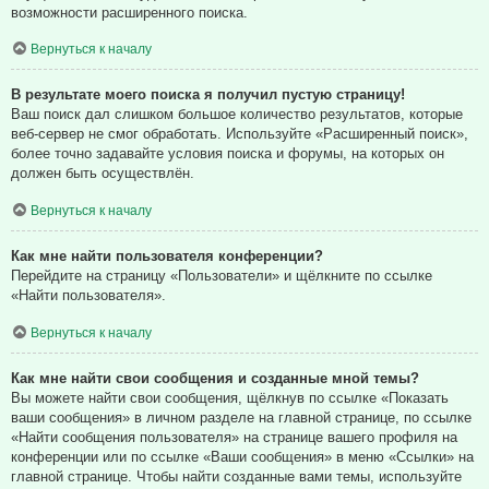
возможности расширенного поиска.
Вернуться к началу
В результате моего поиска я получил пустую страницу!
Ваш поиск дал слишком большое количество результатов, которые
веб-сервер не смог обработать. Используйте «Расширенный поиск»,
более точно задавайте условия поиска и форумы, на которых он
должен быть осуществлён.
Вернуться к началу
Как мне найти пользователя конференции?
Перейдите на страницу «Пользователи» и щёлкните по ссылке
«Найти пользователя».
Вернуться к началу
Как мне найти свои сообщения и созданные мной темы?
Вы можете найти свои сообщения, щёлкнув по ссылке «Показать
ваши сообщения» в личном разделе на главной странице, по ссылке
«Найти сообщения пользователя» на странице вашего профиля на
конференции или по ссылке «Ваши сообщения» в меню «Ссылки» на
главной странице. Чтобы найти созданные вами темы, используйте