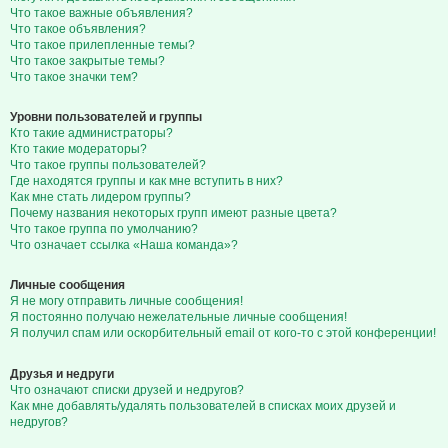
Что такое важные объявления?
Что такое объявления?
Что такое прилепленные темы?
Что такое закрытые темы?
Что такое значки тем?
Уровни пользователей и группы
Кто такие администраторы?
Кто такие модераторы?
Что такое группы пользователей?
Где находятся группы и как мне вступить в них?
Как мне стать лидером группы?
Почему названия некоторых групп имеют разные цвета?
Что такое группа по умолчанию?
Что означает ссылка «Наша команда»?
Личные сообщения
Я не могу отправить личные сообщения!
Я постоянно получаю нежелательные личные сообщения!
Я получил спам или оскорбительный email от кого-то с этой конференции!
Друзья и недруги
Что означают списки друзей и недругов?
Как мне добавлять/удалять пользователей в списках моих друзей и
недругов?