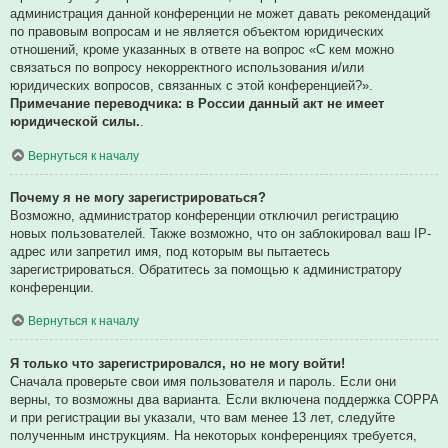
администрация данной конференции не может давать рекомендаций
по правовым вопросам и не является объектом юридических
отношений, кроме указанных в ответе на вопрос «С кем можно
связаться по вопросу некорректного использования и/или
юридических вопросов, связанных с этой конференцией?».
Примечание переводчика: в России данный акт не имеет
юридической силы.
.
Вернуться к началу
Почему я не могу зарегистрироваться?
Возможно, администратор конференции отключил регистрацию
новых пользователей. Также возможно, что он заблокировал ваш IP-
адрес или запретил имя, под которым вы пытаетесь
зарегистрироваться. Обратитесь за помощью к администратору
конференции.
Вернуться к началу
Я только что зарегистрировался, но не могу войти!
Сначала проверьте свои имя пользователя и пароль. Если они
верны, то возможны два варианта. Если включена поддержка COPPA
и при регистрации вы указали, что вам менее 13 лет, следуйте
полученным инструкциям. На некоторых конференциях требуется,