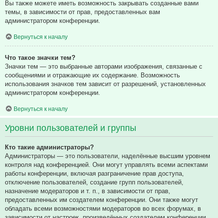
Вы также можете иметь возможность закрывать созданные вами
темы, в зависимости от прав, предоставленных вам
администратором конференции.
Вернуться к началу
Что такое значки тем?
Значки тем — это выбранные авторами изображения, связанные с
сообщениями и отражающие их содержание. Возможность
использования значков тем зависит от разрешений, установленных
администратором конференции.
Вернуться к началу
Уровни пользователей и группы
Кто такие администраторы?
Администраторы — это пользователи, наделённые высшим уровнем
контроля над конференцией. Они могут управлять всеми аспектами
работы конференции, включая разграничение прав доступа,
отключение пользователей, создание групп пользователей,
назначение модераторов и т. п., в зависимости от прав,
предоставленных им создателем конференции. Они также могут
обладать всеми возможностями модераторов во всех форумах, в
зависимости от настроек, произведённых создателем конференции.