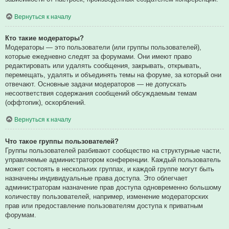
Вернуться к началу
Кто такие модераторы?
Модераторы — это пользователи (или группы пользователей),
которые ежедневно следят за форумами. Они имеют право
редактировать или удалять сообщения, закрывать, открывать,
перемещать, удалять и объединять темы на форуме, за который они
отвечают. Основные задачи модераторов — не допускать
несоответствия содержания сообщений обсуждаемым темам
(оффтопик), оскорблений.
Вернуться к началу
Что такое группы пользователей?
Группы пользователей разбивают сообщество на структурные части,
управляемые администратором конференции. Каждый пользователь
может состоять в нескольких группах, и каждой группе могут быть
назначены индивидуальные права доступа. Это облегчает
администраторам назначение прав доступа одновременно большому
количеству пользователей, например, изменение модераторских
прав или предоставление пользователям доступа к приватным
форумам.