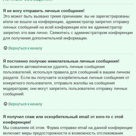
Я не могу отправить личные сообщения!
Это может быть вызвано тремя причинами: вы не зарегистрированы
и/или не вошли на конференцию, администратор запретил отправку
личных сообщений на всей конференции или же администратор
запретил это вам лично. Свяжитесь с администратором конференции
для получения дополнительной информации.
Вернуться к началу
Я постоянно получаю нежелательные личные сообщения!
Вы можете автоматически удалять личные сообщения
пользователей, используя правила для сообщений в вашем личном
разделе. Если вы получаете оскорбительные личные сообщения от
конкретного пользователя, отправьте жалобы на сообщения
модераторам; они могут запретить пользователю отправку личных
сообщений.
Вернуться к началу
Я получил спам или оскорбительный email от кого-то с этой
конференции!
Мы сожалеем об этом. Форма отправки email на данной конференции
включает меры предосторожности и возможность отслеживания