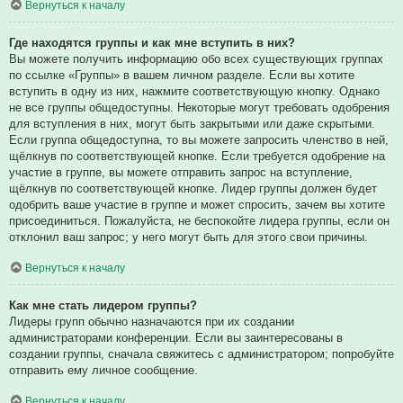
Вернуться к началу
Где находятся группы и как мне вступить в них?
Вы можете получить информацию обо всех существующих группах
по ссылке «Группы» в вашем личном разделе. Если вы хотите
вступить в одну из них, нажмите соответствующую кнопку. Однако
не все группы общедоступны. Некоторые могут требовать одобрения
для вступления в них, могут быть закрытыми или даже скрытыми.
Если группа общедоступна, то вы можете запросить членство в ней,
щёлкнув по соответствующей кнопке. Если требуется одобрение на
участие в группе, вы можете отправить запрос на вступление,
щёлкнув по соответствующей кнопке. Лидер группы должен будет
одобрить ваше участие в группе и может спросить, зачем вы хотите
присоединиться. Пожалуйста, не беспокойте лидера группы, если он
отклонил ваш запрос; у него могут быть для этого свои причины.
Вернуться к началу
Как мне стать лидером группы?
Лидеры групп обычно назначаются при их создании
администраторами конференции. Если вы заинтересованы в
создании группы, сначала свяжитесь с администратором; попробуйте
отправить ему личное сообщение.
Вернуться к началу