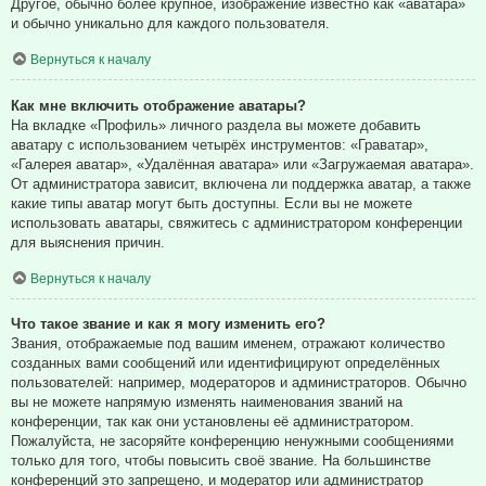
Другое, обычно более крупное, изображение известно как «аватара»
и обычно уникально для каждого пользователя.
Вернуться к началу
Как мне включить отображение аватары?
На вкладке «Профиль» личного раздела вы можете добавить
аватару с использованием четырёх инструментов: «Граватар»,
«Галерея аватар», «Удалённая аватара» или «Загружаемая аватара».
От администратора зависит, включена ли поддержка аватар, а также
какие типы аватар могут быть доступны. Если вы не можете
использовать аватары, свяжитесь с администратором конференции
для выяснения причин.
Вернуться к началу
Что такое звание и как я могу изменить его?
Звания, отображаемые под вашим именем, отражают количество
созданных вами сообщений или идентифицируют определённых
пользователей: например, модераторов и администраторов. Обычно
вы не можете напрямую изменять наименования званий на
конференции, так как они установлены её администратором.
Пожалуйста, не засоряйте конференцию ненужными сообщениями
только для того, чтобы повысить своё звание. На большинстве
конференций это запрещено, и модератор или администратор