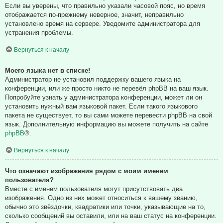
Если вы уверены, что правильно указали часовой пояс, но время
отображается по-прежнему неверное, значит, неправильно
установлено время на сервере. Уведомите администратора для
устранения проблемы.
Вернуться к началу
Моего языка нет в списке!
Администратор не установил поддержку вашего языка на
конференции, или же просто никто не перевёл phpBB на ваш язык.
Попробуйте узнать у администратора конференции, может ли он
установить нужный вам языковой пакет. Если такого языкового
пакета не существует, то вы сами можете перевести phpBB на свой
язык. Дополнительную информацию вы можете получить на сайте
phpBB
®.
Вернуться к началу
Что означают изображения рядом с моим именем
пользователя?
Вместе с именем пользователя могут присутствовать два
изображения. Одно из них может относиться к вашему званию,
обычно это звёздочки, квадратики или точки, указывающие на то,
сколько сообщений вы оставили, или на ваш статус на конференции.