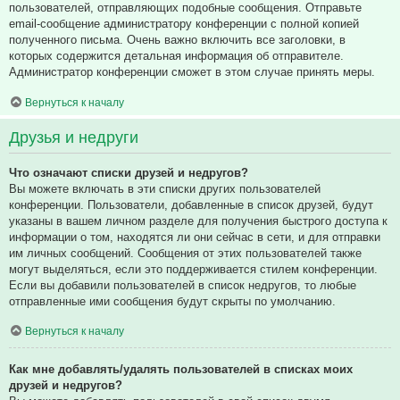
пользователей, отправляющих подобные сообщения. Отправьте
email-сообщение администратору конференции с полной копией
полученного письма. Очень важно включить все заголовки, в
которых содержится детальная информация об отправителе.
Администратор конференции сможет в этом случае принять меры.
Вернуться к началу
Друзья и недруги
Что означают списки друзей и недругов?
Вы можете включать в эти списки других пользователей
конференции. Пользователи, добавленные в список друзей, будут
указаны в вашем личном разделе для получения быстрого доступа к
информации о том, находятся ли они сейчас в сети, и для отправки
им личных сообщений. Сообщения от этих пользователей также
могут выделяться, если это поддерживается стилем конференции.
Если вы добавили пользователей в список недругов, то любые
отправленные ими сообщения будут скрыты по умолчанию.
Вернуться к началу
Как мне добавлять/удалять пользователей в списках моих
друзей и недругов?