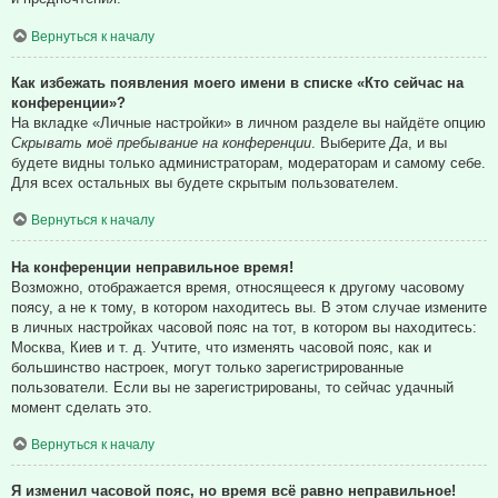
Вернуться к началу
Как избежать появления моего имени в списке «Кто сейчас на
конференции»?
На вкладке «Личные настройки» в личном разделе вы найдёте опцию
Скрывать моё пребывание на конференции
. Выберите
Да
, и вы
будете видны только администраторам, модераторам и самому себе.
Для всех остальных вы будете скрытым пользователем.
Вернуться к началу
На конференции неправильное время!
Возможно, отображается время, относящееся к другому часовому
поясу, а не к тому, в котором находитесь вы. В этом случае измените
в личных настройках часовой пояс на тот, в котором вы находитесь:
Москва, Киев и т. д. Учтите, что изменять часовой пояс, как и
большинство настроек, могут только зарегистрированные
пользователи. Если вы не зарегистрированы, то сейчас удачный
момент сделать это.
Вернуться к началу
Я изменил часовой пояс, но время всё равно неправильное!