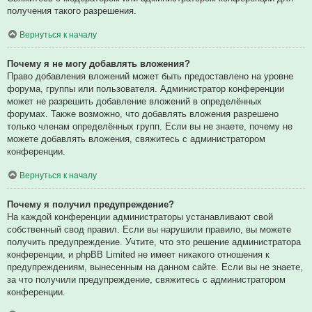
получения такого разрешения.
Вернуться к началу
Почему я не могу добавлять вложения?
Право добавления вложений может быть предоставлено на уровне
форума, группы или пользователя. Администратор конференции
может не разрешить добавление вложений в определённых
форумах. Также возможно, что добавлять вложения разрешено
только членам определённых групп. Если вы не знаете, почему не
можете добавлять вложения, свяжитесь с администратором
конференции.
Вернуться к началу
Почему я получил предупреждение?
На каждой конференции администраторы устанавливают свой
собственный свод правил. Если вы нарушили правило, вы можете
получить предупреждение. Учтите, что это решение администратора
конференции, и phpBB Limited не имеет никакого отношения к
предупреждениям, вынесенным на данном сайте. Если вы не знаете,
за что получили предупреждение, свяжитесь с администратором
конференции.