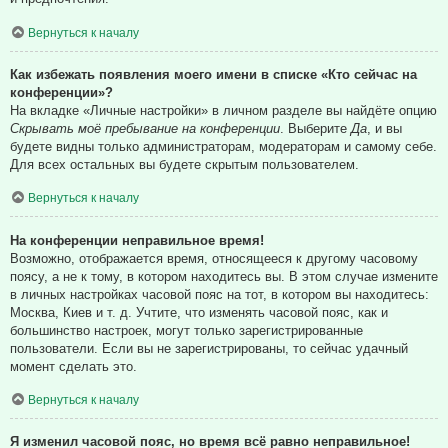
Вернуться к началу
Как избежать появления моего имени в списке «Кто сейчас на
конференции»?
На вкладке «Личные настройки» в личном разделе вы найдёте опцию
Скрывать моё пребывание на конференции
. Выберите
Да
, и вы
будете видны только администраторам, модераторам и самому себе.
Для всех остальных вы будете скрытым пользователем.
Вернуться к началу
На конференции неправильное время!
Возможно, отображается время, относящееся к другому часовому
поясу, а не к тому, в котором находитесь вы. В этом случае измените
в личных настройках часовой пояс на тот, в котором вы находитесь:
Москва, Киев и т. д. Учтите, что изменять часовой пояс, как и
большинство настроек, могут только зарегистрированные
пользователи. Если вы не зарегистрированы, то сейчас удачный
момент сделать это.
Вернуться к началу
Я изменил часовой пояс, но время всё равно неправильное!