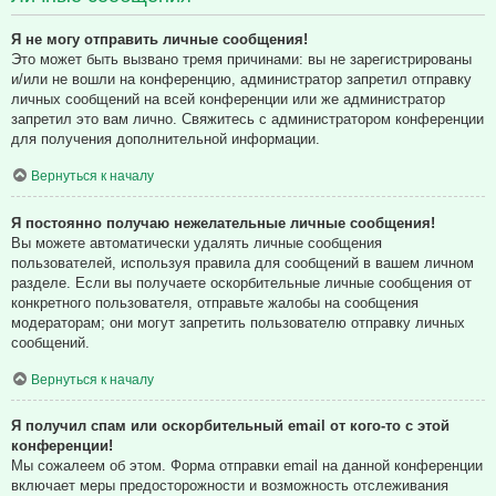
Я не могу отправить личные сообщения!
Это может быть вызвано тремя причинами: вы не зарегистрированы
и/или не вошли на конференцию, администратор запретил отправку
личных сообщений на всей конференции или же администратор
запретил это вам лично. Свяжитесь с администратором конференции
для получения дополнительной информации.
Вернуться к началу
Я постоянно получаю нежелательные личные сообщения!
Вы можете автоматически удалять личные сообщения
пользователей, используя правила для сообщений в вашем личном
разделе. Если вы получаете оскорбительные личные сообщения от
конкретного пользователя, отправьте жалобы на сообщения
модераторам; они могут запретить пользователю отправку личных
сообщений.
Вернуться к началу
Я получил спам или оскорбительный email от кого-то с этой
конференции!
Мы сожалеем об этом. Форма отправки email на данной конференции
включает меры предосторожности и возможность отслеживания