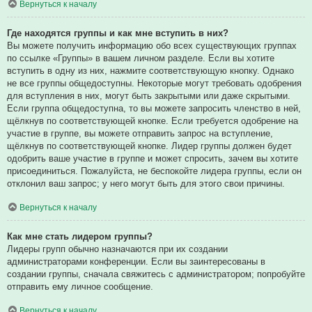
Вернуться к началу
Где находятся группы и как мне вступить в них?
Вы можете получить информацию обо всех существующих группах
по ссылке «Группы» в вашем личном разделе. Если вы хотите
вступить в одну из них, нажмите соответствующую кнопку. Однако
не все группы общедоступны. Некоторые могут требовать одобрения
для вступления в них, могут быть закрытыми или даже скрытыми.
Если группа общедоступна, то вы можете запросить членство в ней,
щёлкнув по соответствующей кнопке. Если требуется одобрение на
участие в группе, вы можете отправить запрос на вступление,
щёлкнув по соответствующей кнопке. Лидер группы должен будет
одобрить ваше участие в группе и может спросить, зачем вы хотите
присоединиться. Пожалуйста, не беспокойте лидера группы, если он
отклонил ваш запрос; у него могут быть для этого свои причины.
Вернуться к началу
Как мне стать лидером группы?
Лидеры групп обычно назначаются при их создании
администраторами конференции. Если вы заинтересованы в
создании группы, сначала свяжитесь с администратором; попробуйте
отправить ему личное сообщение.
Вернуться к началу