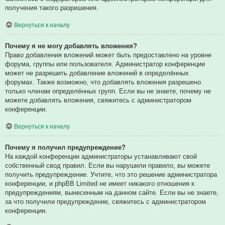
получения такого разрешения.
Вернуться к началу
Почему я не могу добавлять вложения?
Право добавления вложений может быть предоставлено на уровне
форума, группы или пользователя. Администратор конференции
может не разрешить добавление вложений в определённых
форумах. Также возможно, что добавлять вложения разрешено
только членам определённых групп. Если вы не знаете, почему не
можете добавлять вложения, свяжитесь с администратором
конференции.
Вернуться к началу
Почему я получил предупреждение?
На каждой конференции администраторы устанавливают свой
собственный свод правил. Если вы нарушили правило, вы можете
получить предупреждение. Учтите, что это решение администратора
конференции, и phpBB Limited не имеет никакого отношения к
предупреждениям, вынесенным на данном сайте. Если вы не знаете,
за что получили предупреждение, свяжитесь с администратором
конференции.