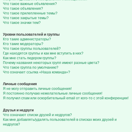
Что такое важные объявления?
Что такое объявления?
Что такое прилепленные темы?
Что такое закрытые темы?
Что такое значки тем?
Уровни пользователей и группы
Кто такие администраторы?
Кто такие модераторы?
Что такое группы пользователей?
Где находятся группы и как мне вступить в них?
Как мне стать лидером группы?
Почему названия некоторых групп имеют разные цвета?
Что такое группа по умолчанию?
Что означает ссылка «Наша команда»?
Личные сообщения
Я не могу отправить личные сообщения!
Я постоянно получаю нежелательные личные сообщения!
Я получил спам или оскорбительный email от кого-то с этой конференции!
Друзья и недруги
Что означают списки друзей и недругов?
Как мне добавлять/удалять пользователей в списках моих друзей и
недругов?