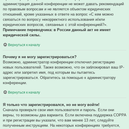
администрация данной конференции не может давать рекомендаций
по правовым вопросам и не является объектом юридических
отношений, кроме указанных в ответе на вопрос «С кем можно
связаться по вопросу некорректного использования и/или
юридических вопросов, связанных с этой конференцией?».
Примечание переводчика: в России данный акт не имеет
юридической силы.
.
Вернуться к началу
Почему я не могу зарегистрироваться?
Возможно, администратор конференции отключил регистрацию
новых пользователей. Также возможно, что он заблокировал ваш IP-
адрес или запретил имя, под которым вы пытаетесь
зарегистрироваться. Обратитесь за помощью к администратору
конференции.
Вернуться к началу
Я только что зарегистрировался, но не могу войти!
Сначала проверьте свои имя пользователя и пароль. Если они
верны, то возможны два варианта. Если включена поддержка COPPA
и при регистрации вы указали, что вам менее 13 лет, следуйте
полученным инструкциям. На некоторых конференциях требуется,