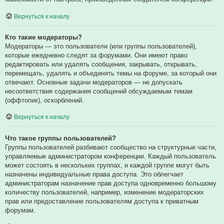
Вернуться к началу
Кто такие модераторы?
Модераторы — это пользователи (или группы пользователей),
которые ежедневно следят за форумами. Они имеют право
редактировать или удалять сообщения, закрывать, открывать,
перемещать, удалять и объединять темы на форуме, за который они
отвечают. Основные задачи модераторов — не допускать
несоответствия содержания сообщений обсуждаемым темам
(оффтопик), оскорблений.
Вернуться к началу
Что такое группы пользователей?
Группы пользователей разбивают сообщество на структурные части,
управляемые администратором конференции. Каждый пользователь
может состоять в нескольких группах, и каждой группе могут быть
назначены индивидуальные права доступа. Это облегчает
администраторам назначение прав доступа одновременно большому
количеству пользователей, например, изменение модераторских
прав или предоставление пользователям доступа к приватным
форумам.