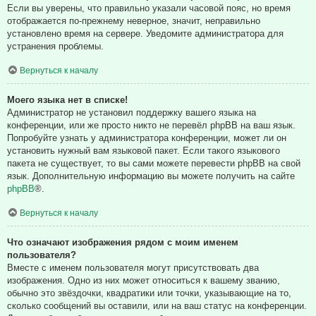
Если вы уверены, что правильно указали часовой пояс, но время
отображается по-прежнему неверное, значит, неправильно
установлено время на сервере. Уведомите администратора для
устранения проблемы.
Вернуться к началу
Моего языка нет в списке!
Администратор не установил поддержку вашего языка на
конференции, или же просто никто не перевёл phpBB на ваш язык.
Попробуйте узнать у администратора конференции, может ли он
установить нужный вам языковой пакет. Если такого языкового
пакета не существует, то вы сами можете перевести phpBB на свой
язык. Дополнительную информацию вы можете получить на сайте
phpBB
®.
Вернуться к началу
Что означают изображения рядом с моим именем
пользователя?
Вместе с именем пользователя могут присутствовать два
изображения. Одно из них может относиться к вашему званию,
обычно это звёздочки, квадратики или точки, указывающие на то,
сколько сообщений вы оставили, или на ваш статус на конференции.