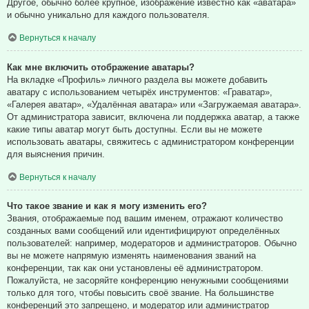
Другое, обычно более крупное, изображение известно как «аватара»
и обычно уникально для каждого пользователя.
Вернуться к началу
Как мне включить отображение аватары?
На вкладке «Профиль» личного раздела вы можете добавить
аватару с использованием четырёх инструментов: «Граватар»,
«Галерея аватар», «Удалённая аватара» или «Загружаемая аватара».
От администратора зависит, включена ли поддержка аватар, а также
какие типы аватар могут быть доступны. Если вы не можете
использовать аватары, свяжитесь с администратором конференции
для выяснения причин.
Вернуться к началу
Что такое звание и как я могу изменить его?
Звания, отображаемые под вашим именем, отражают количество
созданных вами сообщений или идентифицируют определённых
пользователей: например, модераторов и администраторов. Обычно
вы не можете напрямую изменять наименования званий на
конференции, так как они установлены её администратором.
Пожалуйста, не засоряйте конференцию ненужными сообщениями
только для того, чтобы повысить своё звание. На большинстве
конференций это запрещено, и модератор или администратор