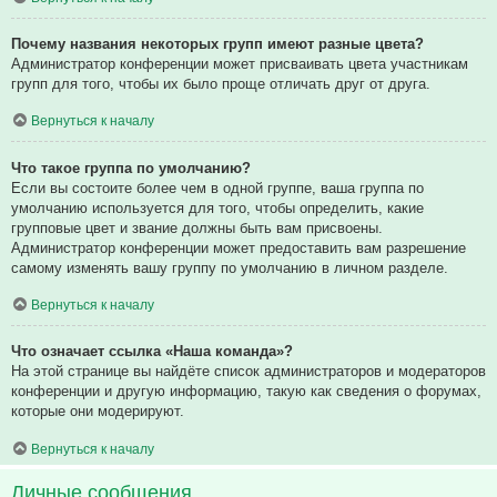
Почему названия некоторых групп имеют разные цвета?
Администратор конференции может присваивать цвета участникам
групп для того, чтобы их было проще отличать друг от друга.
Вернуться к началу
Что такое группа по умолчанию?
Если вы состоите более чем в одной группе, ваша группа по
умолчанию используется для того, чтобы определить, какие
групповые цвет и звание должны быть вам присвоены.
Администратор конференции может предоставить вам разрешение
самому изменять вашу группу по умолчанию в личном разделе.
Вернуться к началу
Что означает ссылка «Наша команда»?
На этой странице вы найдёте список администраторов и модераторов
конференции и другую информацию, такую как сведения о форумах,
которые они модерируют.
Вернуться к началу
Личные сообщения