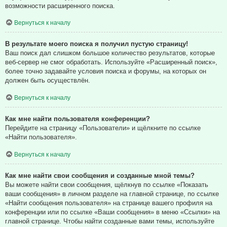
возможности расширенного поиска.
Вернуться к началу
В результате моего поиска я получил пустую страницу!
Ваш поиск дал слишком большое количество результатов, которые
веб-сервер не смог обработать. Используйте «Расширенный поиск»,
более точно задавайте условия поиска и форумы, на которых он
должен быть осуществлён.
Вернуться к началу
Как мне найти пользователя конференции?
Перейдите на страницу «Пользователи» и щёлкните по ссылке
«Найти пользователя».
Вернуться к началу
Как мне найти свои сообщения и созданные мной темы?
Вы можете найти свои сообщения, щёлкнув по ссылке «Показать
ваши сообщения» в личном разделе на главной странице, по ссылке
«Найти сообщения пользователя» на странице вашего профиля на
конференции или по ссылке «Ваши сообщения» в меню «Ссылки» на
главной странице. Чтобы найти созданные вами темы, используйте