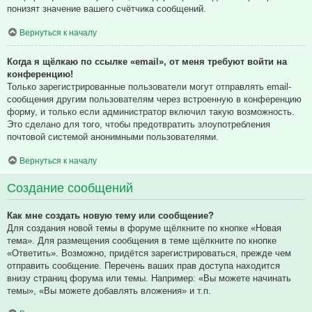
понизят значение вашего счётчика сообщений.
Вернуться к началу
Когда я щёлкаю по ссылке «email», от меня требуют войти на
конференцию!
Только зарегистрированные пользователи могут отправлять email-
сообщения другим пользователям через встроенную в конференцию
форму, и только если администратор включил такую возможность.
Это сделано для того, чтобы предотвратить злоупотребления
почтовой системой анонимными пользователями.
Вернуться к началу
Создание сообщений
Как мне создать новую тему или сообщение?
Для создания новой темы в форуме щёлкните по кнопке «Новая
тема». Для размещения сообщения в теме щёлкните по кнопке
«Ответить». Возможно, придётся зарегистрироваться, прежде чем
отправить сообщение. Перечень ваших прав доступа находится
внизу страниц форума или темы. Например: «Вы можете начинать
темы», «Вы можете добавлять вложения» и т.п.