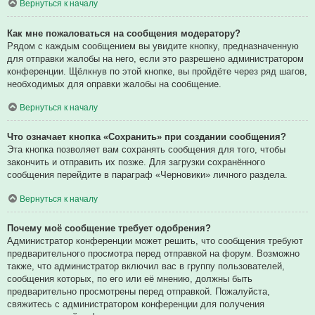
Вернуться к началу
Как мне пожаловаться на сообщения модератору?
Рядом с каждым сообщением вы увидите кнопку, предназначенную
для отправки жалобы на него, если это разрешено администратором
конференции. Щёлкнув по этой кнопке, вы пройдёте через ряд шагов,
необходимых для оправки жалобы на сообщение.
Вернуться к началу
Что означает кнопка «Сохранить» при создании сообщения?
Эта кнопка позволяет вам сохранять сообщения для того, чтобы
закончить и отправить их позже. Для загрузки сохранённого
сообщения перейдите в параграф «Черновики» личного раздела.
Вернуться к началу
Почему моё сообщение требует одобрения?
Администратор конференции может решить, что сообщения требуют
предварительного просмотра перед отправкой на форум. Возможно
также, что администратор включил вас в группу пользователей,
сообщения которых, по его или её мнению, должны быть
предварительно просмотрены перед отправкой. Пожалуйста,
свяжитесь с администратором конференции для получения