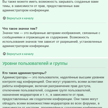
Вы также можете иметь возможность закрывать созданные вами
темы, в зависимости от прав, предоставленных вам
администратором конференции.
Вернуться к началу
Что такое значки тем?
Значки тем — это выбранные авторами изображения, связанные с
сообщениями и отражающие их содержание. Возможность
использования значков тем зависит от разрешений, установленных
администратором конференции.
Вернуться к началу
Уровни пользователей и группы
Кто такие администраторы?
Администраторы — это пользователи, наделённые высшим уровнем
контроля над конференцией. Они могут управлять всеми аспектами
работы конференции, включая разграничение прав доступа,
отключение пользователей, создание групп пользователей,
назначение модераторов и т. п., в зависимости от прав,
предоставленных им создателем конференции. Они также могут
обладать всеми возможностями модераторов во всех форумах, в
зависимости от настроек, произведённых создателем конференции.