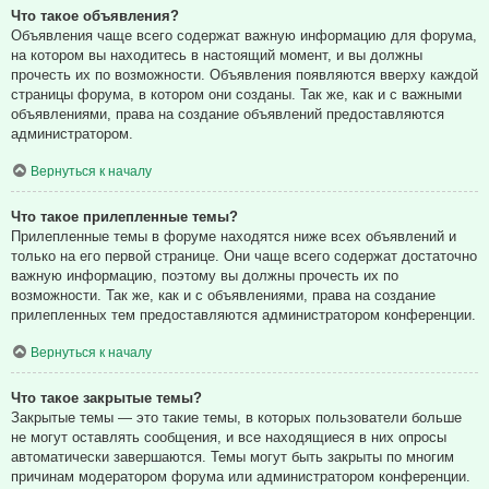
Что такое объявления?
Объявления чаще всего содержат важную информацию для форума,
на котором вы находитесь в настоящий момент, и вы должны
прочесть их по возможности. Объявления появляются вверху каждой
страницы форума, в котором они созданы. Так же, как и с важными
объявлениями, права на создание объявлений предоставляются
администратором.
Вернуться к началу
Что такое прилепленные темы?
Прилепленные темы в форуме находятся ниже всех объявлений и
только на его первой странице. Они чаще всего содержат достаточно
важную информацию, поэтому вы должны прочесть их по
возможности. Так же, как и с объявлениями, права на создание
прилепленных тем предоставляются администратором конференции.
Вернуться к началу
Что такое закрытые темы?
Закрытые темы — это такие темы, в которых пользователи больше
не могут оставлять сообщения, и все находящиеся в них опросы
автоматически завершаются. Темы могут быть закрыты по многим
причинам модератором форума или администратором конференции.