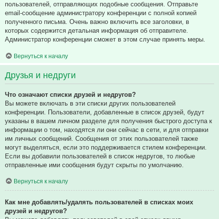
пользователей, отправляющих подобные сообщения. Отправьте
email-сообщение администратору конференции с полной копией
полученного письма. Очень важно включить все заголовки, в
которых содержится детальная информация об отправителе.
Администратор конференции сможет в этом случае принять меры.
Вернуться к началу
Друзья и недруги
Что означают списки друзей и недругов?
Вы можете включать в эти списки других пользователей
конференции. Пользователи, добавленные в список друзей, будут
указаны в вашем личном разделе для получения быстрого доступа к
информации о том, находятся ли они сейчас в сети, и для отправки
им личных сообщений. Сообщения от этих пользователей также
могут выделяться, если это поддерживается стилем конференции.
Если вы добавили пользователей в список недругов, то любые
отправленные ими сообщения будут скрыты по умолчанию.
Вернуться к началу
Как мне добавлять/удалять пользователей в списках моих
друзей и недругов?