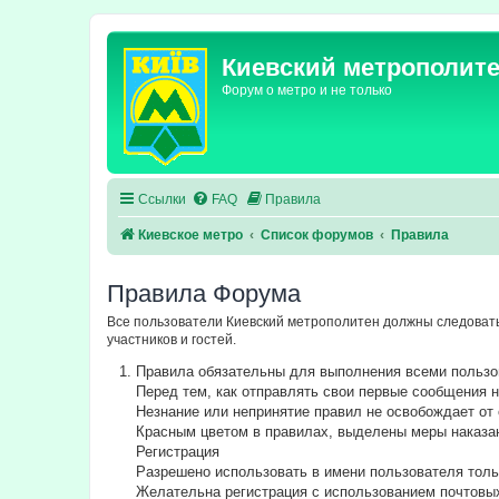
Киевский метрополит
Форум о метро и не только
Ссылки
FAQ
Правила
Киевское метро
Список форумов
Правила
Правила Форума
Все пользователи Киевский метрополитен должны следовать
участников и гостей.
Правила обязательны для выполнения всеми польз
Перед тем, как отправлять свои первые сообщения
Незнание или непринятие правил не освобождает от 
Красным цветом в правилах, выделены меры наказа
Регистрация
Разрешено использовать в имени пользователя толь
Желательна регистрация с использованием почтовы