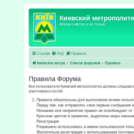
Киевский метрополит
Форум о метро и не только
Ссылки
FAQ
Правила
Киевское метро
Список форумов
Правила
Правила Форума
Все пользователи Киевский метрополитен должны следовать
участников и гостей.
Правила обязательны для выполнения всеми польз
Перед тем, как отправлять свои первые сообщения
Незнание или непринятие правил не освобождает от 
Красным цветом в правилах, выделены меры наказа
Регистрация
Разрешено использовать в имени пользователя толь
Желательна регистрация с использованием почтовы