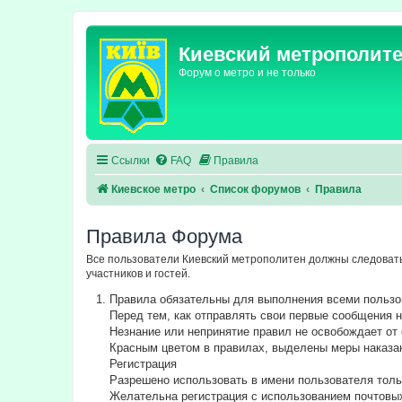
Киевский метрополит
Форум о метро и не только
Ссылки
FAQ
Правила
Киевское метро
Список форумов
Правила
Правила Форума
Все пользователи Киевский метрополитен должны следовать
участников и гостей.
Правила обязательны для выполнения всеми польз
Перед тем, как отправлять свои первые сообщения
Незнание или непринятие правил не освобождает от 
Красным цветом в правилах, выделены меры наказа
Регистрация
Разрешено использовать в имени пользователя толь
Желательна регистрация с использованием почтовы