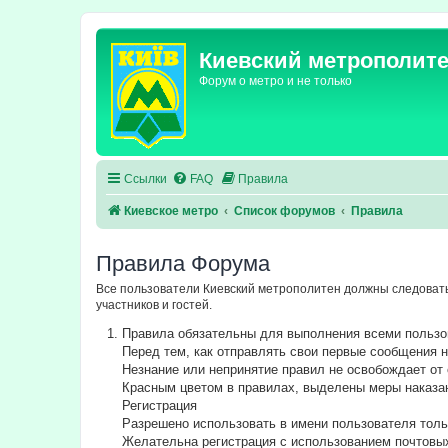
Киевский метрополит
Форум о метро и не только
Ссылки
FAQ
Правила
Киевское метро
Список форумов
Правила
Правила Форума
Все пользователи Киевский метрополитен должны следовать
участников и гостей.
Правила обязательны для выполнения всеми польз
Перед тем, как отправлять свои первые сообщения
Незнание или непринятие правил не освобождает от 
Красным цветом в правилах, выделены меры наказа
Регистрация
Разрешено использовать в имени пользователя толь
Желательна регистрация с использованием почтовы