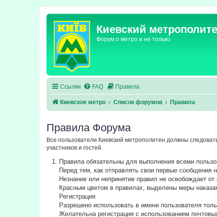
Киевский метрополит
Форум о метро и не только
Ссылки
FAQ
Правила
Киевское метро
Список форумов
Правила
Правила Форума
Все пользователи Киевский метрополитен должны следовать
участников и гостей.
Правила обязательны для выполнения всеми польз
Перед тем, как отправлять свои первые сообщения
Незнание или непринятие правил не освобождает от 
Красным цветом в правилах, выделены меры наказа
Регистрация
Разрешено использовать в имени пользователя толь
Желательна регистрация с использованием почтовы