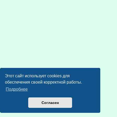
Этот сайт использует cookies для
обеспечения своей корректной работы.
Подробнее
Согласен