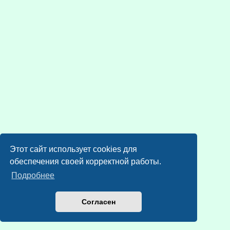
Этот сайт использует cookies для
обеспечения своей корректной работы.
Подробнее
Согласен