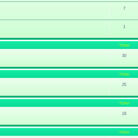
7
1
ТЕМЫ
30
ТЕМЫ
25
ТЕМЫ
18
ТЕМЫ