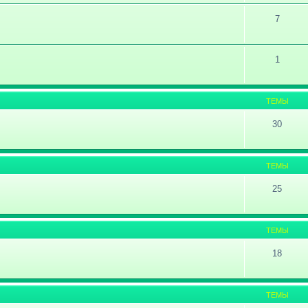
7
1
ТЕМЫ
30
ТЕМЫ
25
ТЕМЫ
18
ТЕМЫ