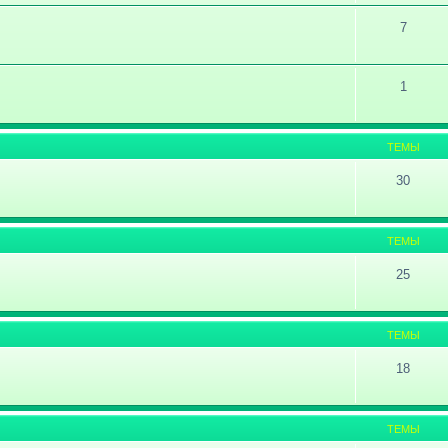
7
1
ТЕМЫ
30
ТЕМЫ
25
ТЕМЫ
18
ТЕМЫ