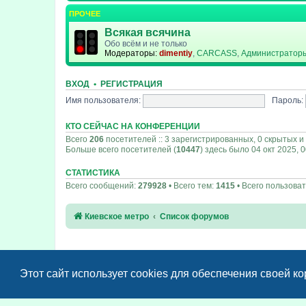
ПРОЧЕЕ
Всякая всячина
Обо всём и не только
Модераторы:
dimentiy
,
CARCASS
,
Администратор
ВХОД
•
РЕГИСТРАЦИЯ
Имя пользователя:
Пароль:
КТО СЕЙЧАС НА КОНФЕРЕНЦИИ
Всего
206
посетителей :: 3 зарегистрированных, 0 скрытых и
Больше всего посетителей (
10447
) здесь было 04 окт 2025, 
СТАТИСТИКА
Всего сообщений:
279928
• Всего тем:
1415
• Всего пользова
Киевское метро
Список форумов
Этот сайт использует cookies для обеспечения своей к