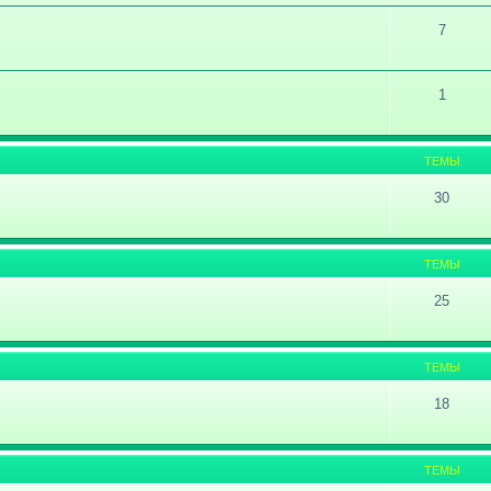
7
1
ТЕМЫ
30
ТЕМЫ
25
ТЕМЫ
18
ТЕМЫ