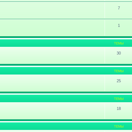
7
1
ТЕМЫ
30
ТЕМЫ
25
ТЕМЫ
18
ТЕМЫ