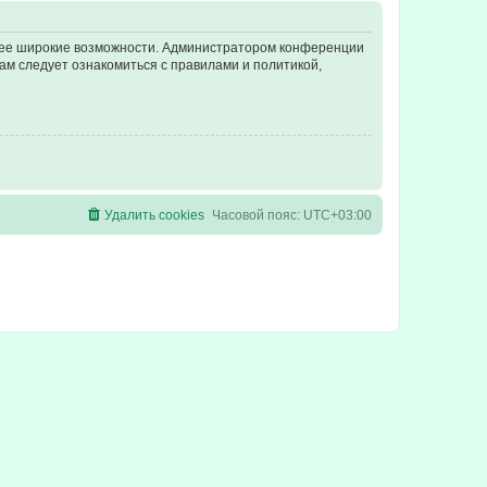
олее широкие возможности. Администратором конференции
ам следует ознакомиться с правилами и политикой,
Удалить cookies
Часовой пояс:
UTC+03:00