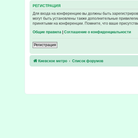
РЕГИСТРАЦИЯ
Для входа на конференцию вы должны быть зарегистриров
могут быть установлены также дополнительные привилегии
принятыми на конференции. Помните, что ваше присутстви
Общие правила
|
Соглашение о конфиденциальности
Регистрация
Киевское метро
Список форумов