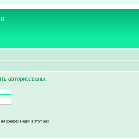
ен
ть авторизованы.
на конференции в этот раз