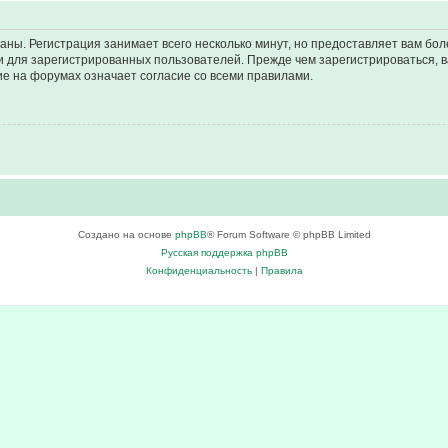
аны. Регистрация занимает всего несколько минут, но предоставляет вам б
 для зарегистрированных пользователей. Прежде чем зарегистрироваться, в
е на форумах означает согласие со всеми правилами.
Создано на основе
phpBB
® Forum Software © phpBB Limited
Русская поддержка phpBB
Конфиденциальность
|
Правила