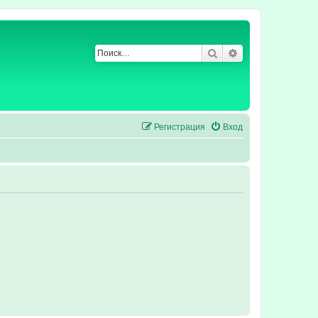
Поиск
Расширенный по
Регистрация
Вход