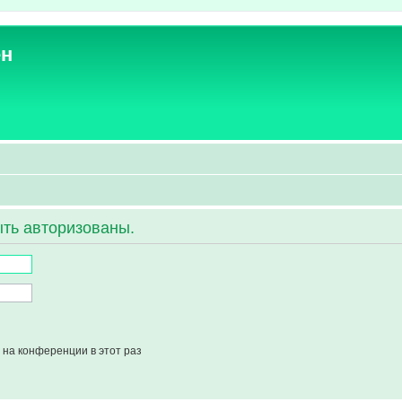
ен
ть авторизованы.
на конференции в этот раз