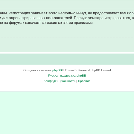
аны. Регистрация занимает всего несколько минут, но предоставляет вам б
 для зарегистрированных пользователей. Прежде чем зарегистрироваться, в
е на форумах означает согласие со всеми правилами.
Создано на основе
phpBB
® Forum Software © phpBB Limited
Русская поддержка phpBB
Конфиденциальность
|
Правила