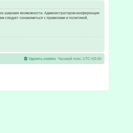
олее широкие возможности. Администратором конференции
ам следует ознакомиться с правилами и политикой,
Удалить cookies
Часовой пояс:
UTC+03:00