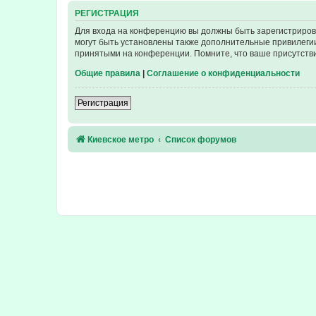
РЕГИСТРАЦИЯ
Для входа на конференцию вы должны быть зарегистриров
могут быть установлены также дополнительные привилегии
принятыми на конференции. Помните, что ваше присутстви
Общие правила
|
Соглашение о конфиденциальности
Регистрация
Киевское метро
Список форумов