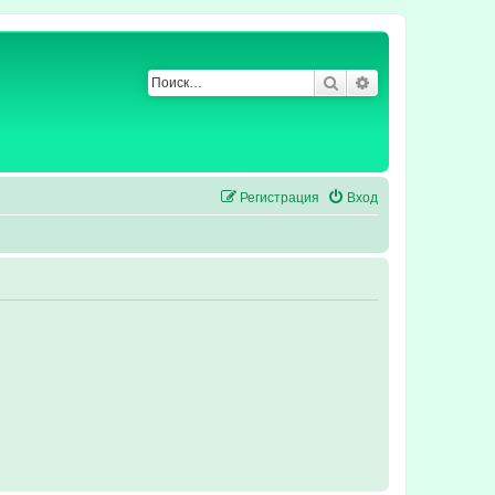
Поиск
Расширенный по
Регистрация
Вход