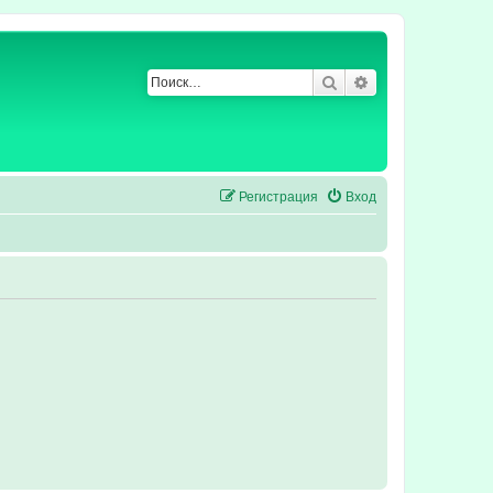
Поиск
Расширенный по
Регистрация
Вход