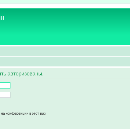
ен
ть авторизованы.
на конференции в этот раз