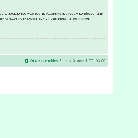
олее широкие возможности. Администратором конференции
ам следует ознакомиться с правилами и политикой,
Удалить cookies
Часовой пояс:
UTC+03:00