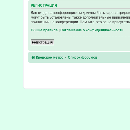
РЕГИСТРАЦИЯ
Для входа на конференцию вы должны быть зарегистриров
могут быть установлены также дополнительные привилегии
принятыми на конференции. Помните, что ваше присутстви
Общие правила
|
Соглашение о конфиденциальности
Регистрация
Киевское метро
Список форумов