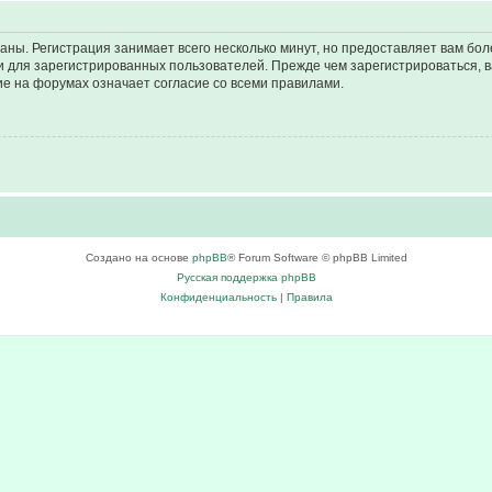
аны. Регистрация занимает всего несколько минут, но предоставляет вам б
 для зарегистрированных пользователей. Прежде чем зарегистрироваться, в
е на форумах означает согласие со всеми правилами.
Создано на основе
phpBB
® Forum Software © phpBB Limited
Русская поддержка phpBB
Конфиденциальность
|
Правила