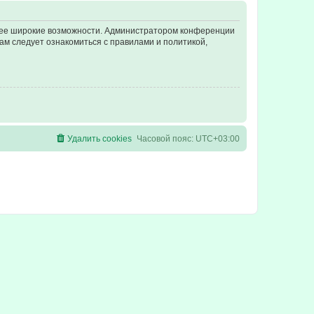
олее широкие возможности. Администратором конференции
ам следует ознакомиться с правилами и политикой,
Удалить cookies
Часовой пояс:
UTC+03:00