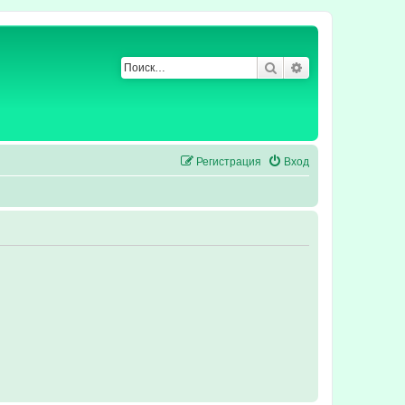
Поиск
Расширенный по
Регистрация
Вход