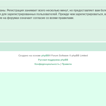
аны. Регистрация занимает всего несколько минут, но предоставляет вам б
 для зарегистрированных пользователей. Прежде чем зарегистрироваться, в
е на форумах означает согласие со всеми правилами.
Создано на основе
phpBB
® Forum Software © phpBB Limited
Русская поддержка phpBB
Конфиденциальность
|
Правила