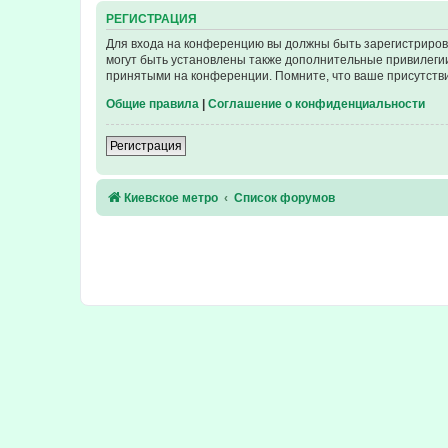
РЕГИСТРАЦИЯ
Для входа на конференцию вы должны быть зарегистриров
могут быть установлены также дополнительные привилегии
принятыми на конференции. Помните, что ваше присутстви
Общие правила
|
Соглашение о конфиденциальности
Регистрация
Киевское метро
Список форумов