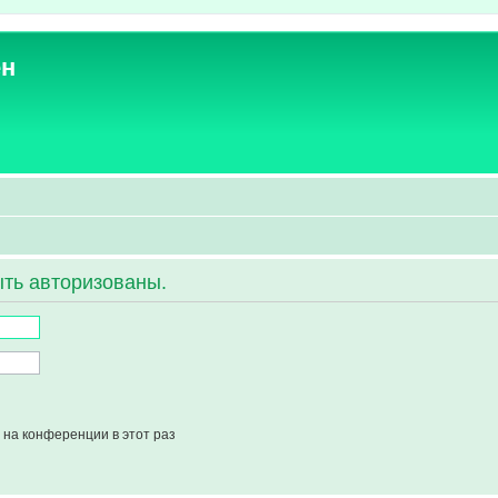
ен
ть авторизованы.
на конференции в этот раз