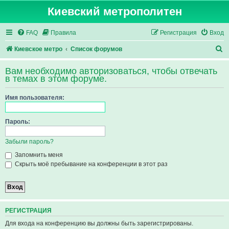
Киевский метрополитен
FAQ
Правила
Регистрация
Вход
П
Киевское метро
Список форумов
о
Вам необходимо авторизоваться, чтобы отвечать
и
в темах в этом форуме.
с
Имя пользователя:
к
Пароль:
Забыли пароль?
Запомнить меня
Скрыть моё пребывание на конференции в этот раз
РЕГИСТРАЦИЯ
Для входа на конференцию вы должны быть зарегистрированы.