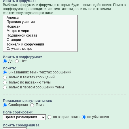
Искать в форумах:
Выберите форум или форумы, в которых будет произведён поиск. Поиск в
подфорумах производится автоматически, если вы не отключили
соответствующую опцию ниже.
Искать в подфорумах:
Да
Нет
Искать:
В названиях тем и текстах сообщений
Только в текстах сообщений
Только по названию темы
Только в первом сообщении темы
Показывать результаты как:
Сообщения
Темы
Поле сортировки:
по возрастанию
по убыванию
Искать сообщения за: