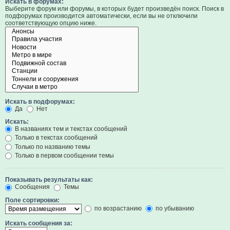
Искать в форумах:
Выберите форум или форумы, в которых будет произведён поиск. Поиск в
подфорумах производится автоматически, если вы не отключили
соответствующую опцию ниже.
Искать в подфорумах:
Да
Нет
Искать:
В названиях тем и текстах сообщений
Только в текстах сообщений
Только по названию темы
Только в первом сообщении темы
Показывать результаты как:
Сообщения
Темы
Поле сортировки:
по возрастанию
по убыванию
Искать сообщения за: